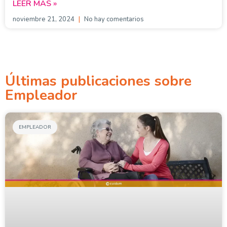
LEER MÁS »
noviembre 21, 2024
No hay comentarios
Últimas publicaciones sobre
Empleador
EMPLEADOR