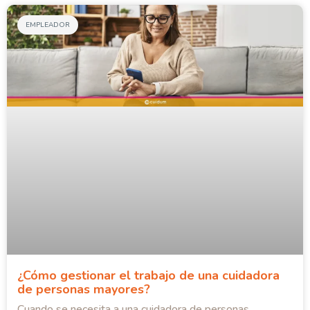
EMPLEADOR
¿Cómo gestionar el trabajo de una cuidadora
de personas mayores?
Cuando se necesita a una cuidadora de personas