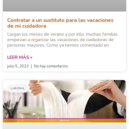
Contratar a un sustituto para las vacaciones
de mi cuidadora
Llegan los meses de verano y por ello, muchas familias
empiezan a organizar las vacaciones de cuidadoras de
personas mayores. Como ya hemos comentado en
LEER MÁS »
julio 5, 2023
No hay comentarios
LABORAL