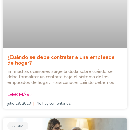
¿Cuándo se debe contratar a una empleada
de hogar?
En muchas ocasiones surge la duda sobre cuándo se
debe formalizar un contrato bajo el sistema de los
empleados de hogar. Para conocer cuándo debemos
LEER MÁS »
julio 28, 2023
No hay comentarios
LABORAL