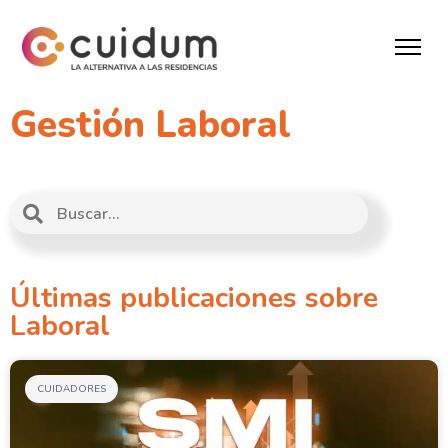
Gestión Laboral
Últimas publicaciones sobre
Laboral
CUIDADORES