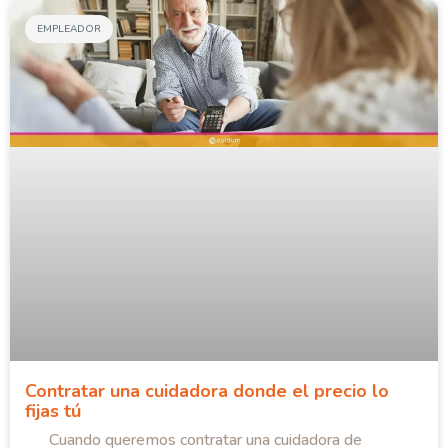
EMPLEADOR
Contratar una cuidadora donde el precio lo
fijas tú
Cuando queremos contratar una cuidadora de