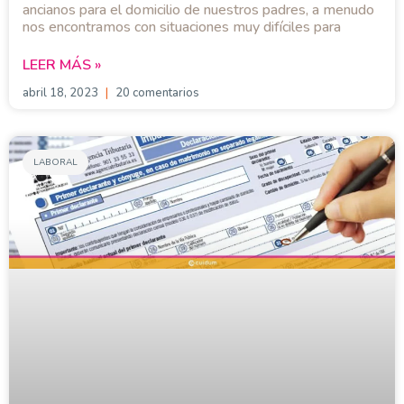
ancianos para el domicilio de nuestros padres, a menudo
nos encontramos con situaciones muy difíciles para
LEER MÁS »
abril 18, 2023
20 comentarios
LABORAL