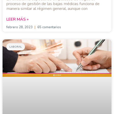
proceso de gestión de las bajas médicas funciona de
manera similar al régimen general, aunque con
LEER MÁS »
febrero 28, 2023
65 comentarios
LABORAL