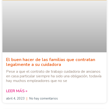
El buen hacer de las familias que contratan
legalmente a su cuidadora
Pese a que el contrato de trabajo cuidadora de ancianos
en casa particular siempre ha sido una obligación, todavía
hay muchos empleadores que no se
LEER MÁS »
abril 4, 2023
No hay comentarios