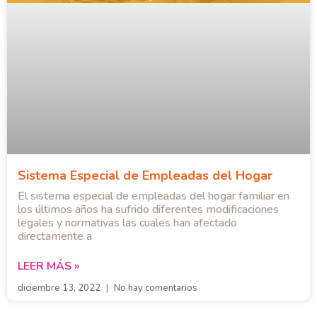
Sistema Especial de Empleadas del Hogar
El sistema especial de empleadas del hogar familiar en
los últimos años ha sufrido diferentes modificaciones
legales y normativas las cuales han afectado
directamente a
LEER MÁS »
diciembre 13, 2022
No hay comentarios