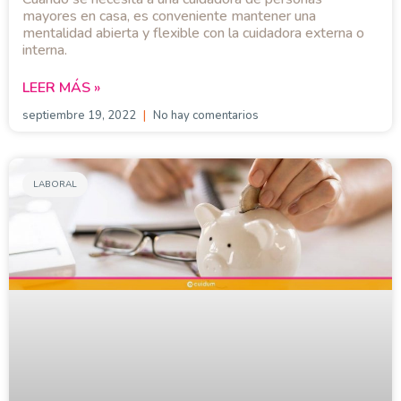
mayores en casa, es conveniente mantener una
mentalidad abierta y flexible con la cuidadora externa o
interna.
LEER MÁS »
septiembre 19, 2022
No hay comentarios
LABORAL