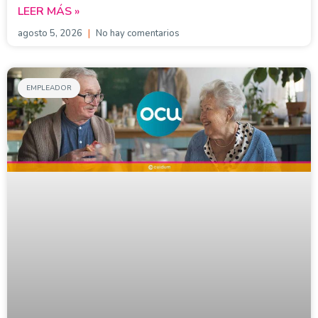
LEER MÁS »
agosto 5, 2026
No hay comentarios
EMPLEADOR