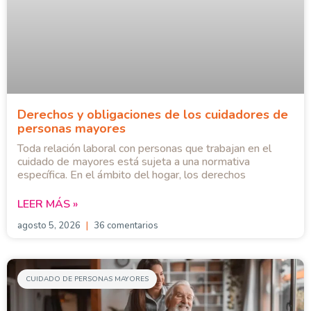
Derechos y obligaciones de los cuidadores de
personas mayores
Toda relación laboral con personas que trabajan en el
cuidado de mayores está sujeta a una normativa
específica. En el ámbito del hogar, los derechos
LEER MÁS »
agosto 5, 2026
36 comentarios
CUIDADO DE PERSONAS MAYORES