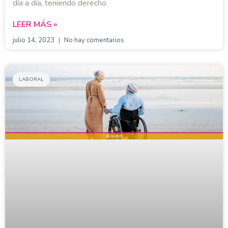
día a día, teniendo derecho
LEER MÁS »
julio 14, 2023
No hay comentarios
LABORAL