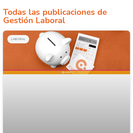
Todas las publicaciones de
Gestión Laboral
LABORAL