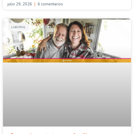
julio 29, 2026
6 comentarios
LABORAL