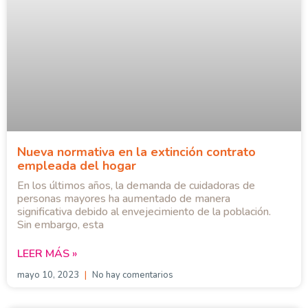
Nueva normativa en la extinción contrato
empleada del hogar
En los últimos años, la demanda de cuidadoras de
personas mayores ha aumentado de manera
significativa debido al envejecimiento de la población.
Sin embargo, esta
LEER MÁS »
mayo 10, 2023
No hay comentarios