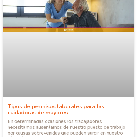
Tipos de permisos laborales para las
cuidadoras de mayores
En determinadas ocasiones los trabajadores
necesitamos ausentarnos de nuestro puesto de trabajo
por causas sobrevenidas que pueden surgir en nuestro