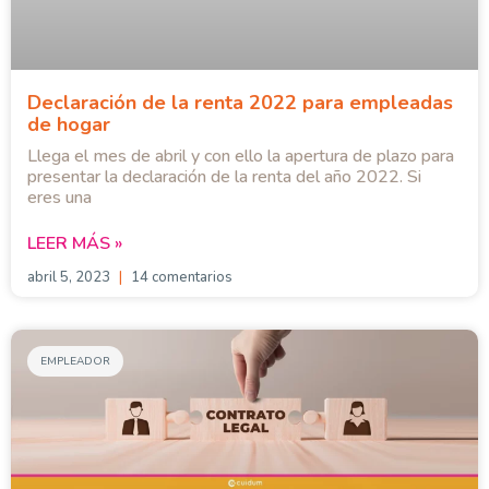
Declaración de la renta 2022 para empleadas
de hogar
Llega el mes de abril y con ello la apertura de plazo para
presentar la declaración de la renta del año 2022. Si
eres una
LEER MÁS »
abril 5, 2023
14 comentarios
EMPLEADOR