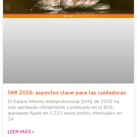
SMI 2026: aspectos clave para las cuidadoras
El Salario Mínimo Interprofesional (SMI) de 2026 ha
sido aprobado oficialmente y publicado en el BOE,
quedando fijado en 1.221 euros brutos mensuales en
14
LEER MÁS »