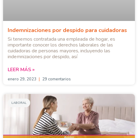
Indemnizaciones por despido para cuidadoras
Si tenemos contratada una empleada de hogar, es
importante conocer los derechos laborales de las
cuidadoras de personas mayores, incluyendo las
indemnizaciones por despido, así
LEER MÁS »
enero 29, 2023
29 comentarios
LABORAL