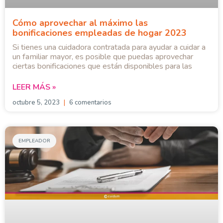
Cómo aprovechar al máximo las
bonificaciones empleadas de hogar 2023
Si tienes una cuidadora contratada para ayudar a cuidar a
un familiar mayor, es posible que puedas aprovechar
ciertas bonificaciones que están disponibles para las
LEER MÁS »
octubre 5, 2023
6 comentarios
EMPLEADOR