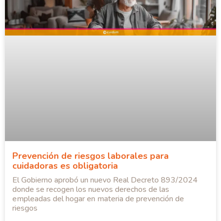
Prevención de riesgos laborales para
cuidadoras es obligatoria
El Gobierno aprobó un nuevo Real Decreto 893/2024
donde se recogen los nuevos derechos de las
empleadas del hogar en materia de prevención de
riesgos