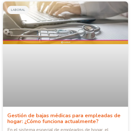
LABORAL
Gestión de bajas médicas para empleadas de
hogar: ¿Cómo funciona actualmente?
En el sistema especial de empleados de hogar, el