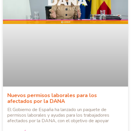
Nuevos permisos laborales para los
afectados por la DANA
El Gobierno de España ha lanzado un paquete de
permisos laborales y ayudas para los trabajadores
afectados por la DANA, con el objetivo de apoyar