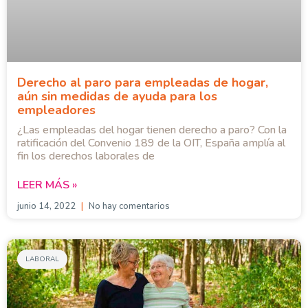
Derecho al paro para empleadas de hogar,
aún sin medidas de ayuda para los
empleadores
¿Las empleadas del hogar tienen derecho a paro? Con la
ratificación del Convenio 189 de la OIT, España amplía al
fin los derechos laborales de
LEER MÁS »
junio 14, 2022
No hay comentarios
LABORAL