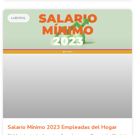
LABORAL
Salario Mínimo 2023 Empleadas del Hogar