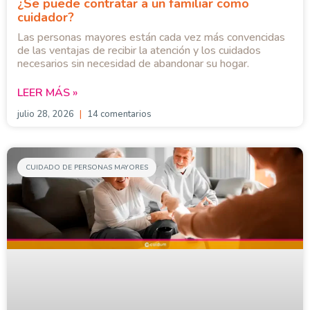
¿Se puede contratar a un familiar como
cuidador?
Las personas mayores están cada vez más convencidas
de las ventajas de recibir la atención y los cuidados
necesarios sin necesidad de abandonar su hogar.
LEER MÁS »
julio 28, 2026
14 comentarios
CUIDADO DE PERSONAS MAYORES