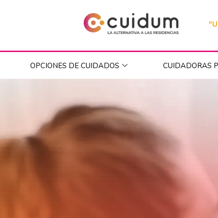
"U
OPCIONES DE CUIDADOS
CUIDADORAS P