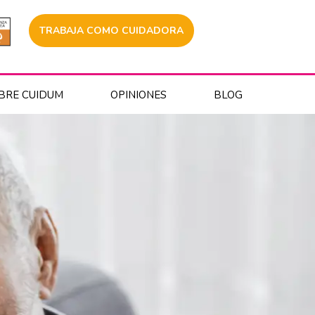
TRABAJA COMO CUIDADORA
BRE CUIDUM
OPINIONES
BLOG