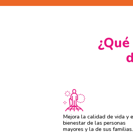
¿Qué 
d
Mejora la calidad de vida y e
bienestar de las personas
mayores y la de sus familias.