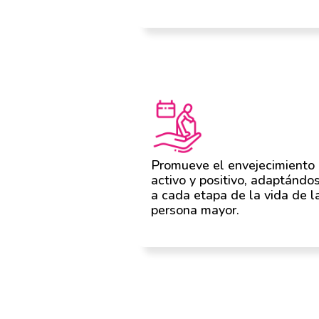
Promueve el envejecimiento
activo y positivo, adaptándo
a cada etapa de la vida de l
persona mayor.