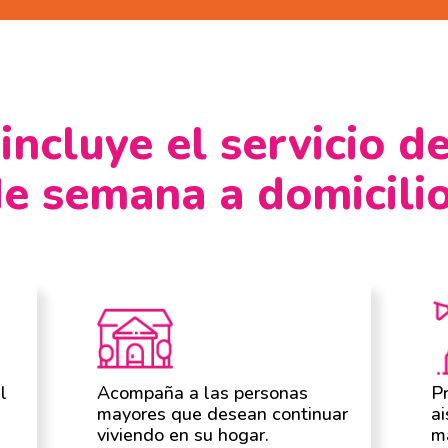
incluye el servicio de
e semana a domicili
l
Acompaña a las personas
Pr
mayores que desean continuar
ai
viviendo en su hogar.
m