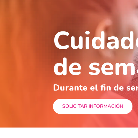
Cuidad
de sem
Durante el fin de s
SOLICITAR INFORMACIÓN