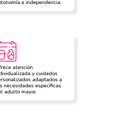
utonomía e independencia.
rece atención
dividualizada y cuidados
ersonalizados adaptados a
s necesidades específicas
l adulto mayor.