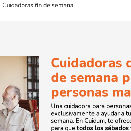
>
Cuidadoras fin de semana
Cuidadoras d
de semana p
personas ma
Una cuidadora para persona
exclusivamente a ayudar a tu 
semana. En Cuidum, te ofrec
para que
todos los sábados