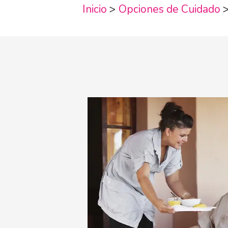
Inicio
>
Opciones de Cuidado