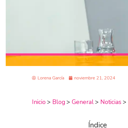
Lorena García
noviembre 21, 2024
Inicio
>
Blog
>
General
>
Noticias
>
Índice