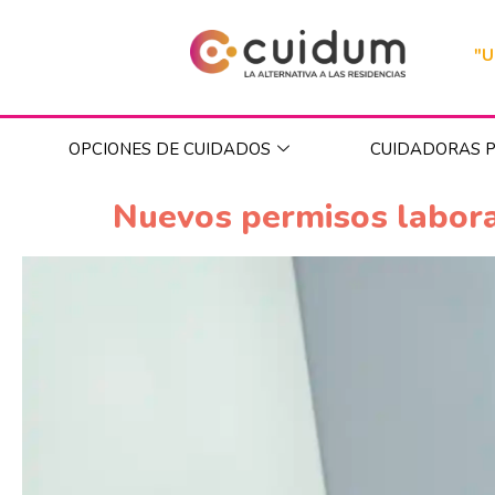
"U
OPCIONES DE CUIDADOS
CUIDADORAS P
Nuevos permisos labora