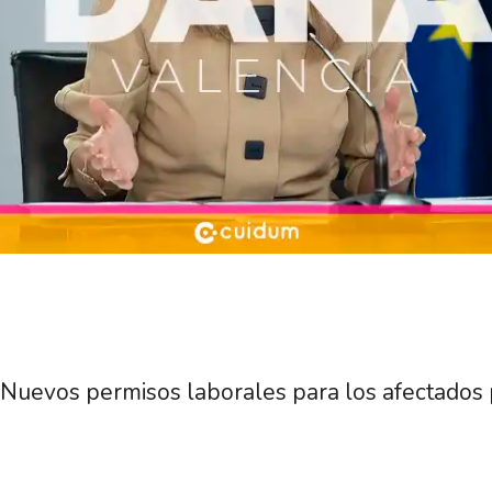
Nuevos permisos laborales para los afectados