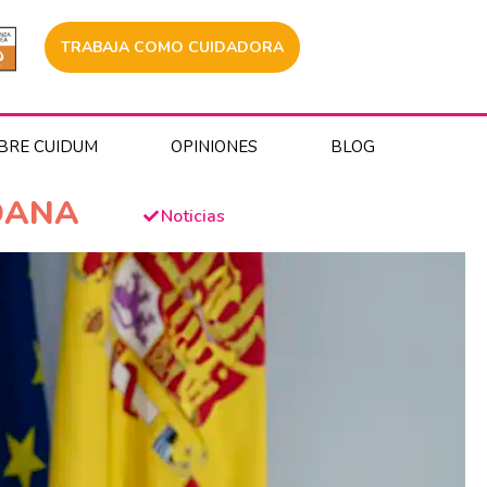
TRABAJA COMO CUIDADORA
BRE CUIDUM
OPINIONES
BLOG
 DANA
Noticias