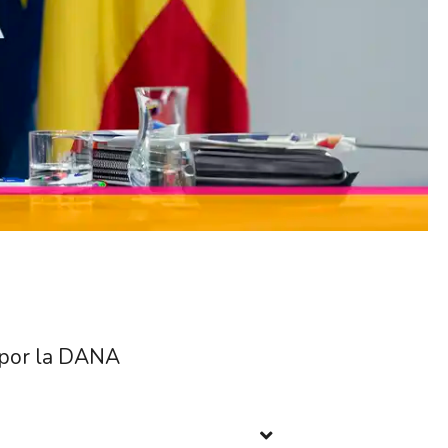
 por la DANA