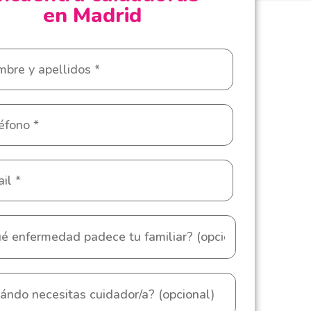
en Madrid