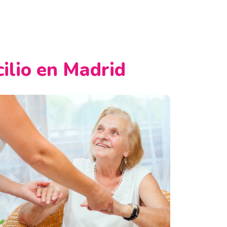
cilio en Madrid