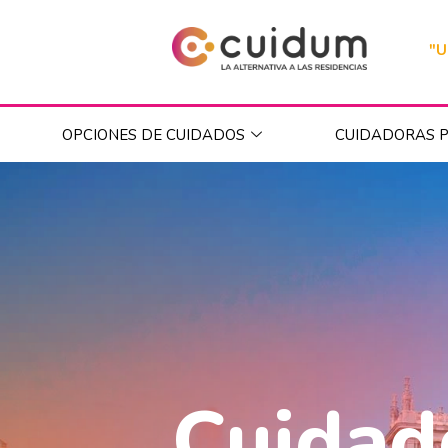
"U
OPCIONES DE CUIDADOS
CUIDADORAS P
Cuidad