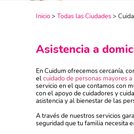
Inicio
>
Todas las Ciudades
>
Cuida
Asistencia a domic
En Cuidum ofrecemos cercanía, con
el
cuidado de personas mayores a 
servicio en el que contamos con m
con el apoyo de cuidadores y cuid
asistencia y al bienestar de las p
A través de nuestros servicios gara
seguridad que tu familia necesita