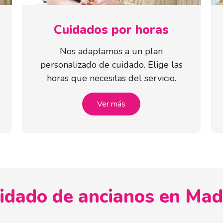
Cuidados por horas
Nos adaptamos a un plan
personalizado de cuidado. Elige las
horas que necesitas del servicio.
Ver más
idado de ancianos en Mad