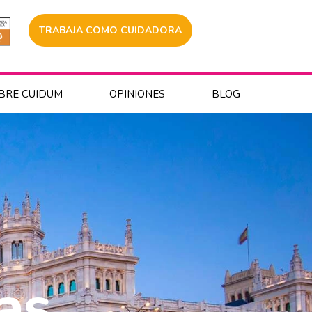
TRABAJA COMO CUIDADORA
BRE CUIDUM
OPINIONES
BLOG
as