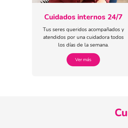
Cuidados internos 24/7
Tus seres queridos acompañados y
atendidos por una cuidadora todos
los días de la semana.
Ver más
Cu