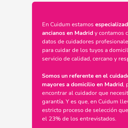
En Cuidum estamos
especializad
ancianos en Madrid
y contamos c
datos de cuidadores profesionales
para cuidar de los tuyos a domici
servicio de calidad, cercano y re
Somos un referente en el cuidad
mayores a domicilio en Madrid
,
encontrar al cuidador que necesit
garantía. Y es que, en Cuidum ll
estricto proceso de selección q
el 23% de los entrevistados.