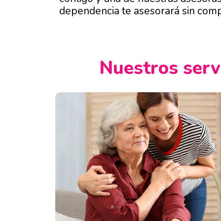
dependencia te asesorará sin com
Nuestros servi