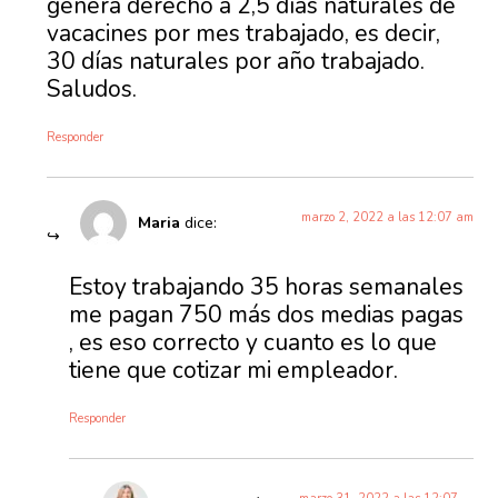
genera derecho a 2,5 días naturales de
vacacines por mes trabajado, es decir,
30 días naturales por año trabajado.
Saludos.
Responder
marzo 2, 2022 a las 12:07 am
Maria
dice:
Estoy trabajando 35 horas semanales
me pagan 750 más dos medias pagas
, es eso correcto y cuanto es lo que
tiene que cotizar mi empleador.
Responder