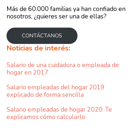
Más de 60.000 familias ya han confiado en
nosotros, ¿quieres ser una de ellas?
CONTÁCTANOS
Noticias de interés:
Salario de una cuidadora o empleada de
hogar en 2017
Salario empleadas del hogar 2019
explicado de forma sencilla
Salario empleadas de hogar 2020: Te
explicamos cómo calcularlo