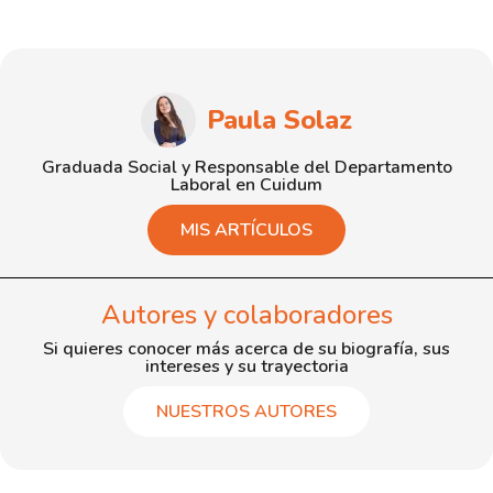
Paula Solaz
Graduada Social y Responsable del Departamento
Laboral en Cuidum
MIS ARTÍCULOS
Autores y colaboradores
Si quieres conocer más acerca de su biografía, sus
intereses y su trayectoria
NUESTROS AUTORES