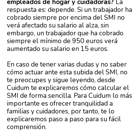
empleados de hogar y cuidadoras?
La
respuesta es: depende. Si un trabajador ha
cobrado siempre por encima del SMI no
verá afectado su salario al alza, sin
embargo, un trabajador que ha cobrado
siempre el mínimo de 950 euros verá
aumentado su salario en 15 euros.
En caso de tener varias dudas y no saber
cómo actuar ante esta subida del SMI, no
te preocupes y sigue leyendo, desde
Cuidum te explicaremos cómo calcular el
SMI de forma sencilla. Para Cuidum lo más
importante es ofrecer tranquilidad a
familias y cuidadores, por tanto, te lo
explicaremos paso a paso para su fácil
comprensión.