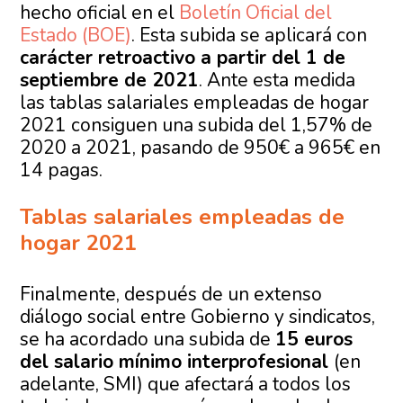
hecho oficial en el
Boletín Oficial del
Estado (BOE)
. Esta subida se aplicará con
carácter retroactivo a partir del 1 de
septiembre de 2021
. Ante esta medida
las tablas salariales empleadas de hogar
2021 consiguen una subida del 1,57% de
2020 a 2021, pasando de 950€ a 965€ en
14 pagas.
Tablas salariales empleadas de
hogar 2021
Finalmente, después de un extenso
diálogo social entre Gobierno y sindicatos,
se ha acordado una subida de
15 euros
del salario mínimo interprofesional
(en
adelante, SMI) que afectará a todos los