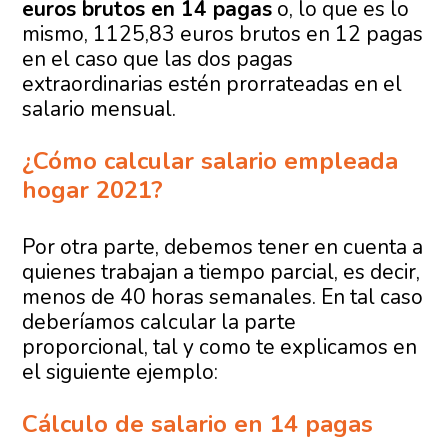
euros brutos en 14 pagas
o, lo que es lo
mismo, 1125,83 euros brutos en 12 pagas
en el caso que las dos pagas
extraordinarias estén prorrateadas en el
salario mensual.
¿Cómo calcular salario empleada
hogar 2021?
Por otra parte, debemos tener en cuenta a
quienes trabajan a tiempo parcial, es decir,
menos de 40 horas semanales. En tal caso
deberíamos calcular la parte
proporcional, tal y como te explicamos en
el siguiente ejemplo:
Cálculo de salario en 14 pagas