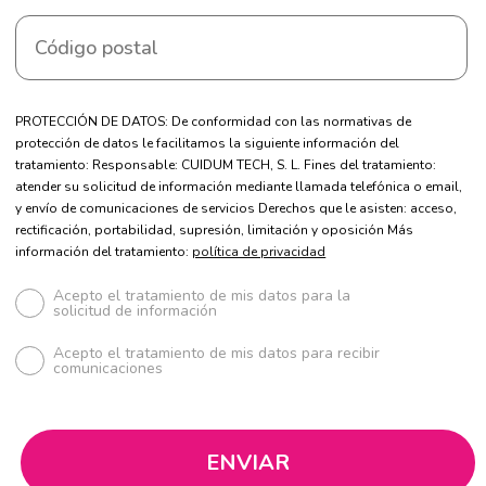
PROTECCIÓN DE DATOS: De conformidad con las normativas de
protección de datos le facilitamos la siguiente información del
tratamiento: Responsable: CUIDUM TECH, S. L. Fines del tratamiento:
atender su solicitud de información mediante llamada telefónica o email,
y envío de comunicaciones de servicios Derechos que le asisten: acceso,
rectificación, portabilidad, supresión, limitación y oposición Más
información del tratamiento:
política de privacidad
Acepto el tratamiento de mis datos para la
solicitud de información
Acepto el tratamiento de mis datos para recibir
comunicaciones