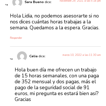
noviembre 29, 2021 a las 5:18 pm
Sara Bueno
dice:
Hola Lidia, no podemos asesorarte si no
nos dices cuántas horas trabajas a la
semana. Quedamos a la espera. Gracias.
Responder
marzo 10, 2022 a las 11:30 am
Celia
dice:
Hola buen día me ofrecen un trabajo
de 15 horas semanales, con una paga
de 352 mensual y dos pagas, más el
pago de la seguridad social de 91
euros, mi pregunta es estará bien así?
Gracias