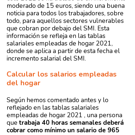
moderado de 15 euros, siendo una buena
noticia para todos los trabajadores, sobre
todo, para aquellos sectores vulnerables
que cobran por debajo del SMI. Esta
información se refleja en las tablas
salariales empleadas de hogar 2021,
donde se aplica a partir de esta fecha el
incremento salarial del SMI.
Calcular los salarios
empleadas
del hogar
Según hemos comentado antes y lo
reflejado en las tablas salariales
empleadas de hogar 2021 , una persona
que
trabaja 40 horas semanales deberá
cobrar como mínimo un salario de 965