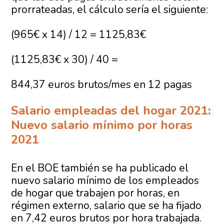
prorrateadas, el cálculo sería el siguiente:
(965€ x 14) / 12 = 1125,83€
(1125,83€ x 30) / 40 =
844,37 euros brutos/mes en 12 pagas
Salario empleadas del hogar 2021
:
Nuevo salario mínimo por horas
2021
En el BOE también se ha publicado el
nuevo salario mínimo de los empleados
de hogar que trabajen por horas, en
régimen externo, salario que se ha fijado
en 7,42 euros brutos por hora trabajada.