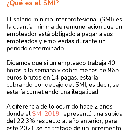
¿Qué es el SMI?
El salario mínimo interprofesional (SMI) es
la cuantía mínima de remuneración que un
empleador está obligado a pagar a sus
empleados y empleadas durante un
periodo determinado.
Digamos que si un empleado trabaja 40
horas a la semana y cobra menos de 965
euros brutos en 14 pagas, estaría
cobrando por debajo del SMI, es decir, se
estaría cometiendo una ilegalidad.
A diferencia de lo ocurrido hace 2 años
donde el
SMI 2019
representó una subida
del 22,3% respecto al año anterior, para
este 2021 se ha tratado de un incremento