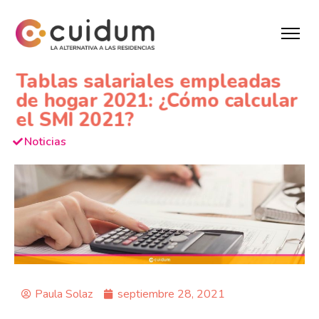
Tablas salariales empleadas
de hogar 2021: ¿Cómo calcular
el SMI 2021?
Noticias
Paula Solaz
septiembre 28, 2021