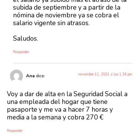
subida de septiembre y a partir de la
nómina de noviembre ya se cobra el
salario vigente sin atrasos.
Saludos.
Responder
noviembre 11, 2021 a las 1:36 pm
Ana
dice:
Voy a dar de alta en la Seguridad Social a
una empleada del hogar que tiene
pasaporte y me va a hacer 7 horas y
media a la semana y cobra 270 €
Responder