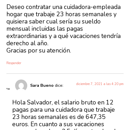
Deseo contratar una cuidadora-empleada
hogar que trabaje 23 horas semanales y
quisiera saber cual sería su sueldo
mensual incluidas las pagas
extraordinarias y a qué vacaciones tendría
derecho al año.
Gracias por su atención.
Responder
diciembre 7, 2021 a las 4:20 pm
Sara Bueno
dice:
Hola Salvador, el salario bruto en 12
pagas para una cuidadora que trabaje
23 horas semanales es de 647,35
euros. En cuanto a sus vacaciones