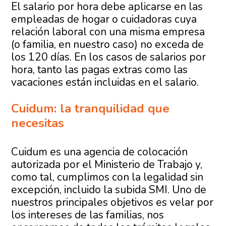
El salario por hora debe aplicarse en las
empleadas de hogar o cuidadoras cuya
relación laboral con una misma empresa
(o familia, en nuestro caso) no exceda de
los 120 días. En los casos de salarios por
hora, tanto las pagas extras como las
vacaciones están incluidas en el salario.
Cuidum: la tranquilidad que
necesitas
Cuidum es una agencia de colocación
autorizada por el Ministerio de Trabajo y,
como tal, cumplimos con la legalidad sin
excepción, incluido la subida SMI. Uno de
nuestros principales objetivos es velar por
los intereses de las familias, nos