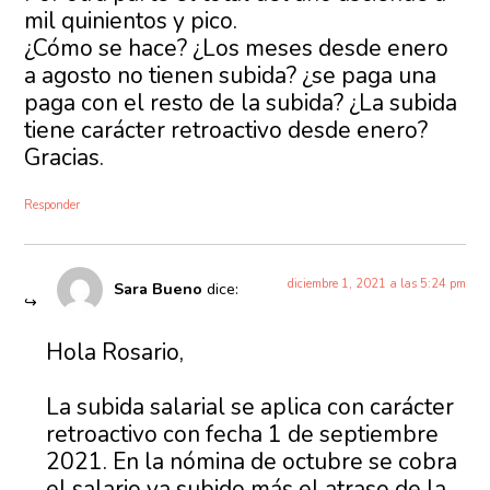
mil quinientos y pico.
¿Cómo se hace? ¿Los meses desde enero
a agosto no tienen subida? ¿se paga una
paga con el resto de la subida? ¿La subida
tiene carácter retroactivo desde enero?
Gracias.
Responder
diciembre 1, 2021 a las 5:24 pm
Sara Bueno
dice:
Hola Rosario,
La subida salarial se aplica con carácter
retroactivo con fecha 1 de septiembre
2021. En la nómina de octubre se cobra
el salario ya subido más el atraso de la