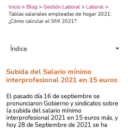
Inicio
>
Blog
>
Gestión Laboral
>
Laboral
>
Tablas salariales empleadas de hogar 2021:
¿Cómo calcular el SMI 2021?
Índice
Subida del Salario mínimo
interprofesional 2021 en 15 euros
El pasado día 16 de septiembre se
pronunciaron Gobierno y sindicatos sobre
la subida del salario mínimo
interprofesional 2021 en 15 euros más, y
hoy 28 de Septiembre de 2021 se ha