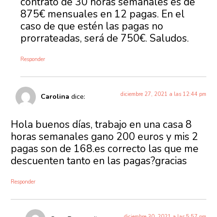
contrato de 30 horas semanales es de
875€ mensuales en 12 pagas. En el
caso de que estén las pagas no
prorrateadas, será de 750€. Saludos.
Responder
diciembre 27, 2021 a las 12:44 pm
Carolina
dice:
Hola buenos días, trabajo en una casa 8
horas semanales gano 200 euros y mis 2
pagas son de 168.es correcto las que me
descuenten tanto en las pagas?gracias
Responder
diciembre 30, 2021 a las 5:57 pm