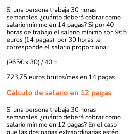
Si una persona trabaja 30 horas
semanales, ¿cuánto deberá cobrar como
salario mínimo en 14 pagas? Si por 40
horas de trabajo el salario mínimo son 965
euros (14 pagas), por 30 horas le
corresponde el salario proporcional:
(965€ x 30) / 40 =
723,75 euros brutos/mes en 14 pagas
Cálculo de salario en 12 pagas
Si una persona trabaja 30 horas
semanales, ¿cuánto deberá cobrar como
salario mínimo en 12 pagas? En el caso
que las dos pagas extraordinarias estén