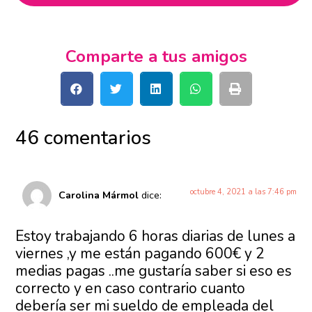
Comparte a tus amigos
46 comentarios
octubre 4, 2021 a las 7:46 pm
Carolina Mármol
dice:
Estoy trabajando 6 horas diarias de lunes a
viernes ,y me están pagando 600€ y 2
medias pagas ..me gustaría saber si eso es
correcto y en caso contrario cuanto
debería ser mi sueldo de empleada del