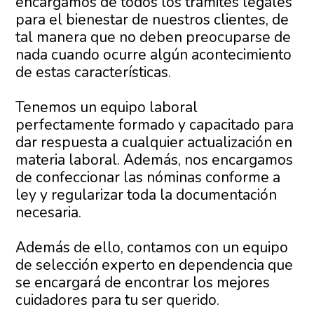
encargamos de todos los trámites legales
para el bienestar de nuestros clientes, de
tal manera que no deben preocuparse de
nada cuando ocurre algún acontecimiento
de estas características.
Tenemos un equipo laboral
perfectamente formado y capacitado para
dar respuesta a cualquier actualización en
materia laboral. Además, nos encargamos
de confeccionar las nóminas conforme a
ley y regularizar toda la documentación
necesaria.
Además de ello, contamos con un equipo
de selección experto en dependencia que
se encargará de encontrar los mejores
cuidadores para tu ser querido.