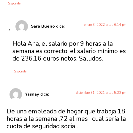
Responder
enero 3, 2022 a las 6:14 pm
Sara Bueno
dice:
Hola Ana, el salario por 9 horas a la
semana es correcto, el salario mínimo es
de 236,16 euros netos. Saludos.
Responder
diciembre 31, 2021 a las 5:22 pm
Yasnay
dice:
De una empleada de hogar que trabaja 18
horas a la semana ,72 al mes , cual sería la
cuota de seguridad social.