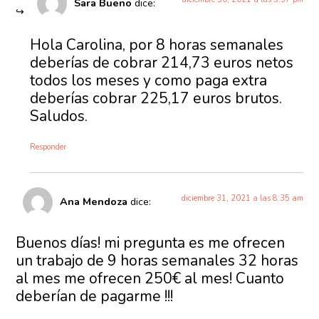
Sara Bueno
dice:
Hola Carolina, por 8 horas semanales
deberías de cobrar 214,73 euros netos
todos los meses y como paga extra
deberías cobrar 225,17 euros brutos.
Saludos.
Responder
diciembre 31, 2021 a las 8:35 am
Ana Mendoza
dice:
Buenos días! mi pregunta es me ofrecen
un trabajo de 9 horas semanales 32 horas
al mes me ofrecen 250€ al mes! Cuanto
deberían de pagarme !!!