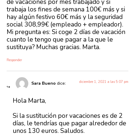
de vacaciones por mes trabajado y si
trabaja los fines de semana 100€ más y si
hay algún festivo 60€ más y la seguridad
social 308,99€ (empleado + empleador).
Mi pregunta es: Si coge 2 días de vacación
cuanto le tengo que pagar a la que le
sustituya? Muchas gracias. Marta.
Responder
diciembre 1, 2021 a las 5:07 pm
Sara Bueno
dice:
Hola Marta,
Si la sustitución por vacaciones es de 2
días, le tendrías que pagar alrededor de
unos 130 euros. Saludos.