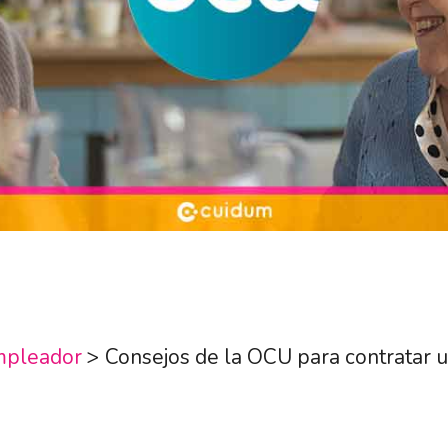
mpleador
>
Consejos de la OCU para contratar 