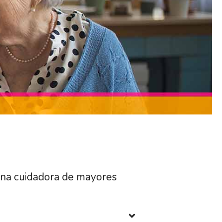
una cuidadora de mayores