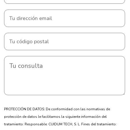
PROTECCIÓN DE DATOS: De conformidad con las normativas de
protección de datos le facilitamos la siguiente información del
tratamiento: Responsable: CUIDUM TECH, S. L. Fines del tratamiento: