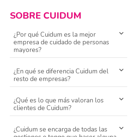
SOBRE CUIDUM
¿Por qué Cuidum es la mejor
empresa de cuidado de personas
mayores?
¿En qué se diferencia Cuidum del
resto de empresas?
¿Qué es lo que más valoran los
clientes de Cuidum?
¿Cuidum se encarga de todas las
gestiones o tengo que hacer alguna