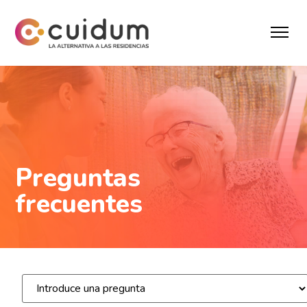
Preguntas
frecuentes