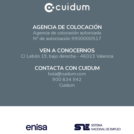
AGENCIA DE COLOCACIÓN
Agencia de colocación autorizada
Nº de autorización 9900000517
VEN A CONOCERNOS
C/ Lebón 19, bajo derecha - 46023 Valencia
CONTACTA CON CUIDUM
hola@cuidum.com
900 834 942
Cuidum