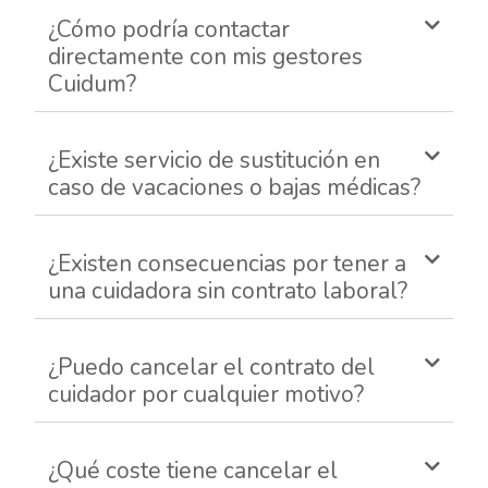
¿Cómo podría contactar
directamente con mis gestores
Cuidum?
¿Existe servicio de sustitución en
caso de vacaciones o bajas médicas?
¿Existen consecuencias por tener a
una cuidadora sin contrato laboral?
¿Puedo cancelar el contrato del
cuidador por cualquier motivo?
¿Qué coste tiene cancelar el