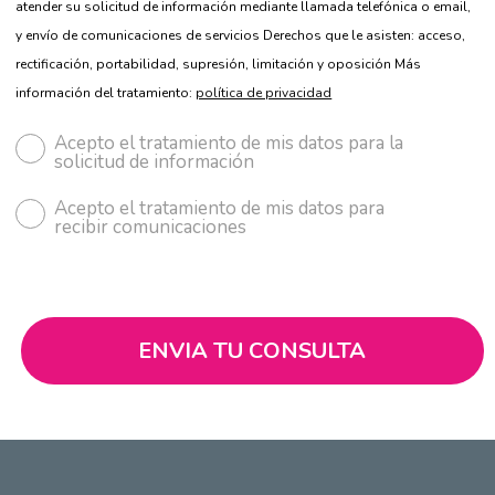
atender su solicitud de información mediante llamada telefónica o email,
y envío de comunicaciones de servicios Derechos que le asisten: acceso,
rectificación, portabilidad, supresión, limitación y oposición Más
información del tratamiento:
política de privacidad
Acepto el tratamiento de mis datos para la
solicitud de información
Acepto el tratamiento de mis datos para
recibir comunicaciones