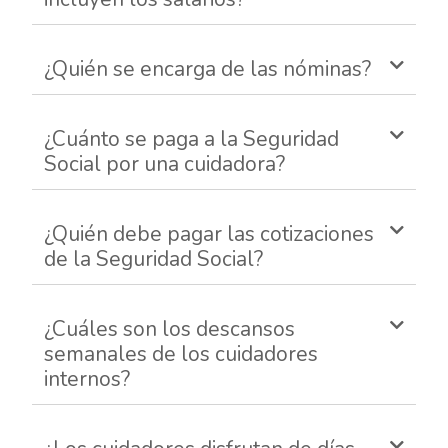
¿Quién se encarga de las nóminas?
¿Cuánto se paga a la Seguridad
Social por una cuidadora?
¿Quién debe pagar las cotizaciones
de la Seguridad Social?
¿Cuáles son los descansos
semanales de los cuidadores
internos?