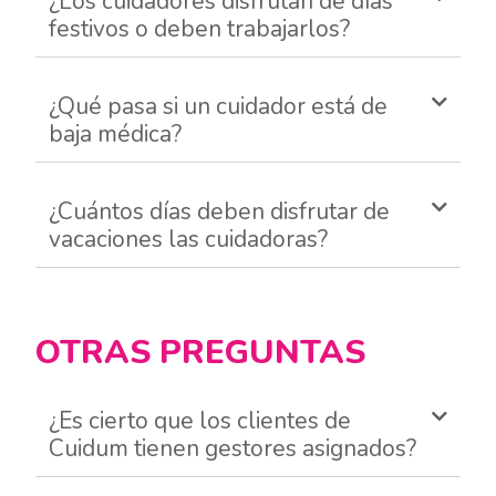
¿Los cuidadores disfrutan de días
festivos o deben trabajarlos?
¿Qué pasa si un cuidador está de
baja médica?
¿Cuántos días deben disfrutar de
vacaciones las cuidadoras?
OTRAS PREGUNTAS
¿Es cierto que los clientes de
Cuidum tienen gestores asignados?