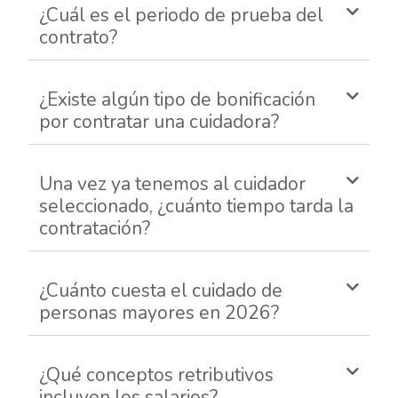
¿Cuál es el periodo de prueba del
contrato?
¿Existe algún tipo de bonificación
por contratar una cuidadora?
Una vez ya tenemos al cuidador
seleccionado, ¿cuánto tiempo tarda la
contratación?
¿Cuánto cuesta el cuidado de
personas mayores en 2026?
¿Qué conceptos retributivos
incluyen los salarios?