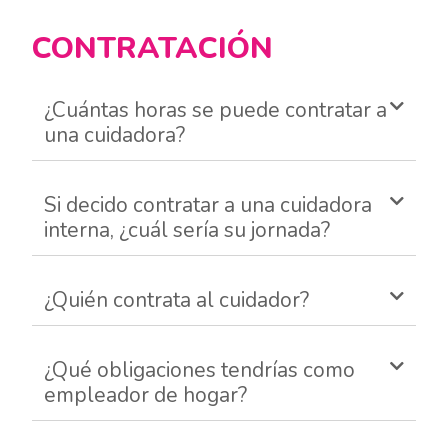
CONTRATACIÓN
¿Cuántas horas se puede contratar a
una cuidadora?
Si decido contratar a una cuidadora
interna, ¿cuál sería su jornada?
¿Quién contrata al cuidador?
¿Qué obligaciones tendrías como
empleador de hogar?