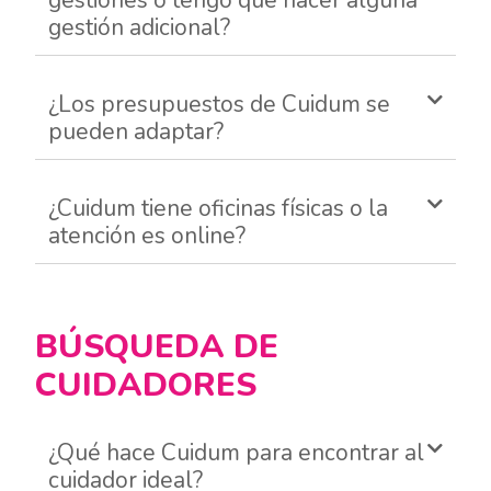
gestión adicional?
¿Los presupuestos de Cuidum se
pueden adaptar?
¿Cuidum tiene oficinas físicas o la
atención es online?
BÚSQUEDA DE
CUIDADORES
¿Qué hace Cuidum para encontrar al
cuidador ideal?