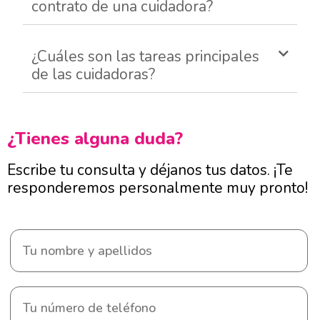
contrato de una cuidadora?
¿Cuáles son las tareas principales
de las cuidadoras?
¿Tienes alguna duda?
Escribe tu consulta y déjanos tus datos. ¡Te
responderemos personalmente muy pronto!