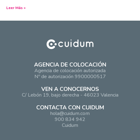
Leer Más »
AGENCIA DE COLOCACIÓN
Agencia de colocación autorizada
Nº de autorización 9900000517
VEN A CONOCERNOS
C/ Lebón 19, bajo derecha - 46023 Valencia
CONTACTA CON CUIDUM
hola@cuidum.com
900 834 942
Cuidum