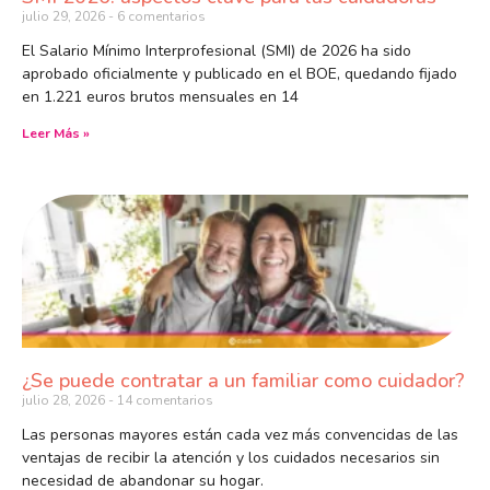
julio 29, 2026
6 comentarios
El Salario Mínimo Interprofesional (SMI) de 2026 ha sido
aprobado oficialmente y publicado en el BOE, quedando fijado
en 1.221 euros brutos mensuales en 14
Leer Más »
¿Se puede contratar a un familiar como cuidador?
julio 28, 2026
14 comentarios
Las personas mayores están cada vez más convencidas de las
ventajas de recibir la atención y los cuidados necesarios sin
necesidad de abandonar su hogar.