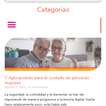
Categorias
7 Aplicaciones para el cuidado de personas
mayores
agosto 5, 2026
21 comentarios
La seguridad, la comodidad y el bienestar se han ido
imponiendo de manera progresiva a la brecha digital. Hasta
hace relativamente poco, este había sido