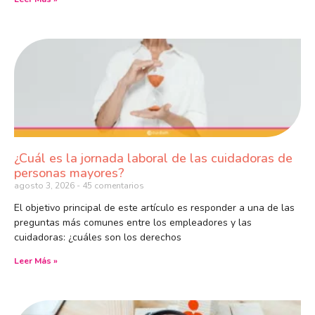
¿Cuál es la jornada laboral de las cuidadoras de
personas mayores?
agosto 3, 2026
45 comentarios
El objetivo principal de este artículo es responder a una de las
preguntas más comunes entre los empleadores y las
cuidadoras: ¿cuáles son los derechos
Leer Más »