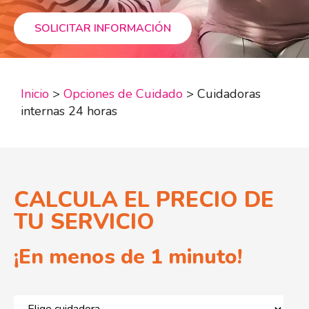
SOLICITAR INFORMACIÓN
Inicio
>
Opciones de Cuidado
>
Cuidadoras
internas 24 horas
CALCULA EL PRECIO DE
TU SERVICIO
¡En menos de 1 minuto!