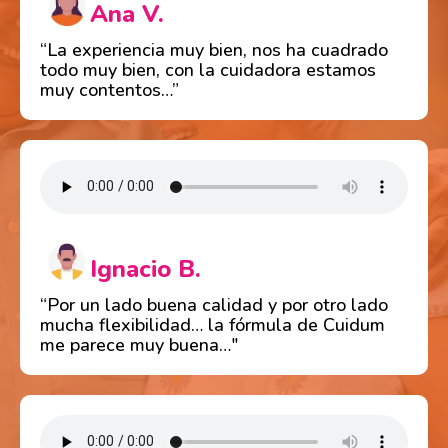
Ana V.
“La experiencia muy bien, nos ha cuadrado
todo muy bien, con la cuidadora estamos
muy contentos…”
Ignacio B.
“Por un lado buena calidad y por otro lado
mucha flexibilidad… la fórmula de Cuidum
me parece muy buena…"