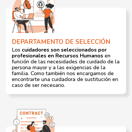
DEPARTAMENTO DE SELECCIÓN
Los
cuidadores son seleccionados por
profesionales en Recursos Humanos
en
función de las necesidades de cuidado de la
persona mayor y a las exigencias de la
familia. Como también nos encargamos de
encontrarte una cuidadora de sustitución en
caso de ser necesario.