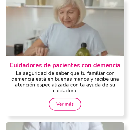
Cuidadores de pacientes con demencia
La seguridad de saber que tu familiar con
demencia está en buenas manos y recibe una
atención especializada con la ayuda de su
cuidadora.
Ver más