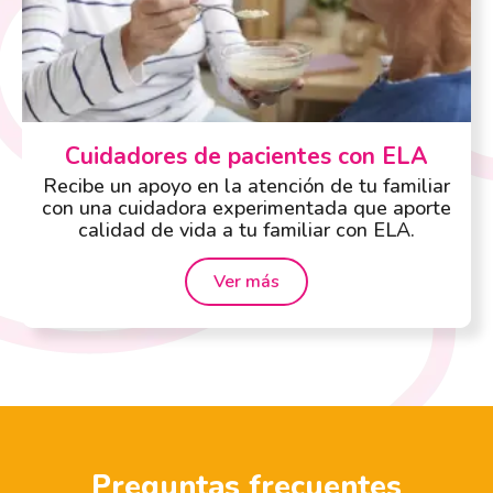
Cuidadores de pacientes con ELA
Recibe un apoyo en la atención de tu familiar
con una cuidadora experimentada que aporte
calidad de vida a tu familiar con ELA.
Ver más
Preguntas frecuentes