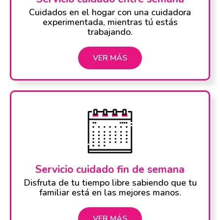
Cuidados en el hogar con una cuidadora
experimentada, mientras tú estás
trabajando.
VER MÁS
Servicio cuidado fin de semana
Disfruta de tu tiempo libre sabiendo que tu
familiar está en las mejores manos.
VER MÁS