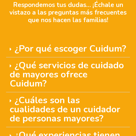
Respondemos tus dudas… ¡Échale un
vistazo a las preguntas más frecuentes
que nos hacen las familias!
¿Por qué escoger Cuidum?
¿Qué servicios de cuidado
de mayores ofrece
Cuidum?
¿Cuáles son las
cualidades de un cuidador
de personas mayores?
¿Qué experiencias tienen