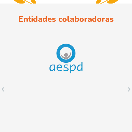
Entidades colaboradoras