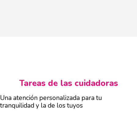
Tareas de las cuidadoras
Una atención personalizada para tu
tranquilidad y la de los tuyos