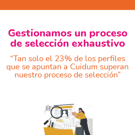
Gestionamos un proceso
de selección exhaustivo
“Tan solo el 23% de los perfiles
que se apuntan a Cuidum superan
nuestro proceso de selección”