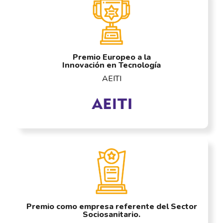
Premio Europeo a la
Innovación en Tecnología
AEITI
Premio como empresa referente del Sector
Sociosanitario.