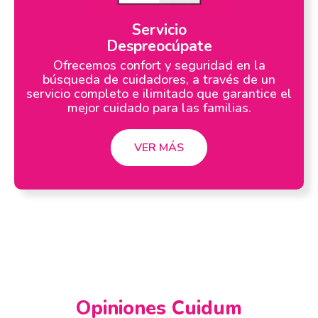
Servicio
Despreocúpate
Ofrecemos confort y seguridad en la
búsqueda de cuidadores, a través de un
servicio completo e ilimitado que garantice el
mejor cuidado para las familias.
VER MÁS
Opiniones Cuidum