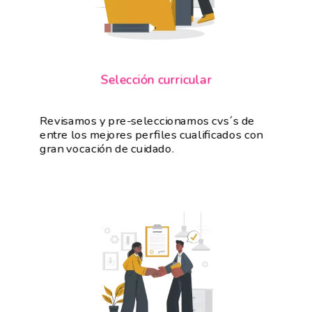
Selección curricular
Revisamos y pre-seleccionamos cvs´s de
entre los mejores perfiles cualificados con
gran vocación de cuidado.