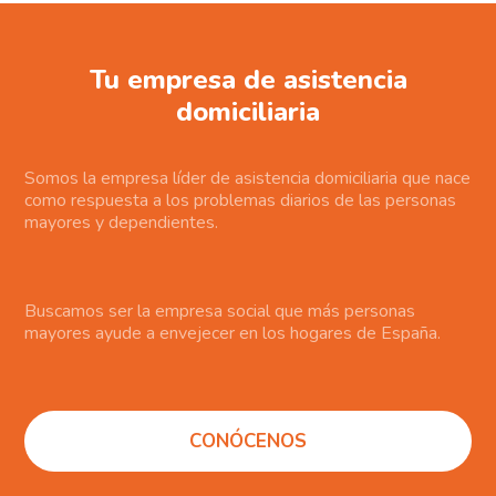
Tu empresa de asistencia
domiciliaria
Somos la empresa líder de asistencia domiciliaria que nace
como respuesta a los problemas diarios de las personas
mayores y dependientes.
Buscamos ser la empresa social que más personas
mayores ayude a envejecer en los hogares de España.
CONÓCENOS