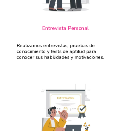
Entrevista Personal
Realizamos entrevistas, pruebas de
conocimiento y tests de aptitud para
conocer sus habilidades y motivaciones.