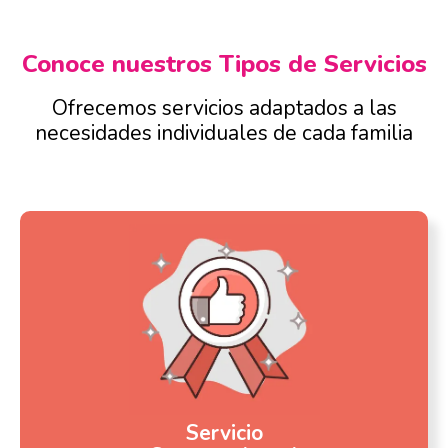
Conoce nuestros Tipos de Servicios
Ofrecemos servicios adaptados a las
necesidades individuales de cada familia
Servicio