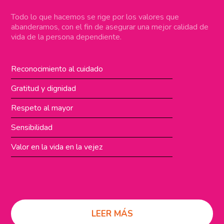
Todo lo que hacemos se rige por los valores que
abanderamos, con el fin de asegurar una mejor calidad de
vida de la persona dependiente.
Reconocimiento al cuidado
Gratitud y dignidad
Respeto al mayor
Sensibilidad
Valor en la vida en la vejez
LEER MÁS