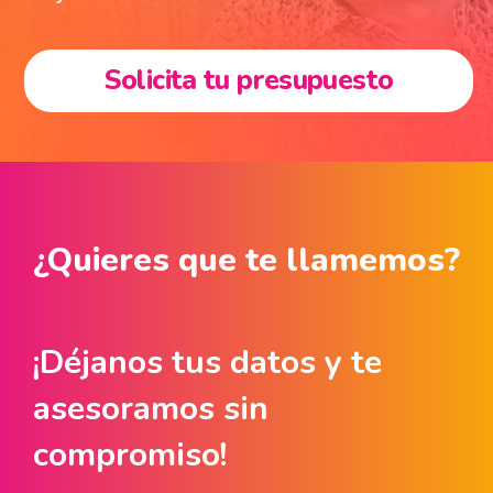
Solicita tu presupuesto
¿Quieres que te llamemos?
¡Déjanos tus datos y te
asesoramos sin
compromiso!