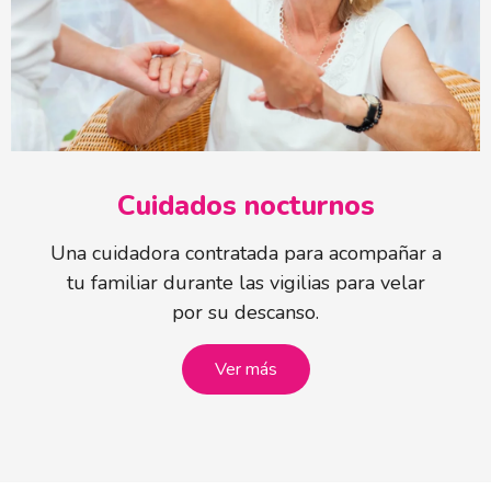
Cuidados nocturnos
Una cuidadora contratada para acompañar a
tu familiar durante las vigilias para velar
por su descanso.
Ver más