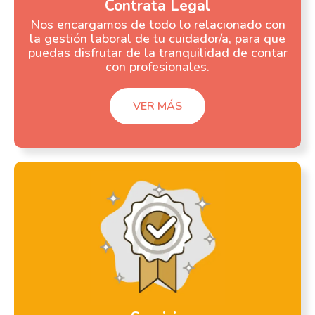
Contrata Legal
Nos encargamos de todo lo relacionado con
la gestión laboral de tu cuidador/a, para que
puedas disfrutar de la tranquilidad de contar
con profesionales.
VER MÁS