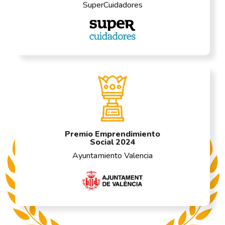
SuperCuidadores
Premio Emprendimiento
Social 2024
Ayuntamiento Valencia