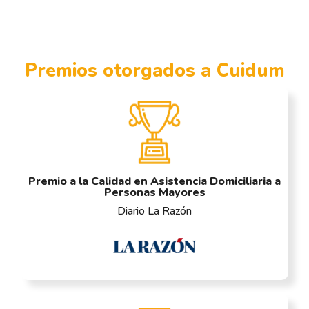
Premios otorgados a Cuidum
Premio a la Calidad en Asistencia Domiciliaria a
Personas Mayores
Diario La Razón