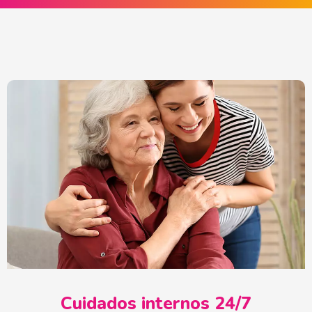
Cuidados internos 24/7