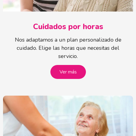
Cuidados por horas
Nos adaptamos a un plan personalizado de
cuidado. Elige las horas que necesitas del
servicio.
Ver más