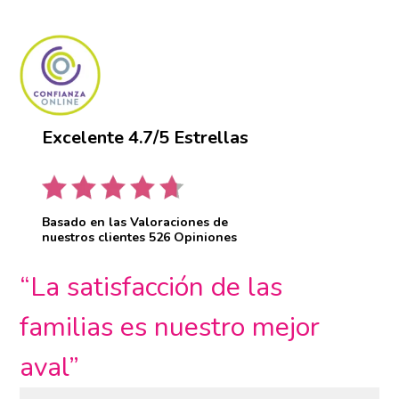
Excelente 4.7/5 Estrellas
Basado en las Valoraciones de
nuestros clientes 526 Opiniones
“La satisfacción de las
familias es nuestro mejor
aval”