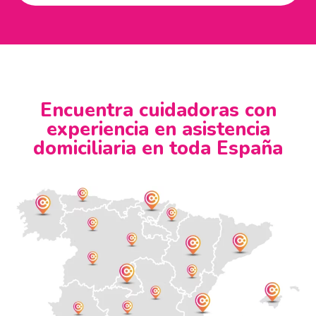
Encuentra cuidadoras con
experiencia en asistencia
domiciliaria en toda España