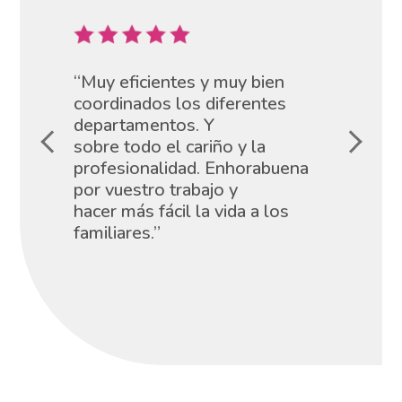
“Muy eficientes y muy bien
coordinados los diferentes
departamentos. Y
sobre todo el cariño y la
profesionalidad. Enhorabuena
por vuestro trabajo y
hacer más fácil la vida a los
familiares.”