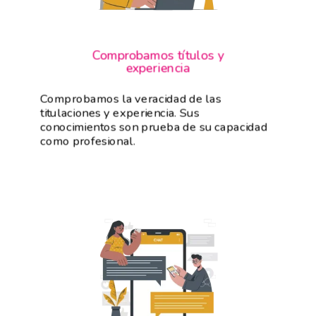
Comprobamos títulos y
experiencia
Comprobamos la veracidad de las
titulaciones y experiencia. Sus
conocimientos son prueba de su capacidad
como profesional.