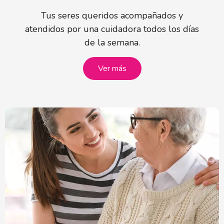
Tus seres queridos acompañados y
atendidos por una cuidadora todos los días
de la semana.
Ver más