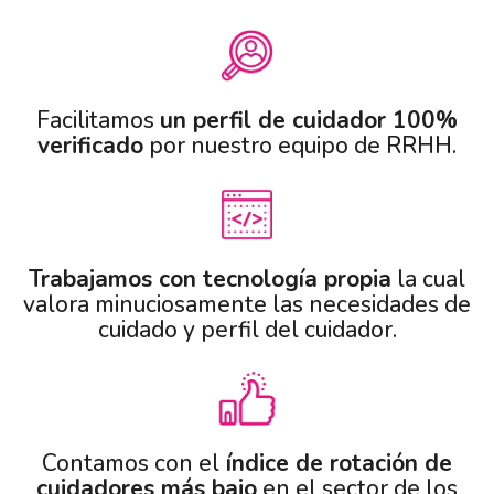
Facilitamos
un perfil de cuidador 100%
verificado
por nuestro equipo de RRHH.
Trabajamos con tecnología propia
la cual
valora minuciosamente las necesidades de
cuidado y perfil del cuidador.
Contamos con el
índice de rotación de
cuidadores más bajo
en el sector de los