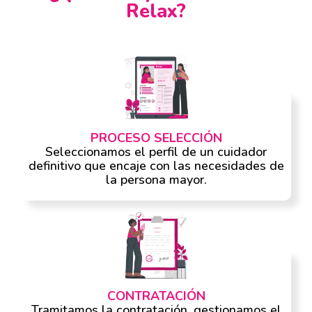
Relax?
PROCESO SELECCIÓN
Seleccionamos el perfil de un cuidador
definitivo que encaje con las necesidades de
la persona mayor.
CONTRATACIÓN
Tramitamos la contratación, gestionamos el