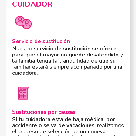
CUIDADOR
Servicio de sustitución
Nuestro
servicio de sustitución se ofrece
para que el mayor no quede desatendido
y
la familia tenga la tranquilidad de que su
familiar estará siempre acompañado por una
cuidadora.
Sustituciones por causas
Si tu cuidadora está de baja médica, por
accidente o se va de vacaciones,
realizamos
el proceso de selección de una nueva