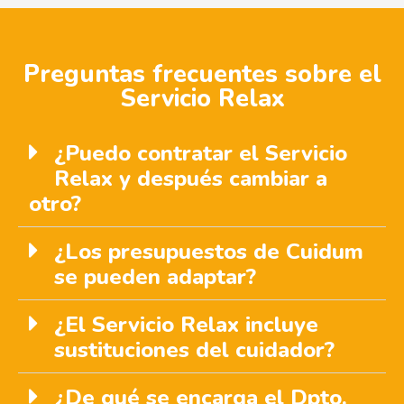
Preguntas frecuentes sobre el
Servicio Relax
¿Puedo contratar el Servicio
Relax y después cambiar a
otro?
¿Los presupuestos de Cuidum
se pueden adaptar?
¿El Servicio Relax incluye
sustituciones del cuidador?
¿De qué se encarga el Dpto.