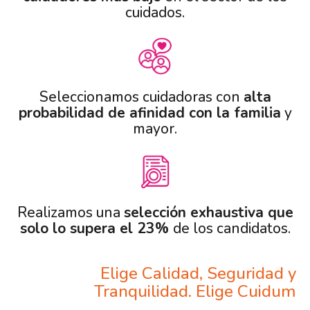
cuidados.
Seleccionamos cuidadoras con
alta
probabilidad de afinidad con la familia
y
mayor.
Realizamos una
selección exhaustiva que
solo lo supera el 23%
de los candidatos.
Elige Calidad, Seguridad y
Tranquilidad. Elige Cuidum