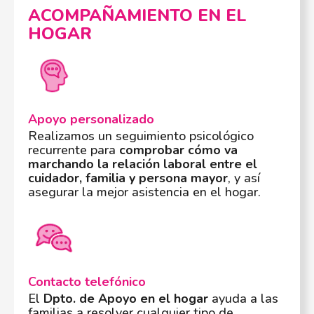
ACOMPAÑAMIENTO EN EL
HOGAR
Apoyo personalizado
Realizamos un seguimiento psicológico
recurrente para
comprobar cómo va
marchando la relación laboral entre el
cuidador, familia y persona mayor
, y así
asegurar la mejor asistencia en el hogar.
Contacto telefónico
El
Dpto. de Apoyo en el hogar
ayuda a las
familias a resolver cualquier tipo de