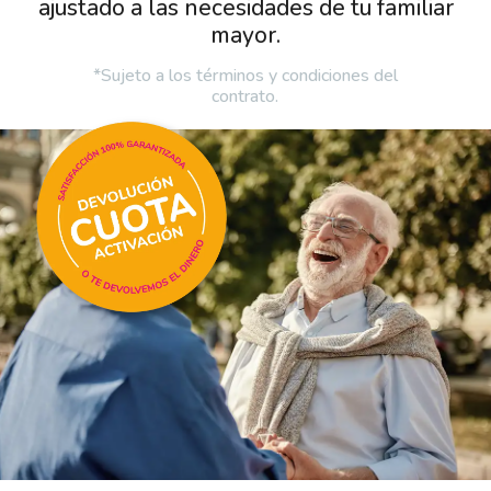
ajustado a las necesidades de tu familiar
mayor.
*Sujeto a los términos y condiciones del
contrato.