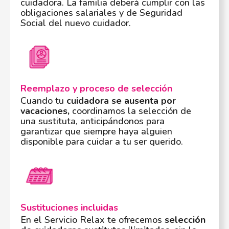
cuidadora. La familia deberá cumplir con las
obligaciones salariales y de Seguridad
Social del nuevo cuidador.
Reemplazo y proceso de selección
Cuando tu
cuidadora se ausenta por
vacaciones,
coordinamos la selección de
una sustituta, anticipándonos para
garantizar que siempre haya alguien
disponible para cuidar a tu ser querido.
Sustituciones incluidas
En el Servicio Relax te ofrecemos
selección