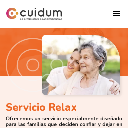
Servicio Relax
Ofrecemos un servicio especialmente diseñado
para las familias que deciden confiar y dejar en