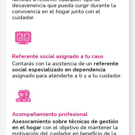
desavenencia que pueda surgir durante la
convivencia en el hogar junto con el
cuidador.
Referente social asignado a tu caso
Contarás con la asistencia de un
referente
social especializado en dependencia
asignado para atenderte a ti y a tu cuidador.
Acompañamiento profesional
Asesoramiento sobre técnicas de gestión
en el hogar
con el objetivo de mantener la
motivación del cuidador en beneficio de la