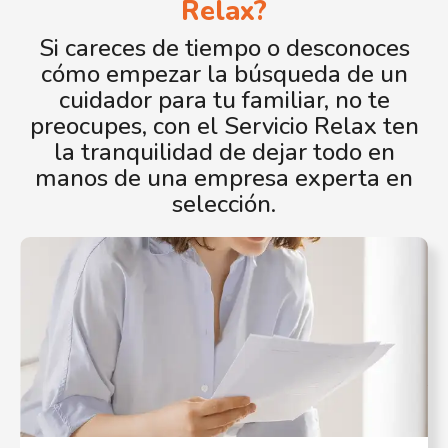
Relax?
Si careces de tiempo o desconoces
cómo empezar la búsqueda de un
cuidador para tu familiar, no te
preocupes, con el Servicio Relax ten
la tranquilidad de dejar todo en
manos de una empresa experta en
selección.