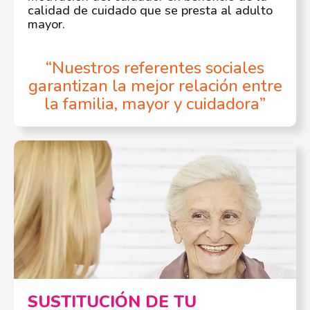
calidad de cuidado que se presta al adulto
mayor.
“Nuestros referentes sociales
garantizan la mejor relación entre
la familia, mayor y cuidadora”
SUSTITUCIÓN DE TU