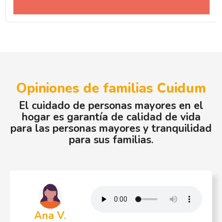
Opiniones de familias Cuidum
El cuidado de personas mayores en el
hogar es garantía de calidad de vida
para las personas mayores y tranquilidad
para sus familias.
Ana V.