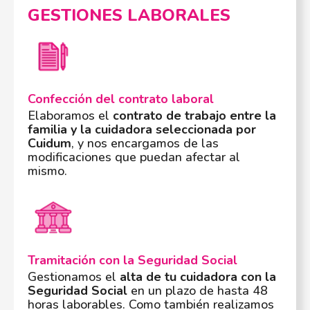
GESTIONES LABORALES
Confección del contrato laboral
Elaboramos el
contrato de trabajo entre la
familia y la cuidadora seleccionada por
Cuidum
, y nos encargamos de las
modificaciones que puedan afectar al
mismo.
Tramitación con la Seguridad Social
Gestionamos el
alta de tu cuidadora con la
Seguridad Social
en un plazo de hasta 48
horas laborables. Como también realizamos