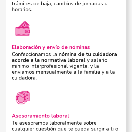
trámites de baja, cambios de jornadas u
horarios.
Elaboración y envío de nóminas
Confeccionamos la
nómina de tu cuidadora
acorde a la normativa laboral
y salario
mínimo interprofesional vigente, y la
enviamos mensualmente a la familia y a la
cuidadora.
Asesoramiento laboral
Te asesoramos laboralmente sobre
cualquier cuestión que te pueda surgir a ti o