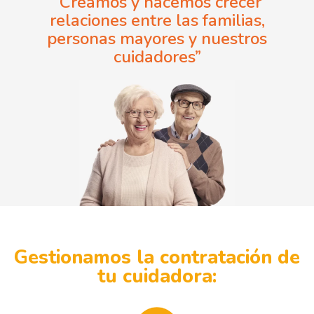
“Creamos y hacemos crecer
relaciones entre las familias,
personas mayores y nuestros
cuidadores”
Gestionamos la contratación de
tu cuidadora: