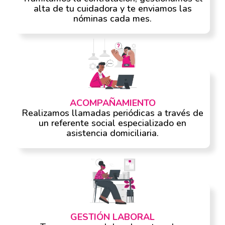
alta de tu cuidadora y te enviamos las
nóminas cada mes.
ACOMPAÑAMIENTO
Realizamos llamadas periódicas a través de
un referente social especializado en
asistencia domiciliaria.
GESTIÓN LABORAL