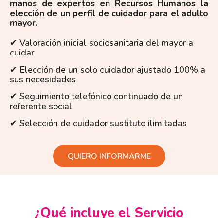
manos de expertos en Recursos Humanos la
elección de un perfil de cuidador para el adulto
mayor.
✔ Valoración inicial sociosanitaria del mayor a
cuidar
✔ Elección de un solo cuidador ajustado 100% a
sus necesidades
✔ Seguimiento telefónico continuado de un
referente social
✔ Selección de cuidador sustituto ilimitadas
QUIERO INFORMARME
¿Qué incluye el Servicio