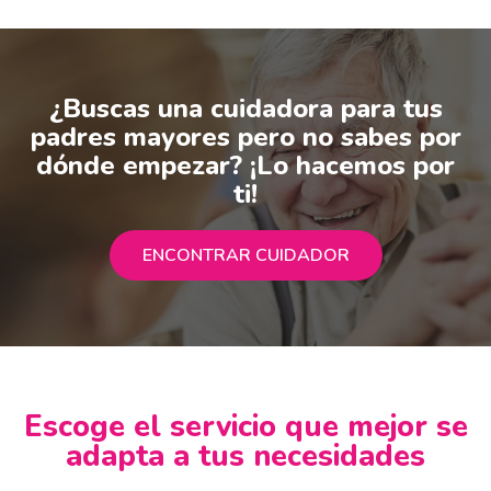
¿Buscas una cuidadora para tus
padres mayores pero no sabes por
dónde empezar? ¡Lo hacemos por
ti!
ENCONTRAR CUIDADOR
Escoge el servicio que mejor se
adapta a tus necesidades