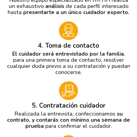
Nuestro equipo especializado en RR.HH realiza
un exhaustivo
análisis
de cada perfil interesado
hasta
presentarte a un único cuidador experto.
4. Toma de contacto
El cuidador será entrevistado por la familia
,
para una primera toma de contacto, resolver
cualquier duda previo a su contratación y puedan
conocerse.
5. Contratación cuidador
Realizada la entrevista, confeccionamos
su
contrato, y contarás con mínimo una semana de
prueba
para confirmar el cuidador.