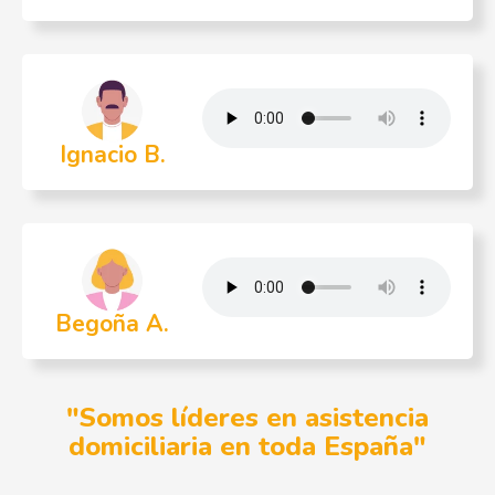
Ignacio B.
Begoña A.
"Somos líderes en asistencia
domiciliaria en toda España"