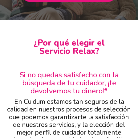
¿Por qué elegir el
Servicio Relax?
Si no quedas satisfecho con la
búsqueda de tu cuidador, ¡te
devolvemos tu dinero!*
En Cuidum estamos tan seguros de la
calidad en nuestros procesos de selección
que podemos garantizarte la satisfacción
de nuestros servicios, y la elección del
mejor perfil de cuidador totalmente