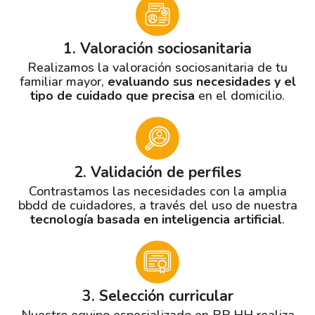
1. Valoración sociosanitaria
Realizamos la valoración sociosanitaria de tu
familiar mayor,
evaluando sus necesidades y el
tipo de cuidado que precisa
en el domicilio.
2. Validación de perfiles
Contrastamos las necesidades con la amplia
bbdd de cuidadores, a través del uso de nuestra
tecnología basada en inteligencia artificial
.
3. Selección curricular