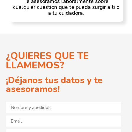
Te asesoramos laboralmente sobre
cualquier cuestión que te pueda surgir a ti o
a tu cuidadora.
¿QUIERES QUE TE
LLAMEMOS?
¡Déjanos tus datos y te
asesoramos!