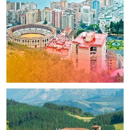
Málaga