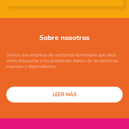
Sobre nosotros
Somos una empresa de asistencia domiciliaria que nace
como respuesta a los problemas diarios de las personas
mayores y dependientes.
LEER MÁS