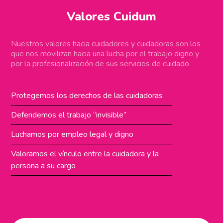
Valores Cuidum
Nuestros valores hacia cuidadores y cuidadoras son los
que nos movilizan hacia una lucha por el trabajo digno y
por la profesionalización de sus servicios de cuidado.
Protegemos los derechos de las cuidadoras
Defendemos el trabajo “invisible”
Luchamos por empleo legal y digno
Valoramos el vínculo entre la cuidadora y la
persona a su cargo