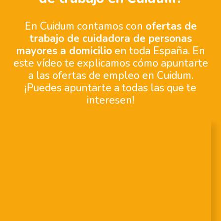
En Cuidum contamos con
ofertas de
trabajo de cuidadora de personas
mayores a domicilio
en toda España. En
este vídeo te explicamos cómo apuntarte
a las ofertas de empleo en Cuidum.
¡Puedes apuntarte a todas las que te
interesen!