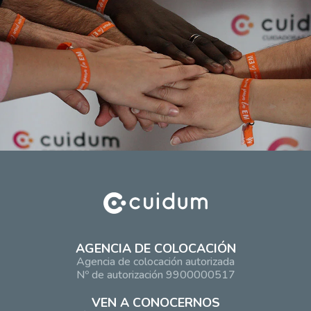
AGENCIA DE COLOCACIÓN
Agencia de colocación autorizada
Nº de autorización 9900000517
VEN A CONOCERNOS