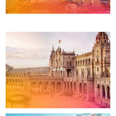
Sevilla