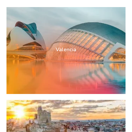
Valencia