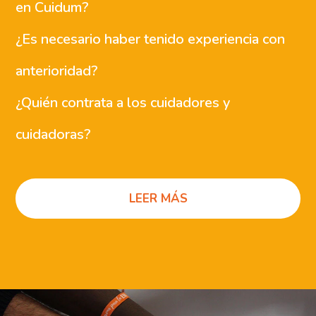
en Cuidum?
¿Es necesario haber tenido experiencia con
anterioridad?
¿Quién contrata a los cuidadores y
cuidadoras?
LEER MÁS