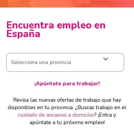
Encuentra empleo en
España
¡Apúntate para trabajar!
Revisa las nuevas ofertas de trabajo que hay
disponibles en tu provincia. ¿Buscas trabajo en el
cuidado de ancianos a domicilio
? ¡Entra y
apúntate a tu próximo empleo!