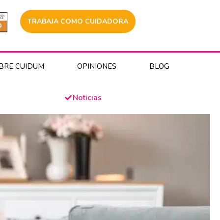
TRABAJA COMO CUIDADORA
BRE CUIDUM
OPINIONES
BLOG
Noticias