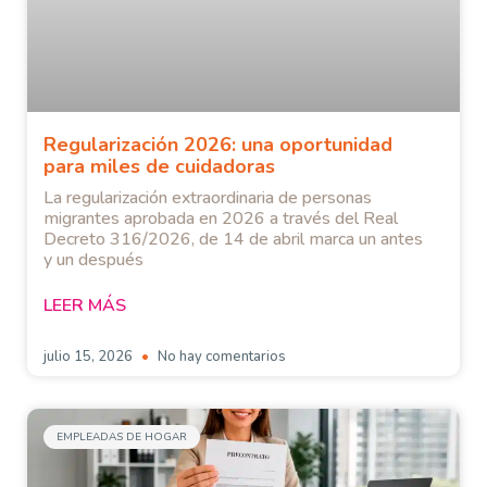
Regularización 2026: una oportunidad
para miles de cuidadoras
La regularización extraordinaria de personas
migrantes aprobada en 2026 a través del Real
Decreto 316/2026, de 14 de abril marca un antes
y un después
LEER MÁS
julio 15, 2026
No hay comentarios
EMPLEADAS DE HOGAR