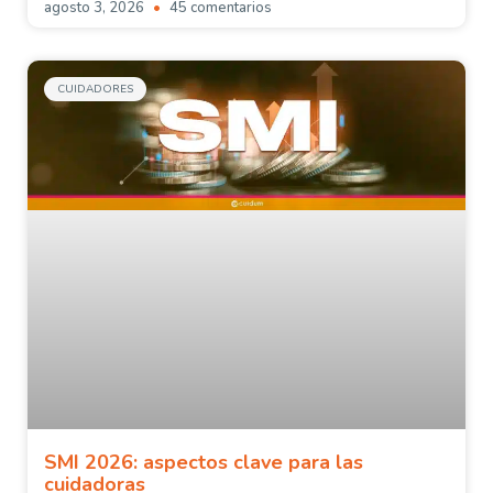
agosto 3, 2026
45 comentarios
CUIDADORES
SMI 2026: aspectos clave para las
cuidadoras