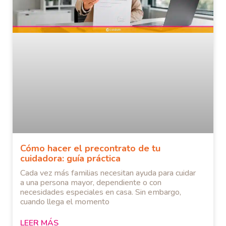
Cómo hacer el precontrato de tu
cuidadora: guía práctica
Cada vez más familias necesitan ayuda para cuidar
a una persona mayor, dependiente o con
necesidades especiales en casa. Sin embargo,
cuando llega el momento
LEER MÁS