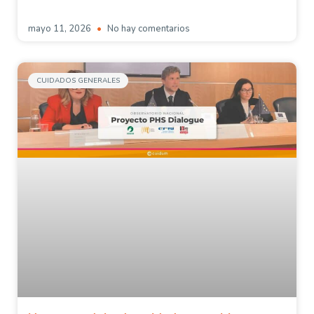
mayo 11, 2026
No hay comentarios
CUIDADOS GENERALES