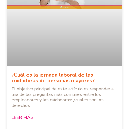
¿Cuál es la jornada laboral de las
cuidadoras de personas mayores?
El objetivo principal de este artículo es responder a
una de las preguntas más comunes entre los
empleadores y las cuidadoras: ¿cuáles son los
derechos
LEER MÁS