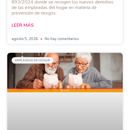
893/2024 donde se recogen los nuevos derechos
de las empleadas del hogar en materia de
prevención de riesgos
LEER MÁS
agosto 5, 2026
No hay comentarios
EMPLEADAS DE HOGAR