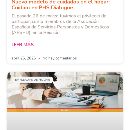
Nuevo modelo de cuidados en el hogar:
Cuidum en PHS Dialogue
El pasado 26 de marzo tuvimos el privilegio de
participar, como miembros de la Asociación
Española de Servicios Personales y Domésticos
(AESPD), en la Reunión
LEER MÁS
abril 25, 2025
No hay comentarios
EMPLEADAS DE HOGAR