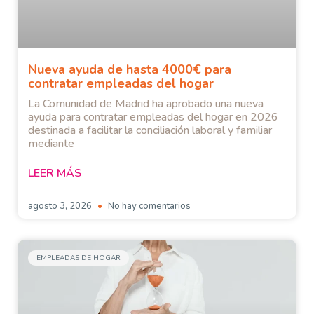
Nueva ayuda de hasta 4000€ para
contratar empleadas del hogar
La Comunidad de Madrid ha aprobado una nueva
ayuda para contratar empleadas del hogar en 2026
destinada a facilitar la conciliación laboral y familiar
mediante
LEER MÁS
agosto 3, 2026
No hay comentarios
EMPLEADAS DE HOGAR