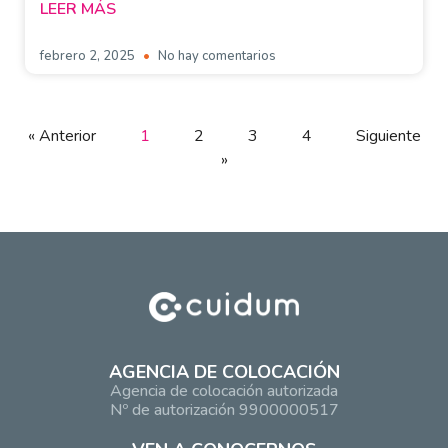
LEER MÁS
febrero 2, 2025
No hay comentarios
« Anterior
1
2
3
4
Siguiente
»
AGENCIA DE COLOCACIÓN
Agencia de colocación autorizada
Nº de autorización 9900000517