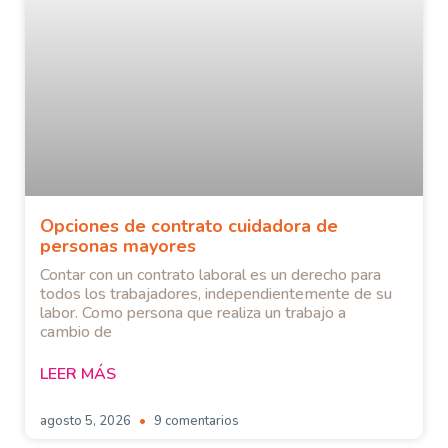
Opciones de contrato cuidadora de
personas mayores
Contar con un contrato laboral es un derecho para
todos los trabajadores, independientemente de su
labor. Como persona que realiza un trabajo a
cambio de
LEER MÁS
agosto 5, 2026
9 comentarios