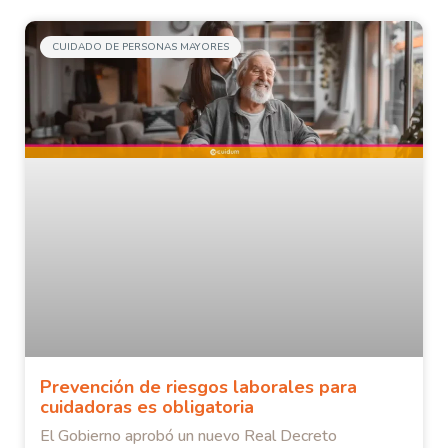
CUIDADO DE PERSONAS MAYORES
Prevención de riesgos laborales para
cuidadoras es obligatoria
El Gobierno aprobó un nuevo Real Decreto