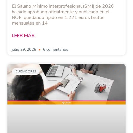
El Salario Mínimo Interprofesional (SMI) de 2026
ha sido aprobado oficialmente y publicado en el
BOE, quedando fijado en 1.221 euros brutos
mensuales en 14
LEER MÁS
julio 29, 2026
6 comentarios
CUIDADORES