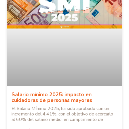
Salario mínimo 2025: impacto en
cuidadoras de personas mayores
El Salario Mínimo 2025, ha sido aprobado con un
incremento del 4,41%, con el objetivo de acercarlo
al 60% del salario medio, en cumplimiento de