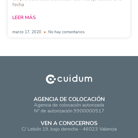
fecha
LEER MÁS
marzo 17, 2020
No hay comentarios
AGENCIA DE COLOCACIÓN
Agencia de colocación autorizada
Nº de autorización 9900000517
VEN A CONOCERNOS
C/ Lebón 19, bajo derecha - 46023 Valencia