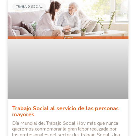
TRABAJO SOCIAL
Trabajo Social al servicio de las personas
mayores
Día Mundial del Trabajo Social Hoy más que nunca
queremos conmemorar la gran labor realizada por
los profesionales del sector del Trabajo Social. Una