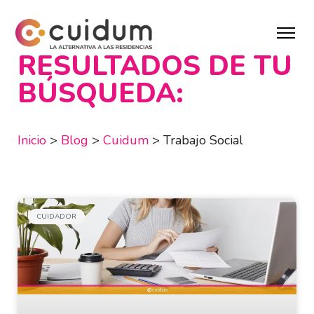
RESULTADOS DE TU
BÚSQUEDA:
Inicio
>
Blog
>
Cuidum
>
Trabajo Social
CUIDADOR