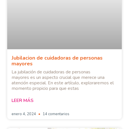
Jubilacion de cuidadoras de personas
mayores
La jubilación de cuidadoras de personas
mayores es un aspecto crucial que merece una
atención especial. En este artículo, exploraremos el
momento propicio para que estas
LEER MÁS
enero 4, 2024
14 comentarios