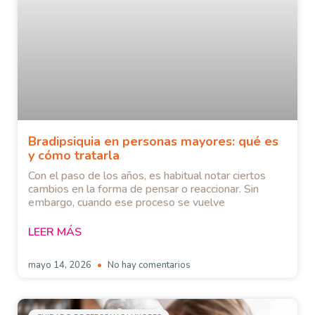
Bradipsiquia en personas mayores: qué es
y cómo tratarla
Con el paso de los años, es habitual notar ciertos
cambios en la forma de pensar o reaccionar. Sin
embargo, cuando ese proceso se vuelve
LEER MÁS
mayo 14, 2026
No hay comentarios