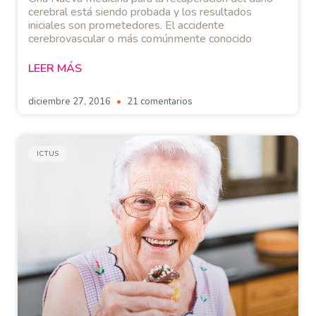
cerebral está siendo probada y los resultados
iniciales son prometedores. El accidente
cerebrovascular o más comúnmente conocido
LEER MÁS
diciembre 27, 2016
21 comentarios
ICTUS