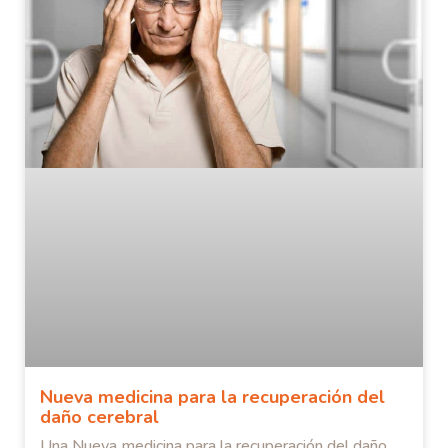
Nueva medicina para la recuperación del
daño cerebral
Una Nueva medicina para la recuperación del daño