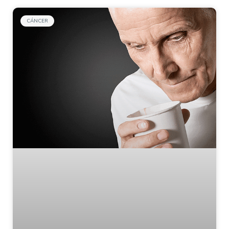
CÁNCER