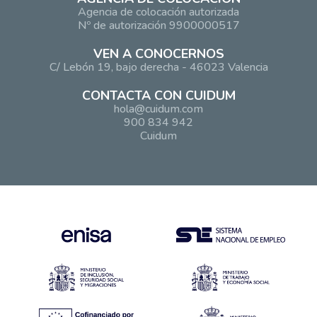
Agencia de colocación autorizada
Nº de autorización 9900000517
VEN A CONOCERNOS
C/ Lebón 19, bajo derecha - 46023 Valencia
CONTACTA CON CUIDUM
hola@cuidum.com
900 834 942
Cuidum