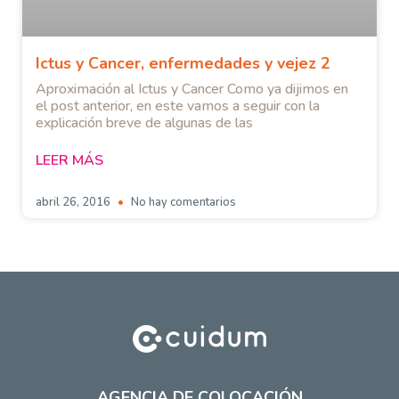
Ictus y Cancer, enfermedades y vejez 2
Aproximación al Ictus y Cancer Como ya dijimos en
el post anterior, en este vamos a seguir con la
explicación breve de algunas de las
LEER MÁS
abril 26, 2016
No hay comentarios
AGENCIA DE COLOCACIÓN