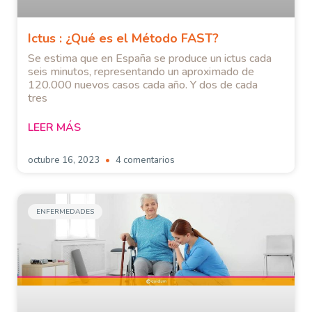
Ictus : ¿Qué es el Método FAST?
Se estima que en España se produce un ictus cada
seis minutos, representando un aproximado de
120.000 nuevos casos cada año. Y dos de cada
tres
LEER MÁS
octubre 16, 2023
4 comentarios
ENFERMEDADES