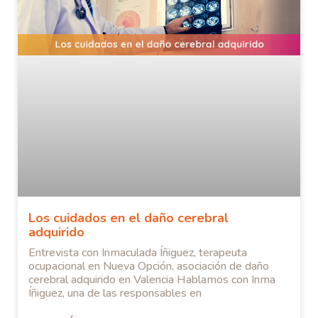
Los cuidados en el daño cerebral
adquirido
Entrevista con Inmaculada Íñiguez, terapeuta
ocupacional en Nueva Opción, asociación de daño
cerebral adquirido en Valencia Hablamos con Inma
Íñiguez, una de las responsables en