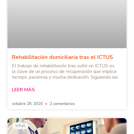
Rehabilitación domiciliaria tras el ICTUS
El trabajo de rehabilitación tras sufrir un ICTUS es
la clave de un proceso de recuperación que implica
tiempo, paciencia y mucha dedicación. Siguiendo las
LEER MÁS
octubre 28, 2020
2 comentarios
ICTUS