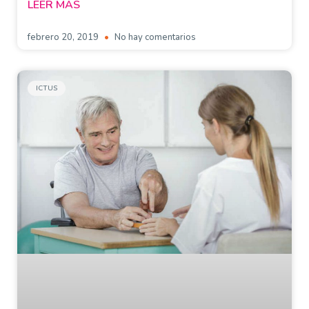
LEER MÁS
febrero 20, 2019
No hay comentarios
ICTUS