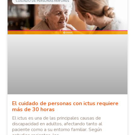
CUIDADO DE PERSONAS MAYORES
El cuidado de personas con ictus requiere
más de 30 horas
El ictus es una de las principales causas de
discapacidad en adultos, afectando tanto al
paciente como a su entorno familiar. Según