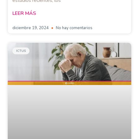
estudios recientes, los
LEER MÁS
diciembre 19, 2024
No hay comentarios
ICTUS