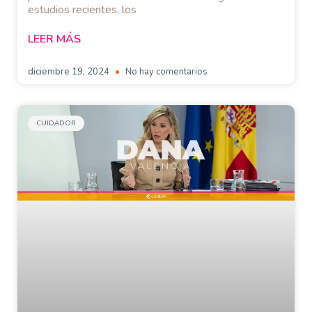
estudios recientes, los
LEER MÁS
diciembre 19, 2024
No hay comentarios
CUIDADOR