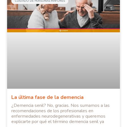
CUIDADO DE PERSONAS MAYORES
La última fase de la demencia
¿Demencia senil? No, gracias. Nos sumamos a las
recomendaciones de los profesionales en
enfermedades neurodegenerativas y queremos
explicarte por qué el término demencia senil ya