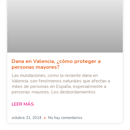
Dana en Valencia, ¿cómo proteger a
personas mayores?
Las inundaciones, como la reciente dana en
Valencia, son fenómenos naturales que afectan a
miles de personas en España, especialmente a
personas mayores. Los desbordamientos
LEER MÁS
octubre 31, 2024
No hay comentarios