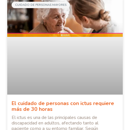
CUIDADO DE PERSONAS MAYORES
El cuidado de personas con ictus requiere
más de 30 horas
El ictus es una de las principales causas de
discapacidad en adultos, afectando tanto al
paciente como a su entorno familiar. Según