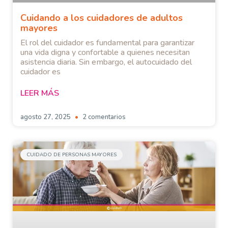
Cuidando a los cuidadores de adultos
mayores
El rol del cuidador es fundamental para garantizar
una vida digna y confortable a quienes necesitan
asistencia diaria. Sin embargo, el autocuidado del
cuidador es
LEER MÁS
agosto 27, 2025
2 comentarios
CUIDADO DE PERSONAS MAYORES