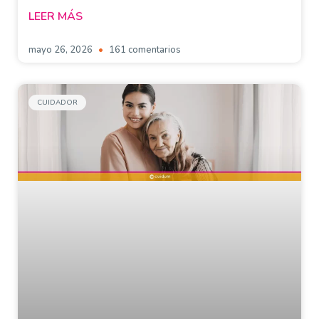
LEER MÁS
mayo 26, 2026
161 comentarios
CUIDADOR