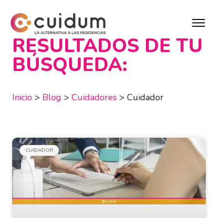
RESULTADOS DE TU
BÚSQUEDA:
Inicio
>
Blog
>
Cuidadores
>
Cuidador
CUIDADOR