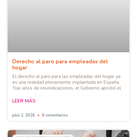
Derecho al paro para empleadas del
hogar
El derecho al paro para las empleadas del hogar ya
es una realidad plenamente implantada en España.
Tras años de reivindicaciones, el Gobierno aprobó el
LEER MÁS
julio 2, 2026
8 comentarios