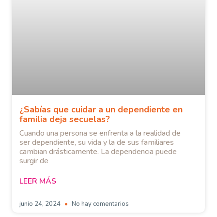
¿Sabías que cuidar a un dependiente en
familia deja secuelas?
Cuando una persona se enfrenta a la realidad de
ser dependiente, su vida y la de sus familiares
cambian drásticamente. La dependencia puede
surgir de
LEER MÁS
junio 24, 2024
No hay comentarios