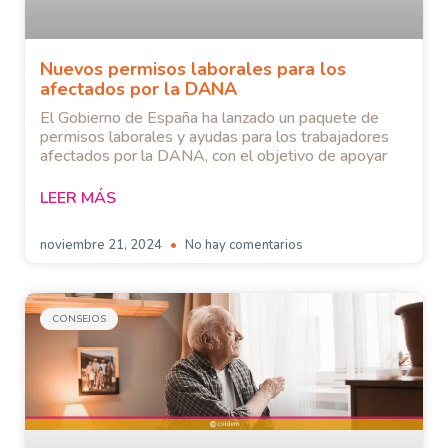
Nuevos permisos laborales para los
afectados por la DANA
El Gobierno de España ha lanzado un paquete de
permisos laborales y ayudas para los trabajadores
afectados por la DANA, con el objetivo de apoyar
LEER MÁS
noviembre 21, 2024
No hay comentarios
CONSEJOS