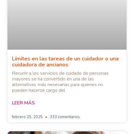
Límites en las tareas de un cuidador o una
cuidadora de ancianos
Recurrir a los servicios de cuidado de personas
mayores se ha convertido en una de las
alternativas más necesarias para quienes no
pueden hacerse cargo del
LEER MÁS
febrero 25, 2025
333 comentarios