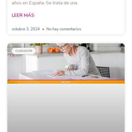
años en España. Se trata de una
LEER MÁS
octubre 3, 2024
No hay comentarios
CUIDADOR