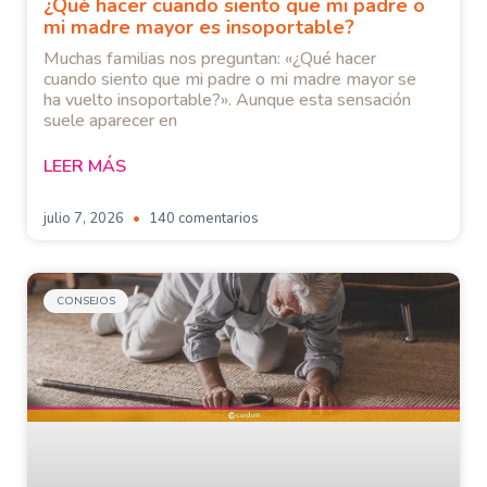
¿Qué hacer cuando siento que mi padre o
mi madre mayor es insoportable?
Muchas familias nos preguntan: «¿Qué hacer
cuando siento que mi padre o mi madre mayor se
ha vuelto insoportable?». Aunque esta sensación
suele aparecer en
LEER MÁS
julio 7, 2026
140 comentarios
CONSEJOS