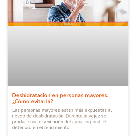
Deshidratación en personas mayores.
¿Cómo evitarla?
Las personas mayores están más expuestas al
riesgo de deshidratación. Durante la vejez se
produce una disminución del agua corporal, el
deterioro en el rendimiento