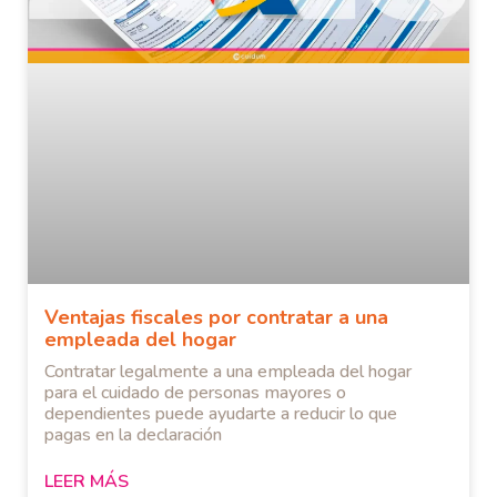
Ventajas fiscales por contratar a una
empleada del hogar
Contratar legalmente a una empleada del hogar
para el cuidado de personas mayores o
dependientes puede ayudarte a reducir lo que
pagas en la declaración
LEER MÁS