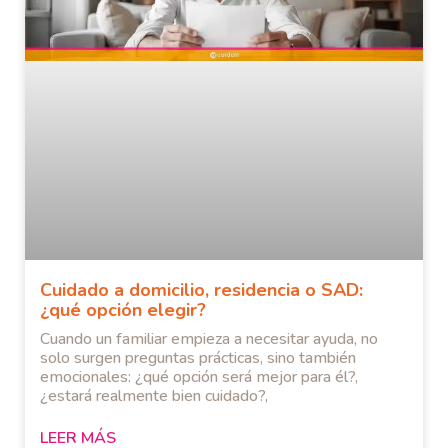
Cuidado a domicilio, residencia o SAD:
¿qué opción elegir?
Cuando un familiar empieza a necesitar ayuda, no
solo surgen preguntas prácticas, sino también
emocionales: ¿qué opción será mejor para él?,
¿estará realmente bien cuidado?,
LEER MÁS