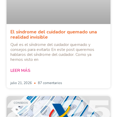
El síndrome del cuidador quemado una
realidad invisible
Qué es el síndrome del cuidador quemado y
consejos para evitarlo En este post queremos
hablaros del síndrome del cuidador. Como ya
hemos visto en
LEER MÁS
julio 21, 2026
87 comentarios
CONSEJOS