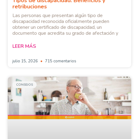
Tipos de discapacidad: Beneficios y
retribuciones
Las personas que presentan algún tipo de
discapacidad reconocida oficialmente pueden
obtener un certificado de discapacidad, un
documento que acredita su grado de afectación y
LEER MÁS
julio 15, 2026
715 comentarios
CONSEJOS