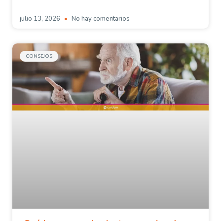
julio 13, 2026
No hay comentarios
CONSEJOS