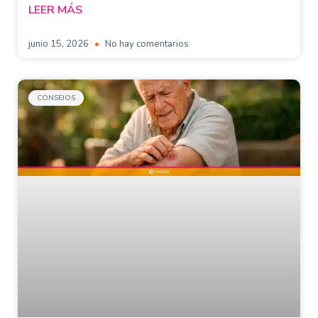
LEER MÁS
junio 15, 2026
No hay comentarios
CONSEJOS