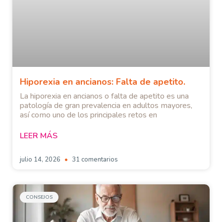
Hiporexia en ancianos: Falta de apetito.
La hiporexia en ancianos o falta de apetito es una
patología de gran prevalencia en adultos mayores,
así como uno de los principales retos en
LEER MÁS
julio 14, 2026
31 comentarios
CONSEJOS