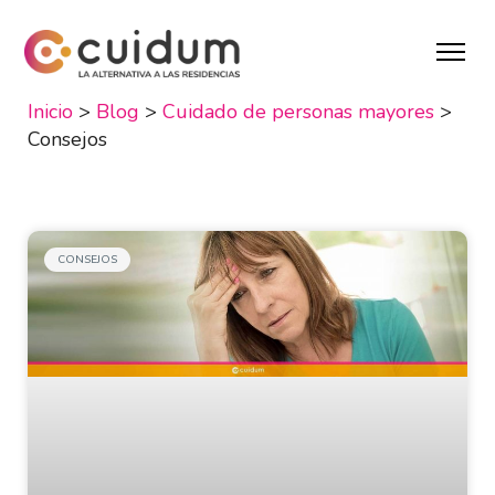
Inicio
>
Blog
>
Cuidado de personas mayores
>
Consejos
CONSEJOS