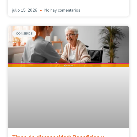
julio 15, 2026
No hay comentarios
CONSEJOS