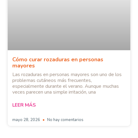
Cómo curar rozaduras en personas
mayores
Las rozaduras en personas mayores son uno de los
problemas cutáneos más frecuentes,
especialmente durante el verano. Aunque muchas
veces parecen una simple irritación, una
LEER MÁS
mayo 28, 2026
No hay comentarios