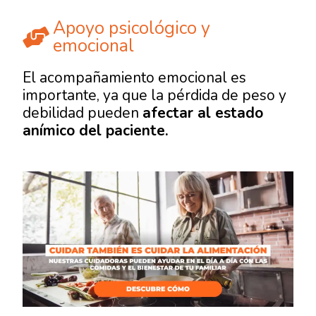
Apoyo psicológico y
emocional
El acompañamiento emocional es
importante, ya que la pérdida de peso y
debilidad pueden
afectar al estado
anímico del paciente.