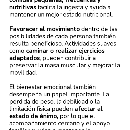
nutritivas
facilita la ingesta y ayuda a
mantener un mejor estado nutricional.
Favorecer el movimiento
dentro de las
posibilidades de cada persona también
resulta beneficioso. Actividades suaves,
como
caminar o realizar ejercicios
adaptados
, pueden contribuir a
preservar la masa muscular y mejorar la
movilidad.
El bienestar emocional también
desempeña un papel importante. La
pérdida de peso, la debilidad o la
limitación física pueden
afectar al
estado de ánimo,
por lo que el
acompañamiento cercano y el apoyo