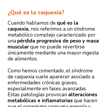
¿Qué es la caquexia?
Cuando hablamos de
qué es la
caquexia,
nos referimos a un síndrome
metabólico complejo caracterizado por
una
pérdida progresiva de peso y masa
muscular
que no puede revertirse
únicamente mediante una mayor ingesta
de alimentos.
Como hemos comentado, el síndrome
de caquexia suele aparecer asociado a
enfermedades crónicas graves,
especialmente en fases avanzadas.
Estas patologías provocan
alteraciones
metabólicas e inflamatorias
que hacen
que el organismo consuma energía y