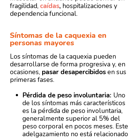
fragilidad,
caídas
,
hospitalizaciones y
dependencia funcional.
Síntomas de la caquexia en
personas mayores
Los síntomas de la caquexia pueden
desarrollarse de forma progresiva y, en
ocasiones,
pasar desapercibidos
en sus
primeras fases.
Pérdida de peso involuntaria:
Uno
de los síntomas más característicos
es la pérdida de peso involuntaria,
generalmente superior al 5% del
peso corporal en pocos meses. Este
adelgazamiento no está relacionado