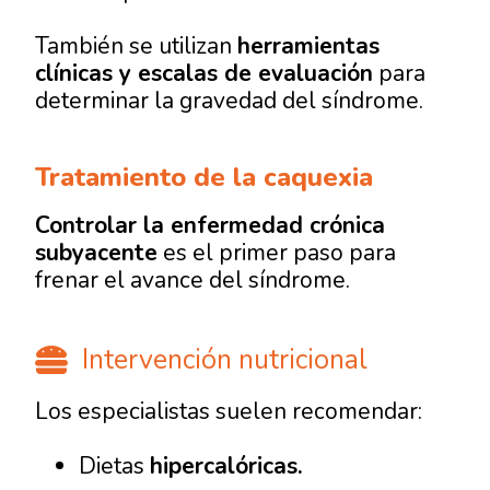
También se utilizan
herramientas
clínicas y escalas de evaluación
para
determinar la gravedad del síndrome.
Tratamiento de la caquexia
Controlar la enfermedad crónica
subyacente
es el primer paso para
frenar el avance del síndrome.
Intervención nutricional
Los especialistas suelen recomendar:
Dietas
hipercalóricas.