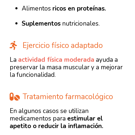
Alimentos
ricos en proteínas.
Suplementos
nutricionales.
Ejercicio físico adaptado
La
actividad física moderada
ayuda a
preservar la masa muscular y a mejorar
la funcionalidad.
Tratamiento farmacológico
En algunos casos se utilizan
medicamentos para
estimular el
apetito o reducir la inflamación.