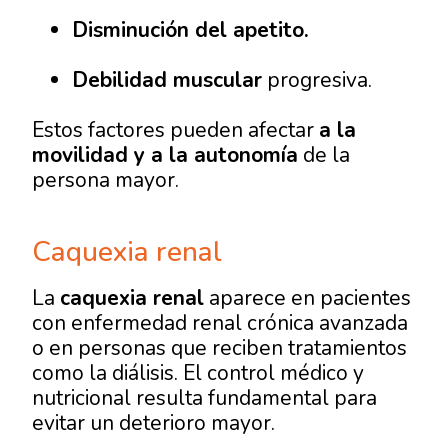
Disminución del apetito.
Debilidad muscular
progresiva.
Estos factores pueden afectar
a la
movilidad y a la autonomía
de la
persona mayor.
Caquexia renal
La
caquexia renal
aparece en pacientes
con enfermedad renal crónica avanzada
o en personas que reciben tratamientos
como la diálisis. El control médico y
nutricional resulta fundamental para
evitar un deterioro mayor.