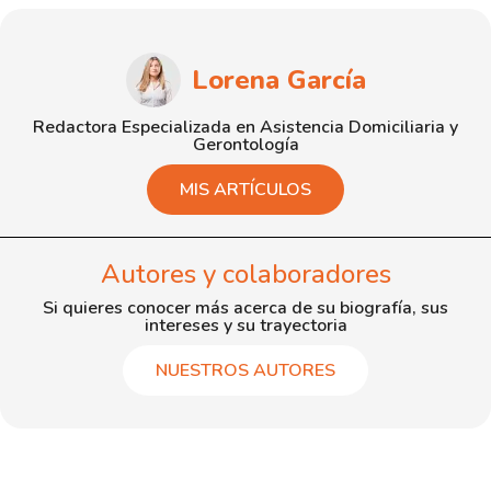
Lorena García
Redactora Especializada en Asistencia Domiciliaria y
Gerontología
MIS ARTÍCULOS
Autores y colaboradores
Si quieres conocer más acerca de su biografía, sus
intereses y su trayectoria
NUESTROS AUTORES