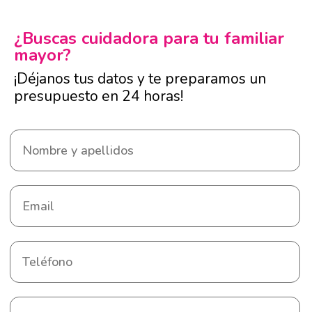
¿Buscas cuidadora para tu familiar
mayor?
¡Déjanos tus datos y te preparamos un
presupuesto en 24 horas!