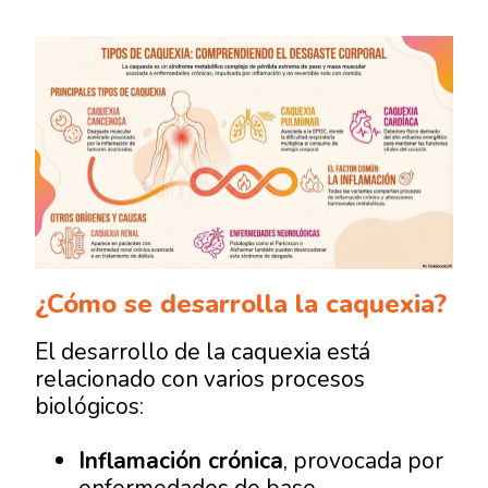
¿Cómo se desarrolla la caquexia?
El desarrollo de la caquexia está
relacionado con varios procesos
biológicos:
Inflamación crónica
, provocada por