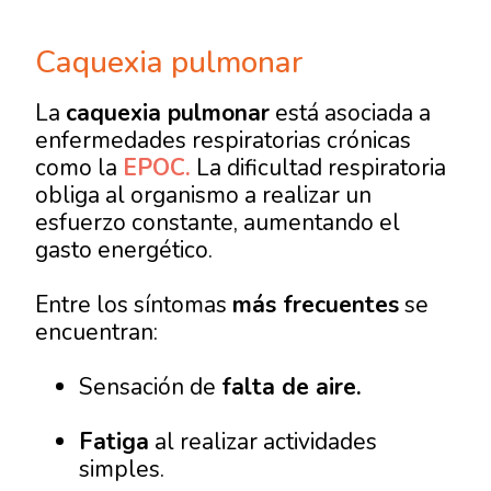
Caquexia pulmonar
La
caquexia pulmonar
está asociada a
enfermedades respiratorias crónicas
como la
EPOC.
La dificultad respiratoria
obliga al organismo a realizar un
esfuerzo constante, aumentando el
gasto energético.
Entre los síntomas
más frecuentes
se
encuentran:
Sensación de
falta de aire.
Fatiga
al realizar actividades
simples.