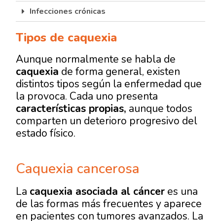
Infecciones crónicas
Tipos de caquexia
Aunque normalmente se habla de
caquexia
de forma general, existen
distintos tipos según la enfermedad que
la provoca. Cada uno presenta
características propias,
aunque todos
comparten un deterioro progresivo del
estado físico.
Caquexia cancerosa
La
caquexia asociada al cáncer
es una
de las formas más frecuentes y aparece
en pacientes con tumores avanzados. La