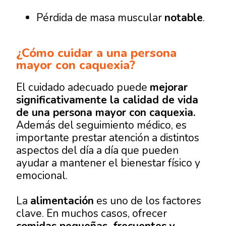
Pérdida de masa muscular
notable
.
¿Cómo cuidar a una persona
mayor con caquexia?
El cuidado adecuado puede
mejorar
significativamente la calidad de vida
de una persona mayor con caquexia.
Además del seguimiento médico, es
importante prestar atención a distintos
aspectos del día a día que pueden
ayudar a mantener el bienestar físico y
emocional.
La
alimentación
es uno de los factores
clave. En muchos casos, ofrecer
comidas pequeñas, frecuentes y