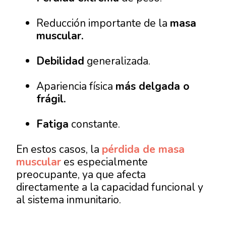
Reducción importante de la
masa
muscular.
Debilidad
generalizada.
Apariencia física
más delgada o
frágil.
Fatiga
constante.
En estos casos, la
pérdida de masa
muscular
es especialmente
preocupante, ya que afecta
directamente a la capacidad funcional y
al sistema inmunitario.