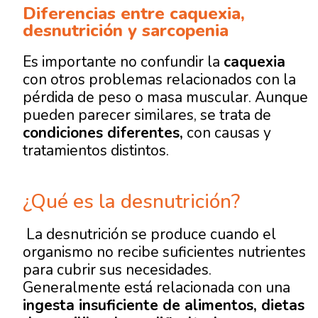
Diferencias entre caquexia,
desnutrición y sarcopenia
Es importante no confundir la
caquexia
con otros problemas relacionados con la
pérdida de peso o masa muscular. Aunque
pueden parecer similares, se trata de
condiciones diferentes,
con causas y
tratamientos distintos.
¿Qué es la desnutrición?
La desnutrición se produce cuando el
organismo no recibe suficientes nutrientes
para cubrir sus necesidades.
Generalmente está relacionada con una
ingesta insuficiente de alimentos, dietas