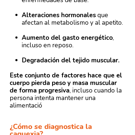
enfermedades de base.
Alteraciones hormonales
que
afectan al metabolismo y al apetito.
Aumento del gasto energético
,
incluso en reposo.
Degradación del tejido muscular.
Este conjunto de factores hace que el
cuerpo
pierda peso y masa muscular
de forma progresiva
, incluso cuando la
persona intenta mantener una
alimentació
¿Cómo se diagnostica la
caquexia?