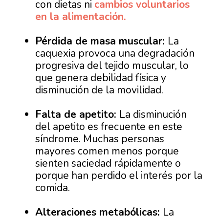
con dietas ni
cambios voluntarios
en la alimentación.
Pérdida de masa muscular:
La
caquexia provoca una degradación
progresiva del tejido muscular, lo
que genera debilidad física y
disminución de la movilidad.
Falta de apetito:
La disminución
del apetito es frecuente en este
síndrome. Muchas personas
mayores comen menos porque
sienten saciedad rápidamente o
porque han perdido el interés por la
comida.
Alteraciones metabólicas:
La