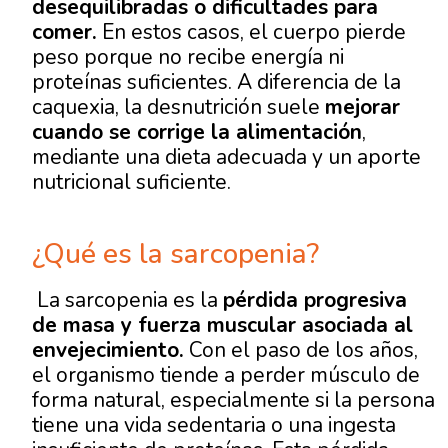
desequilibradas o dificultades para
comer.
En estos casos, el cuerpo pierde
peso porque no recibe energía ni
proteínas suficientes. A diferencia de la
caquexia, la desnutrición suele
mejorar
cuando se corrige la alimentación
,
mediante una dieta adecuada y un aporte
nutricional suficiente.
¿Qué es la sarcopenia?
La sarcopenia es la
pérdida progresiva
de masa y fuerza muscular asociada al
envejecimiento.
Con el paso de los años,
el organismo tiende a perder músculo de
forma natural, especialmente si la persona
tiene una vida sedentaria o una ingesta