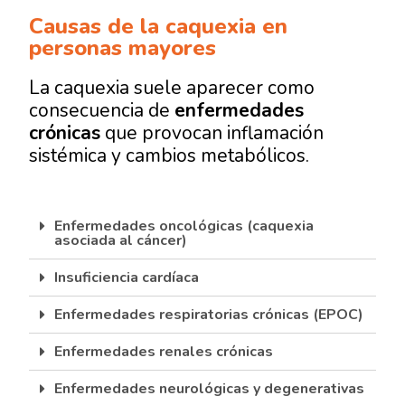
Causas de la caquexia en
personas mayores
La caquexia suele aparecer como
consecuencia de
enfermedades
crónicas
que provocan inflamación
sistémica y cambios metabólicos.
Enfermedades oncológicas (caquexia
asociada al cáncer)
Insuficiencia cardíaca
Enfermedades respiratorias crónicas (EPOC)
Enfermedades renales crónicas
Enfermedades neurológicas y degenerativas