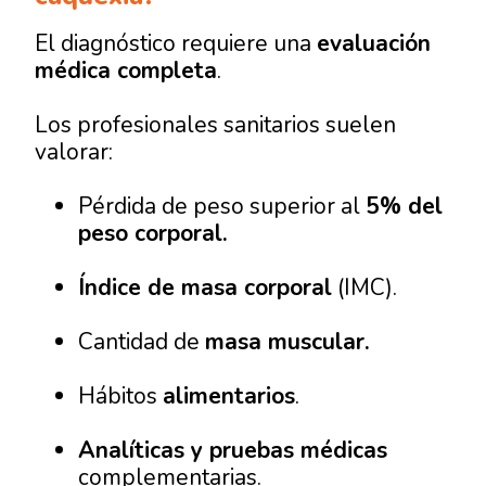
El diagnóstico requiere una
evaluación
médica completa
.
Los profesionales sanitarios suelen
valorar:
Pérdida de peso superior al
5% del
peso corporal.
Índice de masa corporal
(IMC).
Cantidad de
masa muscular.
Hábitos
alimentarios
.
Analíticas y pruebas médicas
complementarias.