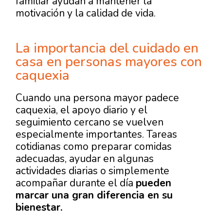
familiar ayudan a mantener la
motivación y la calidad de vida.
La importancia del cuidado en
casa en personas mayores con
caquexia
Cuando una persona mayor padece
caquexia, el apoyo diario y el
seguimiento cercano se vuelven
especialmente importantes. Tareas
cotidianas como preparar comidas
adecuadas, ayudar en algunas
actividades diarias o simplemente
acompañar durante el día
pueden
marcar una gran diferencia en su
bienestar.