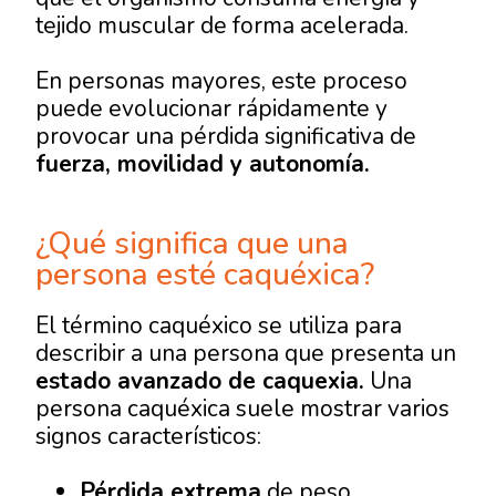
tejido muscular de forma acelerada.
En personas mayores, este proceso
puede evolucionar rápidamente y
provocar una pérdida significativa de
fuerza, movilidad y autonomía.
¿Qué significa que una
persona esté caquéxica?
El término caquéxico se utiliza para
describir a una persona que presenta un
estado avanzado de caquexia.
Una
persona caquéxica suele mostrar varios
signos característicos:
Pérdida extrema
de peso.