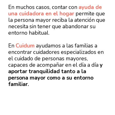
En muchos casos, contar con
ayuda de
una cuidadora en el hogar
permite que
la persona mayor reciba la atención que
necesita sin tener que abandonar su
entorno habitual.
En
Cuidum
ayudamos a las familias a
encontrar cuidadores especializados en
el cuidado de personas mayores,
capaces de acompañar en el día a día
y
aportar tranquilidad tanto a la
persona mayor como a su entorno
familiar.