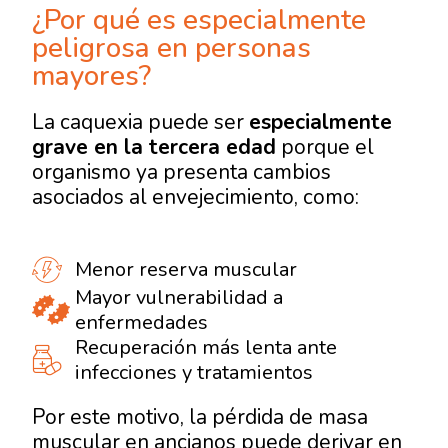
¿Por qué es especialmente
peligrosa en personas
mayores?
La caquexia puede ser
especialmente
grave en la tercera edad
porque el
organismo ya presenta cambios
asociados al envejecimiento, como:
Menor reserva muscular
Mayor vulnerabilidad a
enfermedades
Recuperación más lenta ante
infecciones y tratamientos
Por este motivo, la pérdida de masa
muscular en ancianos puede derivar en