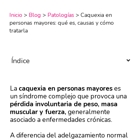
Inicio
>
Blog
>
Patologías
>
Caquexia en
personas mayores: qué es, causas y cómo
tratarla
Índice
La
caquexia en personas mayores
es
un síndrome complejo que provoca una
pérdida involuntaria de peso, masa
muscular y fuerza,
generalmente
asociado a enfermedades crónicas.
A diferencia del adelgazamiento normal