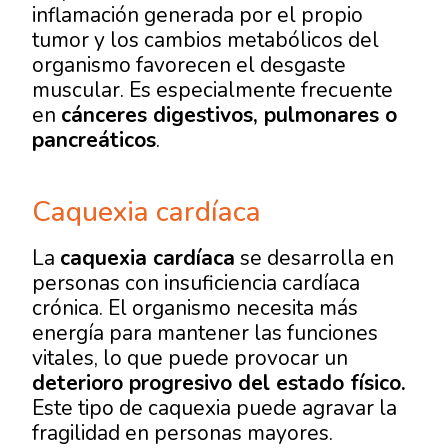
inflamación generada por el propio
tumor y los cambios metabólicos del
organismo favorecen el desgaste
muscular. Es especialmente frecuente
en
cánceres digestivos, pulmonares o
pancreáticos
.
Caquexia cardíaca
La
caquexia cardíaca
se desarrolla en
personas con insuficiencia cardíaca
crónica. El organismo necesita más
energía para mantener las funciones
vitales, lo que puede provocar un
deterioro progresivo del estado físico.
Este tipo de caquexia puede agravar la
fragilidad en personas mayores.