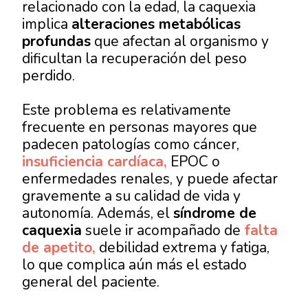
relacionado con la edad, la caquexia
implica
alteraciones metabólicas
profundas
que afectan al organismo y
dificultan la recuperación del peso
perdido.
Este problema es relativamente
frecuente en personas mayores que
padecen patologías como cáncer,
insuficiencia cardíaca,
EPOC o
enfermedades renales, y puede afectar
gravemente a su calidad de vida y
autonomía. Además, el
síndrome de
caquexia
suele ir acompañado de
falta
de apetito,
debilidad extrema y fatiga,
lo que complica aún más el estado
general del paciente.