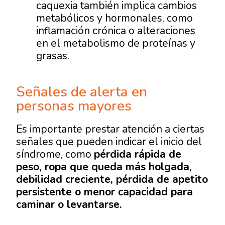
caquexia también implica cambios
metabólicos y hormonales, como
inflamación crónica o alteraciones
en el metabolismo de proteínas y
grasas.
Señales de alerta en
personas mayores
Es importante prestar atención a ciertas
señales que pueden indicar el inicio del
síndrome, como
pérdida rápida de
peso, ropa que queda más holgada,
debilidad creciente, pérdida de apetito
persistente o menor capacidad para
caminar o levantarse.