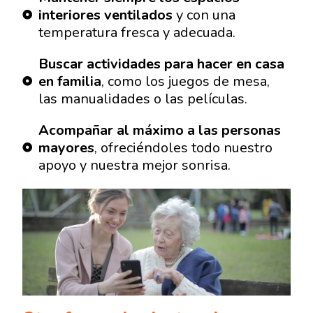
interiores ventilados
y con una
temperatura fresca y adecuada.
Buscar actividades para hacer en casa
en familia
, como los juegos de mesa,
las manualidades o las películas.
Acompañar al máximo a las personas
mayores
, ofreciéndoles todo nuestro
apoyo y nuestra mejor sonrisa.