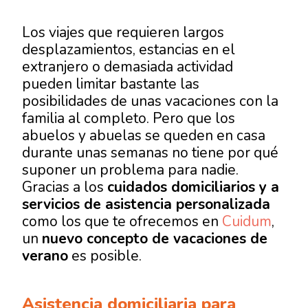
Los viajes que requieren largos
desplazamientos, estancias en el
extranjero o demasiada actividad
pueden limitar bastante las
posibilidades de unas vacaciones con la
familia al completo. Pero que los
abuelos y abuelas se queden en casa
durante unas semanas no tiene por qué
suponer un problema para nadie.
Gracias a los
cuidados domiciliarios y a
servicios de asistencia personalizada
como los que te ofrecemos en
Cuidum
,
un
nuevo concepto de vacaciones de
verano
es posible.
Asistencia domiciliaria para