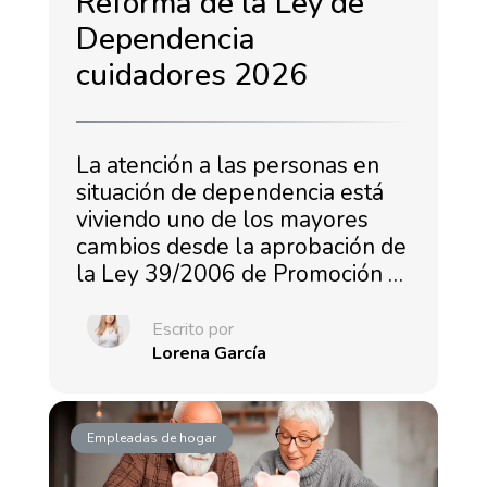
Reforma de la Ley de
Dependencia
cuidadores 2026
La atención a las personas en
situación de dependencia está
viviendo uno de los mayores
cambios desde la aprobación de
la Ley 39/2006 de Promoción …
Escrito por
Lorena García
Empleadas de hogar