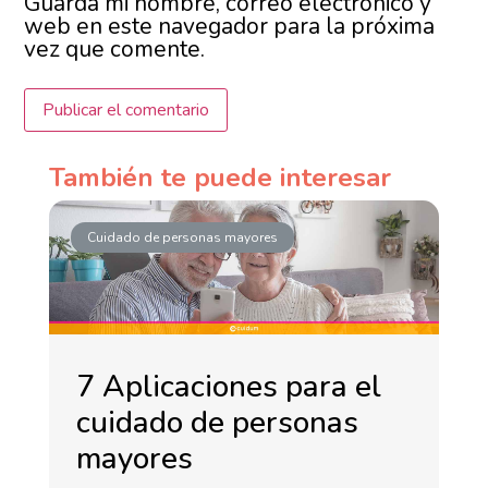
Guarda mi nombre, correo electrónico y
web en este navegador para la próxima
vez que comente.
También te puede interesar
Cuidado de personas mayores
7 Aplicaciones para el
cuidado de personas
mayores