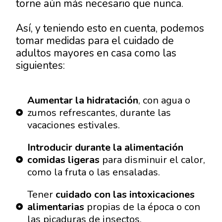
torne aún más necesario que nunca.
Así, y teniendo esto en cuenta, podemos
tomar medidas para el cuidado de
adultos mayores en casa como las
siguientes:
Aumentar la hidratación
, con agua o
zumos refrescantes, durante las
vacaciones estivales.
Introducir durante la alimentación
comidas ligeras
para disminuir el calor,
como la fruta o las ensaladas.
Tener
cuidado con las intoxicaciones
alimentarias
propias de la época o con
las picaduras de insectos.