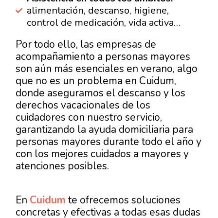
alimentación, descanso, higiene,
control de medicación, vida activa…
Por todo ello, las empresas de
acompañamiento a personas mayores
son aún más esenciales en verano, algo
que no es un problema en Cuidum,
donde aseguramos el descanso y los
derechos vacacionales de los
cuidadores con nuestro servicio,
garantizando la ayuda domiciliaria para
personas mayores durante todo el año y
con los mejores cuidados a mayores y
atenciones posibles.
En
Cuidum
te ofrecemos soluciones
concretas y efectivas a todas esas dudas