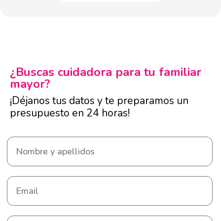
¿Buscas cuidadora para tu familiar
mayor?
¡Déjanos tus datos y te preparamos un
presupuesto en 24 horas!