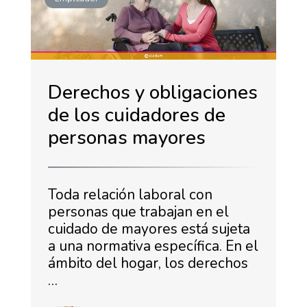
Derechos y obligaciones
de los cuidadores de
personas mayores
Toda relación laboral con
personas que trabajan en el
cuidado de mayores está sujeta
a una normativa específica. En el
ámbito del hogar, los derechos
…