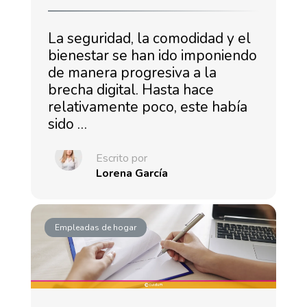
La seguridad, la comodidad y el
bienestar se han ido imponiendo
de manera progresiva a la
brecha digital. Hasta hace
relativamente poco, este había
sido …
Escrito por
Lorena García
Empleadas de hogar