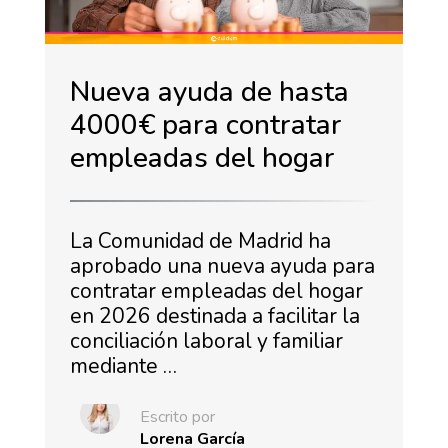
Nueva ayuda de hasta
4000€ para contratar
empleadas del hogar
La Comunidad de Madrid ha
aprobado una nueva ayuda para
contratar empleadas del hogar
en 2026 destinada a facilitar la
conciliación laboral y familiar
mediante …
Escrito por
Lorena García