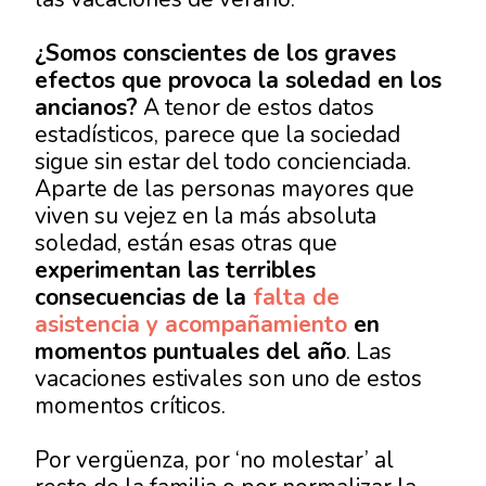
¿Somos conscientes de los graves
efectos que provoca la soledad en los
ancianos?
A tenor de estos datos
estadísticos, parece que la sociedad
sigue sin estar del todo concienciada.
Aparte de las personas mayores que
viven su vejez en la más absoluta
soledad, están esas otras que
experimentan las terribles
consecuencias de la
falta de
asistencia y acompañamiento
en
momentos puntuales del año
. Las
vacaciones estivales son uno de estos
momentos críticos.
Por vergüenza, por ‘no molestar’ al