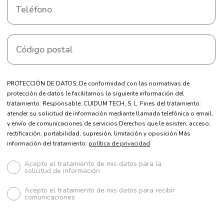
PROTECCIÓN DE DATOS: De conformidad con las normativas de
protección de datos le facilitamos la siguiente información del
tratamiento: Responsable: CUIDUM TECH, S. L. Fines del tratamiento:
atender su solicitud de información mediante llamada telefónica o email,
y envío de comunicaciones de servicios Derechos que le asisten: acceso,
rectificación, portabilidad, supresión, limitación y oposición Más
información del tratamiento:
política de privacidad
Acepto el tratamiento de mis datos para la
solicitud de información
Acepto el tratamiento de mis datos para recibir
comunicaciones