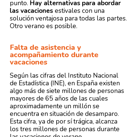
punto.
Hay alternativas para abordar
las vacaciones
estivales con una
solución ventajosa para todas las partes.
Otro verano es posible.
Falta de asistencia y
acompañamiento durante
vacaciones
Según las cifras del Instituto Nacional
de Estadística (INE), en España existen
algo más de siete millones de personas
mayores de 65 años de las cuales
aproximadamente un millón se
encuentra en situación de desamparo.
Esta cifra, ya de por sí trágica, alcanza
los tres millones de personas durante
las vacaciones de verano.