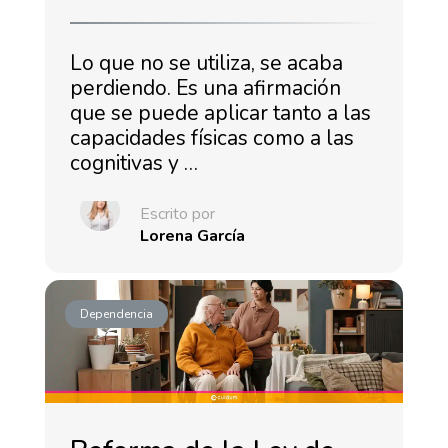
Lo que no se utiliza, se acaba
perdiendo. Es una afirmación
que se puede aplicar tanto a las
capacidades físicas como a las
cognitivas y …
Escrito por
Lorena García
Dependencia