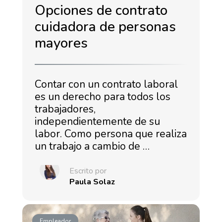
Opciones de contrato
cuidadora de personas
mayores
Contar con un contrato laboral
es un derecho para todos los
trabajadores,
independientemente de su
labor. Como persona que realiza
un trabajo a cambio de …
Escrito por
Paula Solaz
Empleador