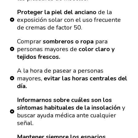
Proteger la piel del anciano
de la
exposición solar con el uso frecuente
de cremas de factor 50.
Comprar
sombreros o ropa
para
personas mayores de
color claro y
tejidos frescos.
A la hora de pasear a personas
mayores,
evitar las horas centrales del
día.
Informarnos sobre cuáles son los
síntomas habituales de la insolación
y
buscar ayuda médica ante cualquier
señal.
Mantener siempre los espacios