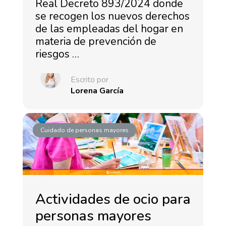
Real Decreto 893/2024 donde
se recogen los nuevos derechos
de las empleadas del hogar en
materia de prevención de
riesgos …
Escrito por
Lorena García
Cuidado de personas mayores
Actividades de ocio para
personas mayores