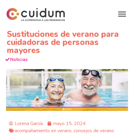
Sustituciones de verano para
cuidadoras de personas
mayores
Noticias
Lorena García
mayo 15, 2024
acompañamiento en verano
,
consejos de verano