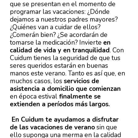
que se presentan en el momento de
programar las vacaciones: ¿Dónde
dejamos a nuestros padres mayores?
¿Quiénes van a cuidar de ellos?
¿Comerán bien? ¿Se acordarán de
tomarse la medicación? Invierte
en
calidad de vida y en tranquilidad
. Con
Cuidum tienes la seguridad de que tus
seres queridos estarán en buenas
manos este verano. Tanto es así que, en
muchos casos, los
servicios de
asistencia a domicilio que comienzan
en época estival
finalmente se
extienden a períodos más largos.
En Cuidum te ayudamos a disfrutar
de las vacaciones de verano
sin que
ello suponga una merma en la calidad