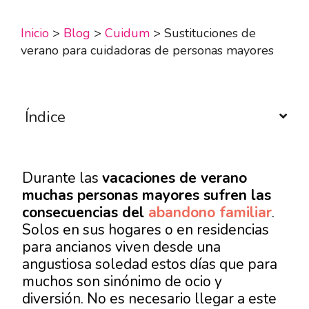
Inicio
>
Blog
>
Cuidum
>
Sustituciones de
verano para cuidadoras de personas mayores
Índice
Durante las
vacaciones de verano
muchas personas mayores sufren las
consecuencias del
abandono familiar
.
Solos en sus hogares o en residencias
para ancianos viven desde una
angustiosa soledad estos días que para
muchos son sinónimo de ocio y
diversión. No es necesario llegar a este