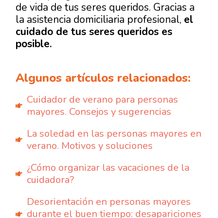
de vida de tus seres queridos. Gracias a
la asistencia domiciliaria profesional,
el
cuidado de tus seres queridos es
posible.
Algunos artículos relacionados:
Cuidador de verano para personas
mayores. Consejos y sugerencias
La soledad en las personas mayores en
verano. Motivos y soluciones
¿Cómo organizar las vacaciones de la
cuidadora?
Desorientación en personas mayores
durante el buen tiempo: desapariciones