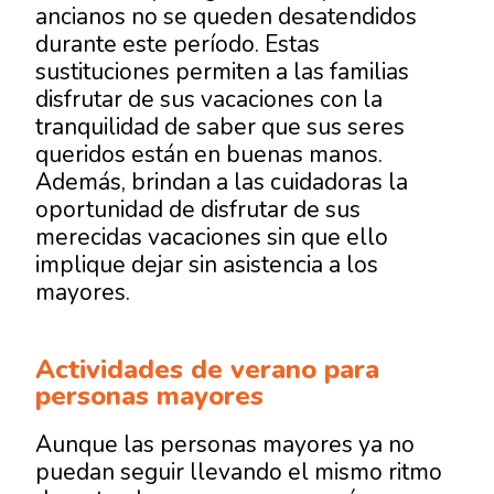
ancianos no se queden desatendidos
durante este período. Estas
sustituciones permiten a las familias
disfrutar de sus vacaciones con la
tranquilidad de saber que sus seres
queridos están en buenas manos.
Además, brindan a las cuidadoras la
oportunidad de disfrutar de sus
merecidas vacaciones sin que ello
implique dejar sin asistencia a los
mayores.
Actividades de verano para
personas mayores
Aunque las personas mayores ya no
puedan seguir llevando el mismo ritmo