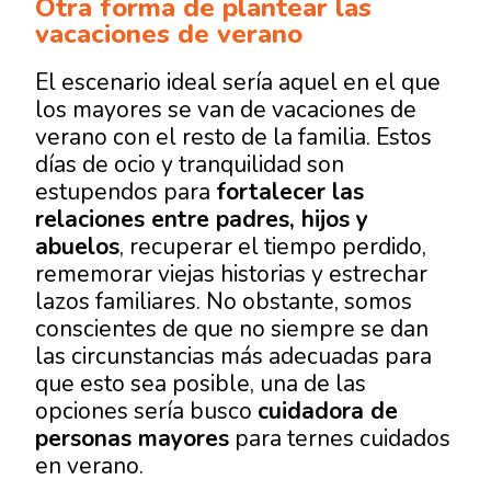
Otra forma de plantear las
vacaciones de verano
El escenario ideal sería aquel en el que
los mayores se van de vacaciones de
verano con el resto de la familia. Estos
días de ocio y tranquilidad son
estupendos para
fortalecer las
relaciones entre padres, hijos y
abuelos
, recuperar el tiempo perdido,
rememorar viejas historias y estrechar
lazos familiares. No obstante, somos
conscientes de que no siempre se dan
las circunstancias más adecuadas para
que esto sea posible, una de las
opciones sería busco
cuidadora de
personas mayores
para ternes cuidados
en verano.