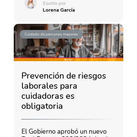
Escrito por
Lorena García
Cuidado de personas mayores
Prevención de riesgos
laborales para
cuidadoras es
obligatoria
El Gobierno aprobó un nuevo