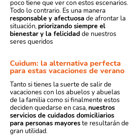
poco tiene que ver con estos escenarios.
Todo lo contrario. Es una manera
responsable y afectuosa
de afrontar la
situación,
priorizando siempre el
bienestar y la felicidad
de nuestros
seres queridos
Cuidum: la alternativa perfecta
para estas vacaciones de verano
Tanto si tienes la suerte de salir de
vacaciones con los abuelos y abuelas
de la familia como si finalmente estos
deciden quedarse en casa,
nuestros
servicios de cuidados domiciliarios
para personas mayores
te resultarán de
gran utilidad.