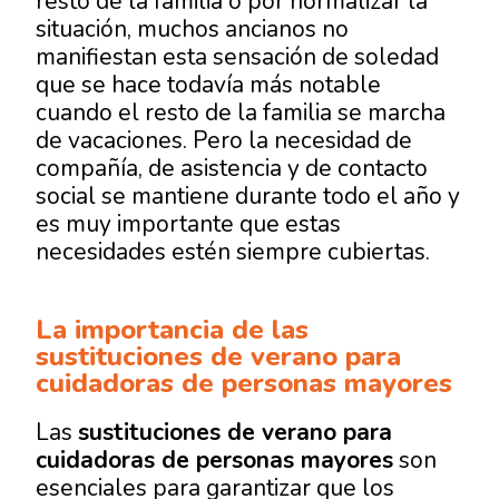
resto de la familia o por normalizar la
situación, muchos ancianos no
manifiestan esta sensación de soledad
que se hace todavía más notable
cuando el resto de la familia se marcha
de vacaciones. Pero la necesidad de
compañía, de asistencia y de contacto
social se mantiene durante todo el año y
es muy importante que estas
necesidades estén siempre cubiertas.
La importancia de las
sustituciones de verano para
cuidadoras de personas mayores
Las
sustituciones de verano para
cuidadoras de personas mayores
son
esenciales para garantizar que los