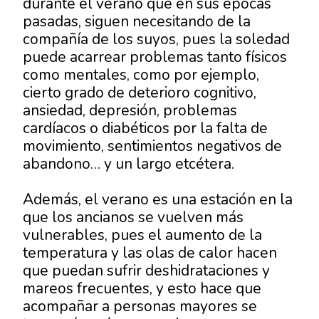
durante el verano que en sus épocas
pasadas, siguen necesitando de la
compañía de los suyos, pues la soledad
puede acarrear problemas tanto físicos
como mentales, como por ejemplo,
cierto grado de deterioro cognitivo,
ansiedad, depresión, problemas
cardíacos o diabéticos por la falta de
movimiento, sentimientos negativos de
abandono… y un largo etcétera.
Además, el verano es una estación en la
que los ancianos se vuelven más
vulnerables, pues el aumento de la
temperatura y las olas de calor hacen
que puedan sufrir deshidrataciones y
mareos frecuentes, y esto hace que
acompañar a personas mayores se