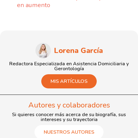
en aumento
Lorena García
Redactora Especializada en Asistencia Domiciliaria y
Gerontología
MIS ARTÍCULOS
Autores y colaboradores
Si quieres conocer más acerca de su biografía, sus
intereses y su trayectoria
NUESTROS AUTORES