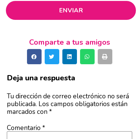
Comparte a tus amigos
Deja una respuesta
Tu dirección de correo electrónico no será
publicada.
Los campos obligatorios están
marcados con
*
Comentario
*