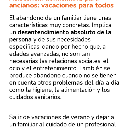
ancianos: vacaciones para todos
El abandono de un familiar tiene unas
características muy concretas. Implica
un
desentendimiento absoluto de la
persona
y de sus necesidades
específicas, dando por hecho que, a
edades avanzadas, no son tan
necesarias las relaciones sociales, el
ocio y el entretenimiento. También se
produce abandono cuando no se tienen
en cuenta otros
problemas del día a día
como la higiene, la alimentación y los
cuidados sanitarios.
Salir de vacaciones de verano y dejar a
un familiar al cuidado de un profesional