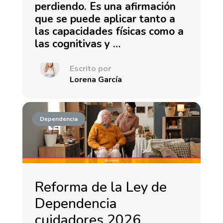
perdiendo. Es una afirmación
que se puede aplicar tanto a
las capacidades físicas como a
las cognitivas y …
Escrito por
Lorena García
Dependencia
Reforma de la Ley de
Dependencia
cuidadores 2026