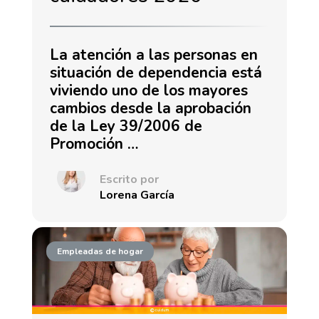
La atención a las personas en
situación de dependencia está
viviendo uno de los mayores
cambios desde la aprobación
de la Ley 39/2006 de
Promoción …
Escrito por
Lorena García
Empleadas de hogar