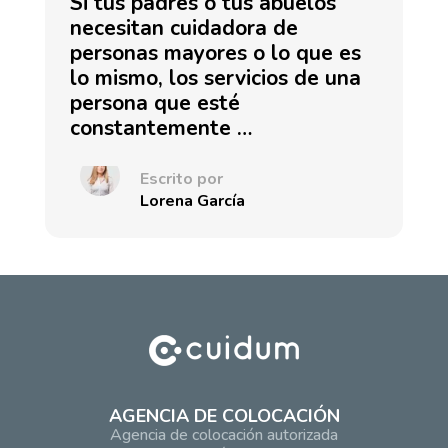
Si tus padres o tus abuelos
necesitan cuidadora de
personas mayores o lo que es
lo mismo, los servicios de una
persona que esté
constantemente …
Escrito por
Lorena García
AGENCIA DE COLOCACIÓN
Agencia de colocación autorizada