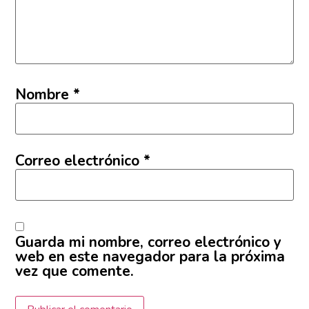
Nombre
*
Correo electrónico
*
Guarda mi nombre, correo electrónico y
web en este navegador para la próxima
vez que comente.