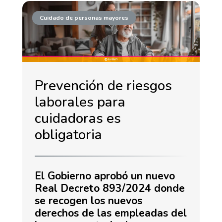
Cuidado de personas mayores
Prevención de riesgos
laborales para
cuidadoras es
obligatoria
El Gobierno aprobó un nuevo
Real Decreto 893/2024 donde
se recogen los nuevos
derechos de las empleadas del