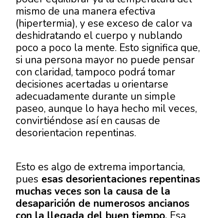
mismo de una manera efectiva
(hipertermia), y ese exceso de calor va
deshidratando el cuerpo y nublando
poco a poco la mente. Esto significa que,
si una persona mayor no puede pensar
con claridad, tampoco podrá tomar
decisiones acertadas u orientarse
adecuadamente durante un simple
paseo, aunque lo haya hecho mil veces,
convirtiéndose así en causas de
desorientacion repentinas.
Esto es algo de extrema importancia,
pues
esas desorientaciones repentinas
muchas veces son la causa de la
desaparición de numerosos ancianos
con la llegada del buen tiempo.
Esa