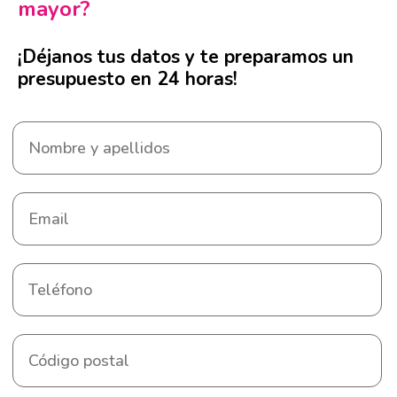
mayor?
¡Déjanos tus datos y te preparamos un
presupuesto en 24 horas!