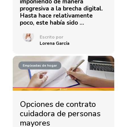
imponiendo de manera
progresiva a la brecha digital.
Hasta hace relativamente
poco, este había sido …
Escrito por
Lorena García
Empleadas de hogar
Opciones de contrato
cuidadora de personas
mayores