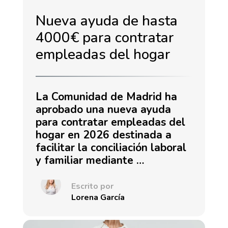
Nueva ayuda de hasta
4000€ para contratar
empleadas del hogar
La Comunidad de Madrid ha
aprobado una nueva ayuda
para contratar empleadas del
hogar en 2026 destinada a
facilitar la conciliación laboral
y familiar mediante …
Escrito por
Lorena García