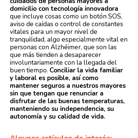
cuidados de personas mayores a
domicilio con tecnología innovadora
que incluye cosas como un botón SOS,
aviso de caídas o control de constantes
vitales para un mayor nivel de
tranquilidad, algo especialmente vital en
personas con Alzhéimer, que son las
que más tienden a desaparecer
involuntariamente con la llegada del
buen tiempo.
Conciliar la vida familiar
y laboral es posible, así como
mantener seguros a nuestros mayores
sin que tengan que renunciar a
disfrutar de las buenas temperaturas,
manteniendo su independencia, su
autonomía y su calidad de vida.
Algunos artículos de interés: