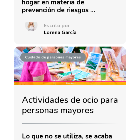
hogar en materia de
prevención de riesgos …
Escrito por
Lorena García
Cuidado de personas mayores
Actividades de ocio para
personas mayores
Lo que no se utiliza, se acaba