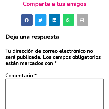
Comparte a tus amigos
Deja una respuesta
Tu dirección de correo electrónico no
será publicada.
Los campos obligatorios
están marcados con
*
Comentario
*