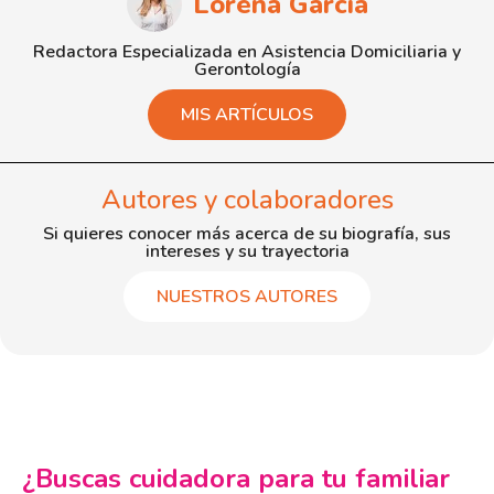
Lorena García
Redactora Especializada en Asistencia Domiciliaria y
Gerontología
MIS ARTÍCULOS
Autores y colaboradores
Si quieres conocer más acerca de su biografía, sus
intereses y su trayectoria
NUESTROS AUTORES
¿Buscas cuidadora para tu familiar