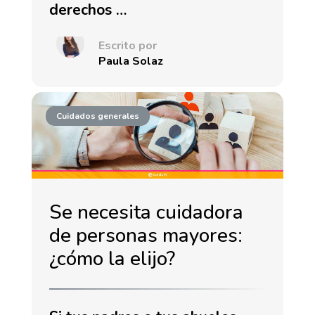
derechos …
Escrito por
Paula Solaz
Cuidados generales
Se necesita cuidadora
de personas mayores:
¿cómo la elijo?