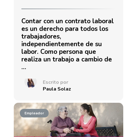
Contar con un contrato laboral
es un derecho para todos los
trabajadores,
independientemente de su
labor. Como persona que
realiza un trabajo a cambio de
…
Escrito por
Paula Solaz
Empleador