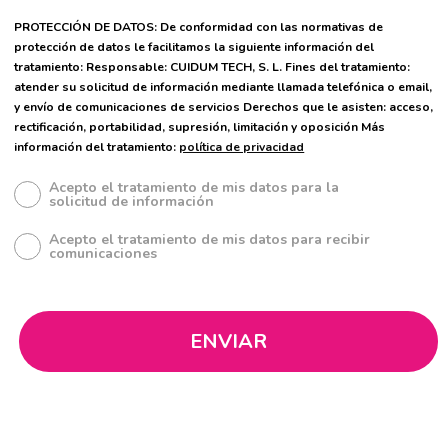
PROTECCIÓN DE DATOS: De conformidad con las normativas de
protección de datos le facilitamos la siguiente información del
tratamiento: Responsable: CUIDUM TECH, S. L. Fines del tratamiento:
atender su solicitud de información mediante llamada telefónica o email,
y envío de comunicaciones de servicios Derechos que le asisten: acceso,
rectificación, portabilidad, supresión, limitación y oposición Más
información del tratamiento:
política de privacidad
Acepto el tratamiento de mis datos para la
solicitud de información
Acepto el tratamiento de mis datos para recibir
comunicaciones