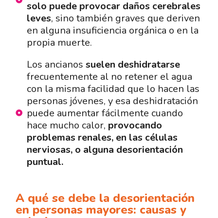
solo puede provocar daños cerebrales
leves
, sino también graves que deriven
en alguna insuficiencia orgánica o en la
propia muerte.
Los ancianos
suelen deshidratarse
frecuentemente al no retener el agua
con la misma facilidad que lo hacen las
personas jóvenes, y esa deshidratación
puede aumentar fácilmente cuando
hace mucho calor,
provocando
problemas renales, en las células
nerviosas, o alguna desorientación
puntual.
A qué se debe la desorientación
en personas mayores: causas y