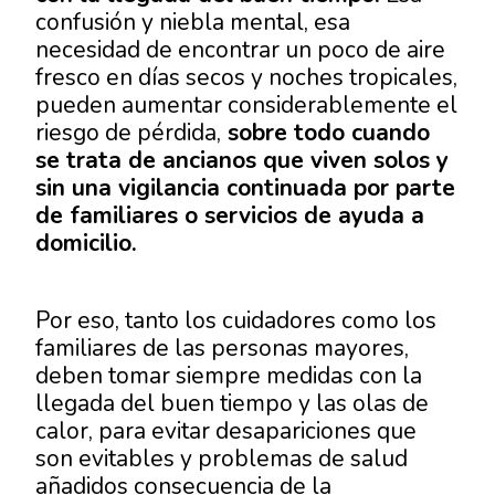
confusión y niebla mental, esa
necesidad de encontrar un poco de aire
fresco en días secos y noches tropicales,
pueden aumentar considerablemente el
riesgo de pérdida,
sobre todo cuando
se trata de ancianos que viven solos y
sin una vigilancia continuada por parte
de familiares o servicios de ayuda a
domicilio.
Por eso, tanto los cuidadores como los
familiares de las personas mayores,
deben tomar siempre medidas con la
llegada del buen tiempo y las olas de
calor, para evitar desapariciones que
son evitables y problemas de salud
añadidos consecuencia de la