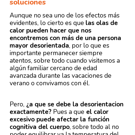
soluciones
Aunque no sea uno de los efectos más
evidentes, lo cierto es que
las olas de
calor pueden hacer que nos
encontremos con más de una persona
mayor desorientada
, por lo que es
importante permanecer siempre
atentos, sobre todo cuando visitemos a
algún familiar cercano de edad
avanzada durante las vacaciones de
verano o convivamos con él.
Pero,
¿a que se debe la desorientacion
exactamente?
Pues a que
el calor
excesivo puede afectar la función
cognitiva del cuerpo
, sobre todo al no
poder equilibrar ya la temperatura del