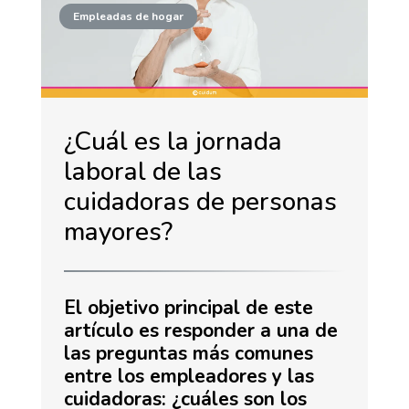
Empleadas de hogar
¿Cuál es la jornada
laboral de las
cuidadoras de personas
mayores?
El objetivo principal de este
artículo es responder a una de
las preguntas más comunes
entre los empleadores y las
cuidadoras: ¿cuáles son los