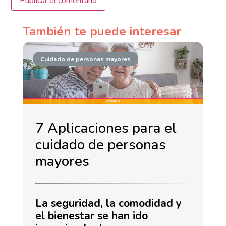
También te puede interesar
Cuidado de personas mayores
7 Aplicaciones para el
cuidado de personas
mayores
La seguridad, la comodidad y
el bienestar se han ido