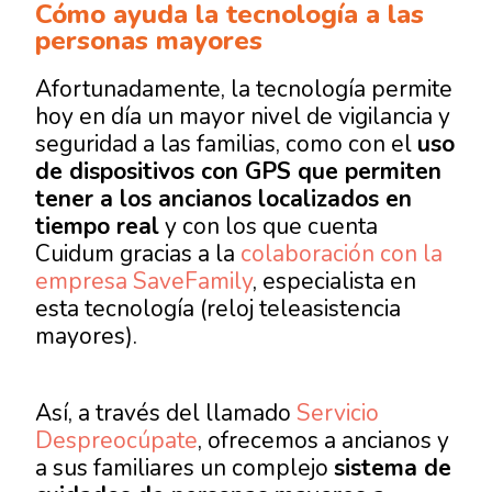
Cómo ayuda la tecnología a las
personas mayores
Afortunadamente, la tecnología permite
hoy en día un mayor nivel de vigilancia y
seguridad a las familias, como con el
uso
de dispositivos con GPS que permiten
tener a los ancianos localizados en
tiempo real
y con los que cuenta
Cuidum gracias a la
colaboración con la
empresa SaveFamily
, especialista en
esta tecnología (reloj teleasistencia
mayores).
Así, a través del llamado
Servicio
Despreocúpate
, ofrecemos a ancianos y
a sus familiares un complejo
sistema de