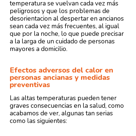
temperatura se vuelvan cada vez más
peligrosos y que los problemas de
desorientacion al despertar en ancianos
sean cada vez más frecuentes, al igual
que por la noche, lo que puede precisar
a la larga de un cuidado de personas
mayores a domicilio.
Efectos adversos del calor en
personas ancianas y medidas
preventivas
Las altas temperaturas pueden tener
graves consecuencias en la salud, como
acabamos de ver, algunas tan serias
como las siguientes: