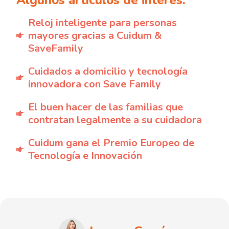
Reloj inteligente para personas
mayores gracias a Cuidum &
SaveFamily
Cuidados a domicilio y tecnología
innovadora con Save Family
El buen hacer de las familias que
contratan legalmente a su cuidadora
Cuidum gana el Premio Europeo de
Tecnología e Innovación