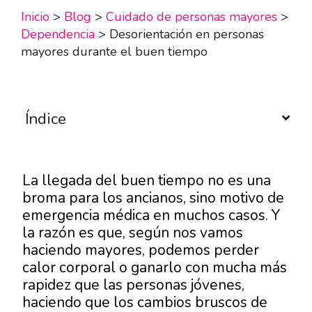
Inicio
>
Blog
>
Cuidado de personas mayores
>
Dependencia
>
Desorientación en personas
mayores durante el buen tiempo
Índice
La llegada del buen tiempo no es una
broma para los ancianos, sino motivo de
emergencia médica en muchos casos. Y
la razón es que, según nos vamos
haciendo mayores, podemos perder
calor corporal o ganarlo con mucha más
rapidez que las personas jóvenes,
haciendo que los cambios bruscos de