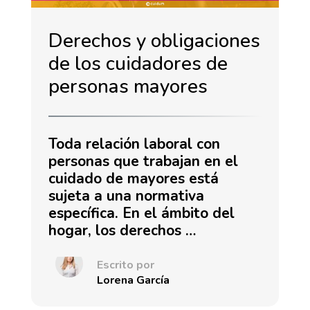
Derechos y obligaciones
de los cuidadores de
personas mayores
Toda relación laboral con
personas que trabajan en el
cuidado de mayores está
sujeta a una normativa
específica. En el ámbito del
hogar, los derechos …
Escrito por
Lorena García