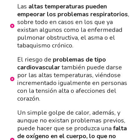
Las
altas temperaturas pueden
empeorar los problemas respiratorios
,
sobre todo en casos en los que ya
existan algunos como la enfermedad
pulmonar obstructiva, el asma o el
tabaquismo crónico.
El riesgo de
problemas de tipo
cardiovascular
también puede darse
por las altas temperaturas, viéndose
incrementado igualmente en personas
con la tensión alta o afecciones del
corazón.
Un simple golpe de calor, además, y
aunque no existan problemas previos,
puede hacer que se produzca una
falta
de oxígeno en el cuerpo, lo que no