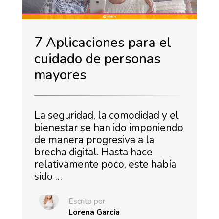
7 Aplicaciones para el
cuidado de personas
mayores
La seguridad, la comodidad y el
bienestar se han ido imponiendo
de manera progresiva a la
brecha digital. Hasta hace
relativamente poco, este había
sido …
Escrito por
Lorena García