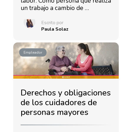
labor. Como persona que realiza
un trabajo a cambio de …
Escrito por
Paula Solaz
Empleador
Derechos y obligaciones
de los cuidadores de
personas mayores