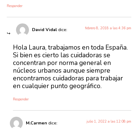
Responder
febrero 8, 2018 a las 4:36 pm
David Vidal
dice:
Hola Laura, trabajamos en toda España.
Si bien es cierto las cuidadoras se
concentran por norma general en
núcleos urbanos aunque siempre
encontramos cuidadoras para trabajar
en cualquier punto geográfico.
Responder
julio 1, 2022 a las 12:08 pm
M.Carmen
dice: