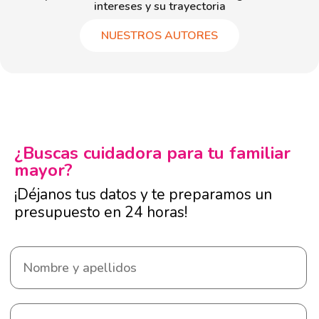
intereses y su trayectoria
NUESTROS AUTORES
¿Buscas cuidadora para tu familiar
mayor?
¡Déjanos tus datos y te preparamos un
presupuesto en 24 horas!