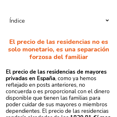
Índice
El precio de las residencias no es
solo monetario, es una separación
forzosa del familiar
El precio de las residencias de mayores
privadas en España
, como ya hemos
reflejado en posts anteriores, no
concuerda o es proporcional con el dinero
disponible que tienen las familias para
poder cuidar de sus mayores o miembros
dependientes. El precio de las residencias