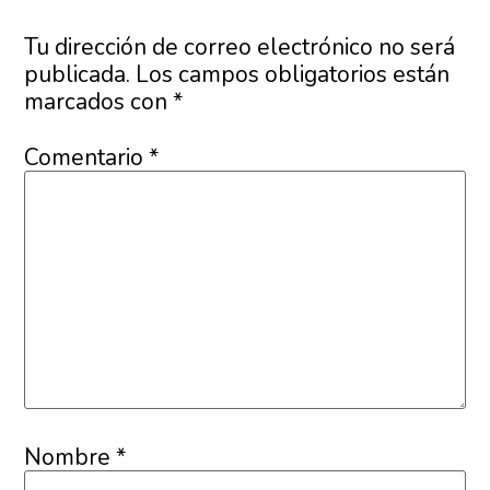
Tu dirección de correo electrónico no será
publicada.
Los campos obligatorios están
marcados con
*
Comentario
*
Nombre
*