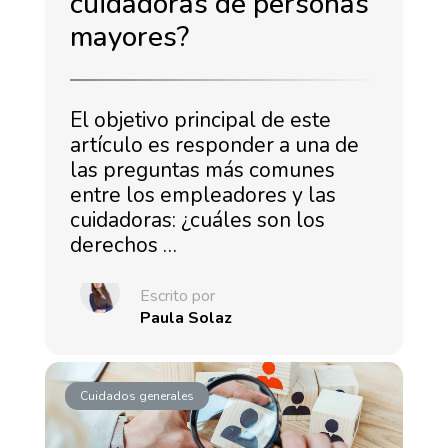
cuidadoras de personas
mayores?
El objetivo principal de este
artículo es responder a una de
las preguntas más comunes
entre los empleadores y las
cuidadoras: ¿cuáles son los
derechos …
Escrito por
Paula Solaz
Cuidados generales