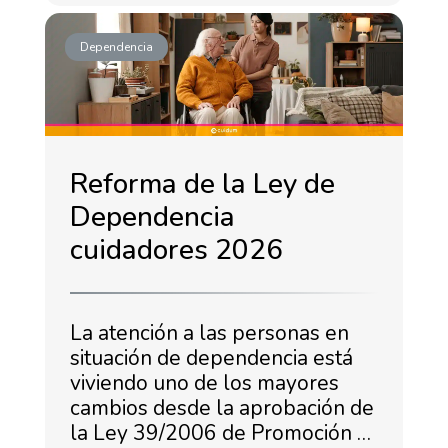
Dependencia
Reforma de la Ley de
Dependencia
cuidadores 2026
La atención a las personas en
situación de dependencia está
viviendo uno de los mayores
cambios desde la aprobación de
la Ley 39/2006 de Promoción …