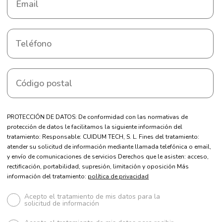
PROTECCIÓN DE DATOS: De conformidad con las normativas de
protección de datos le facilitamos la siguiente información del
tratamiento: Responsable: CUIDUM TECH, S. L. Fines del tratamiento:
atender su solicitud de información mediante llamada telefónica o email,
y envío de comunicaciones de servicios Derechos que le asisten: acceso,
rectificación, portabilidad, supresión, limitación y oposición Más
información del tratamiento:
política de privacidad
Acepto el tratamiento de mis datos para la
solicitud de información