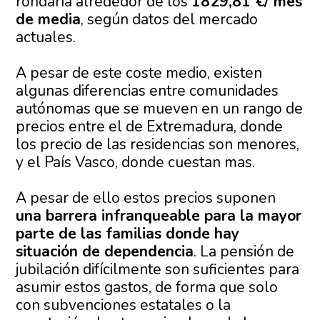
rondaría alrededor de los
1829,81 €/ mes
de media
, según datos del mercado
actuales.
A pesar de este coste medio, existen
algunas diferencias entre comunidades
autónomas que se mueven en un rango de
precios entre el de Extremadura, donde
los precio de las residencias son menores,
y el País Vasco, donde cuestan mas.
A pesar de ello estos precios suponen
una barrera infranqueable para la mayor
parte de las familias donde hay
situación de dependencia
. La pensión de
jubilación difícilmente son suficientes para
asumir estos gastos, de forma que solo
con subvenciones estatales o la