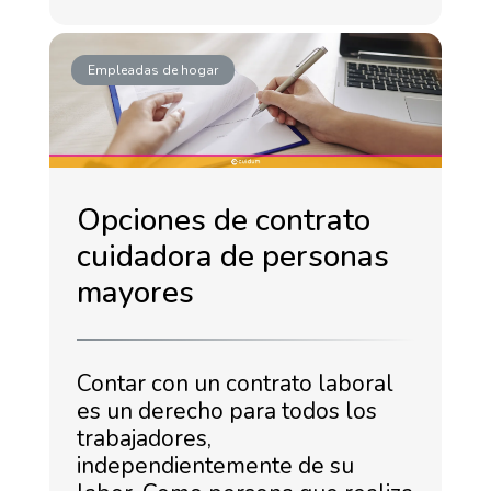
Empleadas de hogar
Opciones de contrato
cuidadora de personas
mayores
Contar con un contrato laboral
es un derecho para todos los
trabajadores,
independientemente de su