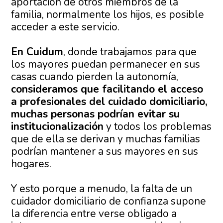
aportación de otros miembros de la
familia, normalmente los hijos, es posible
acceder a este servicio.
En Cuidum
, donde trabajamos para que
los mayores puedan permanecer en sus
casas cuando pierden la autonomía,
consideramos que facilitando el acceso
a profesionales del cuidado domiciliario,
muchas personas podrían evitar su
institucionalización
y todos los problemas
que de ella se derivan y muchas familias
podrían mantener a sus mayores en sus
hogares.
Y esto porque a menudo, la falta de un
cuidador domiciliario de confianza supone
la diferencia entre verse obligado a