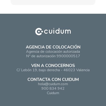
AGENCIA DE COLOCACIÓN
Agencia de colocación autorizada
Nº de autorización 9900000517
VEN A CONOCERNOS
C/ Lebón 19, bajo derecha - 46023 Valencia
CONTACTA CON CUIDUM
hola@cuidum.com
900 834 942
Cuidum