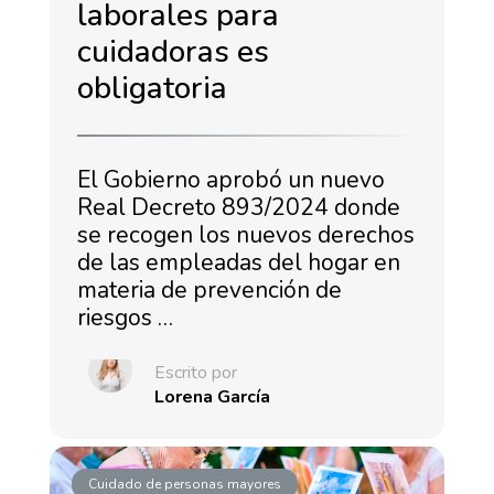
laborales para
cuidadoras es
obligatoria
El Gobierno aprobó un nuevo
Real Decreto 893/2024 donde
se recogen los nuevos derechos
de las empleadas del hogar en
materia de prevención de
riesgos …
Escrito por
Lorena García
Cuidado de personas mayores