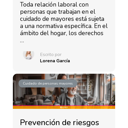
Toda relación laboral con
personas que trabajan en el
cuidado de mayores está sujeta
a una normativa específica. En el
ámbito del hogar, los derechos
…
Escrito por
Lorena García
Cuidado de personas mayores
Prevención de riesgos