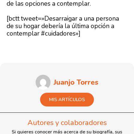
de las opciones a contemplar.
[bctt tweet=»Desarraigar a una persona
de su hogar debería la última opción a
contemplar #cuidadores»]
Juanjo Torres
MIS ARTÍCULOS
Autores y colaboradores
Si quieres conocer más acerca de su biografía, sus