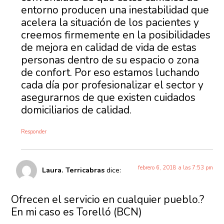
entorno producen una inestabilidad que
acelera la situación de los pacientes y
creemos firmemente en la posibilidades
de mejora en calidad de vida de estas
personas dentro de su espacio o zona
de confort. Por eso estamos luchando
cada día por profesionalizar el sector y
asegurarnos de que existen cuidados
domiciliarios de calidad.
Responder
febrero 6, 2018 a las 7:53 pm
Laura. Terricabras
dice:
Ofrecen el servicio en cualquier pueblo.?
En mi caso es Torelló (BCN)