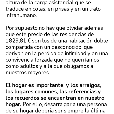
altura de la carga asistencial que se
traduce en colas, en prisas y en un trato
infrahumano.
Por supuesto,no hay que olvidar ademas
que este precio de las residencias de
1829,81 € son los de una habitación doble
compartida con un desconocido, que
derivan en la pérdida de intimidad y en una
convivencia forzada que no querríamos
como adultos y a la que obligamos a
nuestros mayores.
El hogar es importante, y los arraigos,
los lugares comunes, las referencias y
los recuerdos se encuentran en nuestro
hogar.
Por ello, desarraigar a una persona
de su hogar debería ser siempre la última