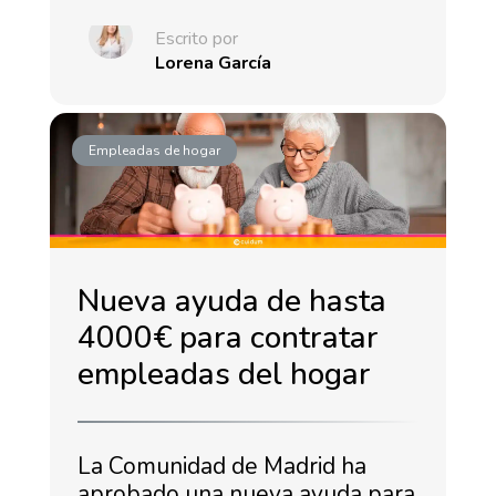
Escrito por
Lorena García
Empleadas de hogar
Nueva ayuda de hasta
4000€ para contratar
empleadas del hogar
La Comunidad de Madrid ha
aprobado una nueva ayuda para