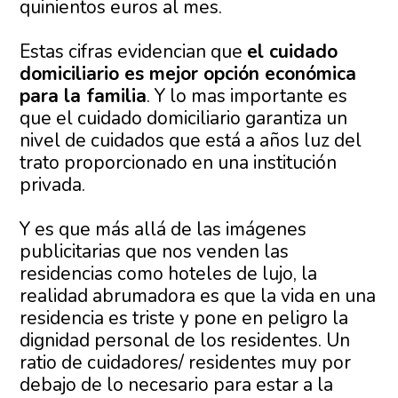
quinientos euros al mes.
Estas cifras evidencian que
el cuidado
domiciliario es mejor opción económica
para la familia
. Y lo mas importante es
que el cuidado domiciliario garantiza un
nivel de cuidados que está a años luz del
trato proporcionado en una institución
privada.
Y es que más allá de las imágenes
publicitarias que nos venden las
residencias como hoteles de lujo, la
realidad abrumadora es que la vida en una
residencia es triste y pone en peligro la
dignidad personal de los residentes. Un
ratio de cuidadores/ residentes muy por
debajo de lo necesario para estar a la