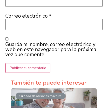
Correo electrónico
*
Guarda mi nombre, correo electrónico y
web en este navegador para la próxima
vez que comente.
También te puede interesar
Cuidado de personas mayores