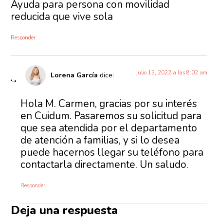
Ayuda para persona con movilidad
reducida que vive sola
Responder
julio 13, 2022 a las 8:02 am
Lorena García
dice:
Hola M. Carmen, gracias por su interés
en Cuidum. Pasaremos su solicitud para
que sea atendida por el departamento
de atención a familias, y si lo desea
puede hacernos llegar su teléfono para
contactarla directamente. Un saludo.
Responder
Deja una respuesta