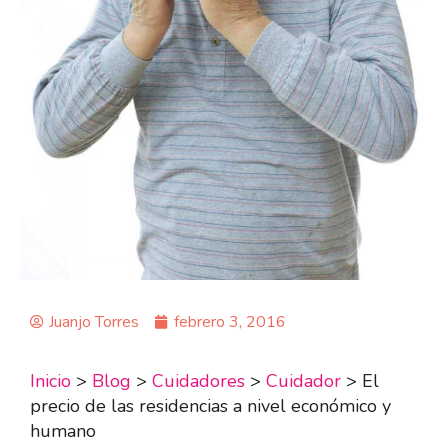
Juanjo Torres
febrero 3, 2016
Inicio
>
Blog
>
Cuidadores
>
Cuidador
>
El
precio de las residencias a nivel económico y
humano