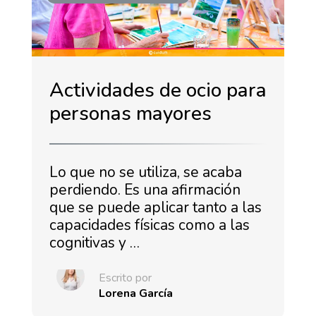
Actividades de ocio para
personas mayores
Lo que no se utiliza, se acaba
perdiendo. Es una afirmación
que se puede aplicar tanto a las
capacidades físicas como a las
cognitivas y …
Escrito por
Lorena García