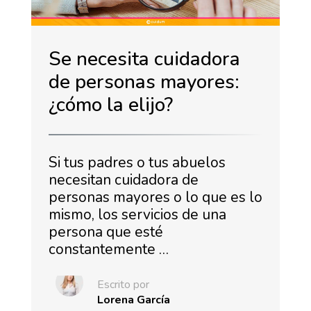
Se necesita cuidadora
de personas mayores:
¿cómo la elijo?
Si tus padres o tus abuelos
necesitan cuidadora de
personas mayores o lo que es lo
mismo, los servicios de una
persona que esté
constantemente …
Escrito por
Lorena García