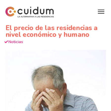
El precio de las residencias a
nivel económico y humano
Noticias