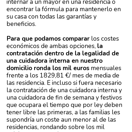
internar a un mayor en una residencia o
encontrar la fórmula para mantenerlo en
su casa con todas las garantías y
beneficios.
Para que podamos comparar
los costes
económicos de ambas opciones,
la
contratación dentro de la legalidad de
una cuidadora interna en nuestro
domicilio ronda los mil euros
mensuales
frente a los 1829,81 €/ mes de media de
las residencia. E incluso si fuera necesario
la contratación de una cuidadora interna y
una cuidadora de fin de semana y festivos
que ocupara el tiempo que por ley deben
tener libre las primeras, a las familias les
supondría un coste aun menor al de las
residencias, rondando sobre los mil