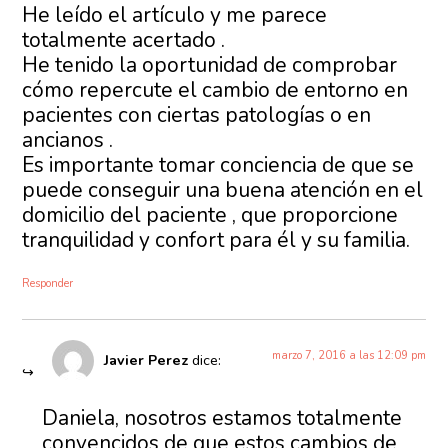
He leído el artículo y me parece
totalmente acertado .
He tenido la oportunidad de comprobar
cómo repercute el cambio de entorno en
pacientes con ciertas patologías o en
ancianos .
Es importante tomar conciencia de que se
puede conseguir una buena atención en el
domicilio del paciente , que proporcione
tranquilidad y confort para él y su familia.
Responder
marzo 7, 2016 a las 12:09 pm
Javier Perez
dice:
Daniela, nosotros estamos totalmente
convencidos de que estos cambios de