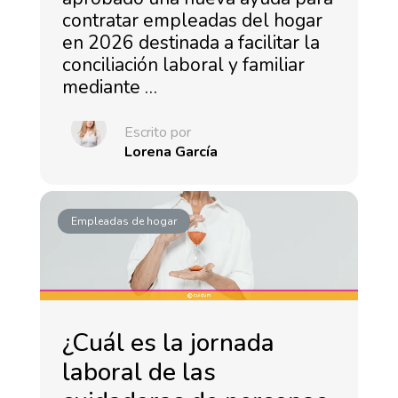
contratar empleadas del hogar
en 2026 destinada a facilitar la
conciliación laboral y familiar
mediante …
Escrito por
Lorena García
Empleadas de hogar
¿Cuál es la jornada
laboral de las