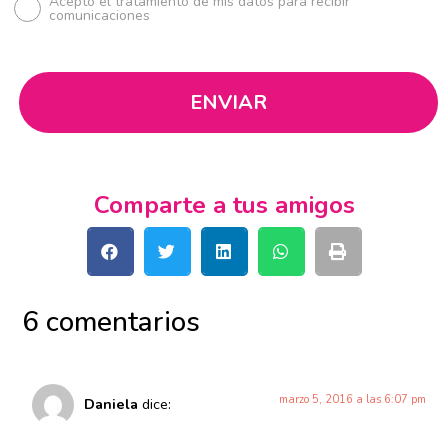
Acepto el tratamiento de mis datos para recibir
comunicaciones
Comparte a tus amigos
6 comentarios
marzo 5, 2016 a las 6:07 pm
Daniela
dice: