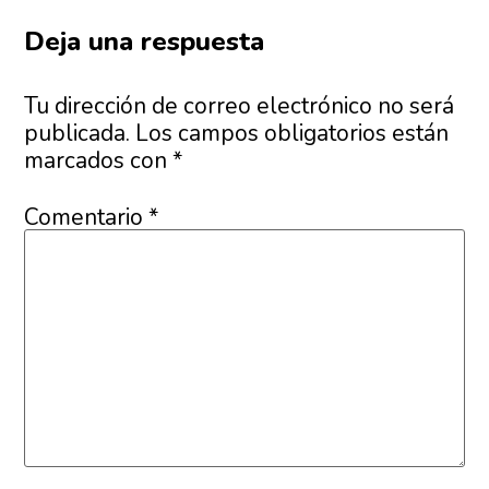
Deja una respuesta
Tu dirección de correo electrónico no será
publicada.
Los campos obligatorios están
marcados con
*
Comentario
*