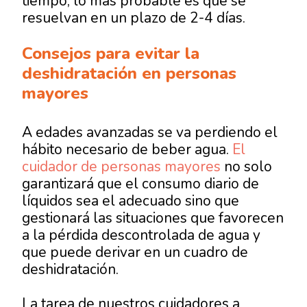
tiempo, lo más probable es que se
resuelvan en un plazo de 2-4 días.
Consejos para evitar la
deshidratación en personas
mayores
A edades avanzadas se va perdiendo el
hábito necesario de beber agua.
El
cuidador de personas mayores
no solo
garantizará que el consumo diario de
líquidos sea el adecuado sino que
gestionará las situaciones que favorecen
a la pérdida descontrolada de agua y
que puede derivar en un cuadro de
deshidratación.
La tarea de nuestros cuidadores a