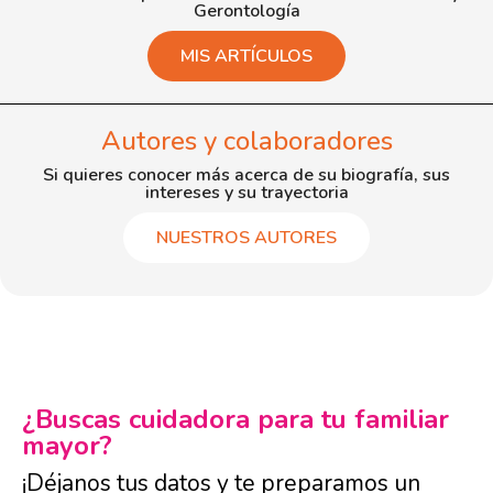
Gerontología
MIS ARTÍCULOS
Autores y colaboradores
Si quieres conocer más acerca de su biografía, sus
intereses y su trayectoria
NUESTROS AUTORES
¿Buscas cuidadora para tu familiar
mayor?
¡Déjanos tus datos y te preparamos un