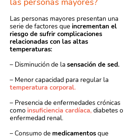
las personas mayores?
Las personas mayores presentan una
serie de factores que
incrementan el
riesgo de sufrir complicaciones
relacionadas con las altas
temperaturas:
– Disminución de la
sensación de sed.
– Menor capacidad para regular la
temperatura corporal.
– Presencia de enfermedades crónicas
como
insuficiencia cardíaca,
diabetes o
enfermedad renal.
– Consumo de
medicamentos
que