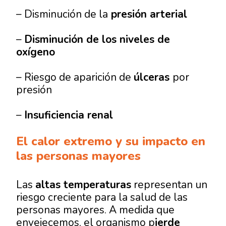
– Disminución de la
presión arterial
–
Disminución de los niveles de
oxígeno
– Riesgo de aparición de
úlceras
por
presión
–
Insuficiencia renal
El calor extremo y su impacto en
las personas mayores
Las
altas temperaturas
representan un
riesgo creciente para la salud de las
personas mayores. A medida que
envejecemos, el organismo p
ierde