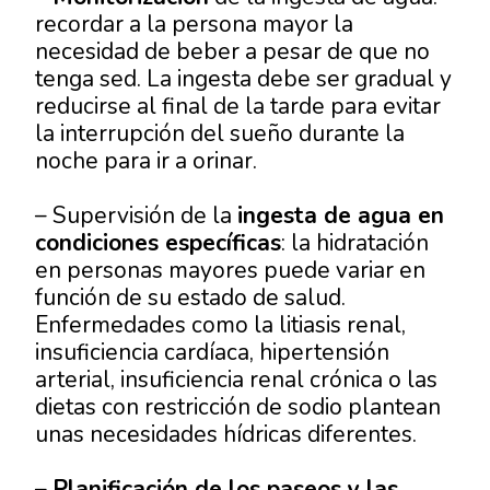
recordar a la persona mayor la
necesidad de beber a pesar de que no
tenga sed. La ingesta debe ser gradual y
reducirse al final de la tarde para evitar
la interrupción del sueño durante la
noche para ir a orinar.
– Supervisión de la
ingesta de agua en
condiciones específicas
: la hidratación
en personas mayores puede variar en
función de su estado de salud.
Enfermedades como la litiasis renal,
insuficiencia cardíaca, hipertensión
arterial, insuficiencia renal crónica o las
dietas con restricción de sodio plantean
unas necesidades hídricas diferentes.
–
Planificación de los paseos y las