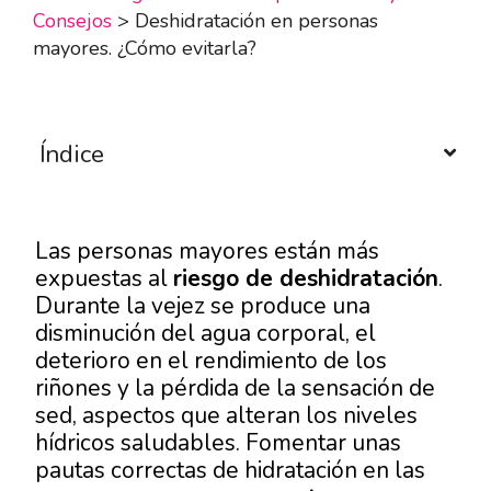
Consejos
>
Deshidratación en personas
mayores. ¿Cómo evitarla?
Índice
Las personas mayores están más
expuestas al
riesgo de deshidratación
.
Durante la vejez se produce una
disminución del agua corporal, el
deterioro en el rendimiento de los
riñones y la pérdida de la sensación de
sed, aspectos que alteran los niveles
hídricos saludables. Fomentar unas
pautas correctas de hidratación en las