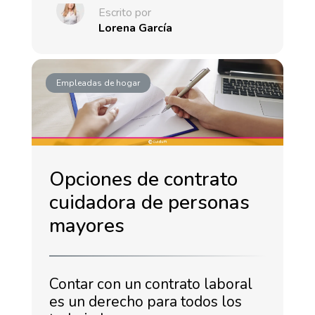
Escrito por
Lorena García
Empleadas de hogar
Opciones de contrato
cuidadora de personas
mayores
Contar con un contrato laboral
es un derecho para todos los