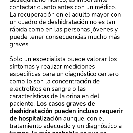
contactar cuanto antes con un médico.
La recuperación en el adulto mayor con
un cuadro de deshidratación no es tan
rápida como en las personas jóvenes y
puede tener consecuencias mucho más
graves.
Solo un especialista puede valorar los
síntomas y realizar mediciones
específicas para un diagnóstico certero
como lo son la concentración de
electrolitos en sangre o las
características de la orina en del
paciente.
Los casos graves de
deshidratación pueden incluso requerir
de hospitalización
aunque, con el
tratamiento adecuado y un diagnóstico a