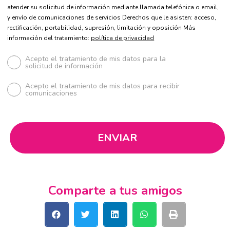
atender su solicitud de información mediante llamada telefónica o email,
y envío de comunicaciones de servicios Derechos que le asisten: acceso,
rectificación, portabilidad, supresión, limitación y oposición Más
información del tratamiento:
política de privacidad
Acepto el tratamiento de mis datos para la
solicitud de información
Acepto el tratamiento de mis datos para recibir
comunicaciones
Comparte a tus amigos