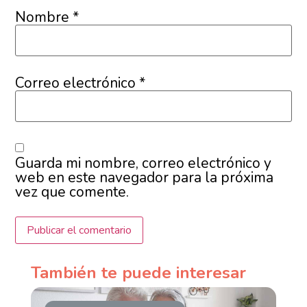
Nombre
*
Correo electrónico
*
Guarda mi nombre, correo electrónico y
web en este navegador para la próxima
vez que comente.
También te puede interesar