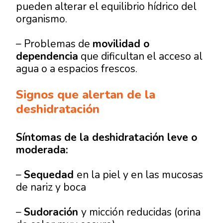
pueden alterar el equilibrio hídrico del
organismo.
– Problemas de
movilidad o
dependencia
que dificultan el acceso al
agua o a espacios frescos.
Signos que alertan de la
deshidratación
Síntomas de la deshidratación leve o
moderada:
–
Sequedad
en la piel y en las mucosas
de nariz y boca
–
Sudoración
y micción reducidas (orina