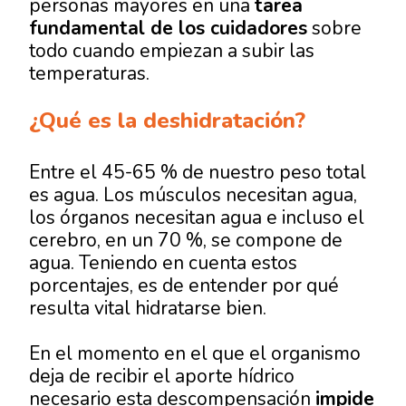
personas mayores en una
tarea
fundamental de los cuidadores
sobre
todo cuando empiezan a subir las
temperaturas.
¿Qué es la deshidratación?
Entre el 45-65 % de nuestro peso total
es agua. Los músculos necesitan agua,
los órganos necesitan agua e incluso el
cerebro, en un 70 %, se compone de
agua. Teniendo en cuenta estos
porcentajes, es de entender por qué
resulta vital hidratarse bien.
En el momento en el que el organismo
deja de recibir el aporte hídrico
necesario esta descompensación
impide