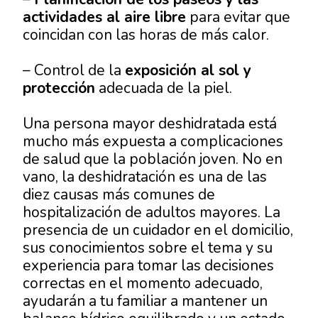
actividades al aire libre
para evitar que
coincidan con las horas de más calor.
– Control de la
exposición al sol y
protección
adecuada de la piel.
Una persona mayor deshidratada está
mucho más expuesta a complicaciones
de salud que la población joven. No en
vano, la deshidratación es una de las
diez causas más comunes de
hospitalización de adultos mayores. La
presencia de un cuidador en el domicilio,
sus conocimientos sobre el tema y su
experiencia para tomar las decisiones
correctas en el momento adecuado,
ayudarán a tu familiar a mantener un