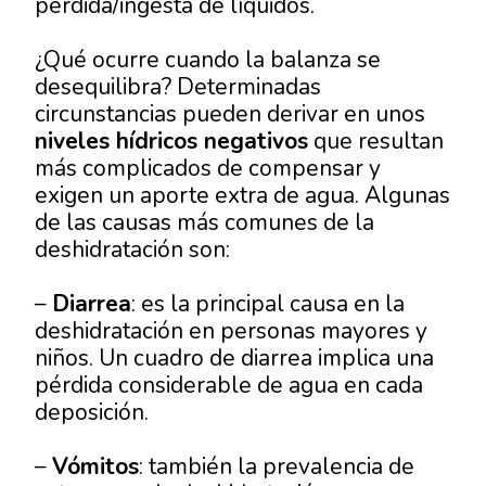
pérdida/ingesta de líquidos.
¿Qué ocurre cuando la balanza se
desequilibra? Determinadas
circunstancias pueden derivar en unos
niveles hídricos negativos
que resultan
más complicados de compensar y
exigen un aporte extra de agua. Algunas
de las causas más comunes de la
deshidratación son:
–
Diarrea
: es la principal causa en la
deshidratación en personas mayores y
niños. Un cuadro de diarrea implica una
pérdida considerable de agua en cada
deposición.
–
Vómitos
: también la prevalencia de