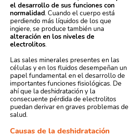
el desarrollo de sus funciones con
normalidad
. Cuando el cuerpo está
perdiendo más líquidos de los que
ingiere, se produce también una
alteración en los niveles de
electrolitos
.
Las sales minerales presentes en las
células y en los fluidos desempeñan un
papel fundamental en el desarrollo de
importantes funciones fisiológicas. De
ahí que la deshidratación y la
consecuente pérdida de electrolitos
puedan derivar en graves problemas de
salud.
Causas de la deshidratación