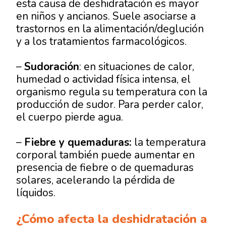
esta causa de deshidratación es mayor
en niños y ancianos. Suele asociarse a
trastornos en la alimentación/deglución
y a los tratamientos farmacológicos.
–
Sudoración
: en situaciones de calor,
humedad o actividad física intensa, el
organismo regula su temperatura con la
producción de sudor. Para perder calor,
el cuerpo pierde agua.
–
Fiebre y quemaduras:
la temperatura
corporal también puede aumentar en
presencia de fiebre o de quemaduras
solares, acelerando la pérdida de
líquidos.
¿Cómo afecta la deshidratación a