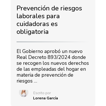
Prevención de riesgos
laborales para
cuidadoras es
obligatoria
El Gobierno aprobó un nuevo
Real Decreto 893/2024 donde
se recogen los nuevos derechos
de las empleadas del hogar en
materia de prevención de
riesgos …
Escrito por
Lorena García