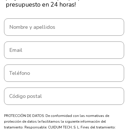
presupuesto en 24 horas!
PROTECCIÓN DE DATOS: De conformidad con las normativas de
protección de datos le facilitamos la siguiente información del
tratamiento: Responsable: CUIDUM TECH, S. L. Fines del tratamiento: