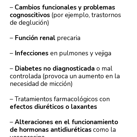
–
Cambios funcionales y problemas
cognoscitivos
(por ejemplo, trastornos
de deglución)
–
Función renal
precaria
–
Infecciones
en pulmones y vejiga
–
Diabetes no diagnosticada
o mal
controlada (provoca un aumento en la
necesidad de micción)
– Tratamientos farmacológicos con
efectos diuréticos o laxantes
–
Alteraciones en el funcionamiento
de hormonas antidiuréticas
como la