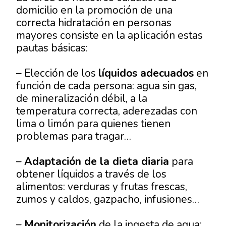
domicilio en la promoción de una
correcta hidratación en personas
mayores consiste en la aplicación estas
pautas básicas:
– Elección de los
líquidos adecuados
en
función de cada persona: agua sin gas,
de mineralización débil, a la
temperatura correcta, aderezadas con
lima o limón para quienes tienen
problemas para tragar…
–
Adaptación de la dieta diaria
para
obtener líquidos a través de los
alimentos: verduras y frutas frescas,
zumos y caldos, gazpacho, infusiones…
–
Monitorización
de la ingesta de agua: