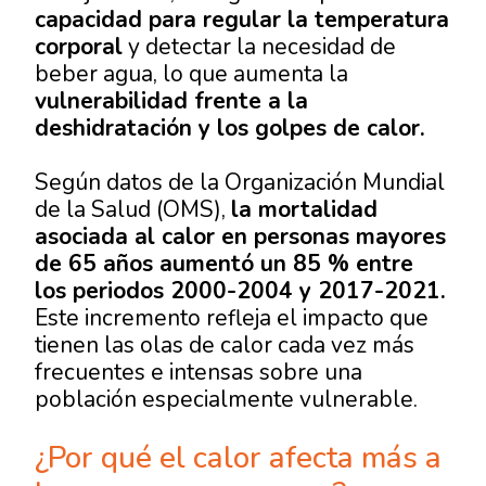
capacidad para regular la temperatura
corporal
y detectar la necesidad de
beber agua, lo que aumenta la
vulnerabilidad frente a la
deshidratación y los golpes de calor.
Según datos de la Organización Mundial
de la Salud (OMS),
la mortalidad
asociada al calor en personas mayores
de 65 años aumentó un 85 % entre
los periodos 2000-2004 y 2017-2021.
Este incremento refleja el impacto que
tienen las olas de calor cada vez más
frecuentes e intensas sobre una
población especialmente vulnerable.
¿Por qué el calor afecta más a