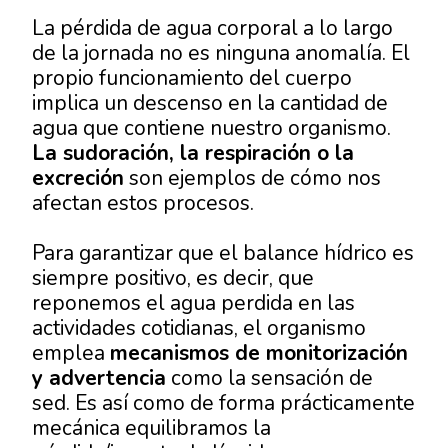
La pérdida de agua corporal a lo largo
de la jornada no es ninguna anomalía. El
propio funcionamiento del cuerpo
implica un descenso en la cantidad de
agua que contiene nuestro organismo.
La sudoración, la respiración o la
excreción
son ejemplos de cómo nos
afectan estos procesos.
Para garantizar que el balance hídrico es
siempre positivo, es decir, que
reponemos el agua perdida en las
actividades cotidianas, el organismo
emplea
mecanismos de monitorización
y advertencia
como la sensación de
sed. Es así como de forma prácticamente
mecánica equilibramos la