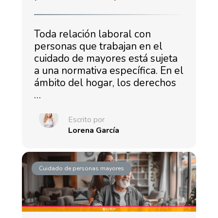
Toda relación laboral con
personas que trabajan en el
cuidado de mayores está sujeta
a una normativa específica. En el
ámbito del hogar, los derechos
…
Escrito por
Lorena García
Cuidado de personas mayores