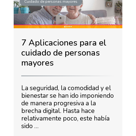
Cuidado de personas mayores
7 Aplicaciones para el
cuidado de personas
mayores
La seguridad, la comodidad y el
bienestar se han ido imponiendo
de manera progresiva a la
brecha digital. Hasta hace
relativamente poco, este había
sido …