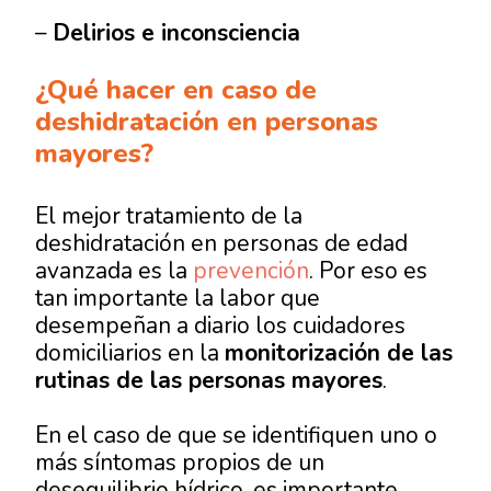
–
Delirios e inconsciencia
¿Qué hacer en caso de
deshidratación en personas
mayores?
El mejor tratamiento de la
deshidratación en personas de edad
avanzada es la
prevención
. Por eso es
tan importante la labor que
desempeñan a diario los cuidadores
domiciliarios en la
monitorización de las
rutinas de las personas mayores
.
En el caso de que se identifiquen uno o
más síntomas propios de un
desequilibrio hídrico, es importante