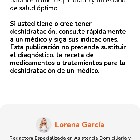
balance hídrico equilibrado y un estado
de salud óptimo.
Si usted tiene o cree tener
deshidratación, consulte rápidamente
a un médico y siga sus indicaciones.
Esta publicación no pretende sustituir
el diagnóstico, la receta de
medicamentos o tratamientos para la
deshidratación de un médico.
Lorena García
Redactora Especializada en Asistencia Domiciliaria y