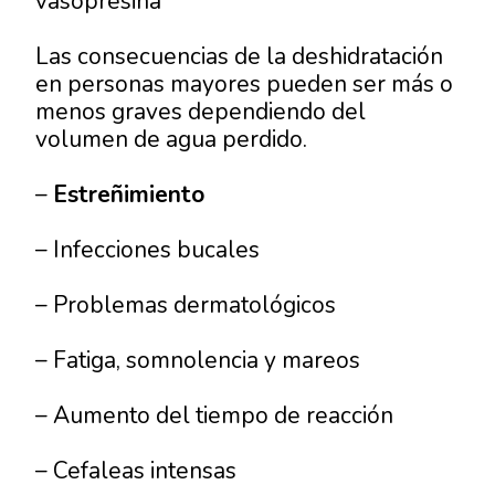
vasopresina
Las consecuencias de la deshidratación
en personas mayores pueden ser más o
menos graves dependiendo del
volumen de agua perdido.
–
Estreñimiento
– Infecciones bucales
– Problemas dermatológicos
– Fatiga, somnolencia y mareos
– Aumento del tiempo de reacción
– Cefaleas intensas