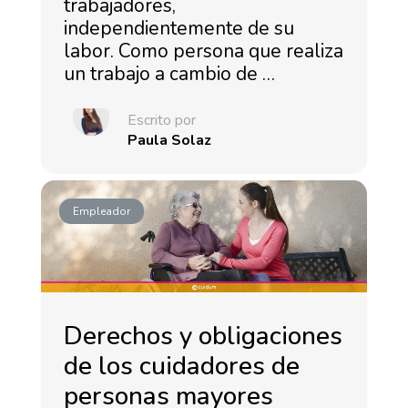
trabajadores,
independientemente de su
labor. Como persona que realiza
un trabajo a cambio de …
Escrito por
Paula Solaz
Empleador
Derechos y obligaciones
de los cuidadores de
personas mayores