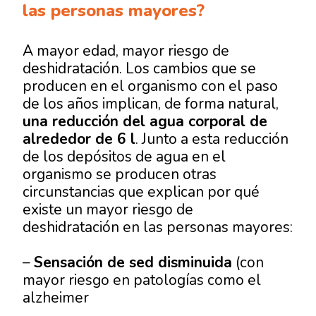
las personas mayores?
A mayor edad, mayor riesgo de
deshidratación. Los cambios que se
producen en el organismo con el paso
de los años implican, de forma natural,
una reducción del agua corporal de
alrededor de 6 l
. Junto a esta reducción
de los depósitos de agua en el
organismo se producen otras
circunstancias que explican por qué
existe un mayor riesgo de
deshidratación en las personas mayores:
–
Sensación de sed disminuida
(con
mayor riesgo en patologías como el
alzheimer