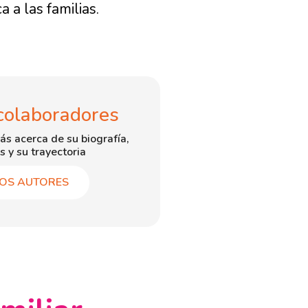
 a las familias.
colaboradores
ás acerca de su biografía,
s y su trayectoria
OS AUTORES