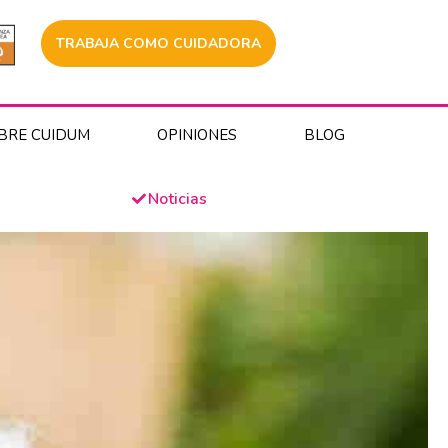
TRABAJA COMO CUIDADORA
BRE CUIDUM
OPINIONES
BLOG
Noticias