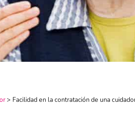
or
>
Facilidad en la contratación de una cuidado