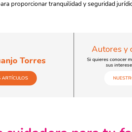
ara proporcionar tranquilidad y seguridad jurídica
Autores y 
uanjo Torres
Si quieres conocer m
sus interese
S ARTÍCULOS
NUESTR