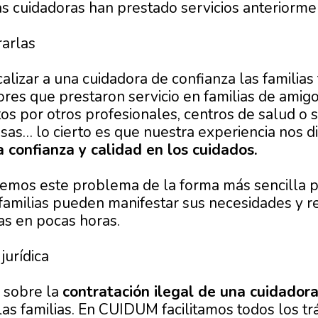
 cuidadoras han prestado servicios anteriorme
arlas
alizar a una cuidadora de confianza las familias 
res que prestaron servicio en familias de amigo
os por otros profesionales, centros de salud o s
iosas… lo cierto es que nuestra experiencia nos 
 confianza y calidad en los cuidados.
mos este problema de la forma más sencilla p
familias pueden manifestar sus necesidades y re
as en pocas horas.
jurídica
 sobre la
contratación ilegal de una cuidador
as familias. En CUIDUM facilitamos todos los tr