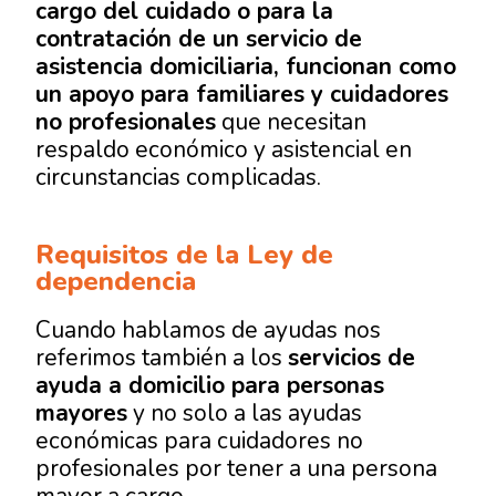
cargo del cuidado o para la
contratación de un servicio de
asistencia domiciliaria, funcionan como
un apoyo para familiares y cuidadores
no profesionales
que necesitan
respaldo económico y asistencial en
circunstancias complicadas.
Requisitos de la Ley de
dependencia
Cuando hablamos de ayudas nos
referimos también a los
servicios de
ayuda a domicilio para personas
mayores
y no solo a las ayudas
económicas para cuidadores no
profesionales por tener a una persona
mayor a cargo.