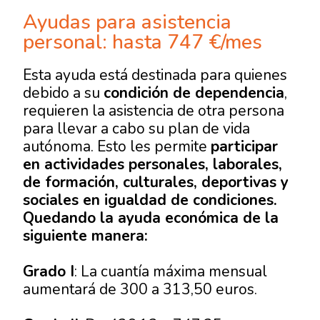
Ayudas para asistencia
personal: hasta 747 €/mes
Esta ayuda está destinada para quienes
debido a su
condición de dependencia
,
requieren la asistencia de otra persona
para llevar a cabo su plan de vida
autónoma. Esto les permite
participar
en actividades personales, laborales,
de formación, culturales, deportivas y
sociales en igualdad de condiciones.
Quedando la ayuda económica de la
siguiente manera:
Grado I
: La cuantía máxima mensual
aumentará de 300 a 313,50 euros.