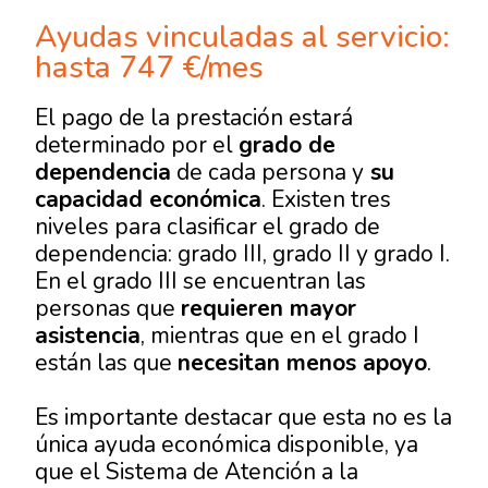
Ayudas vinculadas al servicio:
hasta 747 €/mes
El pago de la prestación estará
determinado por el
grado de
dependencia
de cada persona y
su
capacidad económica
. Existen tres
niveles para clasificar el grado de
dependencia: grado III, grado II y grado I.
En el grado III se encuentran las
personas que
requieren mayor
asistencia
, mientras que en el grado I
están las que
necesitan menos apoyo
.
Es importante destacar que esta no es la
única ayuda económica disponible, ya
que el Sistema de Atención a la