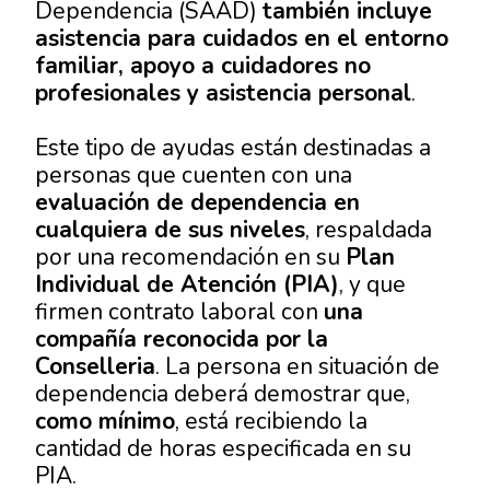
Dependencia (SAAD)
también incluye
asistencia para cuidados en el entorno
familiar, apoyo a cuidadores no
profesionales y asistencia personal
.
Este tipo de ayudas están destinadas a
personas que cuenten con una
evaluación de dependencia en
cualquiera de sus niveles
, respaldada
por una recomendación en su
Plan
Individual de Atención (PIA)
, y que
firmen contrato laboral con
una
compañía reconocida por la
Conselleria
. La persona en situación de
dependencia deberá demostrar que,
como mínimo
, está recibiendo la
cantidad de horas especificada en su
PIA.