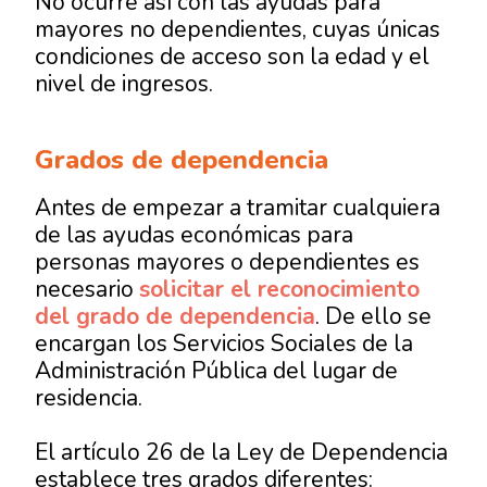
No ocurre así con las ayudas para
mayores no dependientes, cuyas únicas
condiciones de acceso son la edad y el
nivel de ingresos.
Grados de dependencia
Antes de empezar a tramitar cualquiera
de las ayudas económicas para
personas mayores o dependientes es
necesario
solicitar el reconocimiento
del grado de dependencia
. De ello se
encargan los Servicios Sociales de la
Administración Pública del lugar de
residencia.
El artículo 26 de la Ley de Dependencia
establece tres grados diferentes: