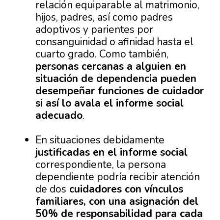
relación equiparable al matrimonio,
hijos, padres, así como padres
adoptivos y parientes por
consanguinidad o afinidad hasta el
cuarto grado. Como también,
personas cercanas a alguien en
situación de dependencia pueden
desempeñar funciones de cuidador
si así lo avala el informe social
adecuado
.
En situaciones debidamente
justificadas en el informe social
correspondiente, la persona
dependiente podría recibir atención
de dos
cuidadores con vínculos
familiares, con una asignación del
50% de responsabilidad para cada