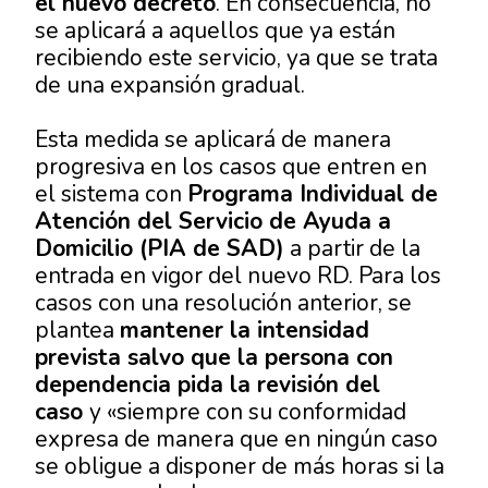
el nuevo decreto
. En consecuencia, no
se aplicará a aquellos que ya están
recibiendo este servicio, ya que se trata
de una expansión gradual.
Esta medida se aplicará de manera
progresiva en los casos que entren en
el sistema con
Programa Individual de
Atención del Servicio de Ayuda a
Domicilio (PIA de SAD)
a partir de la
entrada en vigor del nuevo RD. Para los
casos con una resolución anterior, se
plantea
mantener la intensidad
prevista salvo que la persona con
dependencia pida la revisión del
caso
y «siempre con su conformidad
expresa de manera que en ningún caso
se obligue a disponer de más horas si la