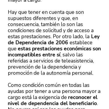
Hay que tener en cuenta que son
supuestos diferentes y que, en
consecuencia, también lo son las
condiciones de solicitud y de acceso a
estas prestaciones. Por otro lado, la
Ley
de Dependencia de 2006
establece
que
estas prestaciones económicas son
incompatibles entre sí
, salvo las
referidas a servicios de teleasistencia,
prevención de la dependencia y
promoción de la autonomía personal.
Como condición común en todas las
ayudas por tener a una persona mayor a
cargo está la exigencia de
reconocer el
nivel de dependencia del beneficiario
.