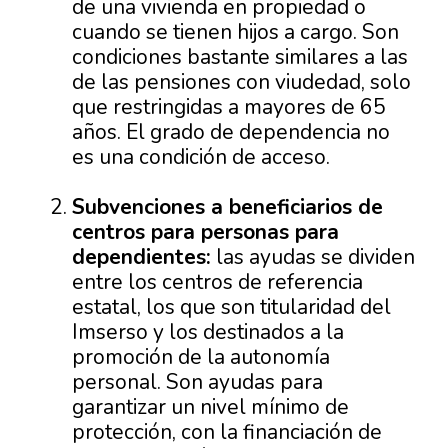
de una vivienda en propiedad o
cuando se tienen hijos a cargo. Son
condiciones bastante similares a las
de las pensiones con viudedad, solo
que restringidas a mayores de 65
años. El grado de dependencia no
es una condición de acceso.
Subvenciones a beneficiarios de
centros para personas para
dependientes:
las ayudas se dividen
entre los centros de referencia
estatal, los que son titularidad del
Imserso y los destinados a la
promoción de la autonomía
personal. Son ayudas para
garantizar un nivel mínimo de
protección, con la financiación de