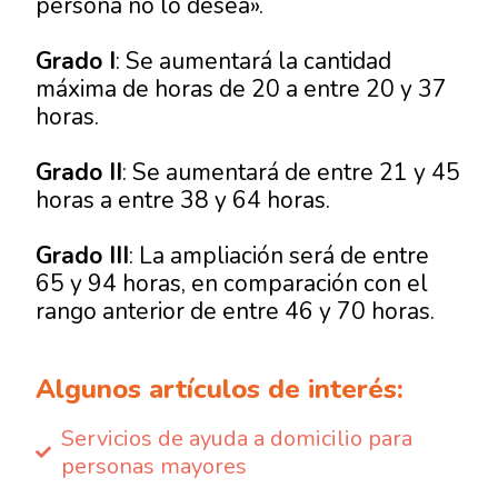
persona no lo desea».
Grado I
: Se aumentará la cantidad
máxima de horas de 20 a entre 20 y 37
horas.
Grado II
: Se aumentará de entre 21 y 45
horas a entre 38 y 64 horas.
Grado III
: La ampliación será de entre
65 y 94 horas, en comparación con el
rango anterior de entre 46 y 70 horas.
Algunos artículos de interés:
Servicios de ayuda a domicilio para
personas mayores