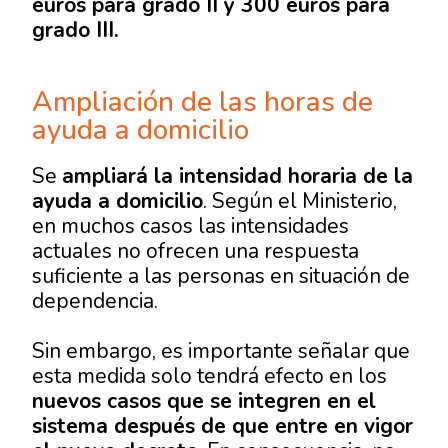
euros para grado II y 300 euros para
grado III.
Ampliación de las horas de
ayuda a domicilio
Se
ampliará la intensidad horaria de la
ayuda a domicilio
. Según el Ministerio,
en muchos casos las intensidades
actuales no ofrecen una respuesta
suficiente a las personas en situación de
dependencia.
Sin embargo, es importante señalar que
esta medida solo tendrá efecto en los
nuevos casos que se integren en el
sistema después de que entre en vigor