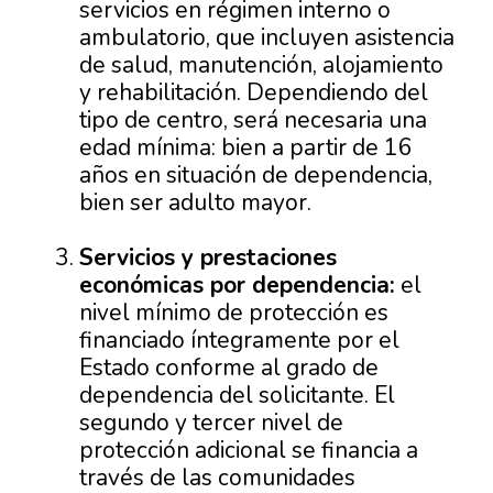
servicios en régimen interno o
ambulatorio, que incluyen asistencia
de salud, manutención, alojamiento
y rehabilitación. Dependiendo del
tipo de centro, será necesaria una
edad mínima: bien a partir de 16
años en situación de dependencia,
bien ser adulto mayor.
Servicios y prestaciones
económicas por dependencia:
el
nivel mínimo de protección es
financiado íntegramente por el
Estado conforme al grado de
dependencia del solicitante. El
segundo y tercer nivel de
protección adicional se financia a
través de las comunidades