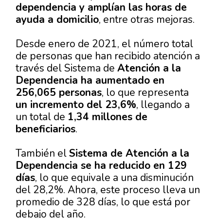
dependencia y amplían las horas de
ayuda a domicilio
, entre otras mejoras.
Desde enero de 2021, el número total
de personas que han recibido atención a
través del Sistema de
Atención a la
Dependencia ha aumentado en
256,065 personas
, lo que representa
un incremento del 23,6%
, llegando a
un total de
1,34 millones de
beneficiarios
.
También el
Sistema de Atención a la
Dependencia se ha reducido en 129
días
, lo que equivale a una disminución
del 28,2%. Ahora, este proceso lleva un
promedio de 328 días, lo que está por
debajo del año.