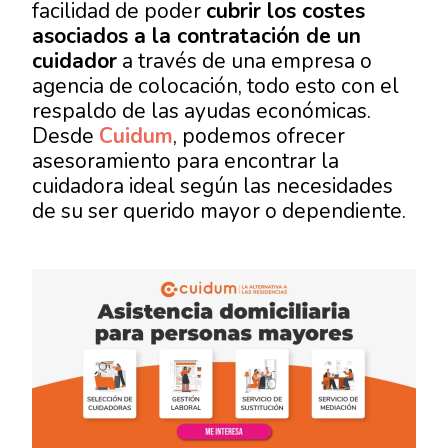
facilidad de poder
cubrir los costes
asociados a la contratación de un
cuidador
a través de una empresa o
agencia de colocación, todo esto con el
respaldo de las ayudas económicas.
Desde
Cuidum
, podemos ofrecer
asesoramiento para encontrar la
cuidadora ideal según las necesidades
de su ser querido mayor o dependiente.