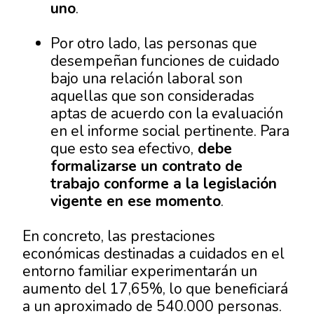
uno
.
Por otro lado, las personas que
desempeñan funciones de cuidado
bajo una relación laboral son
aquellas que son consideradas
aptas de acuerdo con la evaluación
en el informe social pertinente. Para
que esto sea efectivo,
debe
formalizarse un contrato de
trabajo conforme a la legislación
vigente en ese momento
.
En concreto, las prestaciones
económicas destinadas a cuidados en el
entorno familiar experimentarán un
aumento del 17,65%, lo que beneficiará
a un aproximado de 540.000 personas.