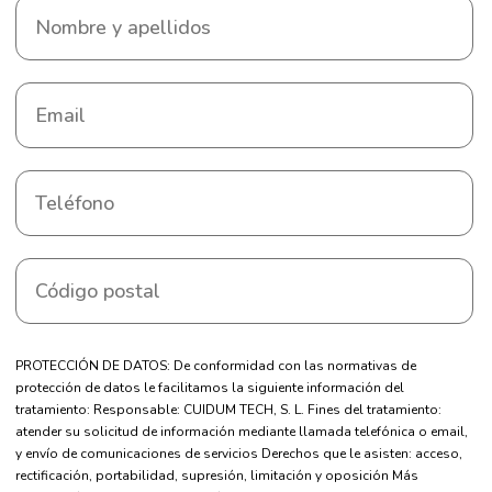
PROTECCIÓN DE DATOS: De conformidad con las normativas de
protección de datos le facilitamos la siguiente información del
tratamiento: Responsable: CUIDUM TECH, S. L. Fines del tratamiento:
atender su solicitud de información mediante llamada telefónica o email,
y envío de comunicaciones de servicios Derechos que le asisten: acceso,
rectificación, portabilidad, supresión, limitación y oposición Más