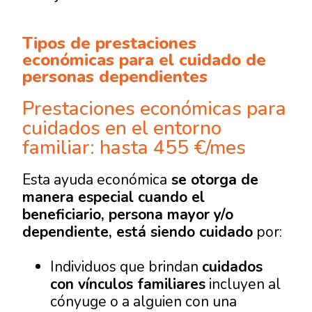
Tipos de prestaciones
económicas para el cuidado de
personas dependientes
Prestaciones económicas para
cuidados en el entorno
familiar: hasta 455 €/mes
Esta ayuda económica
se otorga de
manera especial cuando el
beneficiario, persona mayor y/o
dependiente, está siendo cuidado
por:
Individuos que brindan
cuidados
con vínculos familiares
incluyen al
cónyuge o a alguien con una