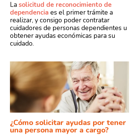
La
solicitud de reconocimiento de
dependencia
es el primer trámite a
realizar, y consigo poder contratar
cuidadores de personas dependientes u
obtener ayudas económicas para su
cuidado.
¿Cómo solicitar ayudas por tener
una persona mayor a cargo?