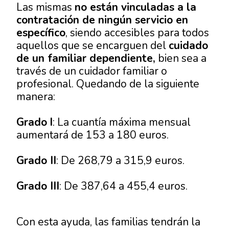
Las mismas
no están vinculadas a la
contratación de ningún servicio en
específico
, siendo accesibles para todos
aquellos que se encarguen del
cuidado
de un familiar dependiente,
bien sea a
través de un cuidador familiar o
profesional. Quedando de la siguiente
manera:
Grado
I
: La cuantía máxima mensual
aumentará de 153 a 180 euros.
Grado II
: De 268,79 a 315,9 euros.
Grado III
: De 387,64 a 455,4 euros.
Con esta ayuda, las familias tendrán la