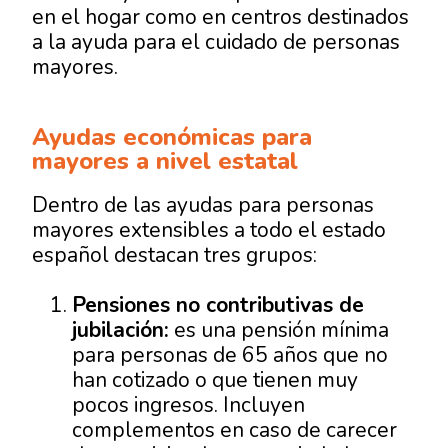
en el hogar como en centros destinados
a la ayuda para el cuidado de personas
mayores.
Ayudas económicas para
mayores a nivel estatal
Dentro de las ayudas para personas
mayores extensibles a todo el estado
español destacan tres grupos:
Pensiones no contributivas de
jubilación:
es una pensión mínima
para personas de 65 años que no
han cotizado o que tienen muy
pocos ingresos. Incluyen
complementos en caso de carecer