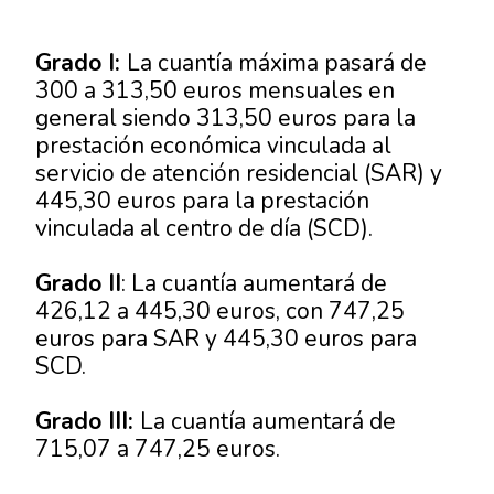
Grado I:
La cuantía máxima pasará de
300 a 313,50 euros mensuales en
general siendo 313,50 euros para la
prestación económica vinculada al
servicio de atención residencial (SAR) y
445,30 euros para la prestación
vinculada al centro de día (SCD).
Grado II
: La cuantía aumentará de
426,12 a 445,30 euros, con 747,25
euros para SAR y 445,30 euros para
SCD.
Grado III:
La cuantía aumentará de
715,07 a 747,25 euros.