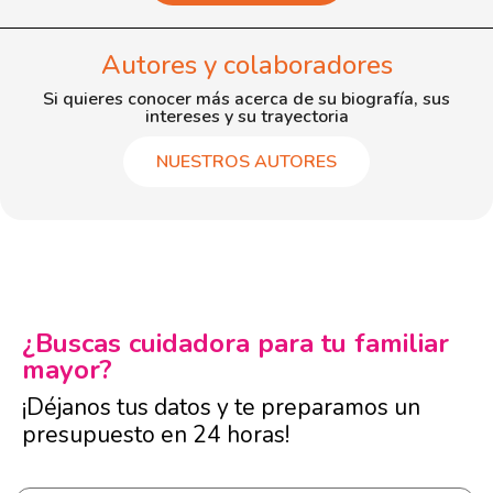
Autores y colaboradores
Si quieres conocer más acerca de su biografía, sus
intereses y su trayectoria
NUESTROS AUTORES
¿Buscas cuidadora para tu familiar
mayor?
¡Déjanos tus datos y te preparamos un
presupuesto en 24 horas!