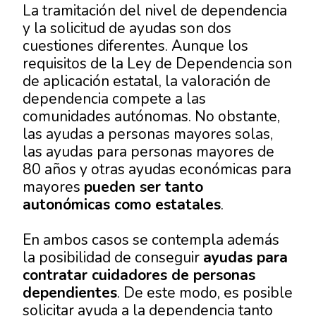
La tramitación del nivel de dependencia
y la solicitud de ayudas son dos
cuestiones diferentes. Aunque los
requisitos de la Ley de Dependencia son
de aplicación estatal, la valoración de
dependencia compete a las
comunidades autónomas. No obstante,
las ayudas a personas mayores solas,
las ayudas para personas mayores de
80 años y otras ayudas económicas para
mayores
pueden ser tanto
autonómicas como estatales
.
En ambos casos se contempla además
la posibilidad de conseguir
ayudas para
contratar cuidadores de personas
dependientes
. De este modo, es posible
solicitar ayuda a la dependencia tanto