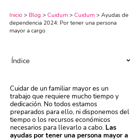
Inicio
>
Blog
>
Cuidum
>
Cuidum
>
Ayudas de
dependencia 2024: Por tener una persona
mayor a cargo
Índice
Cuidar de un familiar mayor es un
trabajo que requiere mucho tiempo y
dedicación. No todos estamos
preparados para ello, ni disponemos del
tiempo o los recursos económicos
necesarios para llevarlo a cabo.
Las
ayudas por tener una persona mayor a