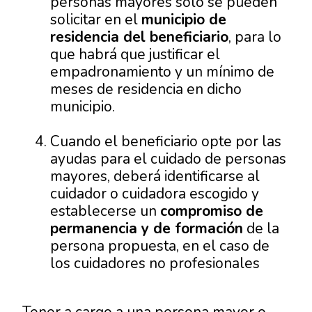
personas mayores solo se pueden
solicitar en el
municipio de
residencia del beneficiario
, para lo
que habrá que justificar el
empadronamiento y un mínimo de
meses de residencia en dicho
municipio.
Cuando el beneficiario opte por las
ayudas para el cuidado de personas
mayores, deberá identificarse al
cuidador o cuidadora escogido y
establecerse un
compromiso de
permanencia y de formación
de la
persona propuesta, en el caso de
los cuidadores no profesionales