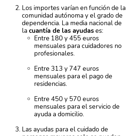
Los importes varían en función de la
comunidad autónoma y el grado de
dependencia. La media nacional de
la
cuantía de las ayudas
es:
Entre 180 y 455 euros
mensuales para cuidadores no
profesionales.
Entre 313 y 747 euros
mensuales para el pago de
residencias.
Entre 450 y 570 euros
mensuales para el servicio de
ayuda a domicilio.
Las ayudas para el cuidado de