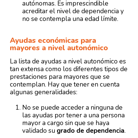
autónomas. Es imprescindible
acreditar el nivel de dependencia y
no se contempla una edad límite.
Ayudas económicas para
mayores a nivel autonómico
La lista de ayudas a nivel autonómico es
tan extensa como los diferentes tipos de
prestaciones para mayores que se
contemplan. Hay que tener en cuenta
algunas generalidades:
No se puede acceder a ninguna de
las ayudas por tener a una persona
mayor a cargo sin que se haya
validado su
grado de dependencia
.