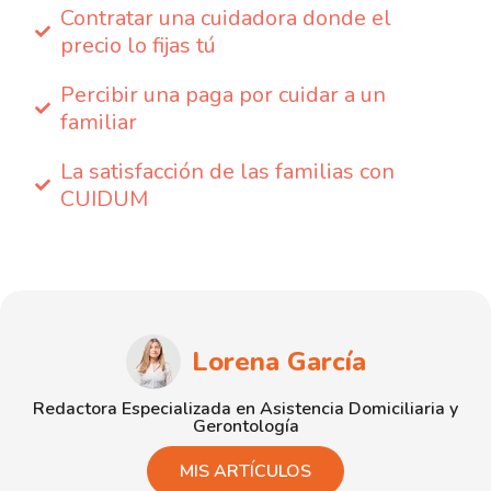
Contratar una cuidadora donde el
precio lo fijas tú
Percibir una paga por cuidar a un
familiar
La satisfacción de las familias con
CUIDUM
Lorena García
Redactora Especializada en Asistencia Domiciliaria y
Gerontología
MIS ARTÍCULOS