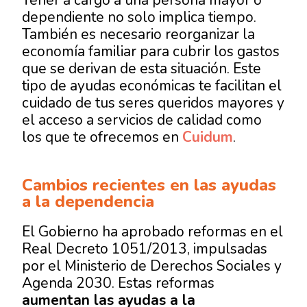
Tener a cargo a una persona mayor o
dependiente no solo implica tiempo.
También es necesario reorganizar la
economía familiar para cubrir los gastos
que se derivan de esta situación. Este
tipo de ayudas económicas te facilitan el
cuidado de tus seres queridos mayores y
el acceso a servicios de calidad como
los que te ofrecemos en
Cuidum
.
Cambios recientes en las ayudas
a la dependencia
El Gobierno ha aprobado reformas en el
Real Decreto 1051/2013, impulsadas
por el Ministerio de Derechos Sociales y
Agenda 2030. Estas reformas
aumentan las ayudas a la