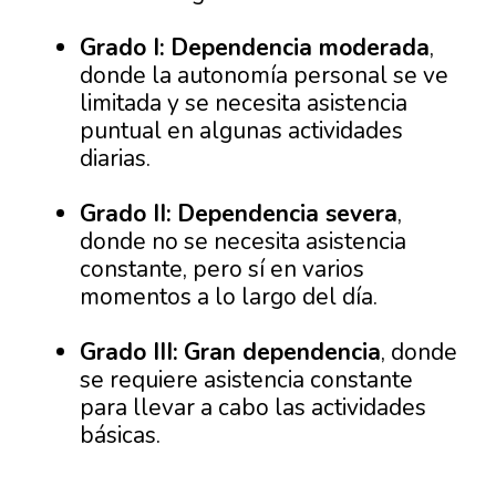
Grado I:
Dependencia moderada
,
donde la autonomía personal se ve
limitada y se necesita asistencia
puntual en algunas actividades
diarias.
Grado II:
Dependencia severa
,
donde no se necesita asistencia
constante, pero sí en varios
momentos a lo largo del día.
Grado III:
Gran dependencia
, donde
se requiere asistencia constante
para llevar a cabo las actividades
básicas.