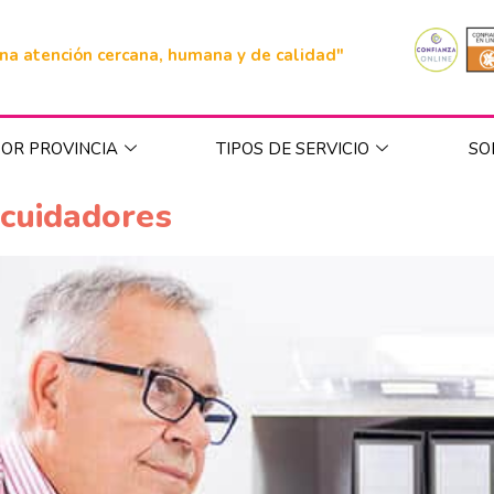
na atención cercana, humana y de calidad"
OR PROVINCIA
TIPOS DE SERVICIO
SO
 cuidadores