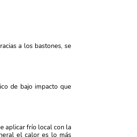
racias a los bastones, se
tico de bajo impacto que
aplicar frío local con la
neral el calor es lo más