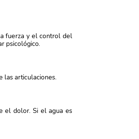
la fuerza y el control del
r psicológico.
 las articulaciones.
e el dolor. Si el agua es