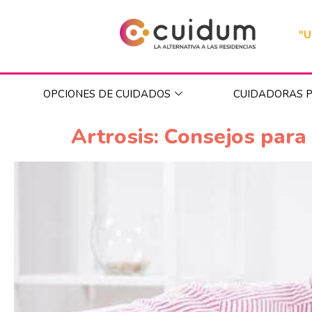
"U
OPCIONES DE CUIDADOS
CUIDADORAS P
Artrosis: Consejos para