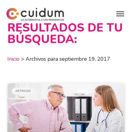
RESULTADOS DE TU
BÚSQUEDA:
Inicio
>
Archivos para septiembre 19, 2017
ARTROSIS