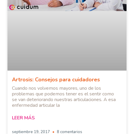
Artrosis: Consejos para cuidadores
Cuando nos volvemos mayores, uno de los
problemas que podemos tener es el sentir como
se van deteriorando nuestras articulaciones. A esa
enfermedad articular la
LEER MÁS
septiembre 19, 2017
8 comentarios