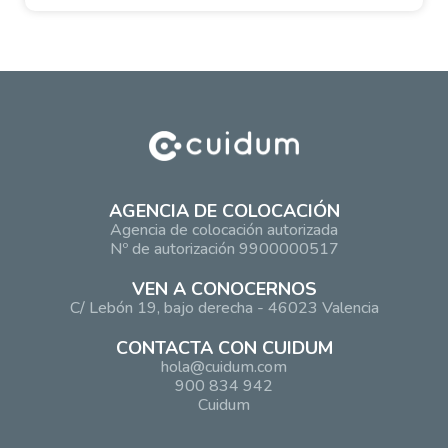
AGENCIA DE COLOCACIÓN
Agencia de colocación autorizada
Nº de autorización 9900000517
VEN A CONOCERNOS
C/ Lebón 19, bajo derecha - 46023 Valencia
CONTACTA CON CUIDUM
hola@cuidum.com
900 834 942
Cuidum