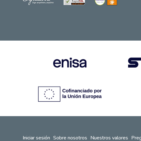
Iniciar sesión
Sobre nosotros
Nuestros valores
Preg