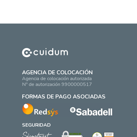
AGENCIA DE COLOCACIÓN
Agencia de colocación autorizada
Nº de autorización 9900000517
FORMAS DE PAGO ASOCIADAS
SEGURIDAD