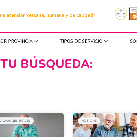
na atención cercana, humana y de calidad"
OR PROVINCIA
TIPOS DE SERVICIO
SO
 TU BÚSQUEDA:
DADOS GENERALES
NOTICIAS