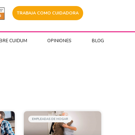
TRABAJA COMO CUIDADORA
BRE CUIDUM
OPINIONES
BLOG
EMPLEADAS DE HOGAR