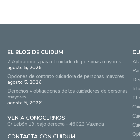
EL BLOG DE CUIDUM
CU
7 Aplicaciones para el cuidado de personas mayores
Alz
agosto 5, 2026
Par
Opciones de contrato cuidadora de personas mayores
De
agosto 5, 2026
Ict
Derechos y obligaciones de los cuidadores de personas
mayores
EL
agosto 5, 2026
Cu
Cui
VEN A CONOCERNOS
C/ Lebón 19, bajo derecha - 46023 Valencia
Cui
Opi
CONTACTA CON CUIDUM