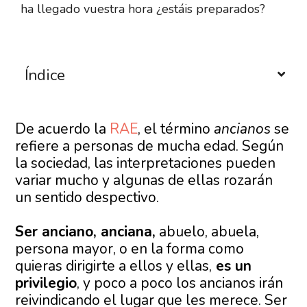
ha llegado vuestra hora ¿estáis preparados?
Índice
De acuerdo la
RAE
, el término
ancianos
se
refiere a personas de mucha edad. Según
la sociedad, las interpretaciones pueden
variar mucho y algunas de ellas rozarán
un sentido despectivo.
Ser anciano, anciana,
abuelo, abuela,
persona mayor, o en la forma como
quieras dirigirte a ellos y ellas,
es un
privilegio
, y poco a poco los ancianos irán
reivindicando el lugar que les merece. Ser