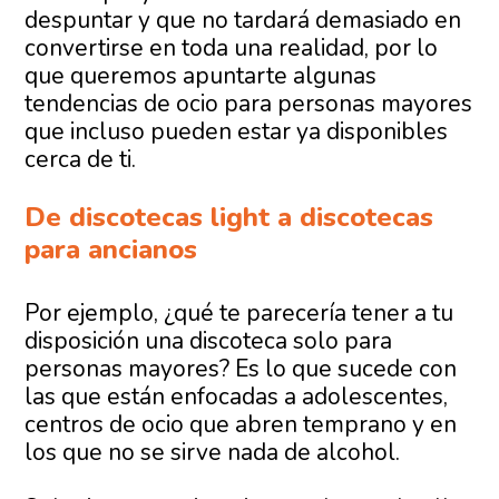
despuntar y que no tardará demasiado en
convertirse en toda una realidad, por lo
que queremos apuntarte algunas
tendencias de ocio para personas mayores
que incluso pueden estar ya disponibles
cerca de ti.
De discotecas light a discotecas
para ancianos
Por ejemplo, ¿qué te parecería tener a tu
disposición una discoteca solo para
personas mayores? Es lo que sucede con
las que están enfocadas a adolescentes,
centros de ocio que abren temprano y en
los que no se sirve nada de alcohol.