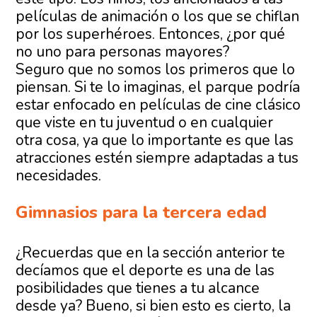
películas de animación o los que se chiflan
por los superhéroes. Entonces, ¿por qué
no uno para personas mayores?
Seguro que no somos los primeros que lo
piensan. Si te lo imaginas, el parque podría
estar enfocado en películas de cine clásico
que viste en tu juventud o en cualquier
otra cosa, ya que lo importante es que las
atracciones estén siempre adaptadas a tus
necesidades.
Gimnasios para la tercera edad
¿Recuerdas que en la sección anterior te
decíamos que el deporte es una de las
posibilidades que tienes a tu alcance
desde ya? Bueno, si bien esto es cierto, la