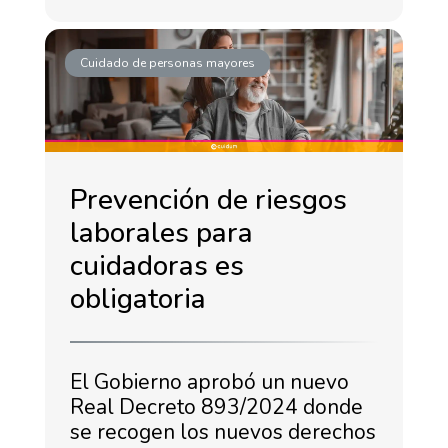
Cuidado de personas mayores
Prevención de riesgos
laborales para
cuidadoras es
obligatoria
El Gobierno aprobó un nuevo
Real Decreto 893/2024 donde
se recogen los nuevos derechos