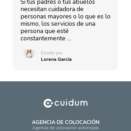
Si tus padres o tus abuelos
necesitan cuidadora de
personas mayores o lo que es lo
mismo, los servicios de una
persona que esté
constantemente …
Escrito por
Lorena García
AGENCIA DE COLOCACIÓN
Agencia de colocación autorizada