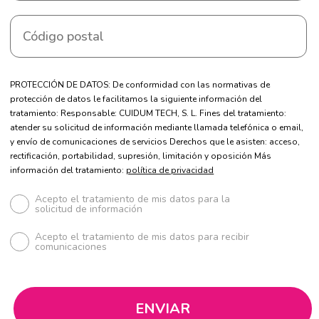
PROTECCIÓN DE DATOS: De conformidad con las normativas de
protección de datos le facilitamos la siguiente información del
tratamiento: Responsable: CUIDUM TECH, S. L. Fines del tratamiento:
atender su solicitud de información mediante llamada telefónica o email,
y envío de comunicaciones de servicios Derechos que le asisten: acceso,
rectificación, portabilidad, supresión, limitación y oposición Más
información del tratamiento:
política de privacidad
Acepto el tratamiento de mis datos para la
solicitud de información
Acepto el tratamiento de mis datos para recibir
comunicaciones