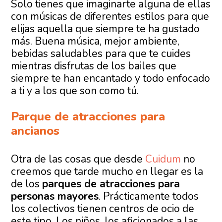
Solo tienes que imaginarte alguna de ellas
con músicas de diferentes estilos para que
elijas aquella que siempre te ha gustado
más. Buena música, mejor ambiente,
bebidas saludables para que te cuides
mientras disfrutas de los bailes que
siempre te han encantado y todo enfocado
a ti y a los que son como tú.
Parque de atracciones para
ancianos
Otra de las cosas que desde
Cuidum
no
creemos que tarde mucho en llegar es la
de los
parques de atracciones para
personas mayores
. Prácticamente todos
los colectivos tienen centros de ocio de
este tipo. Los niños, los aficionados a las