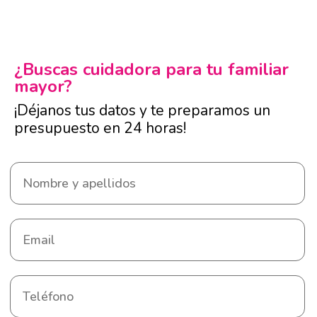
¿Buscas cuidadora para tu familiar
mayor?
¡Déjanos tus datos y te preparamos un
presupuesto en 24 horas!