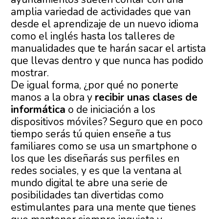
amplia variedad de actividades que van
desde el aprendizaje de un nuevo idioma
como el inglés hasta los talleres de
manualidades que te harán sacar el artista
que llevas dentro y que nunca has podido
mostrar.
De igual forma, ¿por qué no ponerte
manos a la obra y
recibir unas clases de
informática
o de iniciación a los
dispositivos móviles? Seguro que en poco
tiempo serás tú quien enseñe a tus
familiares como se usa un smartphone o
los que les diseñarás sus perfiles en
redes sociales, y es que la ventana al
mundo digital te abre una serie de
posibilidades tan divertidas como
estimulantes para una mente que tienes