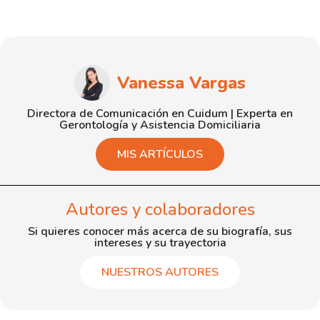
Vanessa Vargas
Directora de Comunicación en Cuidum | Experta en
Gerontología y Asistencia Domiciliaria
MIS ARTÍCULOS
Autores y colaboradores
Si quieres conocer más acerca de su biografía, sus
intereses y su trayectoria
NUESTROS AUTORES