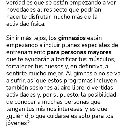
verdad es que se están empezando a ver
novedades al respecto que podrían
hacerte disfrutar mucho más de la
actividad física.
Sin ir más lejos, los
gimnasios
están
empezando a incluir planes especiales de
entrenamiento
para personas mayores
que te ayudarán a tonificar tus músculos,
fortalecer tus huesos y, en definitiva, a
sentirte mucho mejor. Al gimnasio no se va
a sufrir, así que estos programas incluyen
también sesiones al aire libre, divertidas
actividades y, por supuesto, la posibilidad
de conocer a muchas personas que
tengan tus mismos intereses, y es que,
¿quién dijo que cuidarse es solo para los
jóvenes?