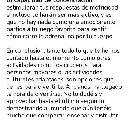
tu capacidad de concentración
,
estimularán tus respuestas de motricidad
e incluso
te harán ser más activo
, y es
que no hay nada como una emocionante
partida a tu juego favorito para sentir
cómo corre la adrenalina por tu cuerpo.
En conclusión, tanto todo lo que te hemos
contado hasta el momento como otras
actividades como los cruceros para
personas mayores o las actividades
culturales adaptadas, son opciones que
tienes para divertirte. Ancianos, ha llegado
la hora de divertirse. No lo dudéis y
aprovechar hasta el último segundo
demostrando al mundo que aún tenéis
mucho que compartir, enseñar y disfrutar.