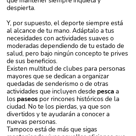
que mantener siempre inquieta y
despierta.
Y, por supuesto, el deporte siempre está
al alcance de tu mano. Adáptalo a tus
necesidades con actividades suaves o
moderadas dependiendo de tu estado de
salud, pero bajo ningún concepto te prives
de sus beneficios.
Existen multitud de clubes para personas
mayores que se dedican a organizar
quedadas de senderismo o de otras
actividades que incluyen desde
pesca
a
los
paseos
por rincones históricos de la
ciudad. No te los pierdas, ya que son
divertidos y te ayudarán a conocer a
nuevas personas.
Tampoco está de más que sigas