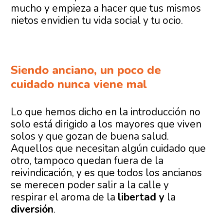
mucho y empieza a hacer que tus mismos
nietos envidien tu vida social y tu ocio.
Siendo anciano, un poco de
cuidado nunca viene mal
Lo que hemos dicho en la introducción no
solo está dirigido a los mayores que viven
solos y que gozan de buena salud.
Aquellos que necesitan algún cuidado que
otro, tampoco quedan fuera de la
reivindicación, y es que todos los ancianos
se merecen poder salir a la calle y
respirar el aroma de la
libertad y
la
diversión
.