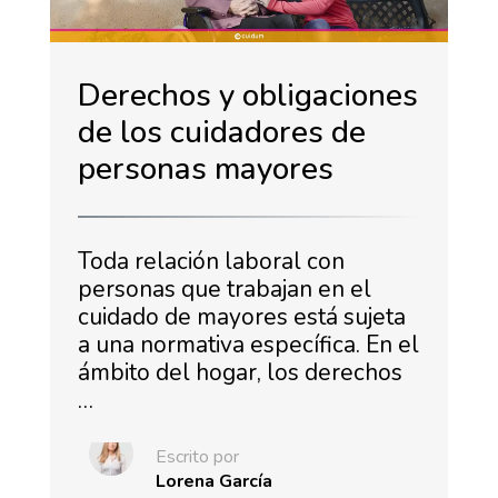
Derechos y obligaciones
de los cuidadores de
personas mayores
Toda relación laboral con
personas que trabajan en el
cuidado de mayores está sujeta
a una normativa específica. En el
ámbito del hogar, los derechos
…
Escrito por
Lorena García