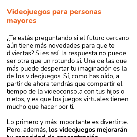
Videojuegos para personas
mayores
¿Te estás preguntando si el futuro cercano
aún tiene más novedades para que te
diviertas? Si es así, la respuesta no puede
ser otra que un rotundo sí. Una de las que
más puede despertar tu imaginación es la
de los videojuegos. Sí, como has oído, a
partir de ahora tendrás que compartir el
tiempo de la videoconsola con tus hijos o
nietos, y es que los juegos virtuales tienen
mucho que hacer por ti.
Lo primero y más importante es divertirte.
Pero, además,
los videojuegos mejorarán