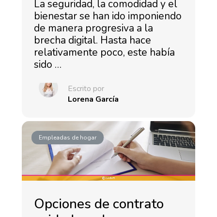
La seguridad, la comodidad y el
bienestar se han ido imponiendo
de manera progresiva a la
brecha digital. Hasta hace
relativamente poco, este había
sido …
Escrito por
Lorena García
Empleadas de hogar
Opciones de contrato