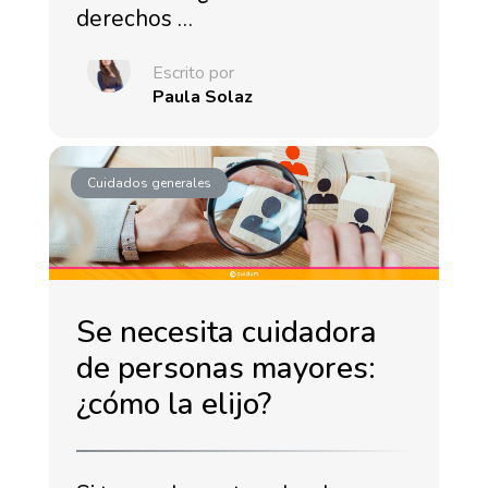
derechos …
Escrito por
Paula Solaz
Cuidados generales
Se necesita cuidadora
de personas mayores:
¿cómo la elijo?