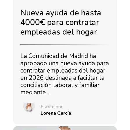
Nueva ayuda de hasta
4000€ para contratar
empleadas del hogar
La Comunidad de Madrid ha
aprobado una nueva ayuda para
contratar empleadas del hogar
en 2026 destinada a facilitar la
conciliación laboral y familiar
mediante …
Escrito por
Lorena García