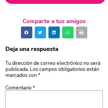
Comparte a tus amigos
Deja una respuesta
Tu dirección de correo electrónico no será
publicada.
Los campos obligatorios están
marcados con
*
Comentario
*