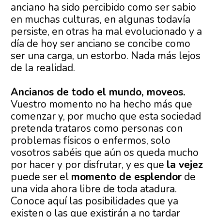
anciano ha sido percibido como ser sabio
en muchas culturas, en algunas todavía
persiste, en otras ha mal evolucionado y a
día de hoy ser anciano se concibe como
ser una carga, un estorbo. Nada más lejos
de la realidad.
Ancianos de todo el mundo, moveos.
Vuestro momento no ha hecho más que
comenzar y, por mucho que esta sociedad
pretenda trataros como personas con
problemas físicos o enfermos, solo
vosotros sabéis que aún os queda mucho
por hacer y por disfrutar, y es que
la vejez
puede ser el
momento de esplendor
de
una vida ahora libre de toda atadura.
Conoce aquí las posibilidades que ya
existen o las que existirán a no tardar