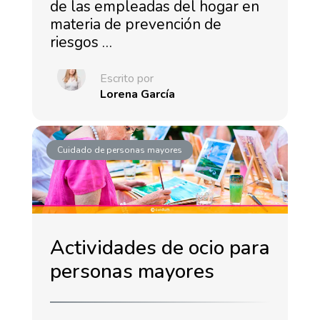
de las empleadas del hogar en
materia de prevención de
riesgos …
Escrito por
Lorena García
Cuidado de personas mayores
Actividades de ocio para
personas mayores