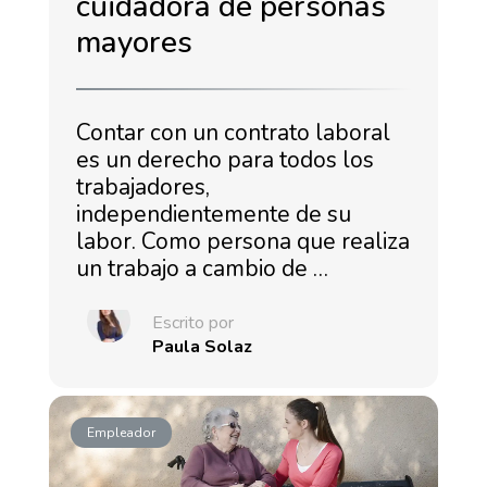
cuidadora de personas
mayores
Contar con un contrato laboral
es un derecho para todos los
trabajadores,
independientemente de su
labor. Como persona que realiza
un trabajo a cambio de …
Escrito por
Paula Solaz
Empleador