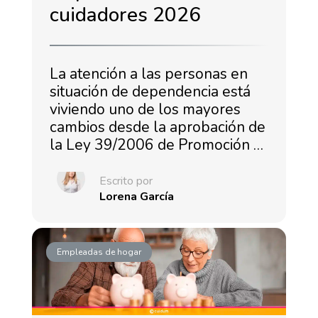
cuidadores 2026
La atención a las personas en
situación de dependencia está
viviendo uno de los mayores
cambios desde la aprobación de
la Ley 39/2006 de Promoción …
Escrito por
Lorena García
Empleadas de hogar