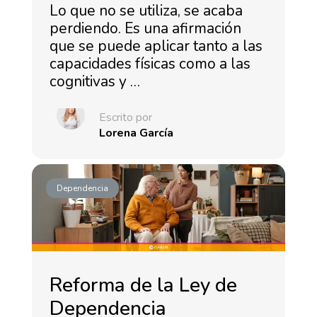
Lo que no se utiliza, se acaba
perdiendo. Es una afirmación
que se puede aplicar tanto a las
capacidades físicas como a las
cognitivas y …
Escrito por
Lorena García
Dependencia
Reforma de la Ley de
Dependencia