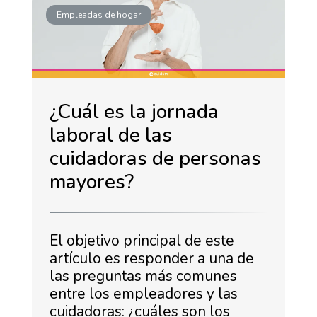
Empleadas de hogar
¿Cuál es la jornada
laboral de las
cuidadoras de personas
mayores?
El objetivo principal de este
artículo es responder a una de
las preguntas más comunes
entre los empleadores y las
cuidadoras: ¿cuáles son los