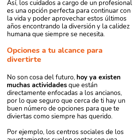
Así, los cuidados a cargo de un profesional
es una opción perfecta para continuar con
la vida y poder aprovechar estos últimos
años encontrando la diversión y la calidez
humana que siempre se necesita.
Opciones a tu alcance para
divertirte
No son cosa del futuro,
hoy ya existen
muchas actividades
que están
directamente enfocadas a los ancianos,
por lo que seguro que cerca de ti hay un
buen número de opciones para que te
diviertas como siempre has querido.
Por ejemplo, los centros sociales de los
ayuntamientos suelen contar con una