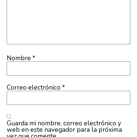
Nombre
*
Correo electrónico
*
Guarda mi nombre, correo electrónico y
web en este navegador para la próxima
vez que comente.