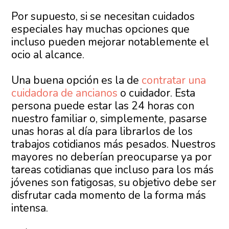
Por supuesto, si se necesitan cuidados
especiales hay muchas opciones que
incluso pueden mejorar notablemente el
ocio al alcance.
Una buena opción es la de
contratar una
cuidadora de ancianos
o cuidador. Esta
persona puede estar las 24 horas con
nuestro familiar o, simplemente, pasarse
unas horas al día para librarlos de los
trabajos cotidianos más pesados. Nuestros
mayores no deberían preocuparse ya por
tareas cotidianas que incluso para los más
jóvenes son fatigosas, su objetivo debe ser
disfrutar cada momento de la forma más
intensa.