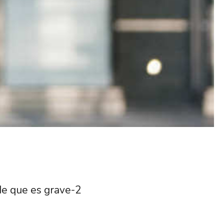
de que es grave-2