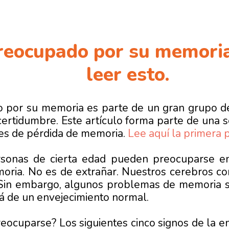
preocupado por su memoria
leer esto.
o por su memoria es parte de un gran grupo 
ertidumbre. Este artículo forma parte de una s
es de pérdida de memoria.
Lee aquí la primera p
ersonas de cierta edad pueden preocuparse 
ria. No es de extrañar. Nuestros cerebros co
. Sin embargo, algunos problemas de memoria 
á de un envejecimiento normal.
eocuparse? Los siguientes cinco signos de la 