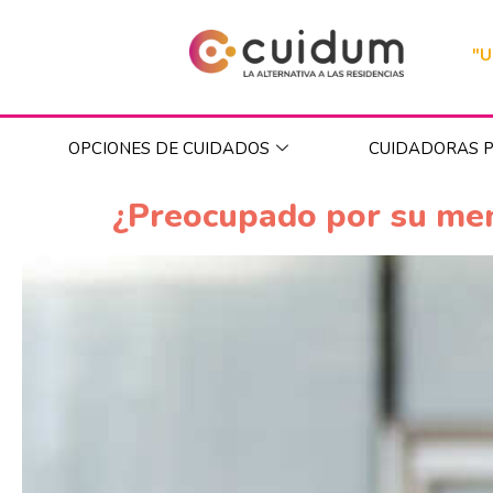
"U
OPCIONES DE CUIDADOS
CUIDADORAS P
¿Preocupado por su mem