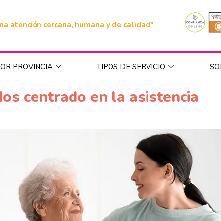
na atención cercana, humana y de calidad"
OR PROVINCIA
TIPOS DE SERVICIO
SO
s centrado en la asistencia