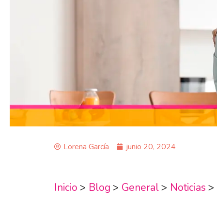
Lorena García
junio 20, 2024
Inicio
>
Blog
>
General
>
Noticias
>