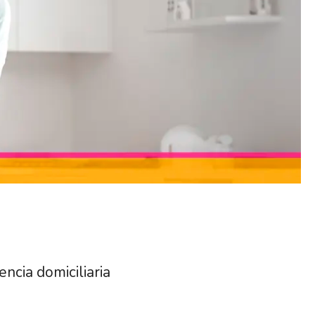
ncia domiciliaria