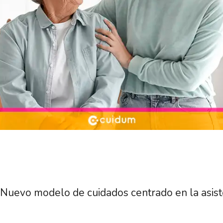
Nuevo modelo de cuidados centrado en la asiste