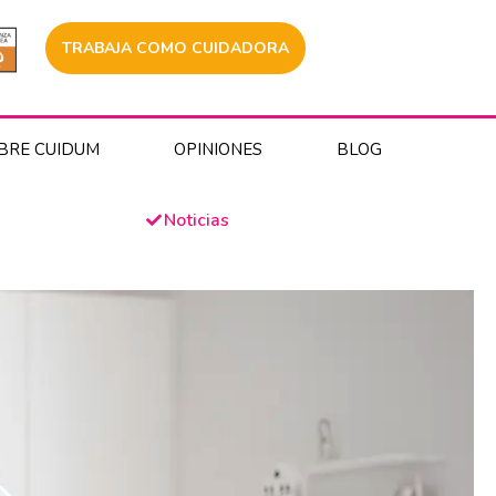
TRABAJA COMO CUIDADORA
BRE CUIDUM
OPINIONES
BLOG
Noticias