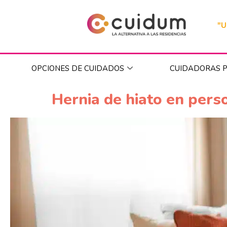
"U
OPCIONES DE CUIDADOS
CUIDADORAS P
Hernia de hiato en per