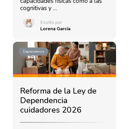
capacidades físicas como a las
cognitivas y …
Escrito por
Lorena García
Dependencia
Reforma de la Ley de
Dependencia
cuidadores 2026