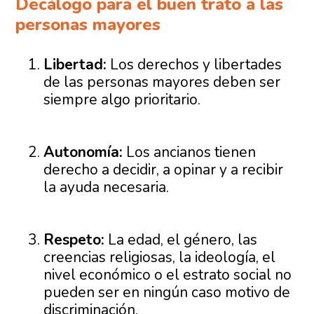
Decálogo para el buen trato a las
personas mayores
Libertad:
Los derechos y libertades
de las personas mayores deben ser
siempre algo prioritario.
Autonomía:
Los ancianos tienen
derecho a decidir, a opinar y a recibir
la ayuda necesaria.
Respeto:
La edad, el género, las
creencias religiosas, la ideología, el
nivel económico o el estrato social no
pueden ser en ningún caso motivo de
discriminación.