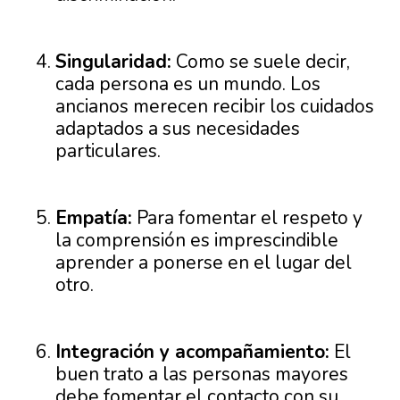
Singularidad:
Como se suele decir,
cada persona es un mundo. Los
ancianos merecen recibir los cuidados
adaptados a sus necesidades
particulares.
Empatía:
Para fomentar el respeto y
la comprensión es imprescindible
aprender a ponerse en el lugar del
otro.
Integración y acompañamiento:
El
buen trato a las personas mayores
debe fomentar el contacto con su