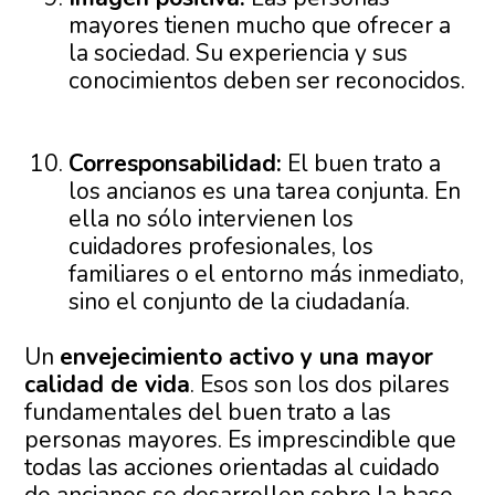
mayores tienen mucho que ofrecer a
la sociedad. Su experiencia y sus
conocimientos deben ser reconocidos.
Corresponsabilidad:
El buen trato a
los ancianos es una tarea conjunta. En
ella no sólo intervienen los
cuidadores profesionales, los
familiares o el entorno más inmediato,
sino el conjunto de la ciudadanía.
Un
envejecimiento activo y una mayor
calidad de vida
. Esos son los dos pilares
fundamentales del buen trato a las
personas mayores. Es imprescindible que
todas las acciones orientadas al cuidado