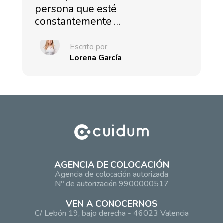
persona que esté
constantemente …
Escrito por
Lorena García
AGENCIA DE COLOCACIÓN
Agencia de colocación autorizada
Nº de autorización 9900000517
VEN A CONOCERNOS
C/ Lebón 19, bajo derecha - 46023 Valencia