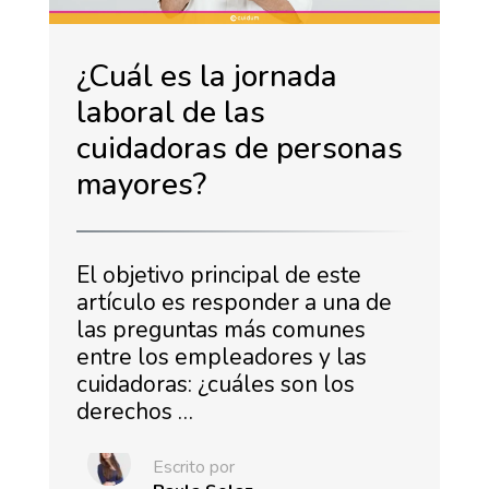
¿Cuál es la jornada
laboral de las
cuidadoras de personas
mayores?
El objetivo principal de este
artículo es responder a una de
las preguntas más comunes
entre los empleadores y las
cuidadoras: ¿cuáles son los
derechos …
Escrito por