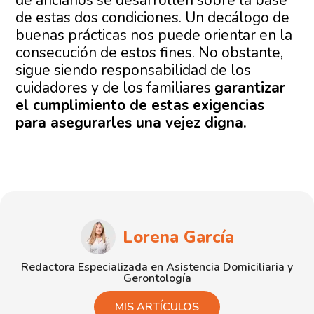
de ancianos se desarrollen sobre la base
de estas dos condiciones. Un decálogo de
buenas prácticas nos puede orientar en la
consecución de estos fines. No obstante,
sigue siendo responsabilidad de los
cuidadores y de los familiares
garantizar
el cumplimiento de estas exigencias
para asegurarles una vejez digna.
Lorena García
Redactora Especializada en Asistencia Domiciliaria y
Gerontología
MIS ARTÍCULOS