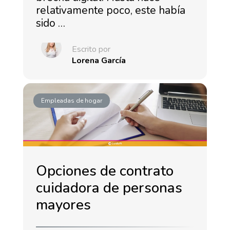
relativamente poco, este había
sido …
Escrito por
Lorena García
Empleadas de hogar
Opciones de contrato
cuidadora de personas
mayores