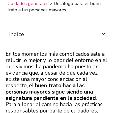
Cuidados generales
>
Decálogo para el buen
trato a las personas mayores
Índice
En los momentos más complicados sale a
relucir lo mejor y lo peor del entorno en el
que vivimos. La pandemia ha puesto en
evidencia que, a pesar de que cada vez
existe una mayor concienciación al
respecto, el
buen trato hacia las
personas mayores sigue siendo una
asignatura pendiente en la sociedad
.
Para allanar el camino hacia las prácticas
responsables por parte de cuidadores,