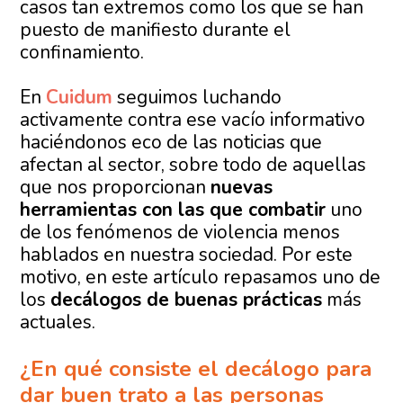
casos tan extremos como los que se han
puesto de manifiesto durante el
confinamiento.
En
Cuidum
seguimos luchando
activamente contra ese vacío informativo
haciéndonos eco de las noticias que
afectan al sector, sobre todo de aquellas
que nos proporcionan
nuevas
herramientas con las que combatir
uno
de los fenómenos de violencia menos
hablados en nuestra sociedad. Por este
motivo, en este artículo repasamos uno de
los
decálogos de buenas prácticas
más
actuales.
¿En qué consiste el decálogo para
dar buen trato a las personas