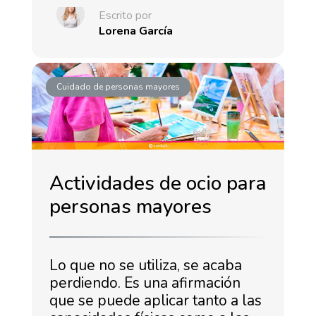
Escrito por
Lorena García
Cuidado de personas mayores
Actividades de ocio para
personas mayores
Lo que no se utiliza, se acaba
perdiendo. Es una afirmación
que se puede aplicar tanto a las