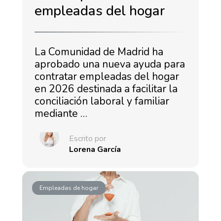
empleadas del hogar
La Comunidad de Madrid ha
aprobado una nueva ayuda para
contratar empleadas del hogar
en 2026 destinada a facilitar la
conciliación laboral y familiar
mediante …
Escrito por
Lorena García
Empleadas de hogar