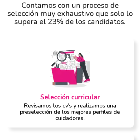
Contamos con un proceso de
selección muy exhaustivo que solo lo
supera el 23% de los candidatos.
Selección curricular
Revisamos los cv’s y realizamos una
preselección de los mejores perfiles de
cuidadores.