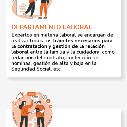
DEPARTAMENTO LABORAL
Expertos en materia laboral se encargan de
realizar todos los
trámites necesarios para
la contratación y gestión de la relación
laboral
entre la familia y la cuidadora, como
redacción del contrato, confección de
nóminas, gestión de alta y baja en la
Seguridad Social, etc.