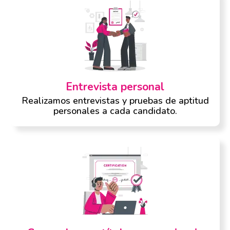
Entrevista personal
Realizamos entrevistas y pruebas de aptitud
personales a cada candidato.