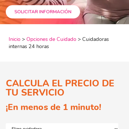
SOLICITAR INFORMACIÓN
Inicio
>
Opciones de Cuidado
>
Cuidadoras
internas 24 horas
CALCULA EL PRECIO DE
TU SERVICIO
¡En menos de 1 minuto!