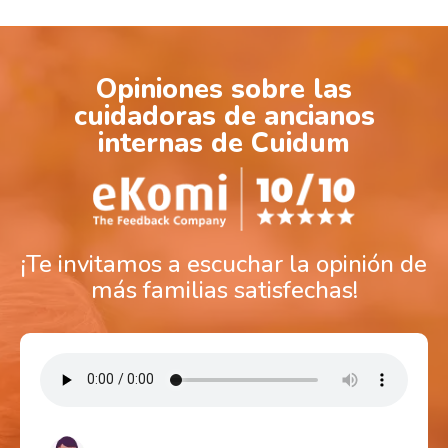
Opiniones sobre las
cuidadoras de ancianos
internas de Cuidum
¡Te invitamos a escuchar la opinión de
más familias satisfechas!