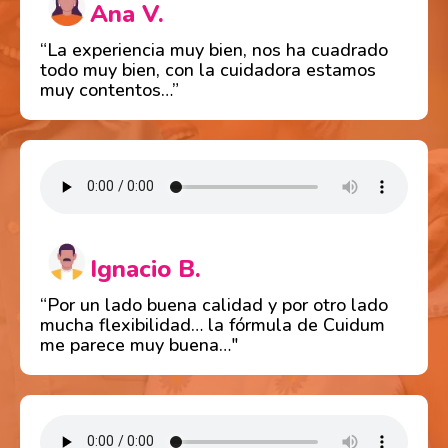
Ana V.
“La experiencia muy bien, nos ha cuadrado
todo muy bien, con la cuidadora estamos
muy contentos…”
Ignacio B.
“Por un lado buena calidad y por otro lado
mucha flexibilidad… la fórmula de Cuidum
me parece muy buena…"