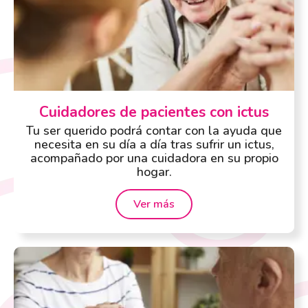
Cuidadores de pacientes con ictus
Tu ser querido podrá contar con la ayuda que
necesita en su día a día tras sufrir un ictus,
acompañado por una cuidadora en su propio
hogar.
Ver más