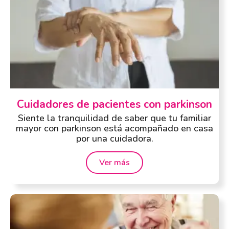
Cuidadores de pacientes con parkinson
Siente la tranquilidad de saber que tu familiar
mayor con parkinson está acompañado en casa
por una cuidadora.
Ver más