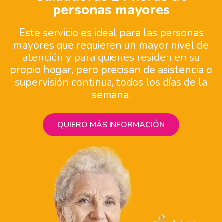
personas mayores
Este servicio es ideal para las personas
mayores que requieren un mayor nivel de
atención y para quienes residen en su
propio hogar, pero precisan de asistencia o
supervisión continua, todos los días de la
semana.
QUIERO MÁS INFORMACIÓN