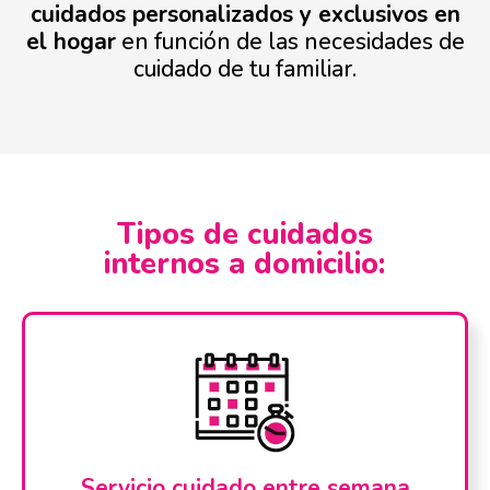
cuidados personalizados y exclusivos en
el hogar
en función de las necesidades de
cuidado de tu familiar.
Tipos de cuidados
internos a domicilio:
Servicio cuidado entre semana