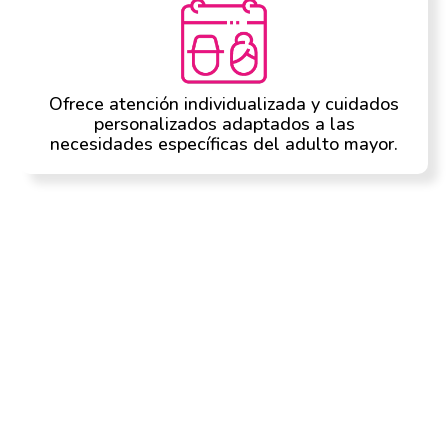
Ofrece atención individualizada y cuidados
personalizados adaptados a las
necesidades específicas del adulto mayor.