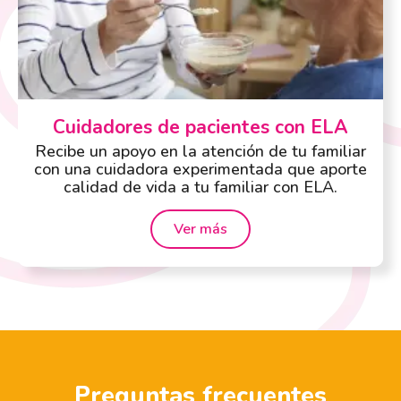
Cuidadores de pacientes con ELA
Recibe un apoyo en la atención de tu familiar
con una cuidadora experimentada que aporte
calidad de vida a tu familiar con ELA.
Ver más
Preguntas frecuentes