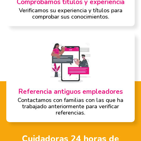
Comprobamos títulos y experiencia
Verificamos su experiencia y títulos para
comprobar sus conocimientos.
Referencia antiguos empleadores
Contactamos con familias con las que ha
trabajado anteriormente para verificar
referencias.
Cuidadoras 24 horas de