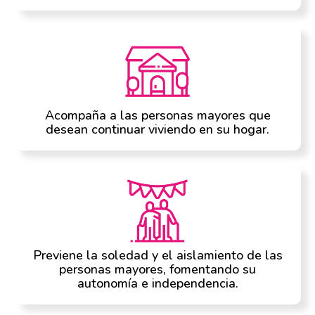
Acompaña a las personas mayores que
desean continuar viviendo en su hogar.
Previene la soledad y el aislamiento de las
personas mayores, fomentando su
autonomía e independencia.