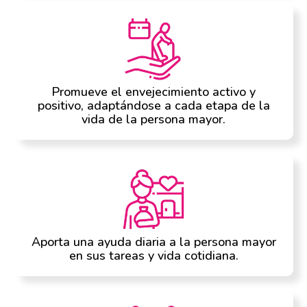
Promueve el envejecimiento activo y
positivo, adaptándose a cada etapa de la
vida de la persona mayor.
Aporta una ayuda diaria a la persona mayor
en sus tareas y vida cotidiana.