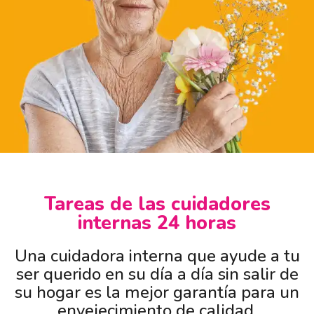
Tareas de las cuidadores
internas 24 horas
Una cuidadora interna que ayude a tu
ser querido en su día a día sin salir de
su hogar es la mejor garantía para un
envejecimiento de calidad.