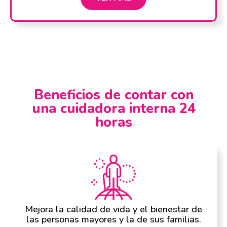
Beneficios de contar con
una cuidadora interna 24
horas
Mejora la calidad de vida y el bienestar de
las personas mayores y la de sus familias.