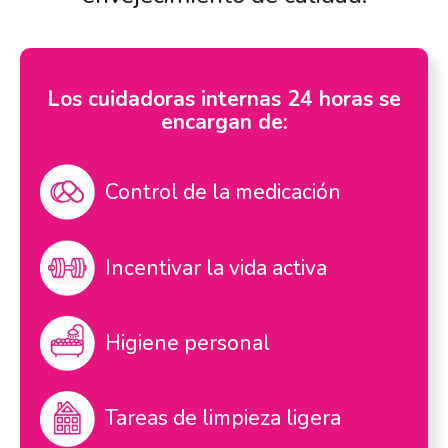
Los cuidadoras internas 24 horas se
encargan de:
Control de la medicación
Incentivar la vida activa
Higiene personal
Tareas de limpieza ligera