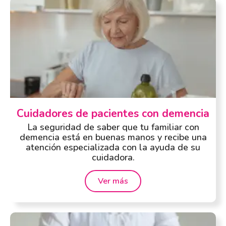
Cuidadores de pacientes con demencia
La seguridad de saber que tu familiar con
demencia está en buenas manos y recibe una
atención especializada con la ayuda de su
cuidadora.
Ver más