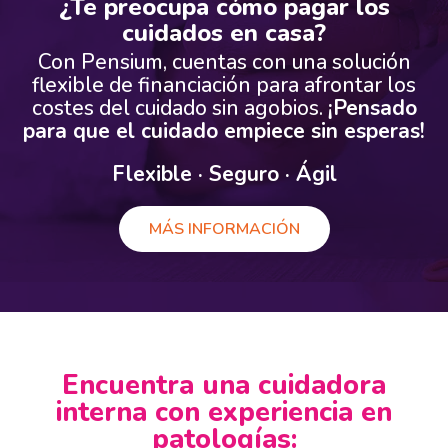
¿Te preocupa cómo pagar los
cuidados en casa?
Con Pensium, cuentas con una solución
flexible de financiación para afrontar los
costes del cuidado sin agobios.
¡Pensado
para que el cuidado empiece sin esperas!
Flexible · Seguro · Ágil
MÁS INFORMACIÓN
Encuentra una cuidadora
interna con experiencia en
patologías: