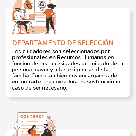
DEPARTAMENTO DE SELECCIÓN
Los
cuidadores son seleccionados por
profesionales en Recursos Humanos
en
función de las necesidades de cuidado de la
persona mayor y a las exigencias de la
familia. Como también nos encargamos de
encontrarte una cuidadora de sustitución en
caso de ser necesario.