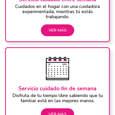
Cuidados en el hogar con una cuidadora
experimentada, mientras tú estás
trabajando.
VER MÁS
Servicio cuidado fin de semana
Disfruta de tu tiempo libre sabiendo que tu
familiar está en las mejores manos.
VER MÁS