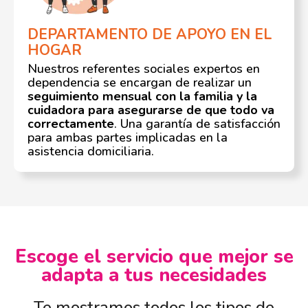
DEPARTAMENTO DE APOYO EN EL
HOGAR
Nuestros referentes sociales expertos en
dependencia se encargan de realizar un
seguimiento mensual con la familia y la
cuidadora para asegurarse de que todo va
correctamente
. Una garantía de satisfacción
para ambas partes implicadas en la
asistencia domiciliaria.
Escoge el servicio que mejor se
adapta a tus necesidades
Te mostramos todos los tipos de