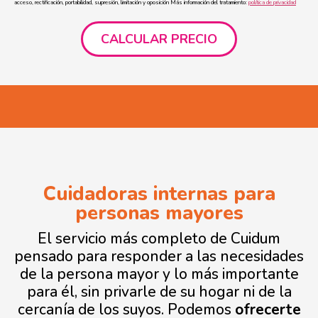
acceso, rectificación, portabilidad, supresión, limitación y oposición Más información del tratamiento:
política de privacidad
Cuidadoras internas para
personas mayores
El servicio más completo de Cuidum
pensado para responder a las necesidades
de la persona mayor y lo más importante
para él, sin privarle de su hogar ni de la
cercanía de los suyos. Podemos
ofrecerte