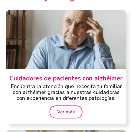
Cuidadores de pacientes con alzhéimer
Encuentra la atención que necesita tu familiar
con alzhéimer gracias a nuestras cuidadoras
con experiencia en diferentes patologías.
Ver más