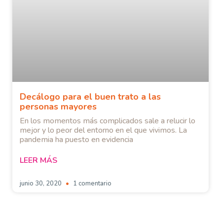
Decálogo para el buen trato a las
personas mayores
En los momentos más complicados sale a relucir lo
mejor y lo peor del entorno en el que vivimos. La
pandemia ha puesto en evidencia
LEER MÁS
junio 30, 2020
1 comentario