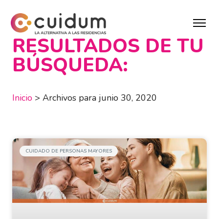
RESULTADOS DE TU
BÚSQUEDA:
Inicio
>
Archivos para junio 30, 2020
CUIDADO DE PERSONAS MAYORES