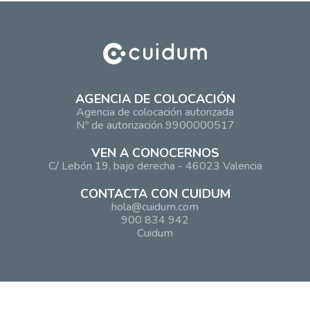
AGENCIA DE COLOCACIÓN
Agencia de colocación autorizada
Nº de autorización 9900000517
VEN A CONOCERNOS
C/ Lebón 19, bajo derecha - 46023 Valencia
CONTACTA CON CUIDUM
hola@cuidum.com
900 834 942
Cuidum