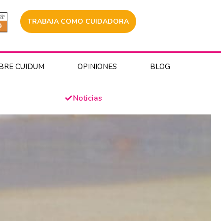
TRABAJA COMO CUIDADORA
BRE CUIDUM
OPINIONES
BLOG
Noticias