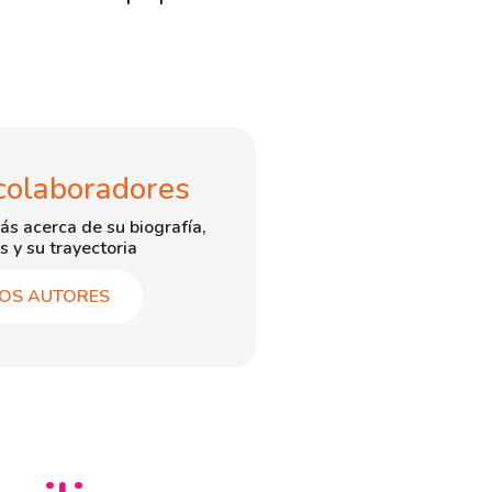
colaboradores
ás acerca de su biografía,
s y su trayectoria
OS AUTORES