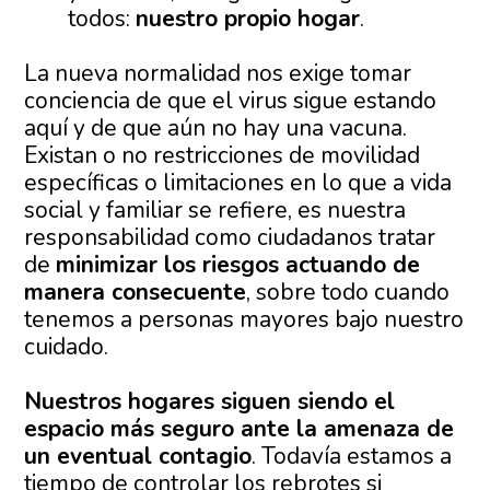
todos:
nuestro propio hogar
.
La nueva normalidad nos exige tomar
conciencia de que el virus sigue estando
aquí y de que aún no hay una vacuna.
Existan o no restricciones de movilidad
específicas o limitaciones en lo que a vida
social y familiar se refiere, es nuestra
responsabilidad como ciudadanos tratar
de
minimizar los riesgos actuando de
manera consecuente
, sobre todo cuando
tenemos a personas mayores bajo nuestro
cuidado.
Nuestros hogares siguen siendo el
espacio más seguro ante la amenaza de
un eventual contagio
. Todavía estamos a
tiempo de controlar los rebrotes si