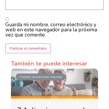
Guarda mi nombre, correo electrónico y
web en este navegador para la próxima
vez que comente.
También te puede interesar
Cuidado de personas mayores