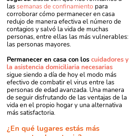
las
semanas de confinamiento
para
corroborar cómo permanecer en casa
redujo de manera efectiva el número de
contagios y salvó la vida de muchas
personas, entre ellas las más vulnerables:
las personas mayores.
Permanecer en casa con los
cuidadores y
la asistencia domiciliaria necesarias
sigue siendo a día de hoy el modo más
efectivo de combatir el virus entre las
personas de edad avanzada. Una manera
de seguir disfrutando de las ventajas de la
vida en el propio hogar y una alternativa
más satisfactoria.
¿En qué lugares estás más