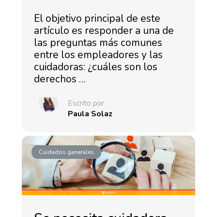
El objetivo principal de este
artículo es responder a una de
las preguntas más comunes
entre los empleadores y las
cuidadoras: ¿cuáles son los
derechos …
Escrito por
Paula Solaz
Cuidados generales