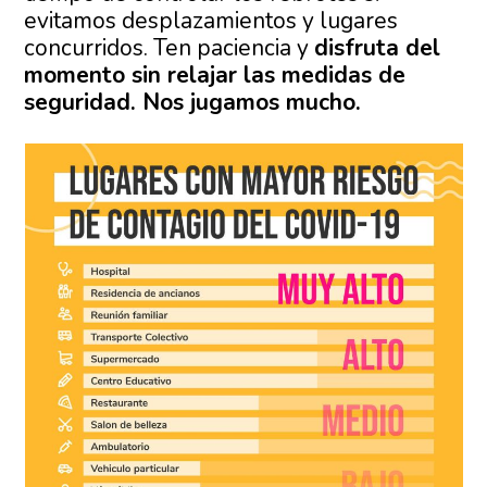
evitamos desplazamientos y lugares
concurridos. Ten paciencia y
disfruta del
momento sin relajar las medidas de
seguridad. Nos jugamos mucho.