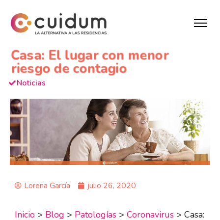
Casa: El lugar con menor
riesgo de contagio
Noticias
Lorena García
julio 26, 2020
Inicio
>
Blog
>
Patologías
>
Coronavirus
>
Casa: