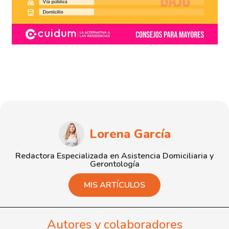
Lorena García
Redactora Especializada en Asistencia Domiciliaria y
Gerontología
MIS ARTÍCULOS
Autores y colaboradores