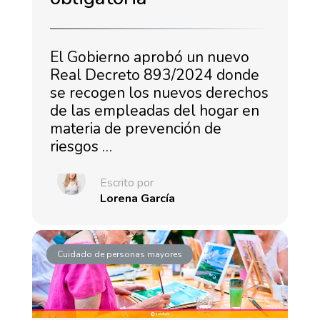
El Gobierno aprobó un nuevo
Real Decreto 893/2024 donde
se recogen los nuevos derechos
de las empleadas del hogar en
materia de prevención de
riesgos …
Escrito por
Lorena García
Cuidado de personas mayores