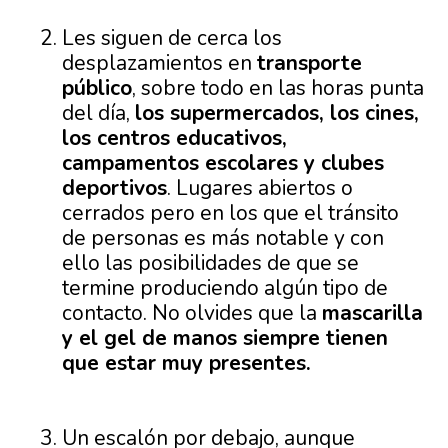
Les siguen de cerca los
desplazamientos en
transporte
público
, sobre todo en las horas punta
del día,
los supermercados, los cines,
los centros educativos,
campamentos escolares y clubes
deportivos
. Lugares abiertos o
cerrados pero en los que el tránsito
de personas es más notable y con
ello las posibilidades de que se
termine produciendo algún tipo de
contacto. No olvides que la
mascarilla
y el gel de manos siempre tienen
que estar muy presentes.
Un escalón por debajo, aunque