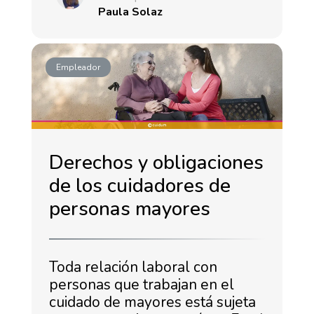
Paula Solaz
Empleador
Derechos y obligaciones
de los cuidadores de
personas mayores
Toda relación laboral con
personas que trabajan en el
cuidado de mayores está sujeta