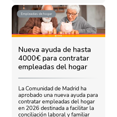
Empleadas de hogar
Nueva ayuda de hasta
4000€ para contratar
empleadas del hogar
La Comunidad de Madrid ha
aprobado una nueva ayuda para
contratar empleadas del hogar
en 2026 destinada a facilitar la
conciliación laboral y familiar