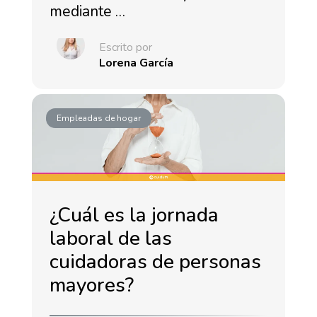
mediante …
Escrito por
Lorena García
Empleadas de hogar
¿Cuál es la jornada
laboral de las
cuidadoras de personas
mayores?