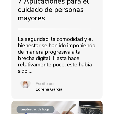
7 Aplicaciones para el
cuidado de personas
mayores
La seguridad, la comodidad y el
bienestar se han ido imponiendo
de manera progresiva a la
brecha digital. Hasta hace
relativamente poco, este había
sido …
Escrito por
Lorena García
Empleadas de hogar