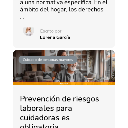
a una normativa específica. En el
ámbito del hogar, los derechos
…
Escrito por
Lorena García
Cuidado de personas mayores
Prevención de riesgos
laborales para
cuidadoras es
obligatoria