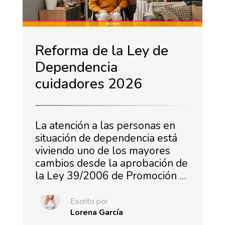
Reforma de la Ley de
Dependencia
cuidadores 2026
La atención a las personas en
situación de dependencia está
viviendo uno de los mayores
cambios desde la aprobación de
la Ley 39/2006 de Promoción …
Escrito por
Lorena García