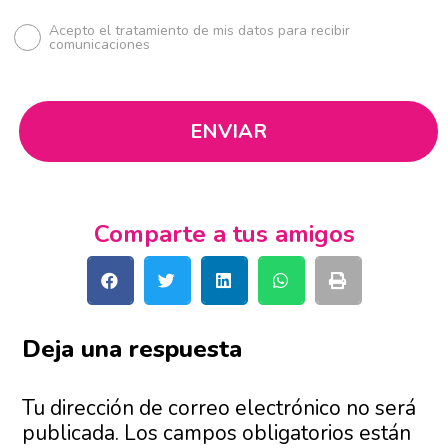
Acepto el tratamiento de mis datos para recibir
comunicaciones
Comparte a tus amigos
Deja una respuesta
Tu dirección de correo electrónico no será
publicada.
Los campos obligatorios están