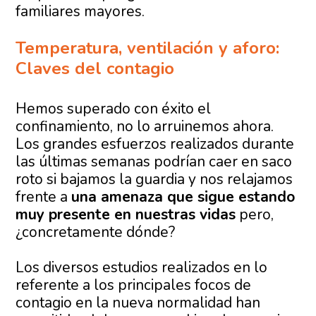
familiares mayores.
Temperatura, ventilación y aforo:
Claves del contagio
Hemos superado con éxito el
confinamiento, no lo arruinemos ahora.
Los grandes esfuerzos realizados durante
las últimas semanas podrían caer en saco
roto si bajamos la guardia y nos relajamos
frente a
una amenaza que sigue estando
muy presente en nuestras vidas
pero,
¿concretamente dónde?
Los diversos estudios realizados en lo
referente a los principales focos de
contagio en la nueva normalidad han