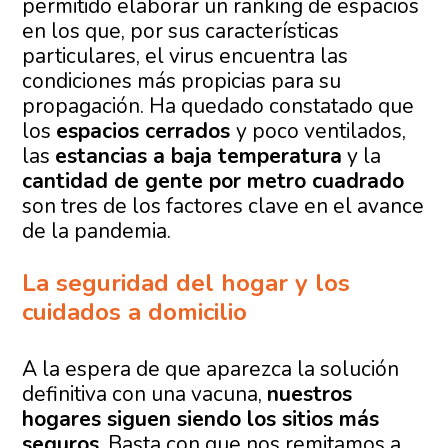
permitido elaborar un ranking de espacios
en los que, por sus características
particulares, el virus encuentra las
condiciones más propicias para su
propagación. Ha quedado constatado que
los
espacios cerrados
y poco ventilados,
las
estancias a baja temperatura
y la
cantidad de gente por metro cuadrado
son tres de los factores clave en el avance
de la pandemia.
La seguridad del hogar y los
cuidados a domicilio
A la espera de que aparezca la solución
definitiva con una vacuna,
nuestros
hogares siguen siendo los sitios más
seguros
. Basta con que nos remitamos a