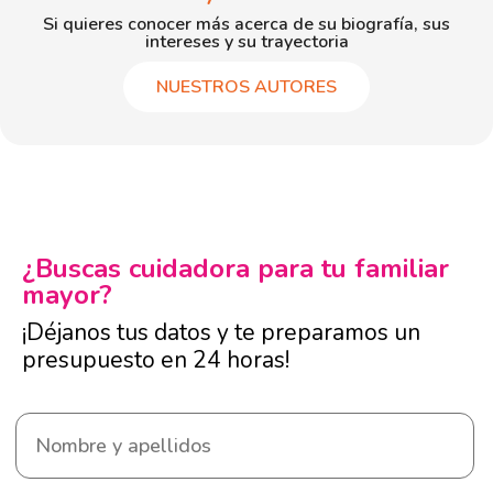
Si quieres conocer más acerca de su biografía, sus
intereses y su trayectoria
NUESTROS AUTORES
¿Buscas cuidadora para tu familiar
mayor?
¡Déjanos tus datos y te preparamos un
presupuesto en 24 horas!