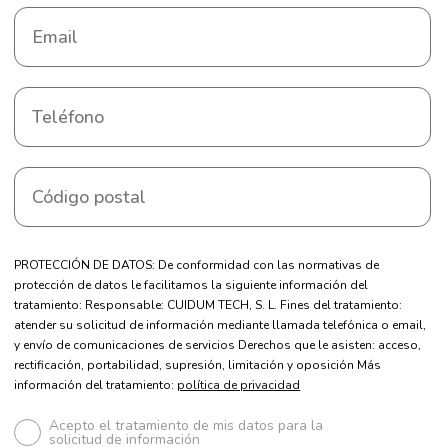
PROTECCIÓN DE DATOS: De conformidad con las normativas de
protección de datos le facilitamos la siguiente información del
tratamiento: Responsable: CUIDUM TECH, S. L. Fines del tratamiento:
atender su solicitud de información mediante llamada telefónica o email,
y envío de comunicaciones de servicios Derechos que le asisten: acceso,
rectificación, portabilidad, supresión, limitación y oposición Más
información del tratamiento:
política de privacidad
Acepto el tratamiento de mis datos para la
solicitud de información