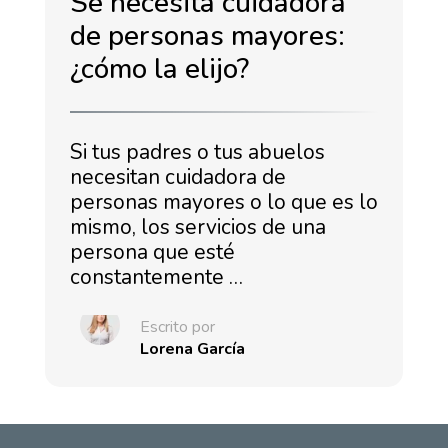
Se necesita cuidadora
de personas mayores:
¿cómo la elijo?
Si tus padres o tus abuelos
necesitan cuidadora de
personas mayores o lo que es lo
mismo, los servicios de una
persona que esté
constantemente …
Escrito por
Lorena García