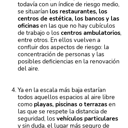
todavía con un índice de riesgo medio,
se situarían
los restaurantes, los
centros de estética, los bancos y las
oficinas
en las que no hay cubículos
de trabajo o los
centros ambulatorios
,
entre otros. En ellos vuelven a
confluir dos aspectos de riesgo: la
concentración de personas y las
posibles deficiencias en la renovación
del aire.
Ya en la escala más baja estarían
todos aquellos espacios al aire libre
como
playas, piscinas o terrazas
en
las que se respete la distancia de
seguridad, los
vehículos particulares
y sin duda, el lugar más seguro de