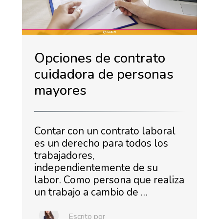
Opciones de contrato
cuidadora de personas
mayores
Contar con un contrato laboral
es un derecho para todos los
trabajadores,
independientemente de su
labor. Como persona que realiza
un trabajo a cambio de …
Escrito por