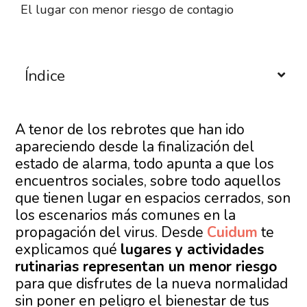
El lugar con menor riesgo de contagio
Índice
A tenor de los rebrotes que han ido
apareciendo desde la finalización del
estado de alarma, todo apunta a que los
encuentros sociales, sobre todo aquellos
que tienen lugar en espacios cerrados, son
los escenarios más comunes en la
propagación del virus. Desde
Cuidum
te
explicamos qué
lugares y actividades
rutinarias representan un menor riesgo
para que disfrutes de la nueva normalidad
sin poner en peligro el bienestar de tus