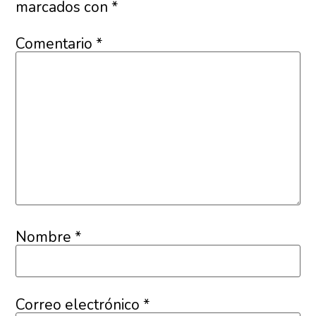
marcados con
*
Comentario
*
Nombre
*
Correo electrónico
*