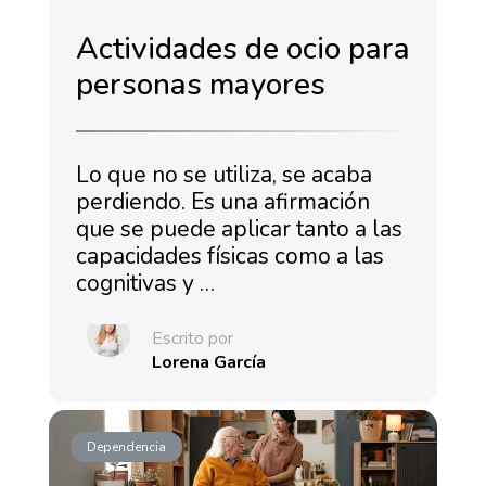
Actividades de ocio para
personas mayores
Lo que no se utiliza, se acaba
perdiendo. Es una afirmación
que se puede aplicar tanto a las
capacidades físicas como a las
cognitivas y …
Escrito por
Lorena García
Dependencia