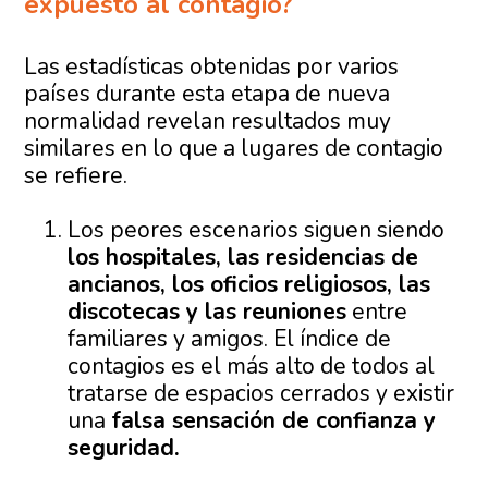
expuesto al contagio?
Las estadísticas obtenidas por varios
países durante esta etapa de nueva
normalidad revelan resultados muy
similares en lo que a lugares de contagio
se refiere.
Los peores escenarios siguen siendo
los hospitales, las residencias de
ancianos, los oficios religiosos, las
discotecas y las reuniones
entre
familiares y amigos. El índice de
contagios es el más alto de todos al
tratarse de espacios cerrados y existir
una
falsa sensación de confianza y
seguridad.