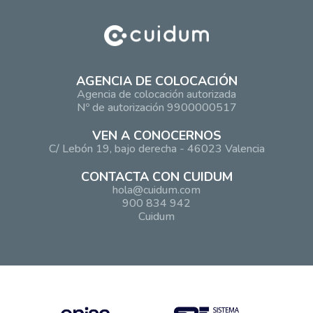
AGENCIA DE COLOCACIÓN
Agencia de colocación autorizada
Nº de autorización 9900000517
VEN A CONOCERNOS
C/ Lebón 19, bajo derecha - 46023 Valencia
CONTACTA CON CUIDUM
hola@cuidum.com
900 834 942
Cuidum