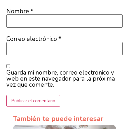
Nombre
*
Correo electrónico
*
Guarda mi nombre, correo electrónico y
web en este navegador para la próxima
vez que comente.
También te puede interesar