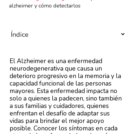
alzheimer y cómo detectarlos
Índice
El Alzheimer es una enfermedad
neurodegenerativa que causa un
deterioro progresivo en la memoria y la
capacidad funcional de las personas
mayores. Esta enfermedad impacta no
solo a quienes la padecen, sino también
a sus familias y cuidadores, quienes
enfrentan el desafío de adaptar sus
vidas para brindar el mejor apoyo
posible. Conocer los síntomas en cada