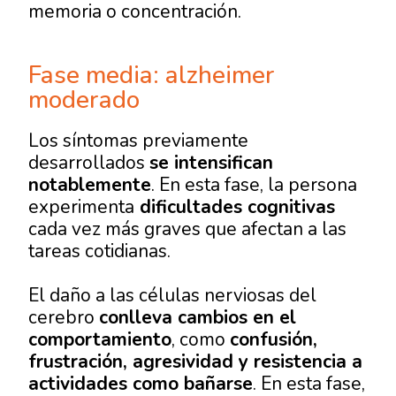
memoria o concentración.
Fase media: alzheimer
moderado
Los síntomas previamente
desarrollados
se intensifican
notablemente
. En esta fase, la persona
experimenta
dificultades cognitivas
cada vez más graves que afectan a las
tareas cotidianas.
El daño a las células nerviosas del
cerebro
conlleva cambios en el
comportamiento
, como
confusión,
frustración, agresividad y resistencia a
actividades como bañarse
. En esta fase,