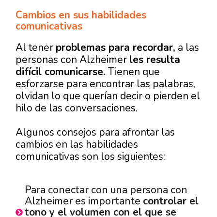
Cambios en sus habilidades
comunicativas
Al tener
problemas para recordar,
a las
personas con Alzheimer
les resulta
difícil comunicarse.
Tienen que
esforzarse para encontrar las palabras,
olvidan lo que querían decir o pierden el
hilo de las conversaciones.
Algunos consejos para afrontar las
cambios en las habilidades
comunicativas son los siguientes:
Para conectar con una persona con
Alzheimer es importante
controlar el
tono y el volumen con el que se