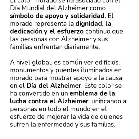
El color morado se ha asociado con el
Día Mundial del Alzheimer
como
símbolo de apoyo y solidaridad.
El
morado representa la
dignidad, la
dedicación y el esfuerzo
continuo que
las personas con Alzheimer y sus
familias enfrentan diariamente.
A nivel global, es común ver edificios,
monumentos y puentes iluminados en
morado para mostrar apoyo a la causa
en el
Día del Alzheimer
. Este color se
ha convertido en un
emblema de la
lucha contra el Alzheimer
, unificando a
personas en todo el mundo en el
esfuerzo de mejorar la vida de quienes
sufren la enfermedad y sus familias.