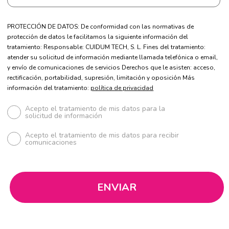
PROTECCIÓN DE DATOS: De conformidad con las normativas de
protección de datos le facilitamos la siguiente información del
tratamiento: Responsable: CUIDUM TECH, S. L. Fines del tratamiento:
atender su solicitud de información mediante llamada telefónica o email,
y envío de comunicaciones de servicios Derechos que le asisten: acceso,
rectificación, portabilidad, supresión, limitación y oposición Más
información del tratamiento:
política de privacidad
Acepto el tratamiento de mis datos para la
solicitud de información
Acepto el tratamiento de mis datos para recibir
comunicaciones