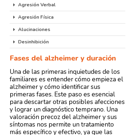
Agresión Verbal
Agresión Física
Alucinaciones
Desinhibición
Fases del alzheimer y duración
Una de las primeras inquietudes de los
familiares es entender
cómo empieza el
alzheimer
y cómo identificar sus
primeras fases. Este paso es esencial
para descartar otras posibles afecciones
y lograr un diagnóstico temprano. Una
valoración precoz del alzheimer y sus
síntomas nos permite un tratamiento
más específico y efectivo, ya que las