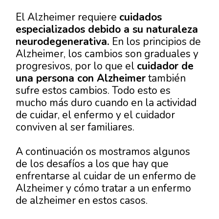
El Alzheimer requiere
cuidados
especializados debido a su naturaleza
neurodegenerativa.
En los
principios de
Alzheimer
, los cambios son graduales y
progresivos, por lo que el
cuidador de
una persona con Alzheimer
también
sufre estos cambios. Todo esto es
mucho más duro cuando en la actividad
de cuidar, el enfermo y el cuidador
conviven al ser familiares.
A continuación os mostramos algunos
de los desafíos a los que hay que
enfrentarse al cuidar de un enfermo de
Alzheimer y
cómo tratar a un enfermo
de alzheimer
en estos casos.