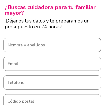
¿Buscas cuidadora para tu familiar
mayor?
¡Déjanos tus datos y te preparamos un
presupuesto en 24 horas!