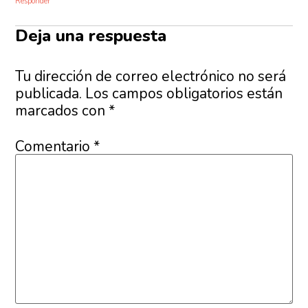
Responder
Deja una respuesta
Tu dirección de correo electrónico no será
publicada.
Los campos obligatorios están
marcados con
*
Comentario
*