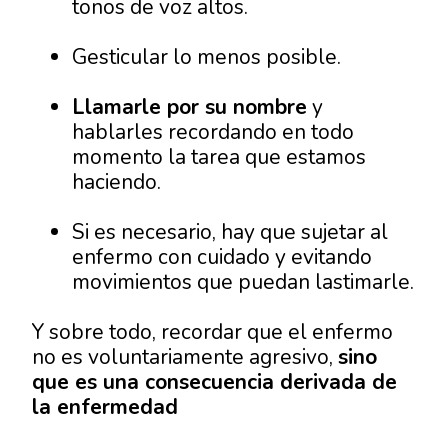
tonos de voz altos.
Gesticular lo menos posible.
Llamarle por su nombre
y
hablarles recordando en todo
momento la tarea que estamos
haciendo.
Si es necesario, hay que sujetar al
enfermo con cuidado y evitando
movimientos que puedan lastimarle.
Y sobre todo, recordar que el enfermo
no es voluntariamente agresivo,
sino
que es una consecuencia derivada de
la enfermedad