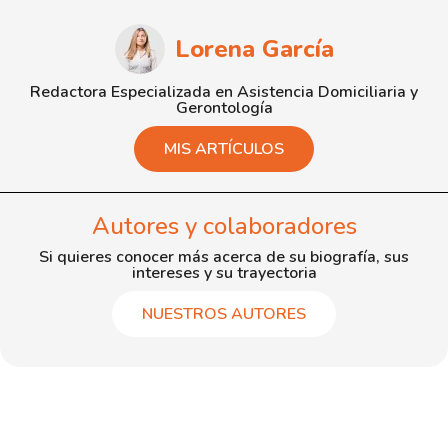
Lorena García
Redactora Especializada en Asistencia Domiciliaria y
Gerontología
MIS ARTÍCULOS
Autores y colaboradores
Si quieres conocer más acerca de su biografía, sus
intereses y su trayectoria
NUESTROS AUTORES