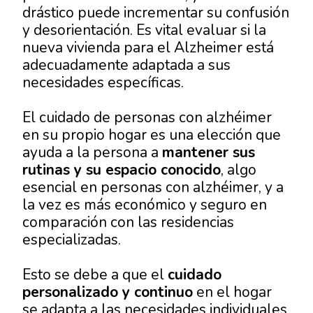
drástico puede incrementar su confusión
y desorientación. Es vital evaluar si la
nueva vivienda para el Alzheimer está
adecuadamente adaptada a sus
necesidades específicas.
El cuidado de personas con alzhéimer
en su propio hogar es una elección que
ayuda a la persona a
mantener sus
rutinas y su espacio conocido
, algo
esencial en personas con alzhéimer, y a
la vez es más económico y seguro en
comparación con las residencias
especializadas.
Esto se debe a que el
cuidado
personalizado y continuo
en el hogar
se adapta a las necesidades individuales