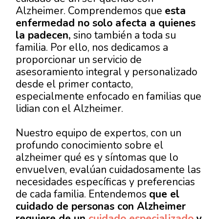
Alzheimer. Comprendemos que
esta
enfermedad no solo afecta a quienes
la padecen,
sino también a toda su
familia. Por ello, nos dedicamos a
proporcionar un servicio de
asesoramiento integral y personalizado
desde el primer contacto,
especialmente enfocado en familias que
lidian con el Alzheimer.
Nuestro equipo de expertos, con un
profundo conocimiento sobre el
alzheimer qué es y síntomas que lo
envuelven, evalúan cuidadosamente las
necesidades específicas y preferencias
de cada familia. Entendemos
que el
cuidado de personas con Alzheimer
requiere de un
cuidado especializado
y