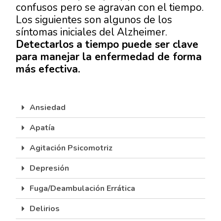
confusos pero se agravan con el tiempo.
Los siguientes son algunos de los
síntomas iniciales del Alzheimer
.
Detectarlos a tiempo puede ser clave
para manejar la enfermedad de forma
más efectiva.
Ansiedad
Apatía
Agitación Psicomotriz
Depresión
Fuga/Deambulación Errática
Delirios