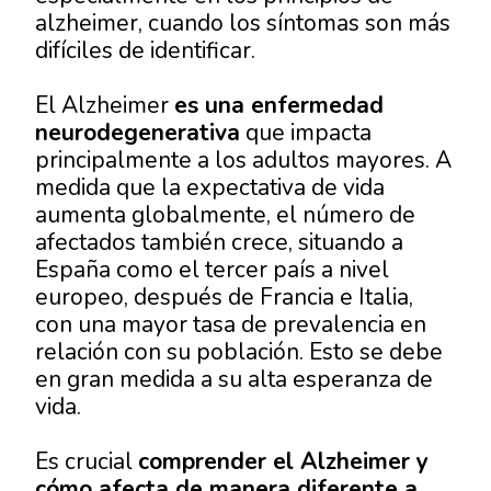
alzheimer
, cuando los síntomas son más
difíciles de identificar.
El
Alzheimer
es una enfermedad
neurodegenerativa
que impacta
principalmente a los adultos mayores. A
medida que la expectativa de vida
aumenta globalmente, el número de
afectados también crece, situando a
España como el tercer país a nivel
europeo, después de Francia e Italia,
con una mayor tasa de prevalencia en
relación con su población. Esto se debe
en gran medida a su alta esperanza de
vida.
Es crucial
comprender el Alzheimer y
cómo afecta de manera diferente a