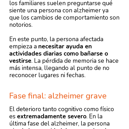
los familiares suelen preguntarse
qué
siente una persona con alzheimer
ya
que los cambios de comportamiento son
notorios.
En este punto, la persona afectada
empieza a
necesitar ayuda en
actividades diarias como bañarse o
vestirse
. La pérdida de memoria se hace
más intensa, llegando al punto de no
reconocer lugares ni fechas.
Fase final: alzheimer grave
El deterioro tanto cognitivo como físico
es
extremadamente severo
. En la
última fase del alzheimer
, la persona