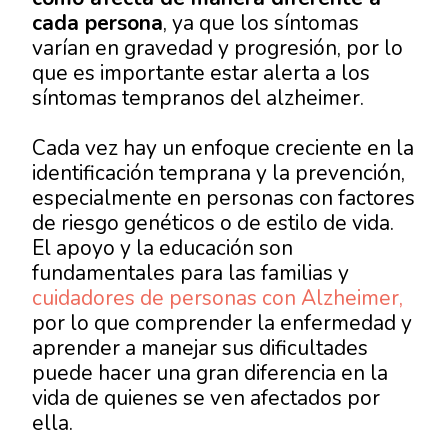
cada persona
, ya que los síntomas
varían en gravedad y progresión, por lo
que es importante estar alerta a los
síntomas tempranos del alzheimer.
Cada vez hay un enfoque creciente en la
identificación temprana y la prevención,
especialmente en personas con factores
de riesgo genéticos o de estilo de vida.
El apoyo y la educación son
fundamentales para las familias y
cuidadores de personas con Alzheimer,
por lo que comprender la enfermedad y
aprender a manejar sus dificultades
puede hacer una gran diferencia en la
vida de quienes se ven afectados por
ella.