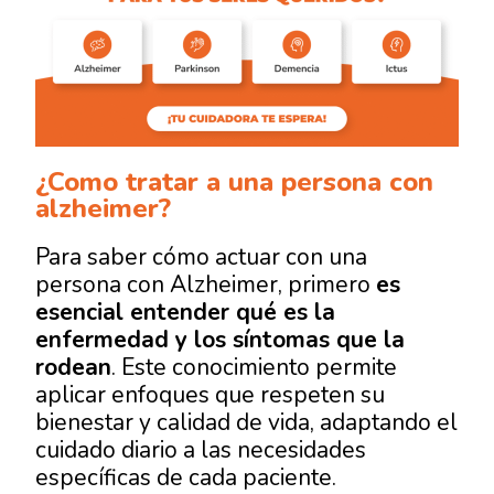
¿Como tratar a una persona con
alzheimer?
Para saber
cómo actuar con una
persona con Alzheimer
, primero
es
esencial entender qué es la
enfermedad y los síntomas que la
rodean
. Este conocimiento permite
aplicar enfoques que respeten su
bienestar y calidad de vida, adaptando el
cuidado diario a las necesidades
específicas de cada paciente.