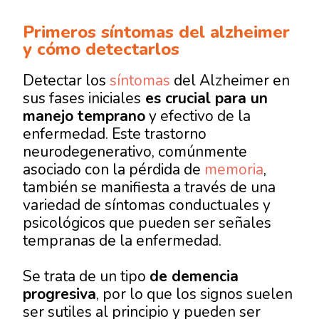
Primeros síntomas del alzheimer
y cómo detectarlos
Detectar los
síntomas
del Alzheimer
en
sus fases iniciales
es crucial para un
manejo temprano
y efectivo de la
enfermedad. Este trastorno
neurodegenerativo, comúnmente
asociado con la pérdida de
memoria
,
también se manifiesta a través de una
variedad de síntomas conductuales y
psicológicos que pueden ser señales
tempranas de la enfermedad.
Se trata de un tipo
de demencia
progresiva
, por lo que los signos suelen
ser sutiles al principio y pueden ser