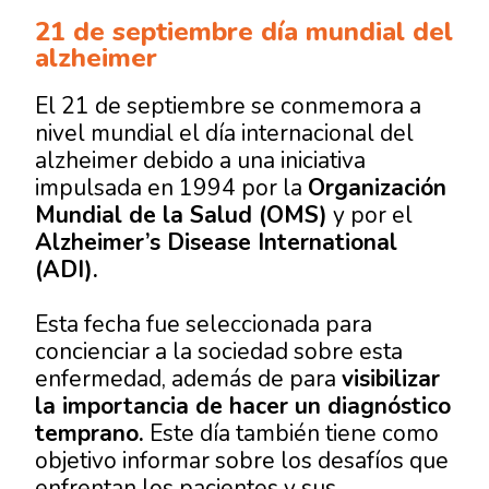
21 de septiembre día mundial del
alzheimer
El 21 de septiembre se conmemora a
nivel mundial el
día internacional del
alzheimer
debido a una iniciativa
impulsada en 1994 por la
Organización
Mundial de la Salud (OMS)
y por el
Alzheimer’s Disease International
(ADI).
Esta fecha fue seleccionada para
concienciar a la sociedad sobre esta
enfermedad, además de para
visibilizar
la importancia de hacer un diagnóstico
temprano.
Este día también tiene como
objetivo informar sobre los desafíos que
enfrentan los pacientes y sus