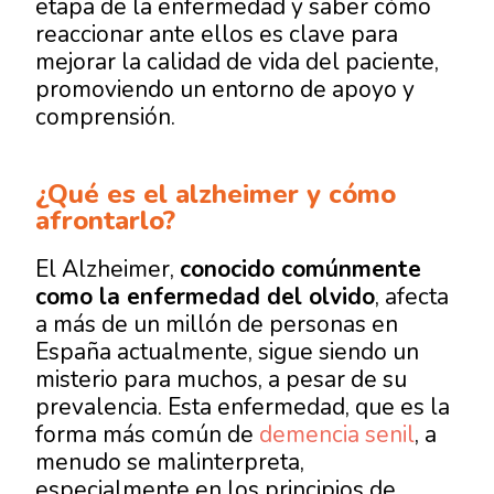
etapa de la enfermedad y saber cómo
reaccionar ante ellos es clave para
mejorar la calidad de vida del paciente,
promoviendo un entorno de apoyo y
comprensión.
¿Qué es el alzheimer y cómo
afrontarlo?
El Alzheimer,
conocido comúnmente
como la
enfermedad del olvido
, afecta
a más de un millón de personas en
España actualmente, sigue siendo un
misterio para muchos, a pesar de su
prevalencia. Esta enfermedad, que es la
forma más común de
demencia senil
, a
menudo se malinterpreta,
especialmente en los
principios de