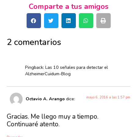
Comparte a tus amigos
2 comentarios
Pingback: Las 10 señales para detectar el
AlzheimerCuidum-Blog
mayo 6, 2016 a las 1:57 pm
Octavio A. Arango
dice:
Gracias. Me llego muy a tiempo.
Continuaré atento.