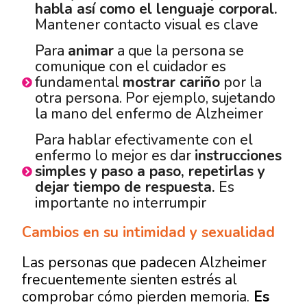
habla así como el lenguaje corporal.
Mantener contacto visual es clave
Para
animar
a que la persona se
comunique con el cuidador es
fundamental
mostrar cariño
por la
otra persona. Por ejemplo, sujetando
la mano del enfermo de Alzheimer
Para hablar efectivamente con el
enfermo lo mejor es dar
instrucciones
simples y paso a paso, repetirlas y
dejar tiempo de respuesta.
Es
importante no interrumpir
Cambios en su intimidad y sexualidad
Las personas que padecen Alzheimer
frecuentemente sienten estrés al
comprobar cómo pierden memoria.
Es