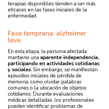
terapias disponibles tienden a ser más
eficaces en las fases iniciales de la
enfermedad.
Fase temprana: alzheimer
leve
En esta etapa, la persona afectada
mantiene una
aparente independencia,
participando en actividades cotidianas
y sociales
. Sin embargo, se manifiestan
episodios iniciales de pérdida de
memoria, como olvidar palabras
comunes o la ubicación de objetos
cotidianos. Durante evaluaciones
médicas detalladas, los profesionales
pueden identificar problemas de