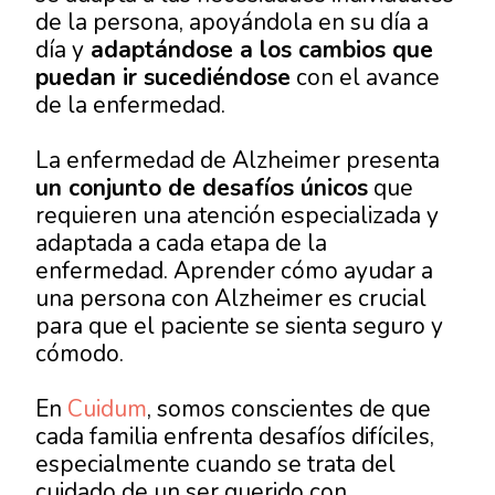
de la persona, apoyándola en su día a
día y
adaptándose a los cambios que
puedan ir sucediéndose
con el avance
de la enfermedad.
La enfermedad de Alzheimer presenta
un conjunto de desafíos únicos
que
requieren una atención especializada y
adaptada a cada etapa de la
enfermedad. Aprender
cómo ayudar a
una persona con Alzheimer
es crucial
para que el paciente se sienta seguro y
cómodo.
En
Cuidum
, somos conscientes de que
cada familia enfrenta desafíos difíciles,
especialmente cuando se trata del
cuidado de un ser querido con