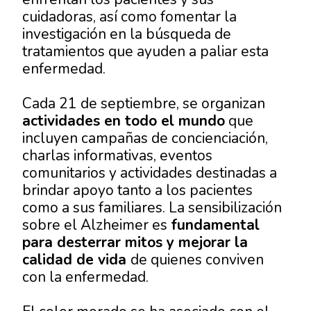
cuidadoras, así como fomentar la
investigación en la búsqueda de
tratamientos que ayuden a paliar esta
enfermedad.
Cada 21 de septiembre, se organizan
actividades en todo el mundo
que
incluyen campañas de concienciación,
charlas informativas, eventos
comunitarios y actividades destinadas a
brindar apoyo tanto a los pacientes
como a sus familiares. La sensibilización
sobre el Alzheimer es
fundamental
para desterrar mitos y mejorar la
calidad de vida
de quienes conviven
con la enfermedad.