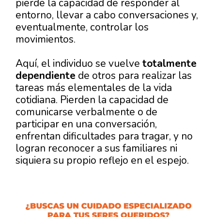
pierde la capacidad de responder al
entorno, llevar a cabo conversaciones y,
eventualmente, controlar los
movimientos.
Aquí, el individuo se vuelve
totalmente
dependiente
de otros para realizar las
tareas más elementales de la vida
cotidiana. Pierden la capacidad de
comunicarse verbalmente o de
participar en una conversación,
enfrentan dificultades para tragar, y no
logran reconocer a sus familiares ni
siquiera su propio reflejo en el espejo.