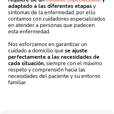
adaptado a las diferentes etapas
y
síntomas de la enfermedad, por ello
contamos con cuidadores especializados
en atender a personas que padecen
esta enfermedad.
Nos esforzamos en garantizar un
cuidado a domicilio que
se ajuste
perfectamente a las necesidades de
cada situación,
siempre con el máximo
respeto y comprensión hacia las
necesidades del paciente y su entorno
familiar.