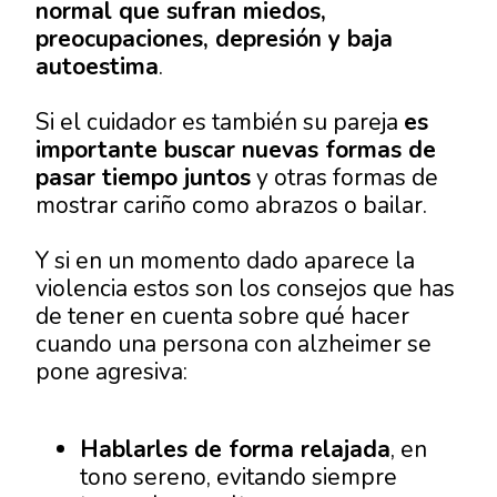
normal que sufran miedos,
preocupaciones, depresión y baja
autoestima
.
Si el cuidador es también su pareja
es
importante buscar nuevas formas de
pasar tiempo juntos
y otras formas de
mostrar cariño como abrazos o bailar.
Y si en un momento dado aparece la
violencia estos son los consejos que has
de tener en cuenta sobre
qué hacer
cuando una persona con alzheimer se
pone agresiva
:
Hablarles de forma relajada
, en
tono sereno, evitando siempre