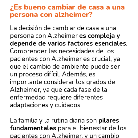
¿Es bueno cambiar de casa a una
persona con alzheimer?
La decisión de cambiar de casa a una
persona con Alzheimer
es compleja y
depende de varios factores esenciales.
Comprender las necesidades de los
pacientes con Alzheimer es crucial, ya
que el cambio de ambiente puede ser
un proceso difícil. Además, es
importante considerar los
grados de
Alzheimer
, ya que cada fase de la
enfermedad requiere diferentes
adaptaciones y cuidados.
La familia y la rutina diaria son
pilares
fundamentales
para el bienestar de los
pacientes con Alzheimer, y un cambio