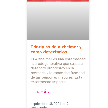
Principios de alzheimer y
cómo detectarlos
El Alzheimer es una enfermedad
neurodegenerativa que causa un
deterioro progresivo en la
memoria y la capacidad funcional
de las personas mayores. Esta
enfermedad impacta
LEER MÁS
septiembre 18, 2024
2
comentarios