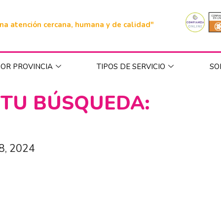
na atención cercana, humana y de calidad"
OR PROVINCIA
TIPOS DE SERVICIO
SO
 TU BÚSQUEDA:
8, 2024