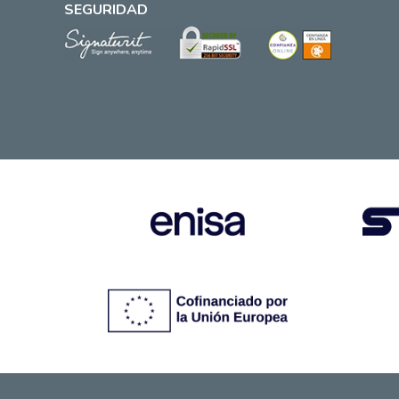
SEGURIDAD