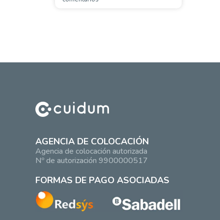
AGENCIA DE COLOCACIÓN
Agencia de colocación autorizada
Nº de autorización 9900000517
FORMAS DE PAGO ASOCIADAS