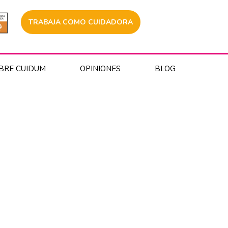
TRABAJA COMO CUIDADORA
BRE CUIDUM
OPINIONES
BLOG