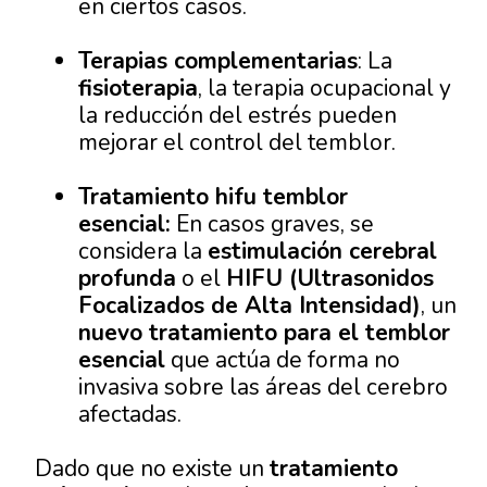
en ciertos casos.
Terapias complementarias
: La
fisioterapia
, la terapia ocupacional y
la reducción del estrés pueden
mejorar el control del temblor.
Tratamiento hifu temblor
esencial:
En casos graves, se
considera la
estimulación cerebral
profunda
o el
HIFU (Ultrasonidos
Focalizados de Alta Intensidad)
, un
nuevo tratamiento para el temblor
esencial
que actúa de forma no
invasiva sobre las áreas del cerebro
afectadas.
Dado que no existe un
tratamiento