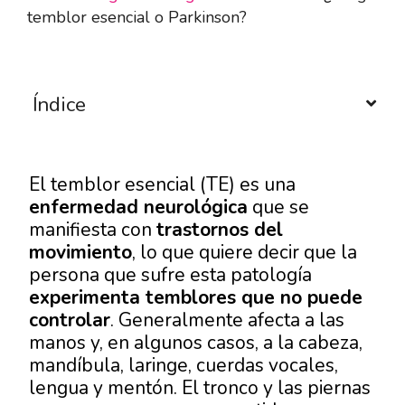
temblor esencial o Parkinson?
Índice
El temblor esencial (TE) es una
enfermedad neurológica
que se
manifiesta con
trastornos del
movimiento
, lo que quiere decir que la
persona que sufre esta patología
experimenta temblores que no puede
controlar
. Generalmente afecta a las
manos y, en algunos casos, a la cabeza,
mandíbula, laringe, cuerdas vocales,
lengua y mentón. El tronco y las piernas