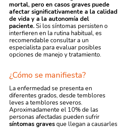
mortal, pero en casos graves puede
afectar significativamente a la calidad
de vida y a la autonomía del
paciente.
Si los síntomas persisten o
interfieren en la rutina habitual, es
recomendable consultar a un
especialista para evaluar posibles
opciones de manejo y tratamiento.
¿Cómo se manifiesta?
La enfermedad se presenta en
diferentes grados, desde temblores
leves a temblores severos.
Aproximadamente el 10% de las
personas afectadas pueden sufrir
síntomas graves
que llegan a causarles