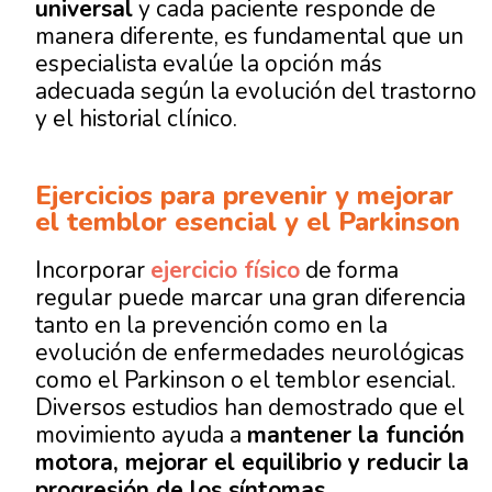
universal
y cada paciente responde de
manera diferente, es fundamental que un
especialista evalúe la opción más
adecuada según la evolución del trastorno
y el historial clínico.
Ejercicios para prevenir y mejorar
el temblor esencial y el Parkinson
Incorporar
ejercicio físico
de forma
regular puede marcar una gran diferencia
tanto en la prevención como en la
evolución de enfermedades neurológicas
como el Parkinson o el temblor esencial.
Diversos estudios han demostrado que el
movimiento ayuda a
mantener la función
motora, mejorar el equilibrio y reducir la
progresión de los síntomas.