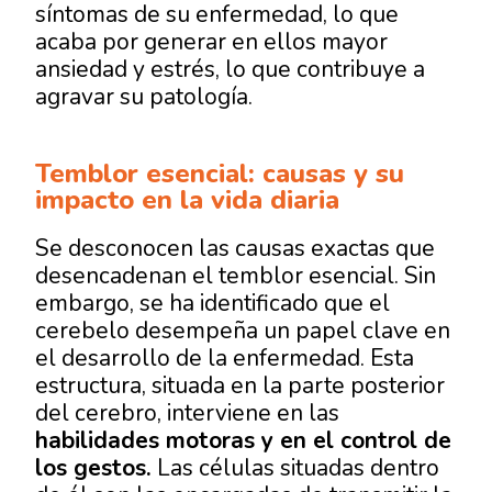
síntomas de su enfermedad, lo que
acaba por generar en ellos mayor
ansiedad y estrés, lo que contribuye a
agravar su patología.
Temblor esencial: causas y su
impacto en la vida diaria
Se desconocen las causas exactas que
desencadenan el temblor esencial. Sin
embargo, se ha identificado que el
cerebelo desempeña un papel clave en
el desarrollo de la enfermedad. Esta
estructura, situada en la parte posterior
del cerebro, interviene en las
habilidades motoras y en el control de
los gestos.
Las células situadas dentro