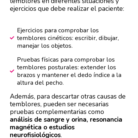
temblores en diferentes situaciones y
ejercicios que debe realizar el paciente:
Ejercicios para comprobar los
temblores cinéticos: escribir, dibujar,
manejar los objetos.
Pruebas físicas para comprobar los
temblores posturales: extender los
brazos y mantener el dedo índice a la
altura del pecho.
Además, para descartar otras causas de
temblores, pueden ser necesarias
pruebas complementarias como
análisis de sangre y orina, resonancia
magnética o estudios
neurofisiológicos
.