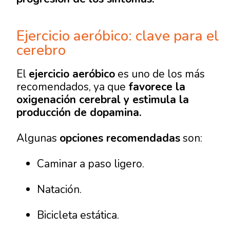
Ejercicio aeróbico: clave para el
cerebro
El
ejercicio aeróbico
es uno de los más
recomendados, ya que
favorece la
oxigenación cerebral y estimula la
producción de dopamina.
Algunas
opciones recomendadas
son:
Caminar a paso ligero.
Natación.
Bicicleta estática.