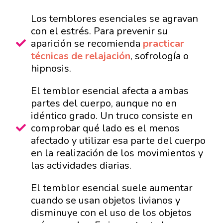
Los temblores esenciales se agravan
con el estrés. Para prevenir su
aparición se recomienda
practicar
técnicas de relajación
, sofrología o
hipnosis.
El temblor esencial afecta a ambas
partes del cuerpo, aunque no en
idéntico grado. Un truco consiste en
comprobar qué lado es el menos
afectado y utilizar esa parte del cuerpo
en la realización de los movimientos y
las actividades diarias.
El temblor esencial suele aumentar
cuando se usan objetos livianos y
disminuye con el uso de los objetos