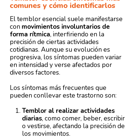
comunes y cómo identificarlos
El temblor esencial suele manifestarse
con
movimientos involuntarios de
forma rítmica
, interfiriendo en la
precisión de ciertas actividades
cotidianas. Aunque su evolución es
progresiva, los síntomas pueden variar
en intensidad y verse afectados por
diversos factores.
Los síntomas más frecuentes que
pueden conllevar este trastorno son:
Temblor al realizar actividades
diarias
, como comer, beber, escribir
o vestirse, afectando la precisión de
los movimientos.