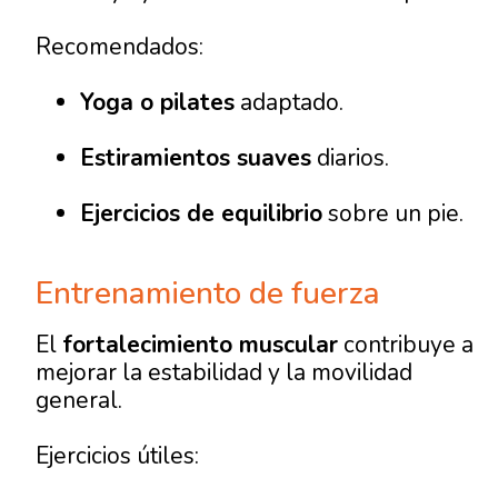
Recomendados:
Yoga o pilates
adaptado.
Estiramientos suaves
diarios.
Ejercicios de equilibrio
sobre un pie.
Entrenamiento de fuerza
El
fortalecimiento muscular
contribuye a
mejorar la estabilidad y la movilidad
general.
Ejercicios útiles: