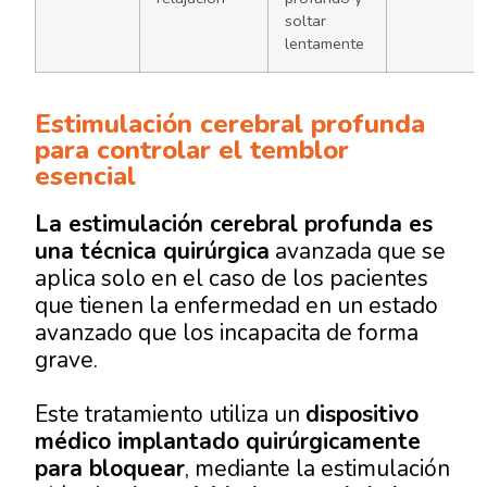
soltar
lentamente
Estimulación cerebral profunda
para controlar el temblor
esencial
La estimulación cerebral profunda es
una técnica quirúrgica
avanzada que se
aplica solo en el caso de los pacientes
que tienen la enfermedad en un estado
avanzado que los incapacita de forma
grave.
Este tratamiento utiliza un
dispositivo
médico implantado quirúrgicamente
para bloquear
, mediante la estimulación