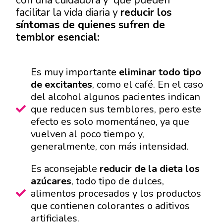
facilitar la vida diaria y
reducir los
síntomas de quienes sufren de
temblor esencial:
Es muy importante
eliminar todo tipo
de excitantes
, como el café. En el caso
del alcohol algunos pacientes indican
que reducen sus temblores, pero este
efecto es solo momentáneo, ya que
vuelven al poco tiempo y,
generalmente, con más intensidad.
Es aconsejable
reducir de la dieta los
azúcares
, todo tipo de dulces,
alimentos procesados y los productos
que contienen colorantes o aditivos
artificiales.