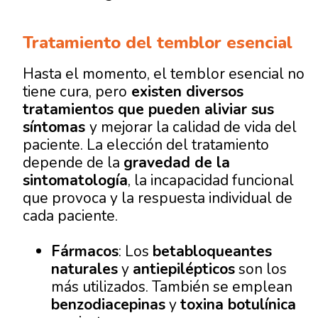
Tratamiento del temblor esencial
Hasta el momento, el temblor esencial no
tiene cura, pero
existen diversos
tratamientos que pueden aliviar sus
síntoma
s
y mejorar la calidad de vida del
paciente. La elección del tratamiento
depende de la
gravedad de la
sintomatología
, la incapacidad funcional
que provoca y la respuesta individual de
cada paciente.
Fármacos
: Los
betabloqueantes
naturales
y
antiepilépticos
son los
más utilizados. También se emplean
benzodiacepinas
y
toxina botulínica