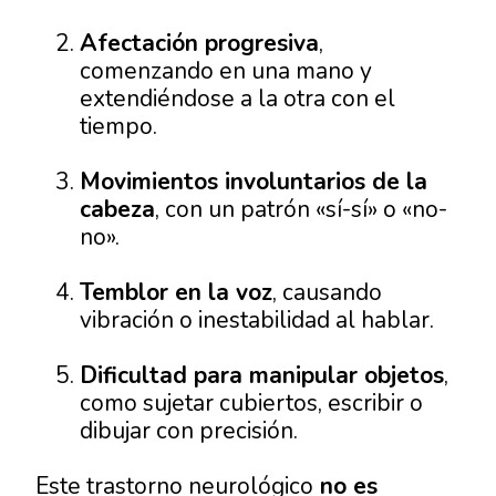
Afectación progresiva
,
comenzando en una mano y
extendiéndose a la otra con el
tiempo.
Movimientos involuntarios de la
cabeza
, con un patrón «sí-sí» o «no-
no».
Temblor en la voz
, causando
vibración o inestabilidad al hablar.
Dificultad para manipular objetos
,
como sujetar cubiertos, escribir o
dibujar con precisión.
Este trastorno neurológico
no es