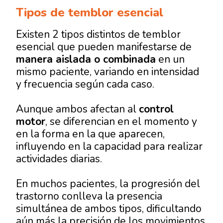
Tipos de temblor esencial
Existen 2 tipos distintos de temblor
esencial que pueden manifestarse de
manera aislada o combinada
en un
mismo paciente, variando en intensidad
y frecuencia según cada caso.
Aunque ambos afectan al
control
motor
, se diferencian en el momento y
en la forma en la que aparecen,
influyendo en la capacidad para realizar
actividades diarias.
En muchos pacientes, la progresión del
trastorno conlleva la presencia
simultánea de ambos tipos, dificultando
aún más la precisión de los movimientos