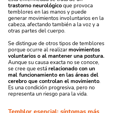
trastorno neurológico
que provoca
temblores en las manos y puede
generar movimientos involuntarios en la
cabeza, afectando también a la voz y a
otras partes del cuerpo.
Se distingue de otros tipos de temblores
porque ocurre al realizar
movimientos
voluntarios o al mantener una postura.
Aunque su causa exacta no se conoce,
se cree que está
relacionado con un
mal funcionamiento en las áreas del
cerebro que controlan el movimiento
.
Es una condición progresiva, pero no
representa un riesgo para la vida.
Temblor esencial: síntomas más