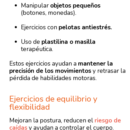
Manipular
objetos pequeños
(botones, monedas).
Ejercicios con
pelotas antiestrés.
Uso de
plastilina o masilla
terapéutica.
Estos ejercicios ayudan a
mantener la
precisión de los movimientos
y retrasar la
pérdida de habilidades motoras.
Ejercicios de equilibrio y
flexibilidad
Mejoran la postura, reducen el
riesgo de
caídas
y ayudan a controlar el cuerpo.