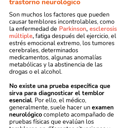
trastorno neurológico
Son muchos los factores que pueden
causar temblores incontrolables, como
la enfermedad de
Parkinson
,
esclerosis
múltiple
,
fatiga después del ejercicio, el
estrés emocional extremo, los tumores
cerebrales, determinados
medicamentos, algunas anomalías
metabólicas y la abstinencia de las
drogas o el alcohol.
No existe una prueba específica que
sirva para diagnosticar el temblor
esencial
. Por ello, el médico,
generalmente, suele hacer un
examen
neurológico
completo acompañado de
pruebas físicas que evalúan los