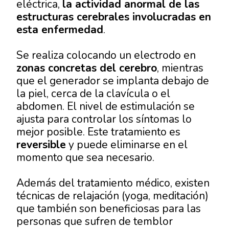
eléctrica,
la actividad anormal de las
estructuras cerebrales involucradas en
esta enfermedad
.
Se realiza colocando un electrodo en
zonas concretas del cerebro
, mientras
que el generador se implanta debajo de
la piel, cerca de la clavícula o el
abdomen. El nivel de estimulación se
ajusta para controlar los síntomas lo
mejor posible. Este tratamiento es
reversible
y puede eliminarse en el
momento que sea necesario.
Además del tratamiento médico, existen
técnicas de relajación (yoga, meditación)
que también son beneficiosas para las
personas que sufren de temblor