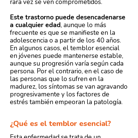
rara vez se ven comprometidos.
Este trastorno puede desencadenarse
a cualquier edad
, aunque lo más
frecuente es que se manifieste en la
adolescencia o a partir de los 40 años.
En algunos casos, el temblor esencial
en jóvenes puede mantenerse estable,
aunque su progresión varía según cada
persona. Por el contrario, en el caso de
las personas que lo sufren en la
madurez, los síntomas se van agravando
progresivamente y los factores de
estrés también empeoran la patología.
¿Qué es el temblor esencial​?
Esta enfermedad se trata de un