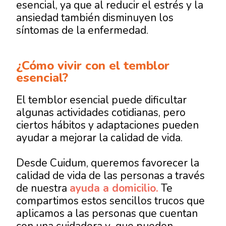
esencial, ya que al reducir el estrés y la
ansiedad también disminuyen los
síntomas de la enfermedad.
¿Cómo vivir con el temblor
esencial?
El temblor esencial puede dificultar
algunas actividades cotidianas, pero
ciertos hábitos y adaptaciones pueden
ayudar a mejorar la calidad de vida.
Desde Cuidum, queremos favorecer la
calidad de vida de las personas a través
de nuestra
ayuda a domicilio.
Te
compartimos estos sencillos trucos que
aplicamos a las personas que cuentan
con una cuidadora y que pueden