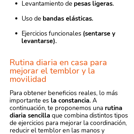
Levantamiento de
pesas ligeras.
Uso de
bandas elásticas.
Ejercicios funcionales
(sentarse y
levantarse).
Rutina diaria en casa para
mejorar el temblor y la
movilidad
Para obtener beneficios reales, lo más
importante es
la constancia.
A
continuación, te proponemos una
rutina
diaria sencilla
que combina distintos tipos
de ejercicios para mejorar la coordinación,
reducir el temblor en las manos y