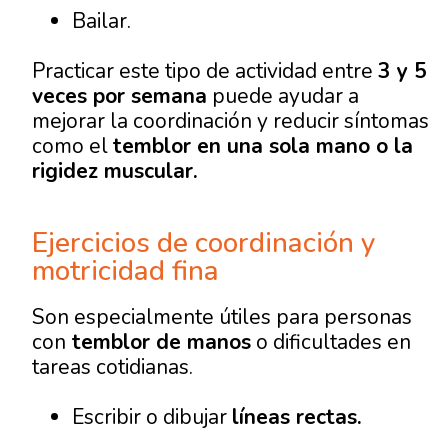
Bailar.
Practicar este tipo de actividad entre
3 y 5
veces por semana
puede ayudar a
mejorar la coordinación y reducir síntomas
como el
temblor en una sola mano o la
rigidez muscular.
Ejercicios de coordinación y
motricidad fina
Son especialmente útiles para personas
con
temblor de manos
o dificultades en
tareas cotidianas.
Escribir o dibujar
líneas rectas.