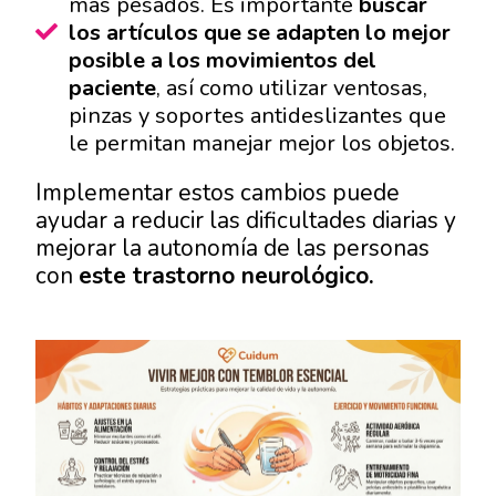
más pesados. Es importante
buscar
los artículos que se adapten lo mejor
posible a los movimientos del
paciente
, así como utilizar ventosas,
pinzas y soportes antideslizantes que
le permitan manejar mejor los objetos.
Implementar estos cambios puede
ayudar a reducir las dificultades diarias y
mejorar la autonomía de las personas
con
este trastorno neurológico.