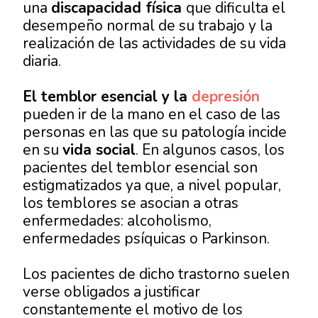
una
discapacidad física
que dificulta el
desempeño normal de su trabajo y la
realización de las actividades de su vida
diaria.
El temblor esencial y la
depresión
pueden ir de la mano en el caso de las
personas en las que su patología incide
en su
vida social
. En algunos casos, los
pacientes del temblor esencial son
estigmatizados ya que, a nivel popular,
los temblores se asocian a otras
enfermedades: alcoholismo,
enfermedades psíquicas o Parkinson.
Los pacientes de dicho trastorno suelen
verse obligados a justificar
constantemente el motivo de los