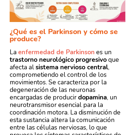
¿Qué es el Parkinson y cómo se
produce?
La
enfermedad de Parkinson
es un
trastorno neurológico progresivo
que
afecta al
sistema nervioso central
,
comprometiendo el control de los
movimientos. Se caracteriza por la
degeneración de las neuronas
encargadas de producir
dopamina
, un
neurotransmisor esencial para la
coordinación motora. La disminución de
esta sustancia altera la comunicación
entre las células nerviosas, lo que