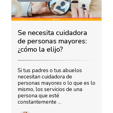
Se necesita cuidadora
de personas mayores:
¿cómo la elijo?
Si tus padres o tus abuelos
necesitan cuidadora de
personas mayores o lo que es lo
mismo, los servicios de una
persona que esté
constantemente …