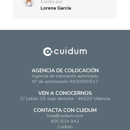
Escrito por
Lorena García
AGENCIA DE COLOCACIÓN
Agencia de colocación autorizada
Nº de autorización 9900000517
VEN A CONOCERNOS
C/ Lebón 19, bajo derecha - 46023 Valencia
CONTACTA CON CUIDUM
hola@cuidum.com
900 834 942
Cuidum