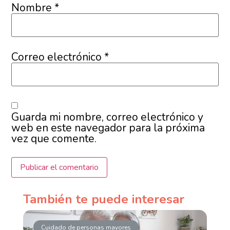
Nombre
*
Correo electrónico
*
Guarda mi nombre, correo electrónico y
web en este navegador para la próxima
vez que comente.
También te puede interesar
Cuidado de personas mayores