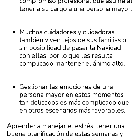
compromiso profesional que asume al
tener a su cargo a una persona mayor.
Muchos cuidadores y cuidadoras
también viven lejos de sus familias o
sin posibilidad de pasar la Navidad
con ellas, por lo que les resulta
complicado mantener el ánimo alto.
Gestionar las emociones de una
persona mayor en estos momentos
tan delicados es más complicado que
en otros escenarios más favorables.
Aprender a manejar el estrés, tener una
buena planificación de estas semanas y