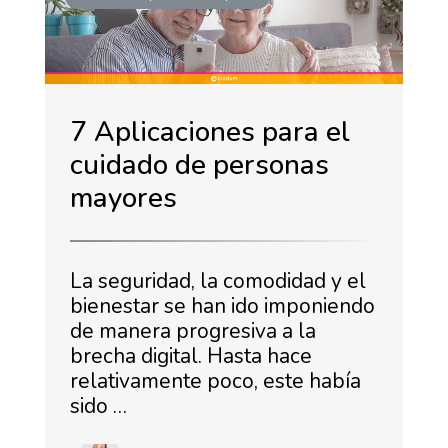
7 Aplicaciones para el
cuidado de personas
mayores
La seguridad, la comodidad y el
bienestar se han ido imponiendo
de manera progresiva a la
brecha digital. Hasta hace
relativamente poco, este había
sido …