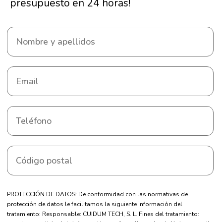
presupuesto en 24 horas!
PROTECCIÓN DE DATOS: De conformidad con las normativas de
protección de datos le facilitamos la siguiente información del
tratamiento: Responsable: CUIDUM TECH, S. L. Fines del tratamiento: