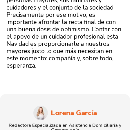
personas mayores, sus familiares y
cuidadores y el conjunto de la sociedad.
Precisamente por ese motivo, es
importante afrontar la recta final de con
una buena dosis de optimismo. Contar con
el apoyo de un cuidador profesional esta
Navidad es proporcionarle a nuestros
mayores justo lo que más necesitan en
este momento: compañía y, sobre todo,
esperanza.
Lorena García
Redactora Especializada en Asistencia Domiciliaria y