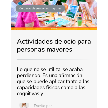
Cuidado de personas mayores
Actividades de ocio para
personas mayores
Lo que no se utiliza, se acaba
perdiendo. Es una afirmación
que se puede aplicar tanto a las
capacidades físicas como a las
cognitivas y …
Escrito por