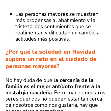
Las personas mayores se muestran
más propensas al abatimiento y la
tristeza, dos sentimientos que se
realimentan y dificultan un cambio a
actitudes más positivas.
¿Por qué la soledad en Navidad
supone un reto en el cuidado de
personas mayores?
No hay duda de que
la cercanía de la
familia es el mejor antídoto frente a la
nostalgia navideña
. Pero cuando nuestros
seres queridos no pueden estar tan cerca
de nosotros como nos gustaría, hay que