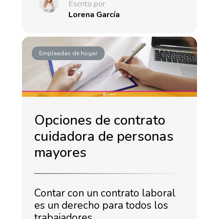
Escrito por
Lorena García
Empleadas de hogar
Opciones de contrato
cuidadora de personas
mayores
Contar con un contrato laboral
es un derecho para todos los
trabajadores,