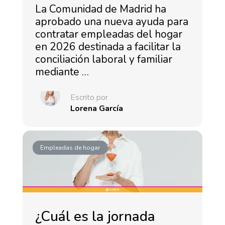
La Comunidad de Madrid ha
aprobado una nueva ayuda para
contratar empleadas del hogar
en 2026 destinada a facilitar la
conciliación laboral y familiar
mediante …
Escrito por
Lorena García
Empleadas de hogar
¿Cuál es la jornada