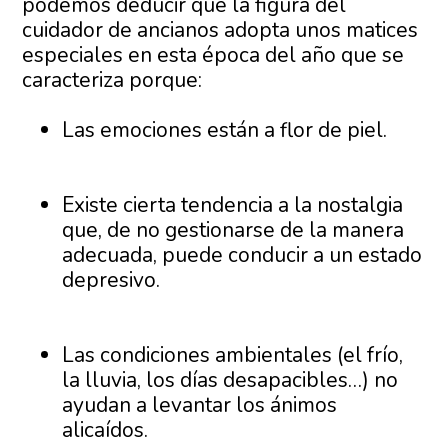
podemos deducir que la figura del
cuidador de ancianos adopta unos matices
especiales en esta época del año que se
caracteriza porque:
Las emociones están a flor de piel.
Existe cierta tendencia a la nostalgia
que, de no gestionarse de la manera
adecuada, puede conducir a un estado
depresivo.
Las condiciones ambientales (el frío,
la lluvia, los días desapacibles…) no
ayudan a levantar los ánimos
alicaídos.