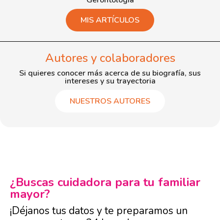
Gerontología
MIS ARTÍCULOS
Autores y colaboradores
Si quieres conocer más acerca de su biografía, sus
intereses y su trayectoria
NUESTROS AUTORES
¿Buscas cuidadora para tu familiar
mayor?
¡Déjanos tus datos y te preparamos un