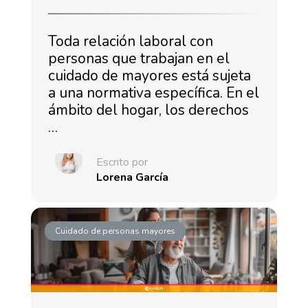
Toda relación laboral con
personas que trabajan en el
cuidado de mayores está sujeta
a una normativa específica. En el
ámbito del hogar, los derechos
…
Escrito por
Lorena García
Cuidado de personas mayores