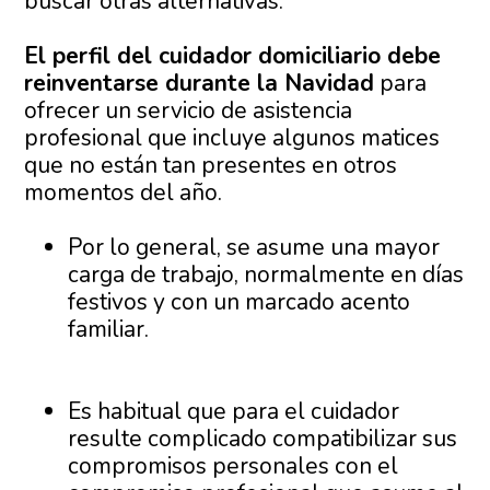
buscar otras alternativas.
El perfil del cuidador domiciliario debe
reinventarse durante la Navidad
para
ofrecer un servicio de asistencia
profesional que incluye algunos matices
que no están tan presentes en otros
momentos del año.
Por lo general, se asume una mayor
carga de trabajo, normalmente en días
festivos y con un marcado acento
familiar.
Es habitual que para el cuidador
resulte complicado compatibilizar sus
compromisos personales con el