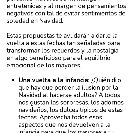
entretenidas y al margen de pensamientos
negativos con tal de evitar sentimientos de
soledad en Navidad.
Estas propuestas te ayudarán a darle la
vuelta a estas fechas tan señaladas para
transformar los recuerdos y la nostalgia
en algo beneficioso para el equilibrio
emocional de los mayores.
Una vuelta a la infancia:
¿Quién dijo
que hay que perder la ilusión por la
Navidad al hacerse adultos? A todos
nos gustan las sorpresas, los adornos
navideños, los dulces típicos de estas
fechas. Aprovecha todos esos
aspectos que nos devuelven a la
infancia para que los mayores a tu