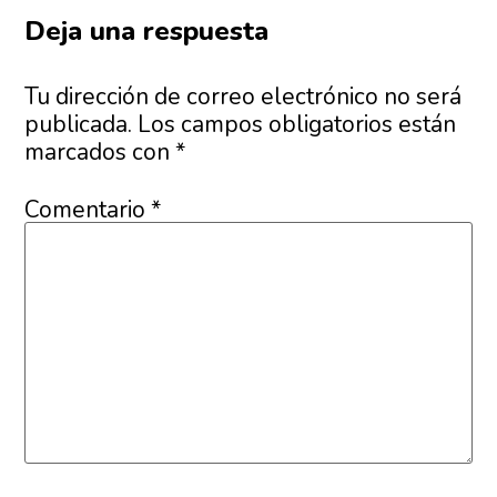
Deja una respuesta
Tu dirección de correo electrónico no será
publicada.
Los campos obligatorios están
marcados con
*
Comentario
*