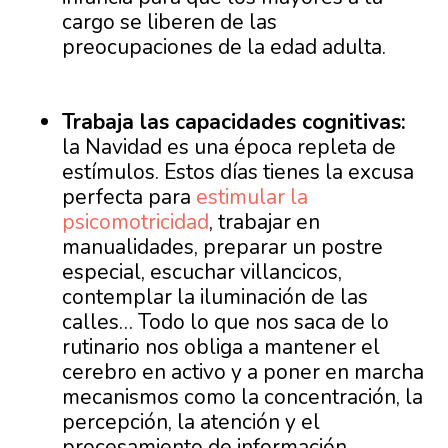
cargo se liberen de las
preocupaciones de la edad adulta.
Trabaja las capacidades cognitivas:
la Navidad es una época repleta de
estímulos. Estos días tienes la excusa
perfecta para
estimular la
psicomotricidad
, trabajar en
manualidades, preparar un postre
especial, escuchar villancicos,
contemplar la iluminación de las
calles… Todo lo que nos saca de lo
rutinario nos obliga a mantener el
cerebro en activo y a poner en marcha
mecanismos como la concentración, la
percepción, la atención y el
procesamiento de información.