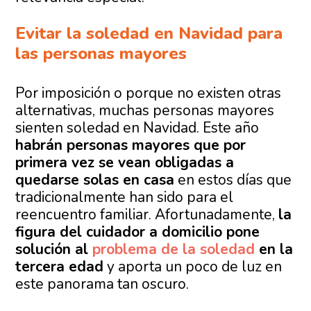
Evitar la soledad en Navidad para
las personas mayores
Por imposición o porque no existen otras
alternativas, muchas personas mayores
sienten soledad en Navidad. Este año
habrán personas mayores que por
primera vez se vean obligadas a
quedarse solas en casa
en estos días que
tradicionalmente han sido para el
reencuentro familiar. Afortunadamente,
la
figura del cuidador a domicilio pone
solución al
problema de la soledad
en la
tercera edad
y aporta un poco de luz en
este panorama tan oscuro.