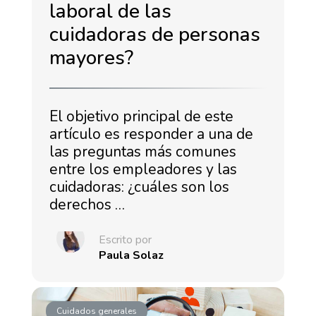
laboral de las
cuidadoras de personas
mayores?
El objetivo principal de este
artículo es responder a una de
las preguntas más comunes
entre los empleadores y las
cuidadoras: ¿cuáles son los
derechos …
Escrito por
Paula Solaz
Cuidados generales