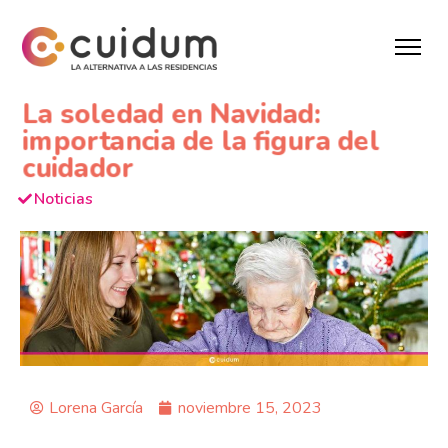
La soledad en Navidad:
importancia de la figura del
cuidador
Noticias
Lorena García
noviembre 15, 2023