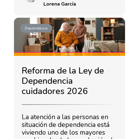
Lorena García
Dependencia
Reforma de la Ley de
Dependencia
cuidadores 2026
La atención a las personas en
situación de dependencia está
viviendo uno de los mayores