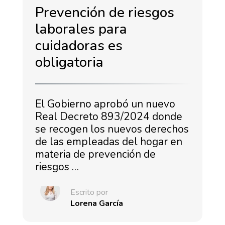
Prevención de riesgos
laborales para
cuidadoras es
obligatoria
El Gobierno aprobó un nuevo
Real Decreto 893/2024 donde
se recogen los nuevos derechos
de las empleadas del hogar en
materia de prevención de
riesgos …
Escrito por
Lorena García