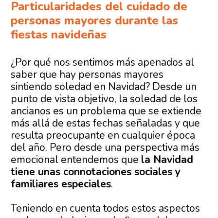
Particularidades del cuidado de
personas mayores durante las
fiestas navideñas
¿Por qué nos sentimos más apenados al
saber que hay personas mayores
sintiendo soledad en Navidad? Desde un
punto de vista objetivo, la soledad de los
ancianos es un problema que se extiende
más allá de estas fechas señaladas y que
resulta preocupante en cualquier época
del año. Pero desde una perspectiva más
emocional entendemos que
la Navidad
tiene unas connotaciones sociales y
familiares especiales
.
Teniendo en cuenta todos estos aspectos