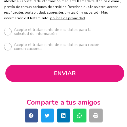
atender su solicitud de información mediante llamada telefónica o email,
y envío de comunicaciones de servicios Derechos que le asisten: acceso,
rectificación, portabilidad, supresión, limitación y oposición Más
información del tratamiento:
política de privacidad
Acepto el tratamiento de mis datos para la
solicitud de información
Acepto el tratamiento de mis datos para recibir
comunicaciones
Comparte a tus amigos