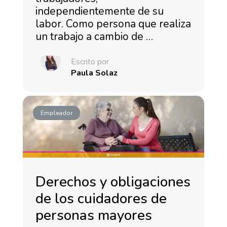
independientemente de su
labor. Como persona que realiza
un trabajo a cambio de …
Escrito por
Paula Solaz
Empleador
Derechos y obligaciones
de los cuidadores de
personas mayores