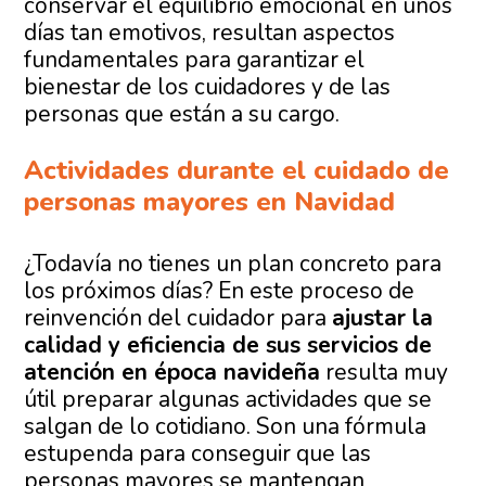
conservar el equilibrio emocional en unos
días tan emotivos, resultan aspectos
fundamentales para garantizar el
bienestar de los cuidadores y de las
personas que están a su cargo.
Actividades durante el cuidado de
personas mayores en Navidad
¿Todavía no tienes un plan concreto para
los próximos días? En este proceso de
reinvención del cuidador para
ajustar la
calidad y eficiencia de sus servicios de
atención en época navideña
resulta muy
útil preparar algunas actividades que se
salgan de lo cotidiano. Son una fórmula
estupenda para conseguir que las
personas mayores se mantengan