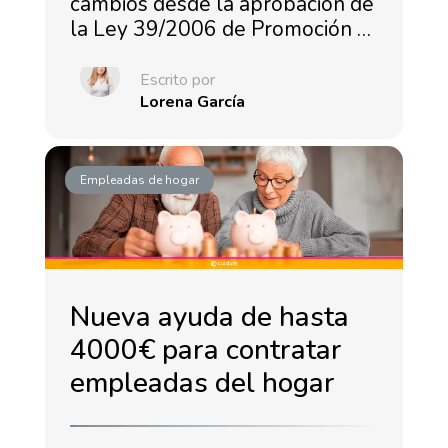
cambios desde la aprobación de
la Ley 39/2006 de Promoción …
Escrito por
Lorena García
Empleadas de hogar
Nueva ayuda de hasta
4000€ para contratar
empleadas del hogar