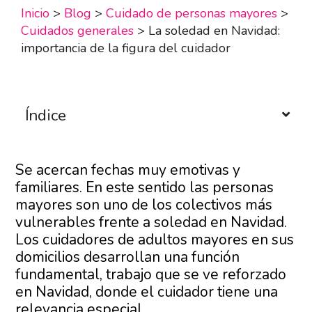
Inicio
>
Blog
>
Cuidado de personas mayores
>
Cuidados generales
>
La soledad en Navidad:
importancia de la figura del cuidador
Índice
Se acercan fechas muy emotivas y
familiares. En este sentido las personas
mayores son uno de los colectivos más
vulnerables frente a soledad en Navidad.
Los cuidadores de adultos mayores en sus
domicilios desarrollan una función
fundamental, trabajo que se ve reforzado
en Navidad, donde el cuidador tiene una
relevancia especial.