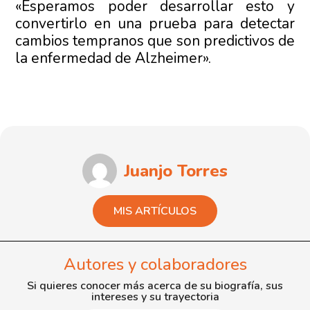
«Esperamos poder desarrollar esto y
convertirlo en una prueba para detectar
cambios tempranos que son predictivos de
la enfermedad de Alzheimer».
Juanjo Torres
MIS ARTÍCULOS
Autores y colaboradores
Si quieres conocer más acerca de su biografía, sus
intereses y su trayectoria