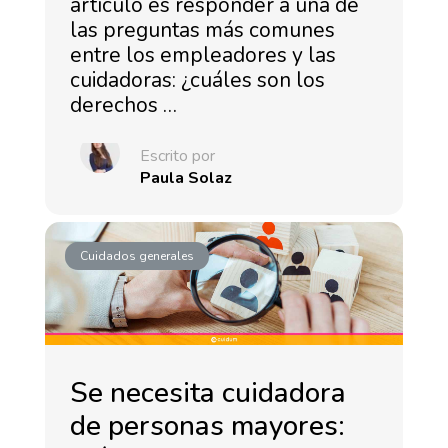
artículo es responder a una de
las preguntas más comunes
entre los empleadores y las
cuidadoras: ¿cuáles son los
derechos …
Escrito por
Paula Solaz
Cuidados generales
Se necesita cuidadora
de personas mayores: