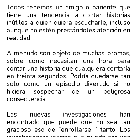
Todos tenemos un amigo o pariente que
tiene una tendencia a contar historias
inútiles a quien quiera escucharle, incluso
aunque no estén prestándoles atención en
realidad.
A menudo son objeto de muchas bromas,
sobre cómo necesitan una hora para
contar una historia que cualquiera contaría
en treinta segundos. Podría quedarse tan
solo como un episodio divertido si no
hiciera sospechar de un peligrosa
consecuencia.
Las nuevas investigaciones han
encontrado que puede que no sea tan
gracioso eso de “enrollarse “ tanto. Los