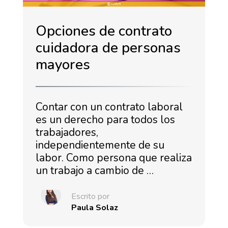
Opciones de contrato
cuidadora de personas
mayores
Contar con un contrato laboral
es un derecho para todos los
trabajadores,
independientemente de su
labor. Como persona que realiza
un trabajo a cambio de …
Escrito por
Paula Solaz