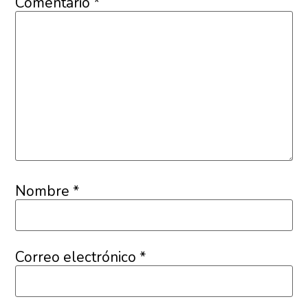
Comentario
*
Nombre
*
Correo electrónico
*