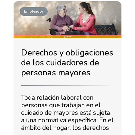
Empleador
Derechos y obligaciones
de los cuidadores de
personas mayores
Toda relación laboral con
personas que trabajan en el
cuidado de mayores está sujeta
a una normativa específica. En el
ámbito del hogar, los derechos