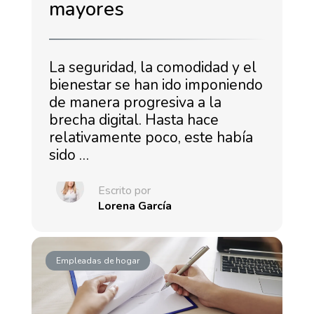
mayores
La seguridad, la comodidad y el
bienestar se han ido imponiendo
de manera progresiva a la
brecha digital. Hasta hace
relativamente poco, este había
sido …
Escrito por
Lorena García
Empleadas de hogar