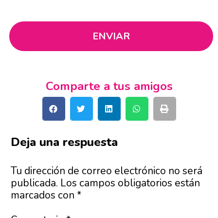
Comparte a tus amigos
Deja una respuesta
Tu dirección de correo electrónico no será
publicada.
Los campos obligatorios están
marcados con
*