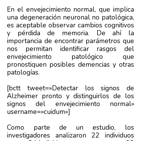
En el envejecimiento normal, que implica
una degeneración neuronal no patológica,
es aceptable observar cambios cognitivos
y pérdida de memoria. De ahí la
importancia de encontrar parámetros que
nos permitan identificar rasgos del
envejecimiento patológico que
pronostiquen posibles demencias y otras
patologías.
[bctt tweet=»Detectar los signos de
Alzheimer pronto y distinguirlos de los
signos del envejecimiento normal»
username=»cuidum»]
Como parte de un estudio, los
investigadores analizaron 22 individuos