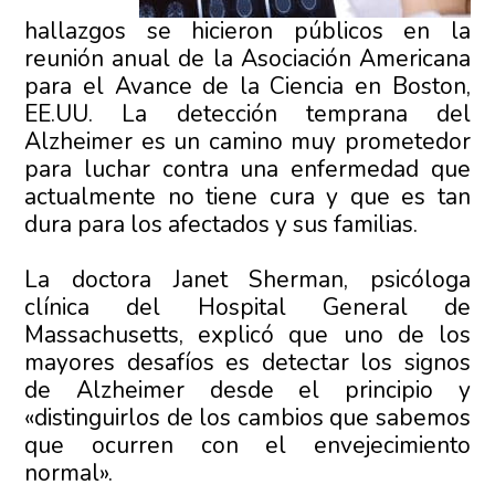
hallazgos se hicieron públicos en la
reunión anual de la Asociación Americana
para el Avance de la Ciencia en Boston,
EE.UU. La detección temprana del
Alzheimer es un camino muy prometedor
para luchar contra una enfermedad que
actualmente no tiene cura y que es tan
dura para los afectados y sus familias.
La doctora Janet Sherman, psicóloga
clínica del Hospital General de
Massachusetts, explicó que uno de los
mayores desafíos es detectar los signos
de Alzheimer desde el principio y
«distinguirlos de los cambios que sabemos
que ocurren con el envejecimiento
normal».