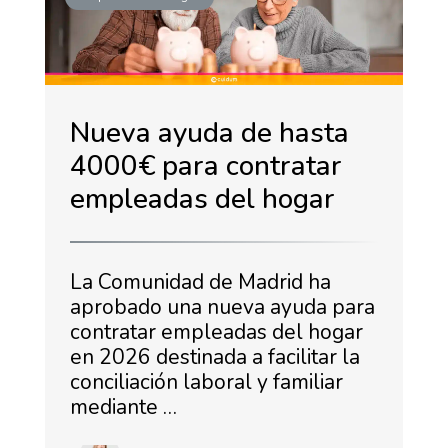
Nueva ayuda de hasta
4000€ para contratar
empleadas del hogar
La Comunidad de Madrid ha
aprobado una nueva ayuda para
contratar empleadas del hogar
en 2026 destinada a facilitar la
conciliación laboral y familiar
mediante …