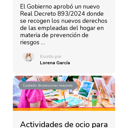
El Gobierno aprobó un nuevo
Real Decreto 893/2024 donde
se recogen los nuevos derechos
de las empleadas del hogar en
materia de prevención de
riesgos …
Escrito por
Lorena García
Cuidado de personas mayores
Actividades de ocio para