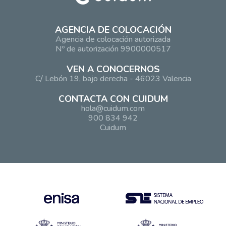
AGENCIA DE COLOCACIÓN
Agencia de colocación autorizada
Nº de autorización 9900000517
VEN A CONOCERNOS
C/ Lebón 19, bajo derecha - 46023 Valencia
CONTACTA CON CUIDUM
hola@cuidum.com
900 834 942
Cuidum