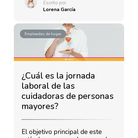
Escrito por
Lorena García
Empleadas de hogar
¿Cuál es la jornada
laboral de las
cuidadoras de personas
mayores?
El objetivo principal de este