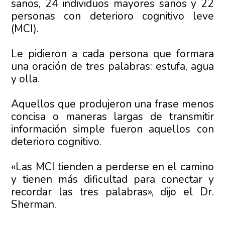
sanos, 24 individuos mayores sanos y 22
personas con deterioro cognitivo leve
(MCI).
Le pidieron a cada persona que formara
una oración de tres palabras: estufa, agua
y olla.
Aquellos que produjeron una frase menos
concisa o maneras largas de transmitir
información simple fueron aquellos con
deterioro cognitivo.
«Las MCI tienden a perderse en el camino
y tienen más dificultad para conectar y
recordar las tres palabras», dijo el Dr.
Sherman.