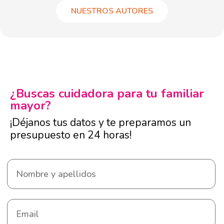
NUESTROS AUTORES
¿Buscas cuidadora para tu familiar
mayor?
¡Déjanos tus datos y te preparamos un
presupuesto en 24 horas!