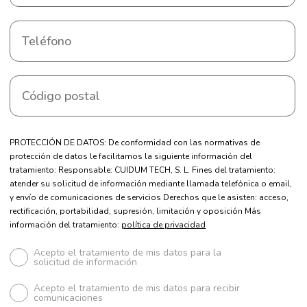
PROTECCIÓN DE DATOS: De conformidad con las normativas de
protección de datos le facilitamos la siguiente información del
tratamiento: Responsable: CUIDUM TECH, S. L. Fines del tratamiento:
atender su solicitud de información mediante llamada telefónica o email,
y envío de comunicaciones de servicios Derechos que le asisten: acceso,
rectificación, portabilidad, supresión, limitación y oposición Más
información del tratamiento:
política de privacidad
Acepto el tratamiento de mis datos para la
solicitud de información
Acepto el tratamiento de mis datos para recibir
comunicaciones