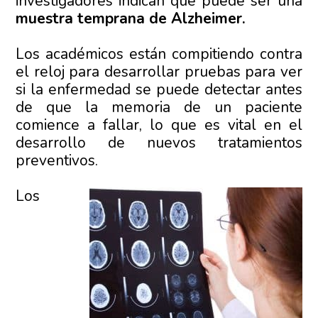
investigadores indican que puede ser una
muestra temprana de Alzheimer.
Los académicos están compitiendo contra
el reloj para desarrollar pruebas para ver
si la enfermedad se puede detectar antes
de que la memoria de un paciente
comience a fallar, lo que es vital en el
desarrollo de nuevos tratamientos
preventivos.
Los