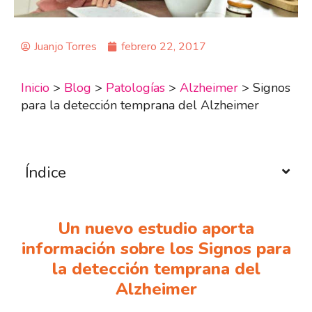
Juanjo Torres
febrero 22, 2017
Inicio
>
Blog
>
Patologías
>
Alzheimer
>
Signos
para la detección temprana del Alzheimer
Índice
Un nuevo estudio aporta
información sobre los Signos para
la detección temprana del
Alzheimer