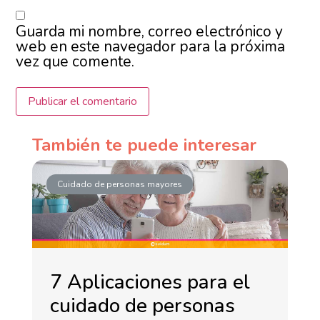
Guarda mi nombre, correo electrónico y
web en este navegador para la próxima
vez que comente.
También te puede interesar
Cuidado de personas mayores
7 Aplicaciones para el
cuidado de personas