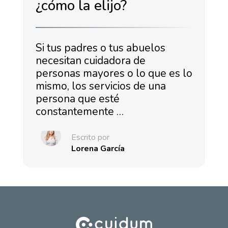
¿cómo la elijo?
Si tus padres o tus abuelos
necesitan cuidadora de
personas mayores o lo que es lo
mismo, los servicios de una
persona que esté
constantemente …
Escrito por
Lorena García