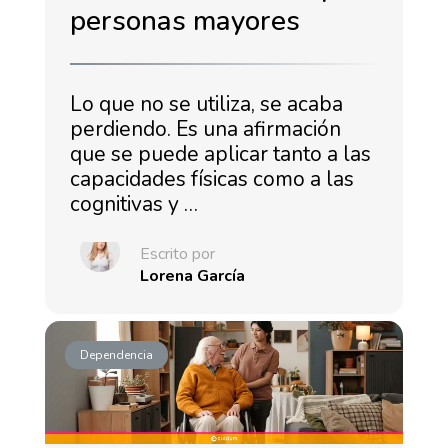
personas mayores
Lo que no se utiliza, se acaba
perdiendo. Es una afirmación
que se puede aplicar tanto a las
capacidades físicas como a las
cognitivas y …
Escrito por
Lorena García
Dependencia