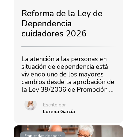
Reforma de la Ley de
Dependencia
cuidadores 2026
La atención a las personas en
situación de dependencia está
viviendo uno de los mayores
cambios desde la aprobación de
la Ley 39/2006 de Promoción …
Escrito por
Lorena García
Empleadas de hogar