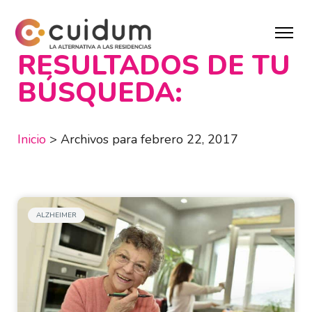
RESULTADOS DE TU
BÚSQUEDA:
Inicio
>
Archivos para febrero 22, 2017
ALZHEIMER