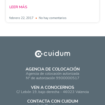
LEER MÁS
febrero 22, 2017
No hay comentarios
AGENCIA DE COLOCACIÓN
Agencia de colocación autorizada
Nº de autorización 9900000517
VEN A CONOCERNOS
C/ Lebón 19, bajo derecha - 46023 Valencia
CONTACTA CON CUIDUM