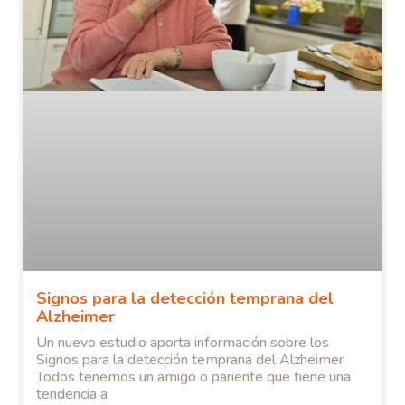
Signos para la detección temprana del
Alzheimer
Un nuevo estudio aporta información sobre los
Signos para la detección temprana del Alzheimer
Todos tenemos un amigo o pariente que tiene una
tendencia a