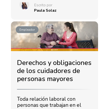
Escrito por
Paula Solaz
Empleador
Derechos y obligaciones
de los cuidadores de
personas mayores
Toda relación laboral con
personas que trabajan en el