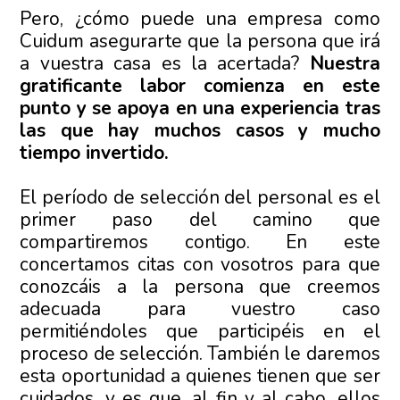
Pero, ¿cómo puede una empresa como
Cuidum asegurarte que la persona que irá
a vuestra casa es la acertada?
Nuestra
gratificante labor comienza en este
punto y se apoya en una experiencia tras
las que hay muchos casos y mucho
tiempo invertido.
El período de selección del personal es el
primer paso del camino que
compartiremos contigo. En este
concertamos citas con vosotros para que
conozcáis a la persona que creemos
adecuada para vuestro caso
permitiéndoles que participéis en el
proceso de selección. También le daremos
esta oportunidad a quienes tienen que ser
cuidados, y es que, al fin y al cabo, ellos