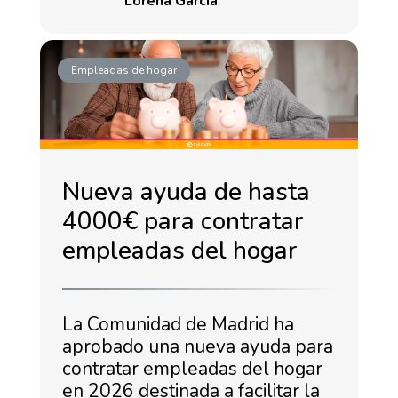
Lorena García
Empleadas de hogar
Nueva ayuda de hasta
4000€ para contratar
empleadas del hogar
La Comunidad de Madrid ha
aprobado una nueva ayuda para
contratar empleadas del hogar
en 2026 destinada a facilitar la