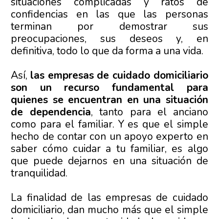
situaciones complicadas y ratos de
confidencias en las que las personas
terminan por demostrar sus
preocupaciones, sus deseos y, en
definitiva, todo lo que da forma a una vida.
Así,
las empresas de cuidado domiciliario
son un recurso fundamental para
quienes se encuentran en una situación
de dependencia
, tanto para el anciano
como para el familiar. Y es que el simple
hecho de contar con un apoyo experto en
saber cómo cuidar a tu familiar, es algo
que puede dejarnos en una situación de
tranquilidad.
La finalidad de las empresas de cuidado
domiciliario, dan mucho más que el simple