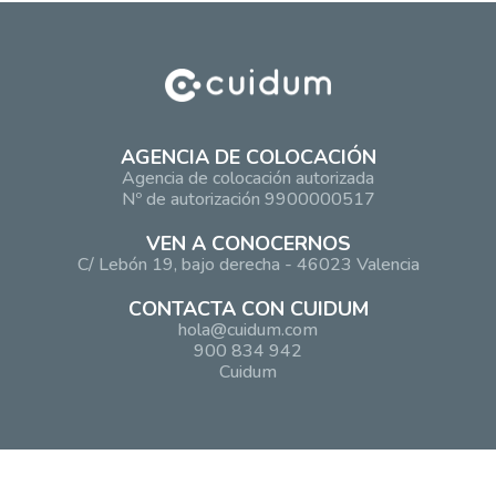
AGENCIA DE COLOCACIÓN
Agencia de colocación autorizada
Nº de autorización 9900000517
VEN A CONOCERNOS
C/ Lebón 19, bajo derecha - 46023 Valencia
CONTACTA CON CUIDUM
hola@cuidum.com
900 834 942
Cuidum