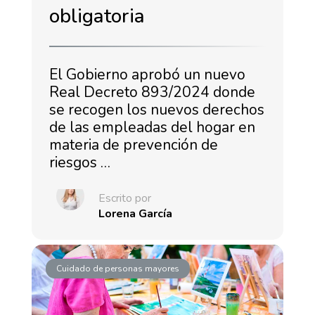
obligatoria
El Gobierno aprobó un nuevo
Real Decreto 893/2024 donde
se recogen los nuevos derechos
de las empleadas del hogar en
materia de prevención de
riesgos …
Escrito por
Lorena García
Cuidado de personas mayores