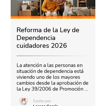
Reforma de la Ley de
Dependencia
cuidadores 2026
La atención a las personas en
situación de dependencia está
viviendo uno de los mayores
cambios desde la aprobación de
la Ley 39/2006 de Promoción …
Escrito por