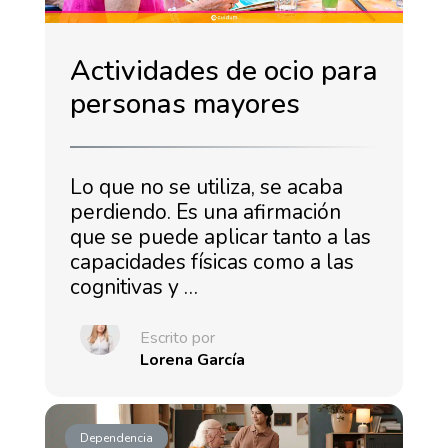
Actividades de ocio para
personas mayores
Lo que no se utiliza, se acaba
perdiendo. Es una afirmación
que se puede aplicar tanto a las
capacidades físicas como a las
cognitivas y …
Escrito por
Lorena García
Dependencia