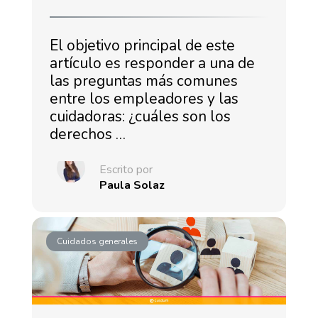
El objetivo principal de este
artículo es responder a una de
las preguntas más comunes
entre los empleadores y las
cuidadoras: ¿cuáles son los
derechos …
Escrito por
Paula Solaz
Cuidados generales