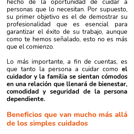
hecho de la oportunidad de cuidar a
personas que lo necesitan. Por supuesto,
su primer objetivo es el de demostrar su
profesionalidad que es esencial para
garantizar el éxito de su trabajo, aunque
como te hemos señalado, esto no es más
que el comienzo.
Lo más importante, a fin de cuentas, es
que tanto la persona a cuidar como
el
cuidador y la familia se sientan cómodos
en una relación que llenará de bienestar,
comodidad y seguridad de la persona
dependiente.
Beneficios que van mucho más allá
de los simples cuidados