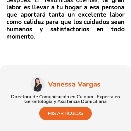
después. En resumidas cuentas,
la gran
labor es llevar a tu hogar a esa persona
que aportará tanta un excelente labor
como calidez para que los cuidados sean
humanos y satisfactorios en todo
momento.
Vanessa Vargas
Directora de Comunicación en Cuidum | Experta en
Gerontología y Asistencia Domiciliaria
MIS ARTÍCULOS