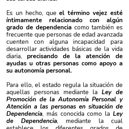
Es un hecho, que
el término vejez esté
íntimamente relacionado con algún
grado de dependencia
como también es
frecuente que personas de edad avanzada
cuenten con alguna incapacidad para
desarrollar actividades básicas de la vida
diaria,
precisando de la atención de
ayudas u otras personas como apoyo a
su autonomía personal.
Para ello, el estado regula la situación de
aquellas personas mediante la
Ley de
Promoción de la Autonomía Personal y
Atención a las personas en situación de
Dependencia
, más conocida como la
Ley
de Dependencia
, mediante la cual
establece los diferentes grados de