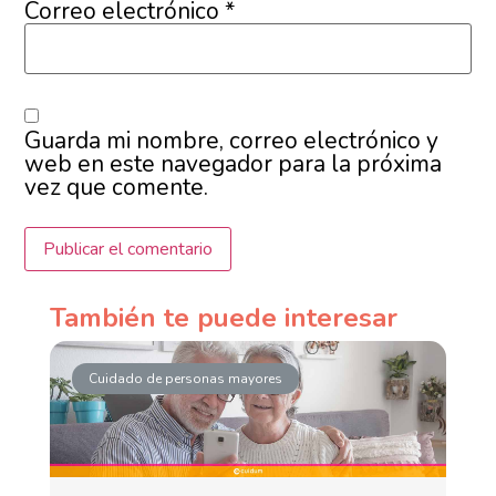
Correo electrónico
*
Guarda mi nombre, correo electrónico y
web en este navegador para la próxima
vez que comente.
También te puede interesar
Cuidado de personas mayores