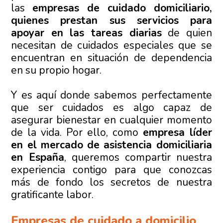
las
empresas de cuidado domiciliario,
quienes prestan sus servicios para
apoyar en las tareas diarias
de quien
necesitan de cuidados especiales que se
encuentran en situación de dependencia
en su propio hogar.
Y es aquí donde sabemos perfectamente
que ser cuidados es algo capaz de
asegurar bienestar en cualquier momento
de la vida. Por ello, como
empresa líder
en el mercado de asistencia domiciliaria
en España
, queremos compartir nuestra
experiencia contigo para que conozcas
más de fondo los secretos de nuestra
gratificante labor.
Empresas de cuidado a domicilio