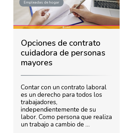
Empleadas de hogar
Opciones de contrato
cuidadora de personas
mayores
Contar con un contrato laboral
es un derecho para todos los
trabajadores,
independientemente de su
labor. Como persona que realiza
un trabajo a cambio de …