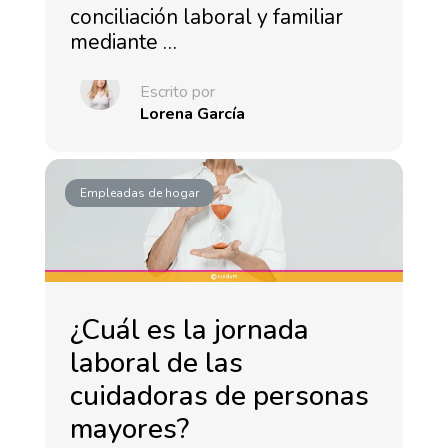
conciliación laboral y familiar
mediante …
Escrito por
Lorena García
Empleadas de hogar
¿Cuál es la jornada
laboral de las
cuidadoras de personas
mayores?