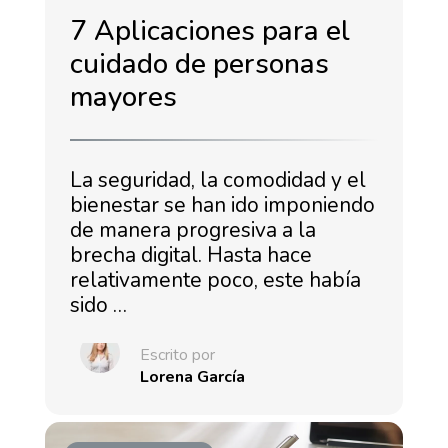
7 Aplicaciones para el
cuidado de personas
mayores
La seguridad, la comodidad y el
bienestar se han ido imponiendo
de manera progresiva a la
brecha digital. Hasta hace
relativamente poco, este había
sido …
Escrito por
Lorena García