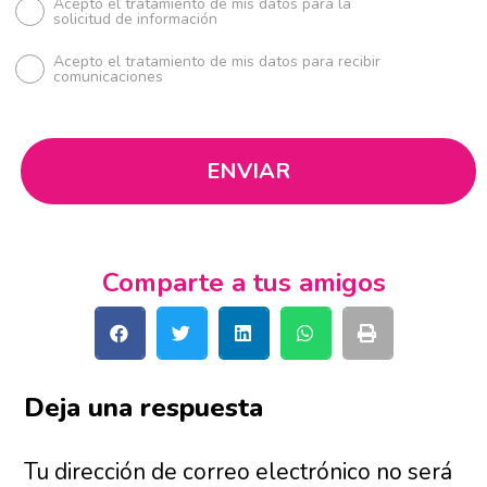
Acepto el tratamiento de mis datos para la
solicitud de información
Acepto el tratamiento de mis datos para recibir
comunicaciones
Comparte a tus amigos
Deja una respuesta
Tu dirección de correo electrónico no será