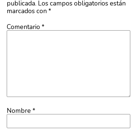
publicada.
Los campos obligatorios están
marcados con
*
Comentario
*
Nombre
*