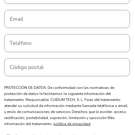
PROTECCIÓN DE DATOS: De conformidad con las normativas de
protección de datos le facilitamos la siguiente información del
tratamiento: Responsable: CUIDUM TECH, S. L. Fines del tratamiento:
atender su solicitud de información mediante llamada telefónica o email,
y envío de comunicaciones de servicios Derechos que le asisten: acceso,
rectificación, portabilidad, supresión, limitación y oposición Más
información del tratamiento:
política de privacidad