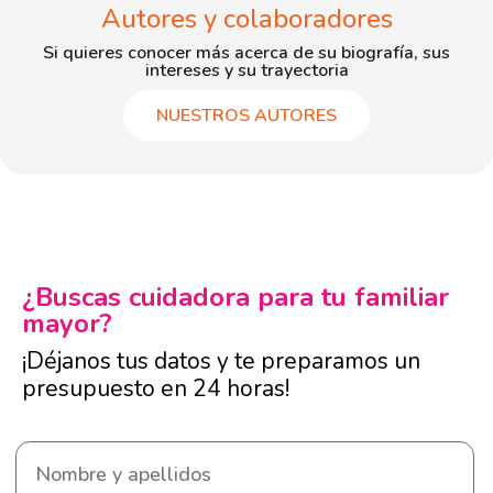
Autores y colaboradores
Si quieres conocer más acerca de su biografía, sus
intereses y su trayectoria
NUESTROS AUTORES
¿Buscas cuidadora para tu familiar
mayor?
¡Déjanos tus datos y te preparamos un
presupuesto en 24 horas!