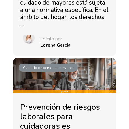
cuidado de mayores está sujeta
a una normativa específica. En el
ámbito del hogar, los derechos
…
Escrito por
Lorena García
Cuidado de personas mayores
Prevención de riesgos
laborales para
cuidadoras es