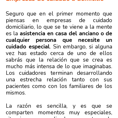
Seguro que en el primer momento que
piensas en empresas de cuidado
domiciliario, lo que se te viene a la mente
es la
asistencia en casa del anciano o de
cualquier persona que necesite un
cuidado especial
. Sin embargo, si alguna
vez has estado cerca de uno de ellos
sabrás que la relación que se crea es
mucho más intensa de lo que imaginabas.
Los cuidadores terminan desarrollando
una estrecha relación tanto con sus
pacientes como con los familiares de los
mismos.
La razón es sencilla, y es que se
comparten momentos muy especiales,