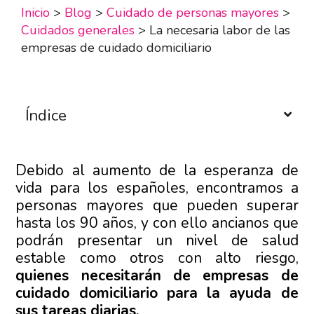
Inicio
>
Blog
>
Cuidado de personas mayores
>
Cuidados generales
>
La necesaria labor de las
empresas de cuidado domiciliario
Índice
Debido al aumento de la esperanza de
vida para los españoles, encontramos a
personas mayores que pueden superar
hasta los 90 años, y con ello ancianos que
podrán presentar un nivel de salud
estable como otros con alto riesgo,
quienes necesitarán de empresas de
cuidado domiciliario para la ayuda de
sus tareas diarias.