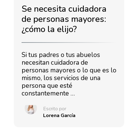
Se necesita cuidadora
de personas mayores:
¿cómo la elijo?
Si tus padres o tus abuelos
necesitan cuidadora de
personas mayores o lo que es lo
mismo, los servicios de una
persona que esté
constantemente …
Escrito por
Lorena García