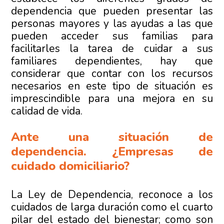
dependencia que pueden presentar las
personas mayores y las ayudas a las que
pueden acceder sus familias para
facilitarles la tarea de cuidar a sus
familiares dependientes, hay que
considerar que contar con los recursos
necesarios en este tipo de situación es
imprescindible para una mejora en su
calidad de vida.
Ante una situación de
dependencia. ¿Empresas de
cuidado domiciliario?
La Ley de Dependencia, reconoce a los
cuidados de larga duración como el cuarto
pilar del estado del bienestar; como son