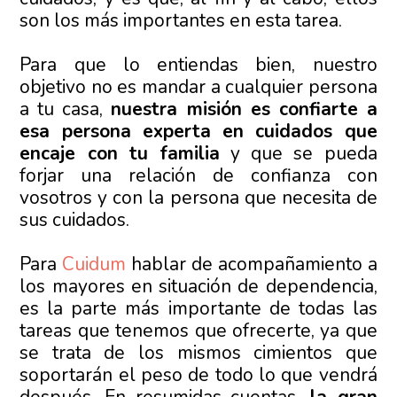
son los más importantes en esta tarea.
Para que lo entiendas bien, nuestro
objetivo no es mandar a cualquier persona
a tu casa,
nuestra misión es confiarte a
esa persona experta en cuidados que
encaje con tu familia
y que se pueda
forjar una relación de confianza con
vosotros y con la persona que necesita de
sus cuidados.
Para
Cuidum
hablar de acompañamiento a
los mayores en situación de dependencia,
es la parte más importante de todas las
tareas que tenemos que ofrecerte, ya que
se trata de los mismos cimientos que
soportarán el peso de todo lo que vendrá