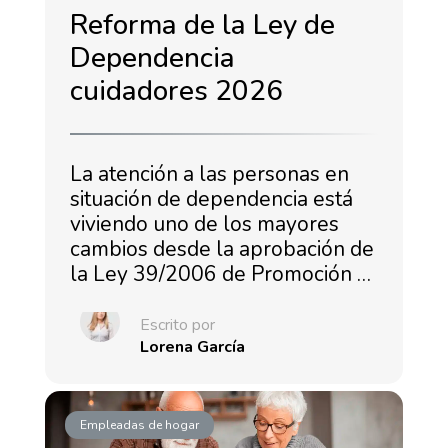
Reforma de la Ley de
Dependencia
cuidadores 2026
La atención a las personas en
situación de dependencia está
viviendo uno de los mayores
cambios desde la aprobación de
la Ley 39/2006 de Promoción …
Escrito por
Lorena García
Empleadas de hogar