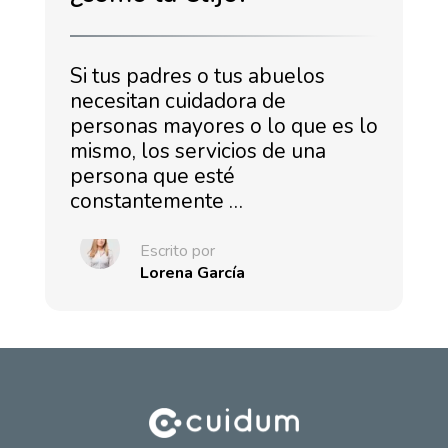
Si tus padres o tus abuelos
necesitan cuidadora de
personas mayores o lo que es lo
mismo, los servicios de una
persona que esté
constantemente …
Escrito por
Lorena García