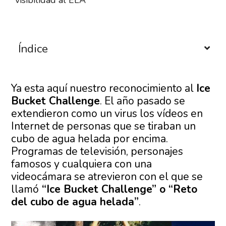
visibilidad al ELA
Índice
Ya esta aquí nuestro reconocimiento al
Ice
Bucket Challenge
. El año pasado se
extendieron como un virus los vídeos en
Internet de personas que se tiraban un
cubo de agua helada por encima.
Programas de televisión, personajes
famosos y cualquiera con una
videocámara se atrevieron con el que se
llamó
“Ice Bucket Challenge” o “Reto
del cubo de agua helada”
.