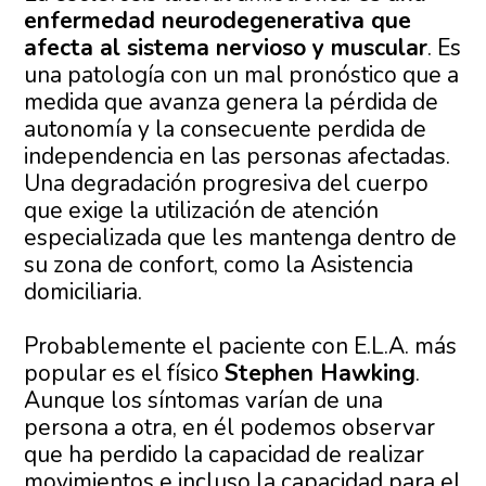
enfermedad neurodegenerativa que
afecta al sistema nervioso y muscular
. Es
una patología con un mal pronóstico que a
medida que avanza genera la pérdida de
autonomía y la consecuente perdida de
independencia en las personas afectadas.
Una degradación progresiva del cuerpo
que exige la utilización de atención
especializada que les mantenga dentro de
su zona de confort, como la Asistencia
domiciliaria.
Probablemente el paciente con E.L.A. más
popular es el físico
Stephen Hawking
.
Aunque los síntomas varían de una
persona a otra, en él podemos observar
que ha perdido la capacidad de realizar
movimientos e incluso la capacidad para el