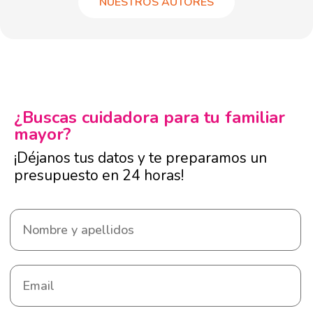
NUESTROS AUTORES
¿Buscas cuidadora para tu familiar
mayor?
¡Déjanos tus datos y te preparamos un
presupuesto en 24 horas!