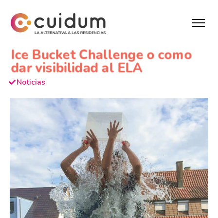
Ice Bucket Challenge o como
dar visibilidad al ELA
Noticias