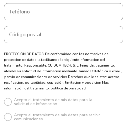
PROTECCIÓN DE DATOS: De conformidad con las normativas de
protección de datos le facilitamos la siguiente información del
tratamiento: Responsable: CUIDUM TECH, S. L. Fines del tratamiento:
atender su solicitud de información mediante llamada telefónica o email,
y envío de comunicaciones de servicios Derechos que le asisten: acceso,
rectificación, portabilidad, supresión, limitación y oposición Más
información del tratamiento:
política de privacidad
Acepto el tratamiento de mis datos para la
solicitud de información
Acepto el tratamiento de mis datos para recibir
comunicaciones