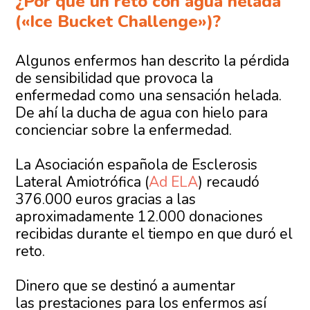
¿Por qué un reto con agua helada
(«Ice Bucket Challenge»)?
Algunos enfermos han descrito la pérdida
de sensibilidad que provoca la
enfermedad como una sensación helada.
De ahí la ducha de agua con hielo para
concienciar sobre la enfermedad.
La Asociación española de Esclerosis
Lateral Amiotrófica (
Ad ELA
) recaudó
376.000 euros gracias a las
aproximadamente 12.000 donaciones
recibidas durante el tiempo en que duró el
reto.
Dinero que se destinó a aumentar
las prestaciones para los enfermos así