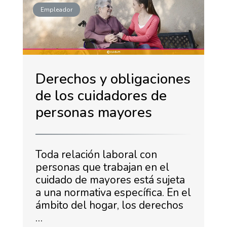
Empleador
Derechos y obligaciones
de los cuidadores de
personas mayores
Toda relación laboral con
personas que trabajan en el
cuidado de mayores está sujeta
a una normativa específica. En el
ámbito del hogar, los derechos
…