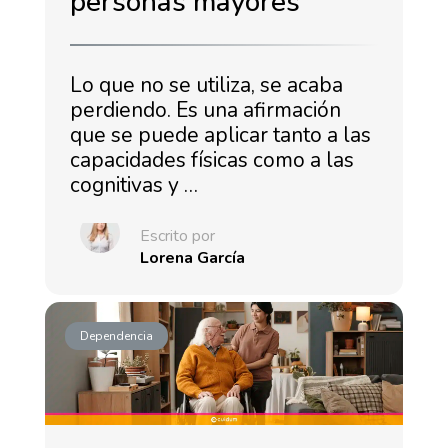
personas mayores
Lo que no se utiliza, se acaba
perdiendo. Es una afirmación
que se puede aplicar tanto a las
capacidades físicas como a las
cognitivas y …
Escrito por
Lorena García
Dependencia