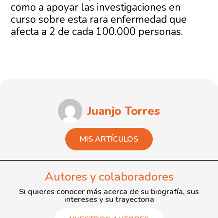
como a apoyar las investigaciones en
curso sobre esta rara enfermedad que
afecta a 2 de cada 100.000 personas.
Juanjo Torres
MIS ARTÍCULOS
Autores y colaboradores
Si quieres conocer más acerca de su biografía, sus
intereses y su trayectoria