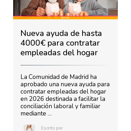
Nueva ayuda de hasta
4000€ para contratar
empleadas del hogar
La Comunidad de Madrid ha
aprobado una nueva ayuda para
contratar empleadas del hogar
en 2026 destinada a facilitar la
conciliación laboral y familiar
mediante …
Escrito por