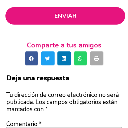
Comparte a tus amigos
Deja una respuesta
Tu dirección de correo electrónico no será
publicada.
Los campos obligatorios están
marcados con
*
Comentario
*