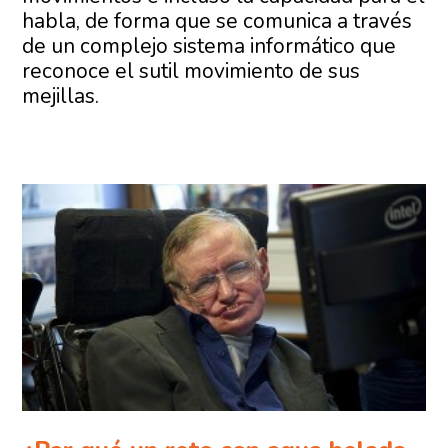
habla, de forma que se comunica a través
de un complejo sistema informático que
reconoce el sutil movimiento de sus
mejillas.