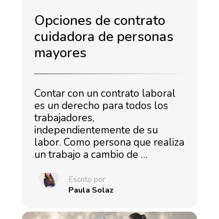
Opciones de contrato
cuidadora de personas
mayores
Contar con un contrato laboral
es un derecho para todos los
trabajadores,
independientemente de su
labor. Como persona que realiza
un trabajo a cambio de …
Escrito por
Paula Solaz