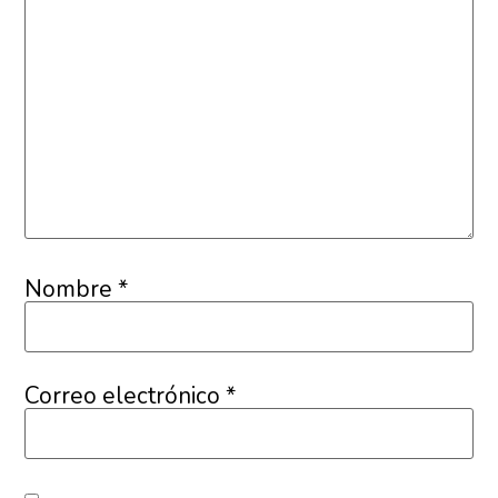
Nombre
*
Correo electrónico
*