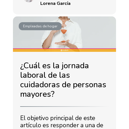
Lorena García
Empleadas de hogar
¿Cuál es la jornada
laboral de las
cuidadoras de personas
mayores?
El objetivo principal de este
artículo es responder a una de