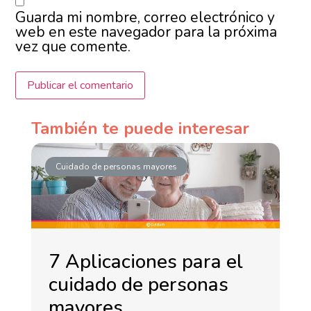
Guarda mi nombre, correo electrónico y
web en este navegador para la próxima
vez que comente.
También te puede interesar
Cuidado de personas mayores
7 Aplicaciones para el
cuidado de personas
mayores