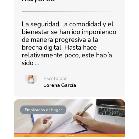
La seguridad, la comodidad y el
bienestar se han ido imponiendo
de manera progresiva a la
brecha digital. Hasta hace
relativamente poco, este había
sido …
Escrito por
Lorena García
Empleadas de hogar