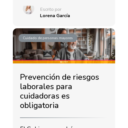
Escrito por
Lorena García
Cuidado de personas mayores
Prevención de riesgos
laborales para
cuidadoras es
obligatoria