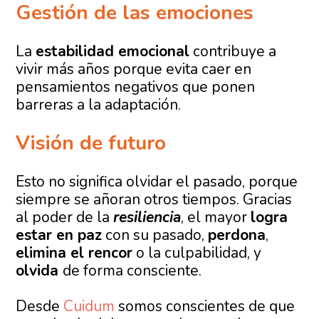
Gestión de las emociones
La
estabilidad emocional
contribuye a
vivir más años porque evita caer en
pensamientos negativos que ponen
barreras a la adaptación.
Visión de futuro
Esto no significa olvidar el pasado, porque
siempre se añoran otros tiempos. Gracias
al poder de la
resiliencia
, el mayor
logra
estar en paz
con su pasado,
perdona
,
elimina el rencor
o la culpabilidad, y
olvida
de forma consciente.
Desde
Cuidum
somos conscientes de que