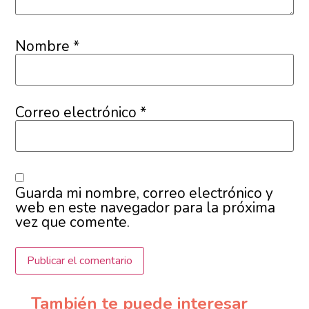
Nombre
*
Correo electrónico
*
Guarda mi nombre, correo electrónico y
web en este navegador para la próxima
vez que comente.
También te puede interesar