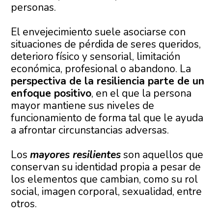
personas.
El envejecimiento suele asociarse con
situaciones de pérdida de seres queridos,
deterioro físico y sensorial, limitación
económica, profesional o abandono. La
perspectiva de la resiliencia parte de un
enfoque positivo
, en el que la persona
mayor mantiene sus niveles de
funcionamiento de forma tal que le ayuda
a afrontar circunstancias adversas.
Los
mayores resilientes
son aquellos que
conservan su identidad propia a pesar de
los elementos que cambian, como su rol
social, imagen corporal, sexualidad, entre
otros.