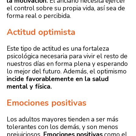
la motivación.
El anciano necesita ejercer
el control sobre su propia vida, así sea de
forma real o percibida.
Actitud optimista
Este tipo de actitud es una fortaleza
psicológica necesaria para vivir el resto de
nuestros días en forma plena y esperando
lo mejor del futuro. Además, el optimismo
incide favorablemente en la salud
mental y física.
Emociones positivas
Los adultos mayores tienden a ser más
tolerantes con los demás, y son menos
prejuiciosos.
Emociones positivas
como el