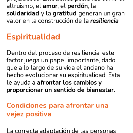
altruismo, el
amor
, el
perdón
, la
solidaridad
y la
gratitud
generan un gran
valor en la construcción de la
resiliencia
.
Espiritualidad
Dentro del proceso de resiliencia, este
factor juega un papel importante, dado
que a lo largo de su vida el anciano ha
hecho evolucionar su espiritualidad. Esta
le ayuda a
afrontar los cambios y
proporcionar un sentido de bienestar.
Condiciones para afrontar una
vejez positiva
La correcta adaptación de las personas