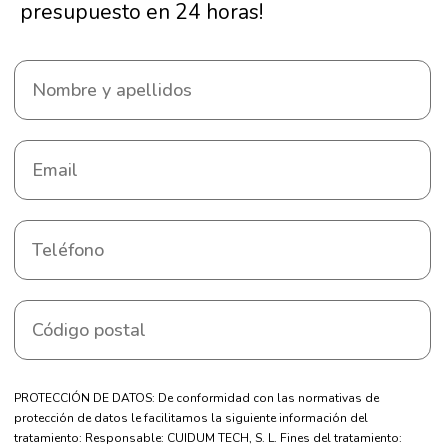
presupuesto en 24 horas!
PROTECCIÓN DE DATOS: De conformidad con las normativas de
protección de datos le facilitamos la siguiente información del
tratamiento: Responsable: CUIDUM TECH, S. L. Fines del tratamiento: