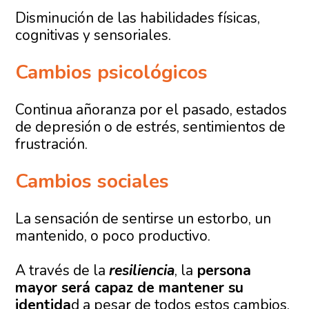
Disminución de las habilidades físicas,
cognitivas y sensoriales.
Cambios psicológicos
Continua añoranza por el pasado, estados
de depresión o de estrés, sentimientos de
frustración.
Cambios sociales
La sensación de sentirse un estorbo, un
mantenido, o poco productivo.
A través de la
resiliencia
, la
persona
mayor será capaz de mantener su
identida
d a pesar de todos estos cambios,