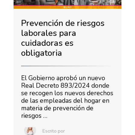
Prevención de riesgos
laborales para
cuidadoras es
obligatoria
El Gobierno aprobó un nuevo
Real Decreto 893/2024 donde
se recogen los nuevos derechos
de las empleadas del hogar en
materia de prevención de
riesgos …
Escrito por