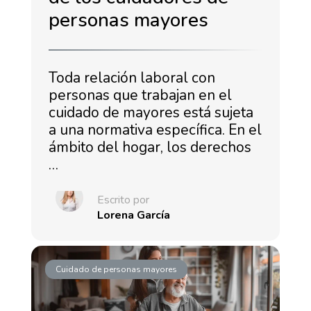
personas mayores
Toda relación laboral con
personas que trabajan en el
cuidado de mayores está sujeta
a una normativa específica. En el
ámbito del hogar, los derechos
…
Escrito por
Lorena García
Cuidado de personas mayores