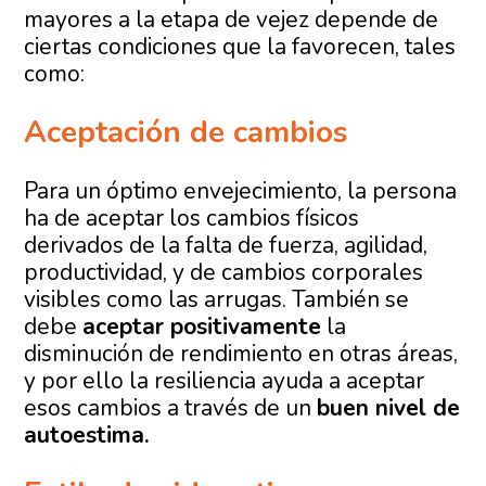
mayores a la etapa de vejez depende de
ciertas condiciones que la favorecen, tales
como:
Aceptación de cambios
Para un óptimo envejecimiento, la persona
ha de aceptar los cambios físicos
derivados de la falta de fuerza, agilidad,
productividad, y de cambios corporales
visibles como las arrugas. También se
debe
aceptar positivamente
la
disminución de rendimiento en otras áreas,
y por ello la resiliencia ayuda a aceptar
esos cambios a través de un
buen nivel de
autoestima.