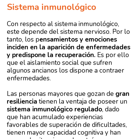
Sistema inmunológico
Con respecto al sistema inmunológico,
este depende del sistema nervioso. Por lo
tanto, los p
ensamientos y emociones
inciden en la aparición de enfermedades
y predispone la recuperación.
Es por ello
que el aislamiento social que sufren
algunos ancianos los dispone a contraer
enfermedades.
Las personas mayores que gozan de
gran
resiliencia
tienen la ventaja de poseer un
sistema inmunológico regulado
, dado
que han acumulado experiencias
favorables de superación de dificultades,
tienen mayor capacidad cognitiva y han