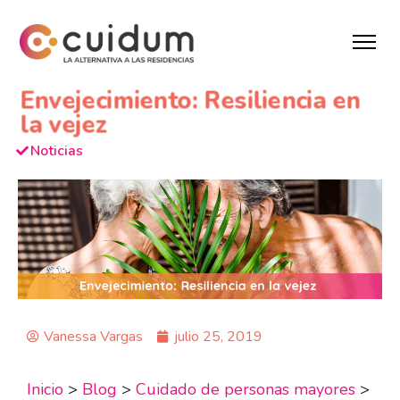
Envejecimiento: Resiliencia en
la vejez
Noticias
Vanessa Vargas
julio 25, 2019
Inicio
>
Blog
>
Cuidado de personas mayores
>