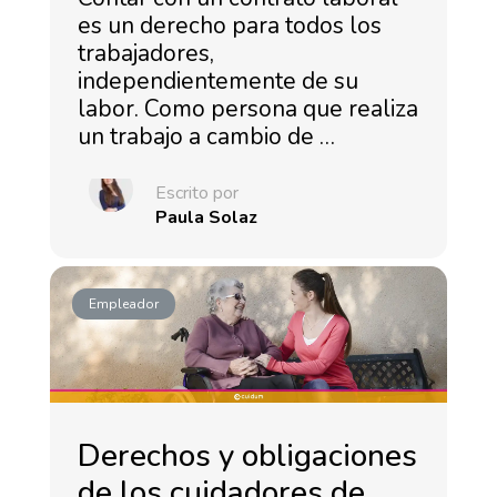
es un derecho para todos los
trabajadores,
independientemente de su
labor. Como persona que realiza
un trabajo a cambio de …
Escrito por
Paula Solaz
Empleador
Derechos y obligaciones
de los cuidadores de