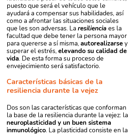
puesto que será el vehículo que le
ayudará a compensar sus habilidades, así
como a afrontar las situaciones sociales
que les son adversas. La
resiliencia
es la
facultad que debe tener la persona mayor
para quererse a sí misma,
autorealizarse
y
superar el estrés,
elevando su calidad de
vida
. De esta forma su proceso de
envejecimiento será satisfactorio.
Características básicas de la
resiliencia durante la vejez
Dos son las características que conforman
la base de la resiliencia durante la vejez: la
neuroplasticidad y un buen sistema
inmunológico
. La plasticidad consiste en la