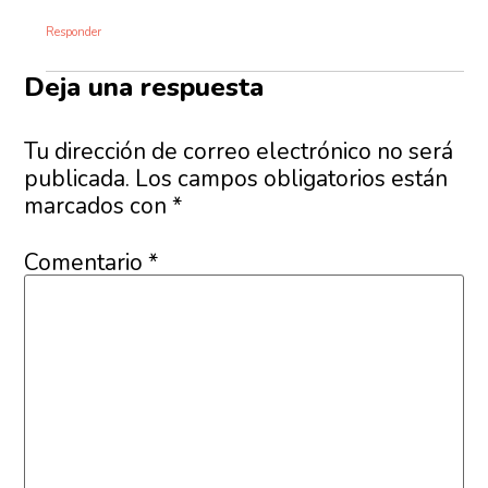
Responder
Deja una respuesta
Tu dirección de correo electrónico no será
publicada.
Los campos obligatorios están
marcados con
*
Comentario
*