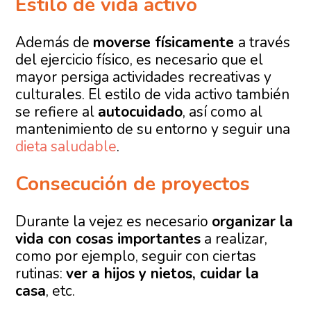
Estilo de vida activo
Además de
moverse físicamente
a través
del ejercicio físico, es necesario que el
mayor persiga actividades recreativas y
culturales. El estilo de vida activo también
se refiere al
autocuidado
, así como al
mantenimiento de su entorno y seguir una
dieta saludable
.
Consecución de proyectos
Durante la vejez es necesario
organizar la
vida con cosas importantes
a realizar,
como por ejemplo, seguir con ciertas
rutinas:
ver a hijos y nietos, cuidar la
casa
, etc.