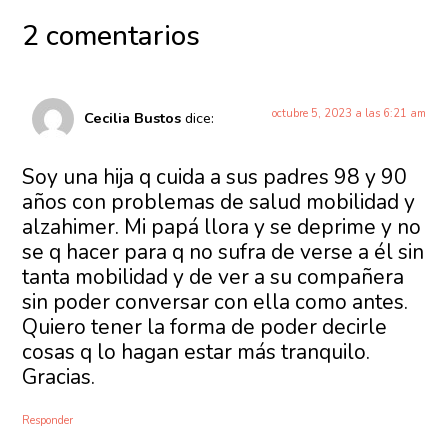
2 comentarios
octubre 5, 2023 a las 6:21 am
Cecilia Bustos
dice:
Soy una hija q cuida a sus padres 98 y 90
años con problemas de salud mobilidad y
alzahimer. Mi papá llora y se deprime y no
se q hacer para q no sufra de verse a él sin
tanta mobilidad y de ver a su compañera
sin poder conversar con ella como antes.
Quiero tener la forma de poder decirle
cosas q lo hagan estar más tranquilo.
Gracias.
Responder