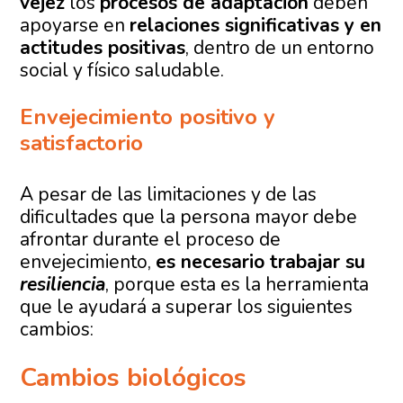
vejez
los
procesos de adaptación
deben
apoyarse en
relaciones significativas y en
actitudes positivas
, dentro de un entorno
social y físico saludable.
Envejecimiento positivo y
satisfactorio
A pesar de las limitaciones y de las
dificultades que la persona mayor debe
afrontar durante el proceso de
envejecimiento,
es necesario trabajar su
resiliencia
, porque esta es la herramienta
que le ayudará a superar los siguientes
cambios:
Cambios biológicos