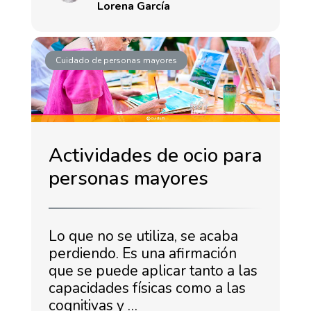
Lorena García
Cuidado de personas mayores
Actividades de ocio para
personas mayores
Lo que no se utiliza, se acaba
perdiendo. Es una afirmación
que se puede aplicar tanto a las
capacidades físicas como a las
cognitivas y …