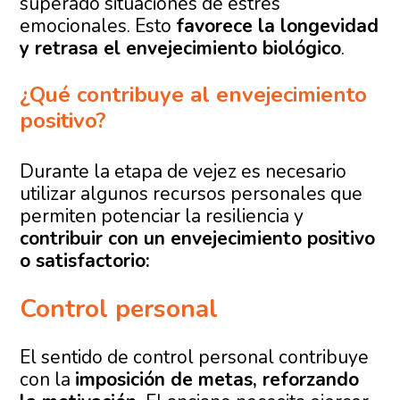
superado situaciones de estrés
emocionales. Esto
favorece la longevidad
y retrasa el envejecimiento biológico
.
¿Qué contribuye al envejecimiento
positivo?
Durante la etapa de vejez es necesario
utilizar algunos recursos personales que
permiten potenciar la resiliencia y
contribuir con un envejecimiento positivo
o satisfactorio:
Control personal
El sentido de control personal contribuye
con la
imposición de metas, reforzando