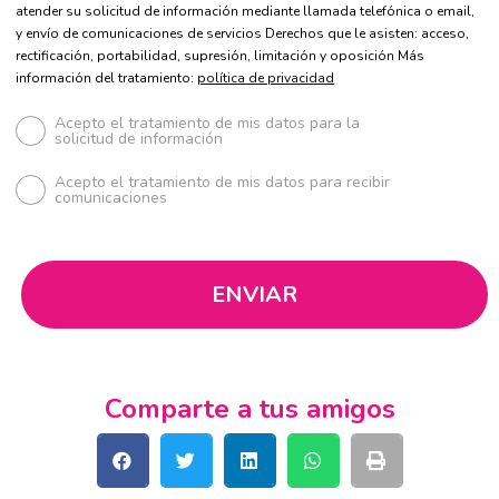
atender su solicitud de información mediante llamada telefónica o email,
y envío de comunicaciones de servicios Derechos que le asisten: acceso,
rectificación, portabilidad, supresión, limitación y oposición Más
información del tratamiento:
política de privacidad
Acepto el tratamiento de mis datos para la
solicitud de información
Acepto el tratamiento de mis datos para recibir
comunicaciones
Comparte a tus amigos