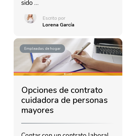
sido …
Escrito por
Lorena García
Empleadas de hogar
Opciones de contrato
cuidadora de personas
mayores
Contar con un contrato laboral