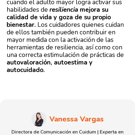
cuando el adulto mayor logra activar sus
habilidades de
resiliencia
mejora su
calidad de vida y goza de su propio
bienestar.
Los cuidadores quienes cuidan
de ellos también pueden contribuir en
mayor medida con la activación de las
herramientas de resiliencia, así como con
una correcta estimulación de prácticas de
autovaloración, autoestima y
autocuidado.
Vanessa Vargas
Directora de Comunicación en Cuidum | Experta en