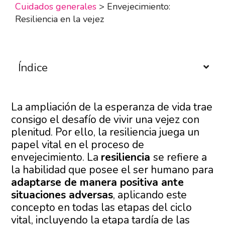
Cuidados generales
>
Envejecimiento:
Resiliencia en la vejez
Índice
La ampliación de la esperanza de vida trae
consigo el desafío de vivir una vejez con
plenitud. Por ello, la resiliencia juega un
papel vital en el proceso de
envejecimiento. La
resiliencia
se refiere a
la habilidad que posee el ser humano para
adaptarse de manera positiva ante
situaciones adversas
, aplicando este
concepto en todas las etapas del ciclo
vital, incluyendo la etapa tardía de las