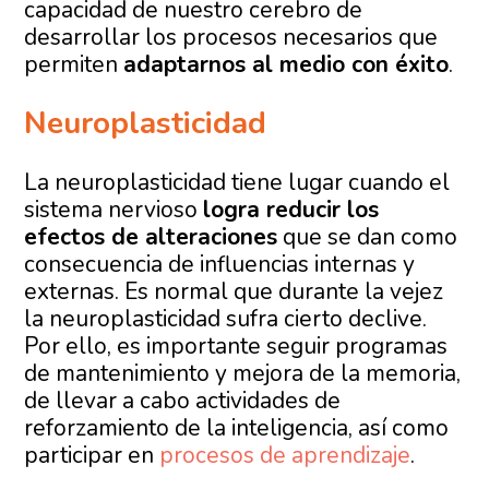
capacidad de nuestro cerebro de
desarrollar los procesos necesarios que
permiten
adaptarnos al medio con éxito
.
Neuroplasticidad
La neuroplasticidad tiene lugar cuando el
sistema nervioso
logra reducir los
efectos de alteraciones
que se dan como
consecuencia de influencias internas y
externas. Es normal que durante la vejez
la neuroplasticidad sufra cierto declive.
Por ello, es importante seguir programas
de mantenimiento y mejora de la memoria,
de llevar a cabo actividades de
reforzamiento de la inteligencia, así como
participar en
procesos de aprendizaje
.