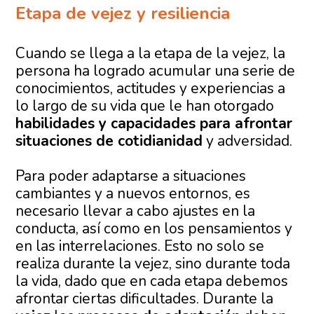
Etapa de vejez y resiliencia
Cuando se llega a la etapa de la vejez, la
persona ha logrado acumular una serie de
conocimientos, actitudes y experiencias a
lo largo de su vida que le han otorgado
habilidades y capacidades para afrontar
situaciones de cotidianidad
y adversidad.
Para poder adaptarse a situaciones
cambiantes y a nuevos entornos, es
necesario llevar a cabo ajustes en la
conducta, así como en los pensamientos y
en las interrelaciones. Esto no solo se
realiza durante la vejez, sino durante toda
la vida, dado que en cada etapa debemos
afrontar ciertas dificultades. Durante la