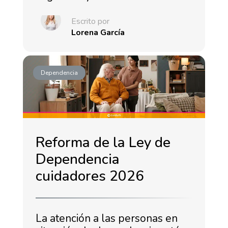
Escrito por
Lorena García
Dependencia
Reforma de la Ley de
Dependencia
cuidadores 2026
La atención a las personas en