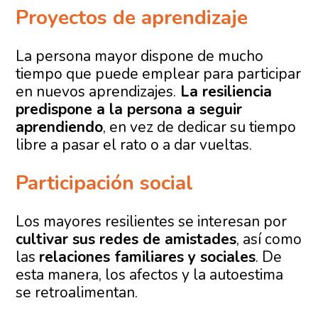
Proyectos de aprendizaje
La persona mayor dispone de mucho
tiempo que puede emplear para participar
en nuevos aprendizajes.
La resiliencia
predispone a la persona a seguir
aprendiendo
, en vez de dedicar su tiempo
libre a pasar el rato o a dar vueltas.
Participación social
Los mayores resilientes se interesan por
cultivar sus redes de amistades
, así como
las
relaciones familiares y sociales
. De
esta manera, los afectos y la autoestima
se retroalimentan.