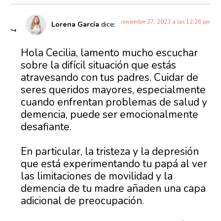
noviembre 27, 2023 a las 12:26 pm
Lorena García
dice:
Hola Cecilia, lamento mucho escuchar
sobre la difícil situación que estás
atravesando con tus padres. Cuidar de
seres queridos mayores, especialmente
cuando enfrentan problemas de salud y
demencia, puede ser emocionalmente
desafiante.
En particular, la tristeza y la depresión
que está experimentando tu papá al ver
las limitaciones de movilidad y la
demencia de tu madre añaden una capa
adicional de preocupación.