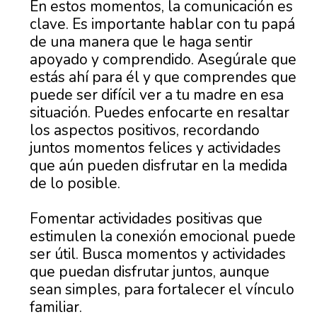
En estos momentos, la comunicación es
clave. Es importante hablar con tu papá
de una manera que le haga sentir
apoyado y comprendido. Asegúrale que
estás ahí para él y que comprendes que
puede ser difícil ver a tu madre en esa
situación. Puedes enfocarte en resaltar
los aspectos positivos, recordando
juntos momentos felices y actividades
que aún pueden disfrutar en la medida
de lo posible.
Fomentar actividades positivas que
estimulen la conexión emocional puede
ser útil. Busca momentos y actividades
que puedan disfrutar juntos, aunque
sean simples, para fortalecer el vínculo
familiar.