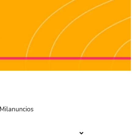
Milanuncios