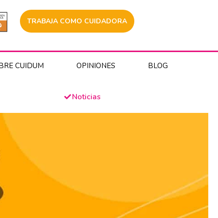
TRABAJA COMO CUIDADORA
BRE CUIDUM
OPINIONES
BLOG
Noticias