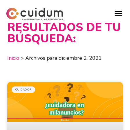
RESULTADOS DE TU
BÚSQUEDA:
Inicio
>
Archivos para diciembre 2, 2021
CUIDADOR