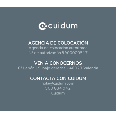
AGENCIA DE COLOCACIÓN
Agencia de colocación autorizada
Nº de autorización 9900000517
VEN A CONOCERNOS
C/ Lebón 19, bajo derecha - 46023 Valencia
CONTACTA CON CUIDUM
hola@cuidum.com
900 834 942
Cuidum