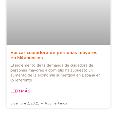
Buscar cuidadora de personas mayores
en Milanuncios
El incremento de la demanda de cuidadora de
personas mayores a domicilio ha supuesto un
aumento de la economía sumergida en España en
lo referente
LEER MÁS
diciembre 2, 2021
6 comentarios