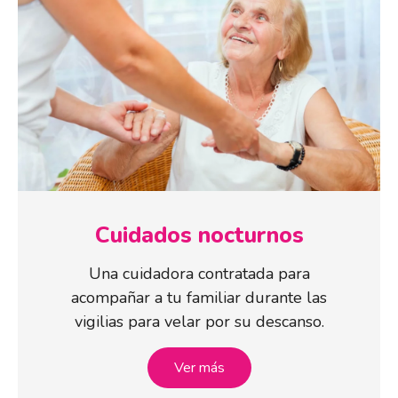
Cuidados nocturnos
Una cuidadora contratada para
acompañar a tu familiar durante las
vigilias para velar por su descanso.
Ver más