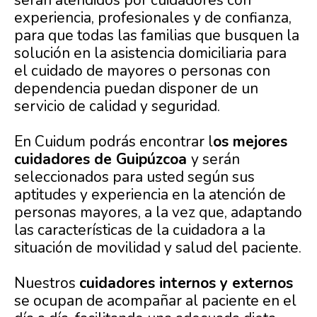
serán atendidos por cuidadores con
experiencia, profesionales y de confianza,
para que todas las familias que busquen la
solución en la asistencia domiciliaria para
el cuidado de mayores o personas con
dependencia puedan disponer de un
servicio de calidad y seguridad.
En Cuidum podrás encontrar l
os mejores
cuidadores de Guipúzcoa
y serán
seleccionados para usted según sus
aptitudes y experiencia en la atención de
personas mayores, a la vez que, adaptando
las características de la cuidadora a la
situación de movilidad y salud del paciente.
Nuestros
cuidadores internos y externos
se ocupan de acompañar al paciente en el