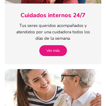
Cuidados internos 24/7
Tus seres queridos acompañados y
atendidos por una cuidadora todos los
días de la semana.
Ver más