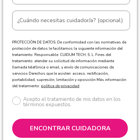
PROTECCIÓN DE DATOS: De conformidad con las normativas de
protección de datos le facilitamos la siguiente información del
tratamiento: Responsable: CUIDUM TECH, S. L. Fines del
tratamiento: atender su solicitud de información mediante
llamada telefónica o email, y envío de comunicaciones de
servicios Derechos que le asisten: acceso, rectificación,
portabilidad, supresión, limitación y oposición Más información
del tratamiento:
política de privacidad
Acepto el tratamiento de mis datos en los
términos expuestos.