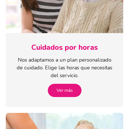
Cuidados por horas
Nos adaptamos a un plan personalizado
de cuidado. Elige las horas que necesitas
del servicio.
Ver más