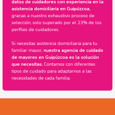
datos de cuidadores con experiencia en la
asistencia domiciliaria en Guipúzcoa,
gracias a nuestro exhaustivo proceso de
selección, solo superado por el 23% de los
perfiles de cuidadores.
Si necesitas asistencia domiciliaria para tu
familiar mayor,
nuestra agencia de cuidado
de mayores en Guipúzcoa es la solución
que necesitas.
Contamos con diferentes
tipos de cuidado para adaptarnos a las
necesidades de cada familia.