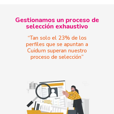
Gestionamos un proceso de
selección exhaustivo
“Tan solo el 23% de los
perfiles que se apuntan a
Cuidum superan nuestro
proceso de selección”