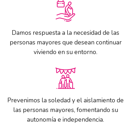
Damos respuesta a la necesidad de las
personas mayores que desean continuar
viviendo en su entorno.
Prevenimos la soledad y el aislamiento de
las personas mayores, fomentando su
autonomía e independencia.