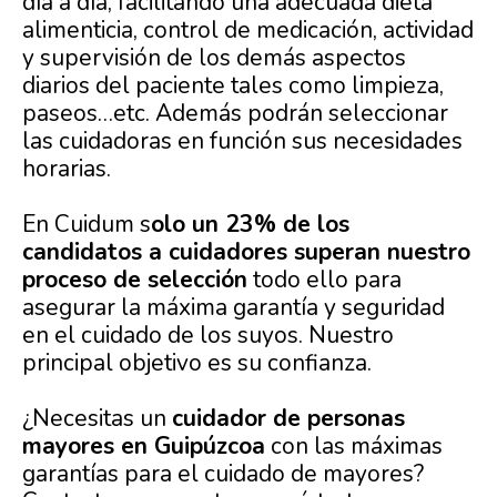
día a día, facilitando una adecuada dieta
alimenticia, control de medicación, actividad
y supervisión de los demás aspectos
diarios del paciente tales como limpieza,
paseos…etc. Además podrán seleccionar
las cuidadoras en función sus necesidades
horarias.
En Cuidum s
olo un 23% de los
candidatos a cuidadores superan nuestro
proceso de selección
todo ello para
asegurar la máxima garantía y seguridad
en el cuidado de los suyos. Nuestro
principal objetivo es su confianza.
¿Necesitas un
cuidador de personas
mayores en Guipúzcoa
con las máximas
garantías para el cuidado de mayores?