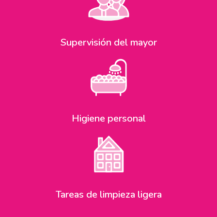
Supervisión del mayor
Higiene personal
Tareas de limpieza ligera