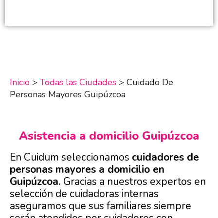
Inicio
>
Todas las Ciudades
>
Cuidado De
Personas Mayores Guipúzcoa
Asistencia a domicilio Guipúzcoa
En Cuidum seleccionamos
cuidadores de
personas mayores a domicilio en
Guipúzcoa.
Gracias a nuestros expertos en
selección de cuidadoras internas
aseguramos que sus familiares siempre