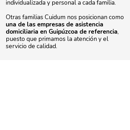
individualizada y personal a cada familia.
Otras familias Cuidum nos posicionan como
una de las empresas de asistencia
domiciliaria en Guipúzcoa de referencia
,
puesto que primamos la atención y el
servicio de calidad.