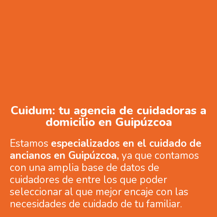
Cuidum: tu agencia de cuidadoras a
domicilio en Guipúzcoa
Estamos
especializados en el cuidado de
ancianos en Guipúzcoa,
ya que contamos
con una amplia base de datos de
cuidadores de entre los que poder
seleccionar al que mejor encaje con las
necesidades de cuidado de tu familiar.