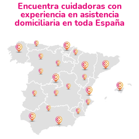
Encuentra cuidadoras con
experiencia en asistencia
domiciliaria en toda España