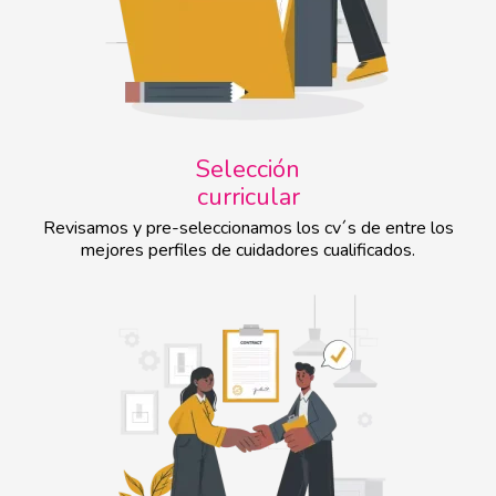
Selección
curricular
Revisamos y pre-seleccionamos los cv´s de entre los
mejores perfiles de cuidadores cualificados.