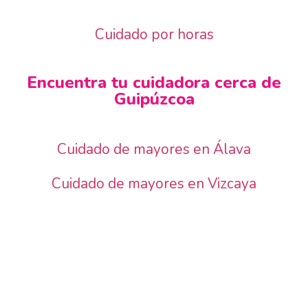
Cuidado por horas
Encuentra tu cuidadora cerca de
Guipúzcoa
Cuidado de mayores en Álava
Cuidado de mayores en Vizcaya