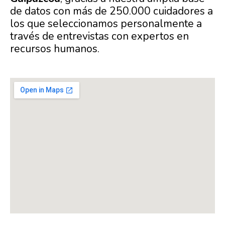
de datos con más de 250.000 cuidadores a
los que seleccionamos personalmente a
través de entrevistas con expertos en
recursos humanos.