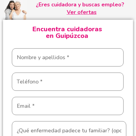
¿Eres cuidadora y buscas empleo?
Ver ofertas
Encuentra cuidadoras
en Guipúzcoa