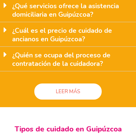
¿Qué servicios ofrece la asistencia
domiciliaria en Guipúzcoa?
¿Cuál es el precio de cuidado de
ancianos en Guipúzcoa?
¿Quién se ocupa del proceso de
contratación de la cuidadora?
LEER MÁS
Tipos de cuidado en Guipúzcoa