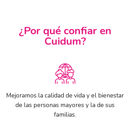
¿Por qué confiar en
Cuidum?
Mejoramos la calidad de vida y el bienestar
de las personas mayores y la de sus
familias.