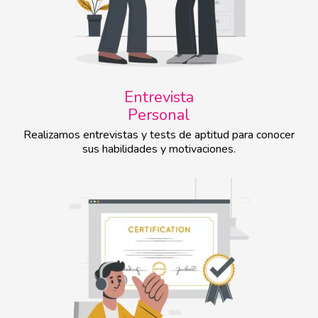
Entrevista
Personal
Realizamos entrevistas y tests de aptitud para conocer
sus habilidades y motivaciones.