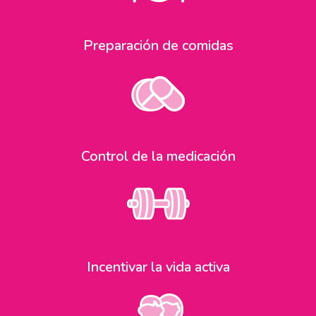
Preparación de comidas
Control de la medicación
Incentivar la vida activa