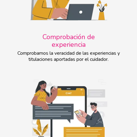
Comprobación de
experiencia
Comprobamos la veracidad de las experiencias y
titulaciones aportadas por el cuidador.