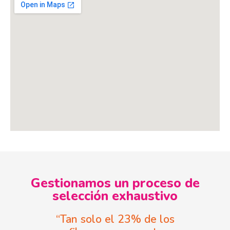
Gestionamos un proceso de
selección exhaustivo
“Tan solo el 23% de los