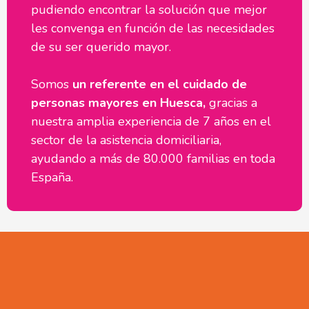
pudiendo encontrar la solución que mejor
les convenga en función de las necesidades
de su ser querido mayor.
Somos
un referente en el cuidado de
personas mayores en Huesca,
gracias a
nuestra amplia experiencia de 7 años en el
sector de la asistencia domiciliaria,
ayudando a más de 80.000 familias en toda
España.