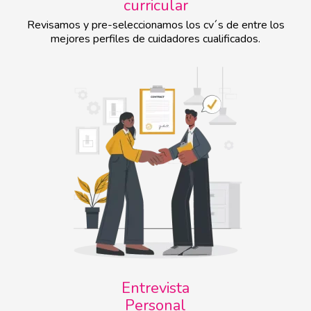
curricular
Revisamos y pre-seleccionamos los cv´s de entre los
mejores perfiles de cuidadores cualificados.
Entrevista
Personal