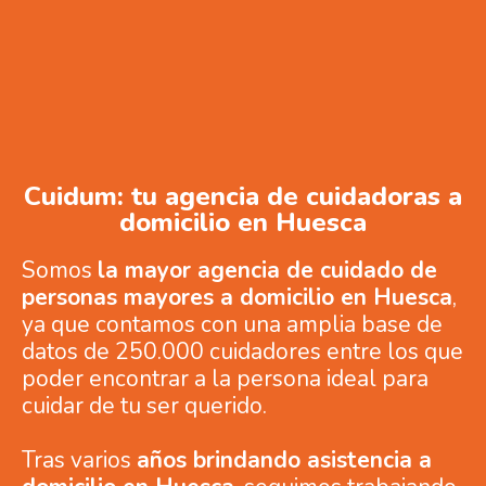
Cuidum: tu agencia de cuidadoras a
domicilio en Huesca
Somos
la mayor agencia de cuidado de
personas mayores a domicilio en Huesca
,
ya que contamos con una amplia base de
datos de 250.000 cuidadores entre los que
poder encontrar a la persona ideal para
cuidar de tu ser querido.
Tras varios
años brindando asistencia a