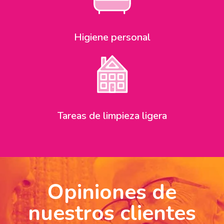
Higiene personal
Tareas de limpieza ligera
Opiniones de
nuestros clientes