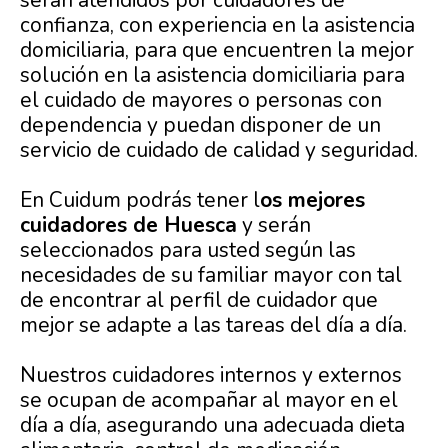
serán atendidos por cuidadores de
confianza, con experiencia en la asistencia
domiciliaria, para que encuentren la mejor
solución en la asistencia domiciliaria para
el cuidado de mayores o personas con
dependencia y puedan disponer de un
servicio de cuidado de calidad y seguridad.
En Cuidum podrás tener l
os mejores
cuidadores de Huesca
y serán
seleccionados para usted según las
necesidades de su familiar mayor con tal
de encontrar al perfil de cuidador que
mejor se adapte a las tareas del día a día.
Nuestros cuidadores internos y externos
se ocupan de acompañar al mayor en el
día a día, asegurando una adecuada dieta