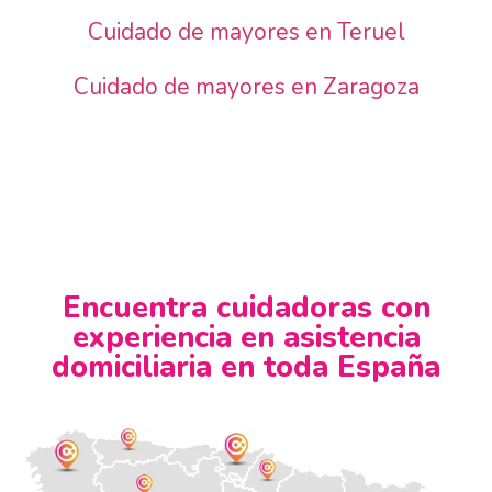
Cuidado de mayores en Teruel
Cuidado de mayores en Zaragoza
Encuentra cuidadoras con
experiencia en asistencia
domiciliaria en toda España