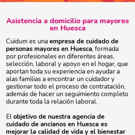
Asistencia a domicilio para mayores
en Huesca
Cuidum es una
empresa de cuidado de
personas mayores en Huesca
, formada
por profesionales en diferentes áreas,
selección, laboral y apoyo en el hogar, que
aportan toda su experiencia en ayudar a
alas familias a encontrar un cuidador y
gestionar todo el proceso de contratación,
además de hacer un seguimiento completo
durante toda la relación laboral.
El
objetivo de nuestra agencia de
cuidado de ancianos en Huesca es
mejorar la calidad de vida y el bienestar