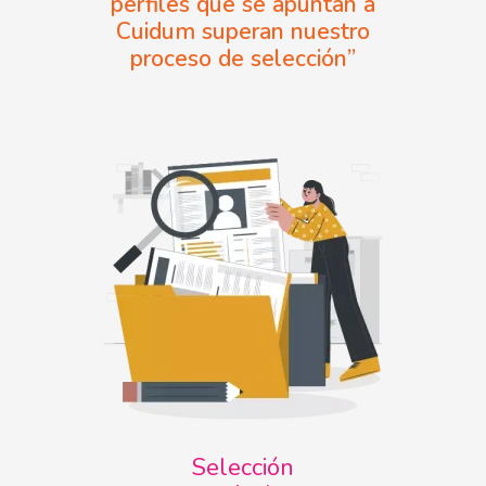
perfiles que se apuntan a
Cuidum superan nuestro
proceso de selección”
Selección