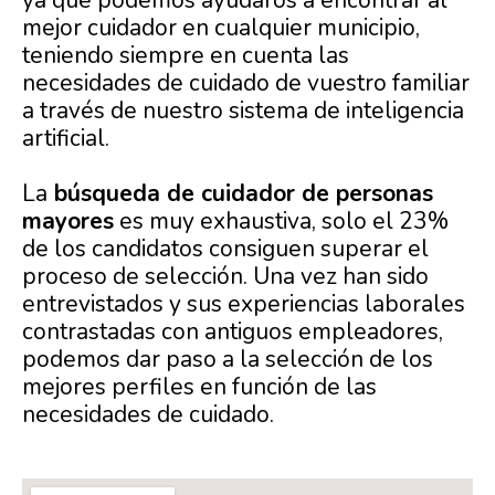
ya que podemos ayudaros a encontrar al
mejor cuidador en cualquier municipio,
teniendo siempre en cuenta las
necesidades de cuidado de vuestro familiar
a través de nuestro sistema de inteligencia
artificial.
La
búsqueda de cuidador de personas
mayores
es muy exhaustiva, solo el 23%
de los candidatos consiguen superar el
proceso de selección. Una vez han sido
entrevistados y sus experiencias laborales
contrastadas con antiguos empleadores,
podemos dar paso a la selección de los
mejores perfiles en función de las
necesidades de cuidado.