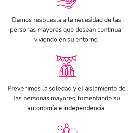
Damos respuesta a la necesidad de las
personas mayores que desean continuar
viviendo en su entorno.
Prevenimos la soledad y el aislamiento de
las personas mayores, fomentando su
autonomía e independencia.