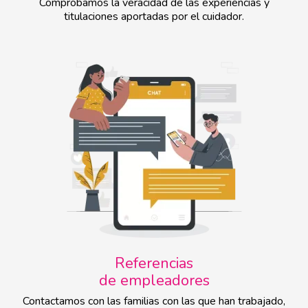
Comprobamos la veracidad de las experiencias y
titulaciones aportadas por el cuidador.
Referencias
de empleadores
Contactamos con las familias con las que han trabajado,