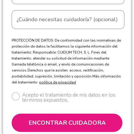
PROTECCIÓN DE DATOS: De conformidad con las normativas de
protección de datos le facilitamos la siguiente información del
tratamiento: Responsable: CUIDUM TECH, S. L. Fines del
tratamiento: atender su solicitud de información mediante
llamada telefónica o email, y envío de comunicaciones de
servicios Derechos que le asisten: acceso, rectificación,
portabilidad, supresión, limitación y oposición Más información
del tratamiento:
política de privacidad
Acepto el tratamiento de mis datos en los
términos expuestos.