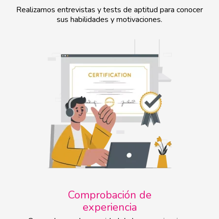
Realizamos entrevistas y tests de aptitud para conocer
sus habilidades y motivaciones.
Comprobación de
experiencia