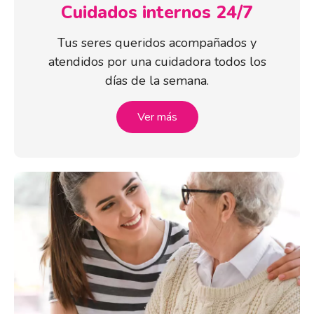
Cuidados internos 24/7
Tus seres queridos acompañados y
atendidos por una cuidadora todos los
días de la semana.
Ver más