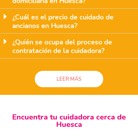
domiciliaria en Huesca?
¿Cuál es el precio de cuidado de
ancianos en Huesca?
¿Quién se ocupa del proceso de
contratación de la cuidadora?
LEER MÁS
Encuentra tu cuidadora cerca de
Huesca