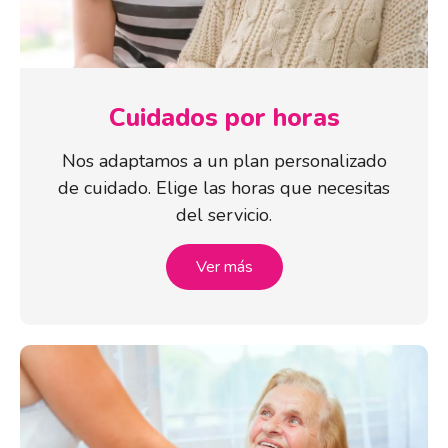
Cuidados por horas
Nos adaptamos a un plan personalizado
de cuidado. Elige las horas que necesitas
del servicio.
Ver más