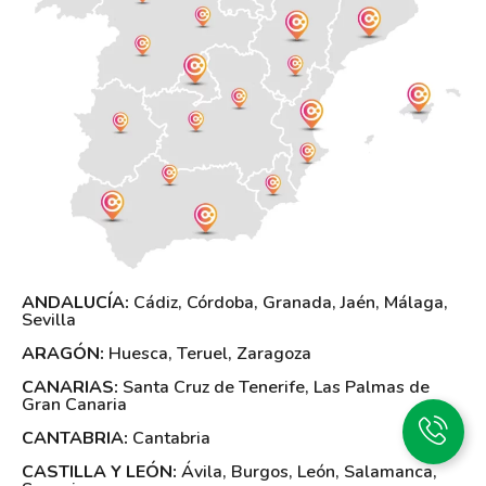
ANDALUCÍA:
Cádiz
,
Córdoba
,
Granada
,
Jaén
,
Málaga
,
Sevilla
ARAGÓN:
Huesca
,
Teruel
,
Zaragoza
CANARIAS:
Santa Cruz de Tenerife
,
Las Palmas de
Gran Canaria
CANTABRIA:
Cantabria
CASTILLA Y LEÓN:
Ávila
,
Burgos
,
León
,
Salamanca
,