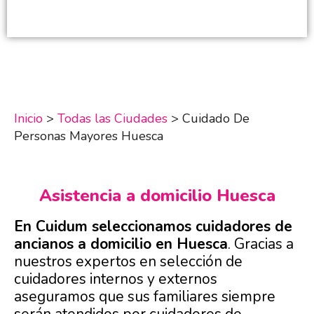
Inicio
>
Todas las Ciudades
>
Cuidado De
Personas Mayores Huesca
Asistencia a domicilio Huesca
En Cuidum seleccionamos cuidadores de
ancianos a domicilio en Huesca
. Gracias a
nuestros expertos en selección de
cuidadores internos y externos
aseguramos que sus familiares siempre