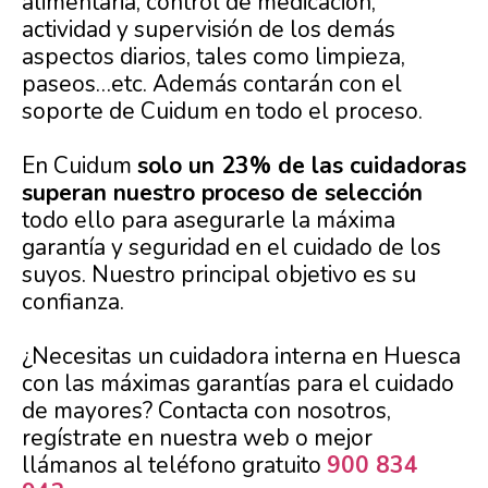
alimentaria, control de medicación,
actividad y supervisión de los demás
aspectos diarios, tales como limpieza,
paseos…etc. Además contarán con el
soporte de Cuidum en todo el proceso.
En Cuidum
solo un 23% de las cuidadoras
superan nuestro proceso de selección
todo ello para asegurarle la máxima
garantía y seguridad en el cuidado de los
suyos. Nuestro principal objetivo es su
confianza.
¿Necesitas un cuidadora interna en Huesca
con las máximas garantías para el cuidado
de mayores? Contacta con nosotros,
regístrate en nuestra web o mejor
llámanos al teléfono gratuito
900 834