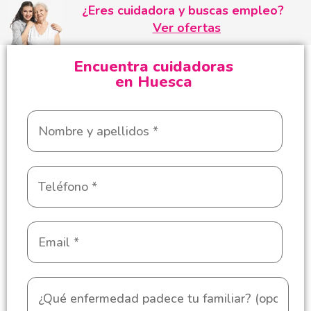
¿Eres cuidadora y buscas empleo?
Ver ofertas
Encuentra cuidadoras
en Huesca