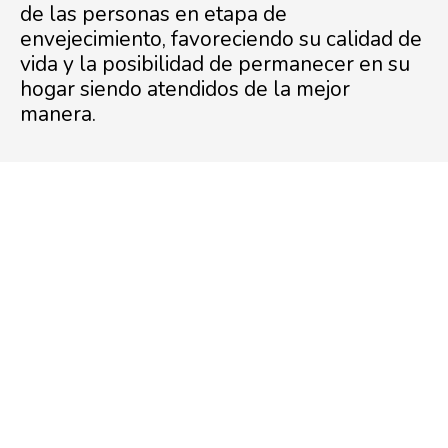
de las personas en etapa de
envejecimiento, favoreciendo su calidad de
vida y la posibilidad de permanecer en su
hogar siendo atendidos de la mejor
manera.