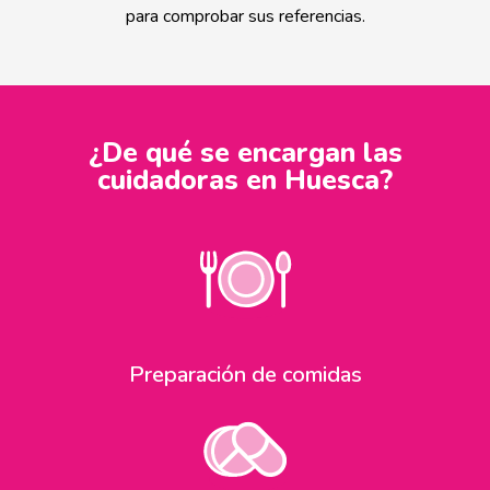
para comprobar sus referencias.
¿De qué se encargan las
cuidadoras en Huesca?
Preparación de comidas