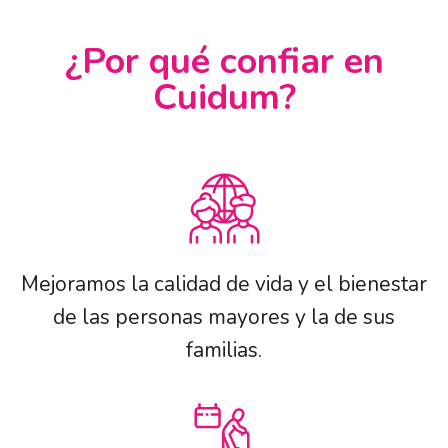
¿Por qué confiar en
Cuidum?
Mejoramos la calidad de vida y el bienestar
de las personas mayores y la de sus
familias.