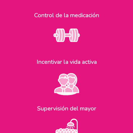
Control de la medicación
Incentivar la vida activa
Supervisión del mayor